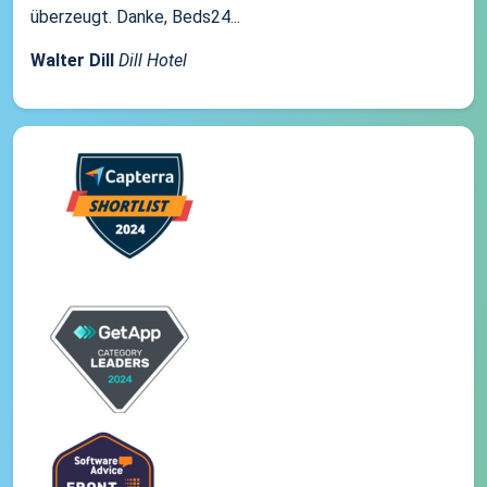
überzeugt. Danke, Beds24...
Walter Dill
Dill Hotel