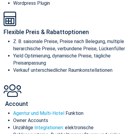
Wordpress Plugin
Flexible Preis & Rabattoptionen
Z. B. saisonale Preise, Preise nach Belegung, multiple
hierarchische Preise, verbundene Preise, Lückenfüller
Yield Optimierung, dynamische Preise, tägliche
Preisanpassung
Verkauf unterschiedlicher Raumkonstellationen
Account
Agentur und Multi-Hotel
Funktion
Owner Accounts
Unzählige
Integrationen
: elektronische