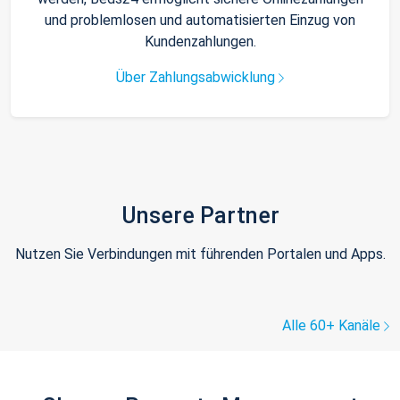
und problemlosen und automatisierten Einzug von
Kundenzahlungen.
Über Zahlungsabwicklung
Unsere Partner
Nutzen Sie Verbindungen mit führenden Portalen und Apps.
Alle 60+ Kanäle