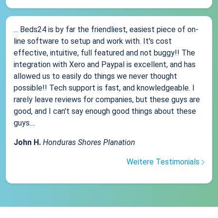
... Beds24 is by far the friendliest, easiest piece of on-
line software to setup and work with. It's cost
effective, intuitive, full featured and not buggy!! The
integration with Xero and Paypal is excellent, and has
allowed us to easily do things we never thought
possible!! Tech support is fast, and knowledgeable. I
rarely leave reviews for companies, but these guys are
good, and I can't say enough good things about these
guys....
John H.
Honduras Shores Planation
Weitere Testimonials