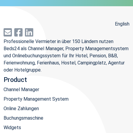
English
Professionelle Vermieter in über 150 Ländern nutzen
Beds24 als Channel Manager, Property Managementsystem
und Onlinebuchungssystem für Ihr Hotel, Pension, B&B,
Ferienwohnung, Ferienhaus, Hostel, Campingplatz, Agentur
oder Hotelgruppe.
Product
Channel Manager
Property Management System
Online Zahlungen
Buchungsmaschine
Widgets