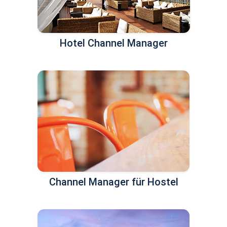
Hotel Channel Manager
Channel Manager für Hostel