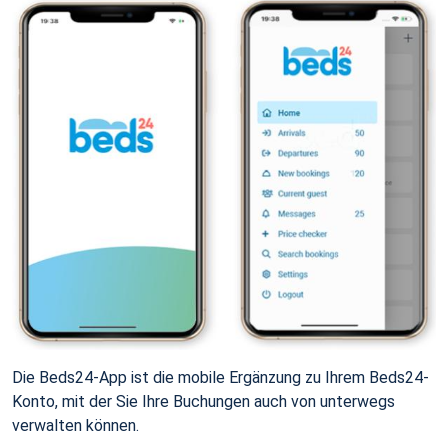
Die Beds24-App ist die mobile Ergänzung zu Ihrem Beds24-
Konto, mit der Sie Ihre Buchungen auch von unterwegs
verwalten können.