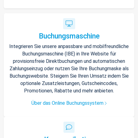
Buchungsmaschine
Integrieren Sie unsere anpassbare und mobilfreundliche
Buchungsmaschine (IBE) in Ihre Website für
provisionsfreie Direktbuchungen und automatischen
Zahlungseinzug oder nutzen Sie Ihre Buchungmaske als
Buchungswebsite. Steigern Sie Ihren Umsatz indem Sie
optionale Zusatzleistungen, Gutscheincodes,
Promotionen, Rabatte und mehr anbieten.
Über das Online Buchungssystem