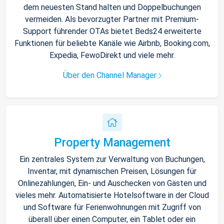
dem neuesten Stand halten und Doppelbuchungen
vermeiden. Als bevorzugter Partner mit Premium-
Support führender OTAs bietet Beds24 erweiterte
Funktionen für beliebte Kanäle wie Airbnb, Booking.com,
Expedia, FewoDirekt und viele mehr.
Über den Channel Manager
Property Management
Ein zentrales System zur Verwaltung von Buchungen,
Inventar, mit dynamischen Preisen, Lösungen für
Onlinezahlungen, Ein- und Auschecken von Gästen und
vieles mehr. Automatisierte Hotelsoftware in der Cloud
und Software für Ferienwohnungen mit Zugriff von
überall über einen Computer, ein Tablet oder ein