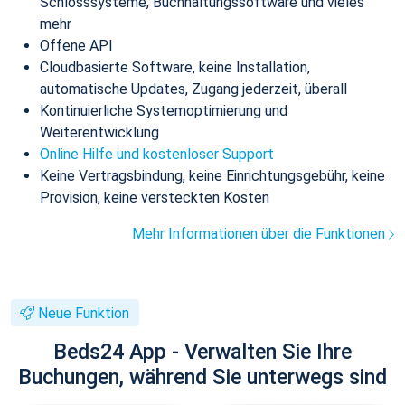
Schlosssysteme, Buchhaltungssoftware und vieles
mehr
Offene API
Cloudbasierte Software, keine Installation,
automatische Updates, Zugang jederzeit, überall
Kontinuierliche Systemoptimierung und
Weiterentwicklung
Online Hilfe und kostenloser Support
Keine Vertragsbindung, keine Einrichtungsgebühr, keine
Provision, keine versteckten Kosten
Mehr Informationen über die Funktionen
Neue Funktion
Beds24 App - Verwalten Sie Ihre
Buchungen, während Sie unterwegs sind