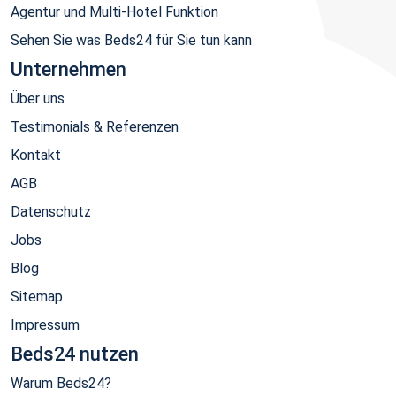
Agentur und Multi-Hotel Funktion
Sehen Sie was Beds24 für Sie tun kann
Unternehmen
Über uns
Testimonials & Referenzen
Kontakt
AGB
Datenschutz
Jobs
Blog
Sitemap
Impressum
Beds24 nutzen
Warum Beds24?