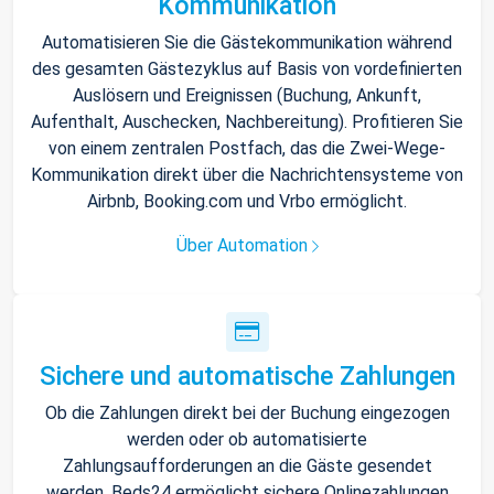
Kommunikation
Automatisieren Sie die Gästekommunikation während
des gesamten Gästezyklus auf Basis von vordefinierten
Auslösern und Ereignissen (Buchung, Ankunft,
Aufenthalt, Auschecken, Nachbereitung). Profitieren Sie
von einem zentralen Postfach, das die Zwei-Wege-
Kommunikation direkt über die Nachrichtensysteme von
Airbnb, Booking.com und Vrbo ermöglicht.
Über Automation
Sichere und automatische Zahlungen
Ob die Zahlungen direkt bei der Buchung eingezogen
werden oder ob automatisierte
Zahlungsaufforderungen an die Gäste gesendet
werden, Beds24 ermöglicht sichere Onlinezahlungen