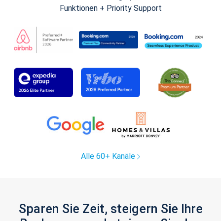
Funktionen + Priority Support
Alle 60+ Kanäle
Sparen Sie Zeit, steigern Sie Ihre