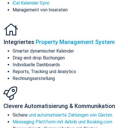
iCal Kalender Sync
Management von Inseraten
Integriertes
Property Management System
Smarter dynamischer Kalender
Drag-and-drop Buchungen
Individuelle Dashboards
Reports, Tracking und Analytics
Rechnungserstellung
Clevere Automatisierung & Kommunikation
Sichere
und automatisierte Zahlungen von Gästen
Messaging Plattform mit Airbnb und Booking.com