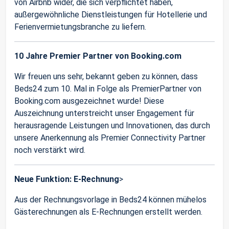
von Airbnb wider, die sich verpflichtet haben,
außergewöhnliche Dienstleistungen für Hotellerie und
Ferienvermietungsbranche zu liefern.
10 Jahre Premier Partner von Booking.com
Wir freuen uns sehr, bekannt geben zu können, dass
Beds24 zum 10. Mal in Folge als PremierPartner von
Booking.com ausgezeichnet wurde! Diese
Auszeichnung unterstreicht unser Engagement für
herausragende Leistungen und Innovationen, das durch
unsere Anerkennung als Premier Connectivity Partner
noch verstärkt wird.
Neue Funktion: E-Rechnung
>
Aus der Rechnungsvorlage in Beds24 können mühelos
Gästerechnungen als E-Rechnungen erstellt werden.