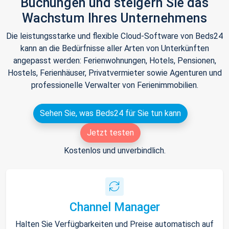
Buchungen und steigern Sie das
Wachstum Ihres Unternehmens
Die leistungsstarke und flexible Cloud-Software von Beds24
kann an die Bedürfnisse aller Arten von Unterkünften
angepasst werden: Ferienwohnungen, Hotels, Pensionen,
Hostels, Ferienhäuser, Privatvermieter sowie Agenturen und
professionelle Verwalter von Ferienimmobilien.
Sehen Sie, was Beds24 für Sie tun kann
Jetzt testen
Kostenlos und unverbindlich.
Channel Manager
Halten Sie Verfügbarkeiten und Preise automatisch auf