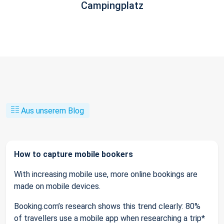
Campingplatz
Aus unserem Blog
How to capture mobile bookers
With increasing mobile use, more online bookings are
made on mobile devices.
Booking.com’s research shows this trend clearly: 80%
of travellers use a mobile app when researching a trip*