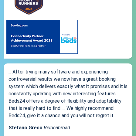
... After trying many software and experiencing
controversial results we now have a great booking
system which delivers exactly what it promises and it is
constantly updating with new interesting features.
Beds24 offers a degree of flexibility and adaptability
that is really hard to find .... We highly recommend
Beds24, give it a chance and you will not regret it...
Stefano Greco
Relocabroad