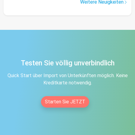
Weitere Neuigkeiten
Testen Sie völlig unverbindlich
Quick Start über Import von Unterkünften möglich. Keine
Kreditkarte notwendig.
Starten Sie JETZT