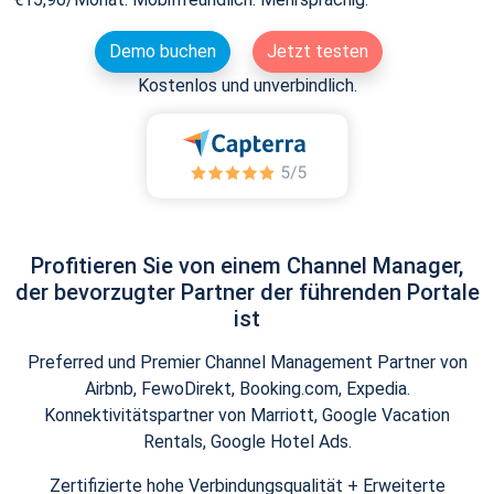
Demo buchen
Jetzt testen
Kostenlos und unverbindlich.
Profitieren Sie von einem Channel Manager,
der bevorzugter Partner der führenden Portale
ist
Preferred und Premier Channel Management Partner von
Airbnb, FewoDirekt, Booking.com, Expedia.
Konnektivitätspartner von Marriott, Google Vacation
Rentals, Google Hotel Ads.
Zertifizierte hohe Verbindungsqualität + Erweiterte