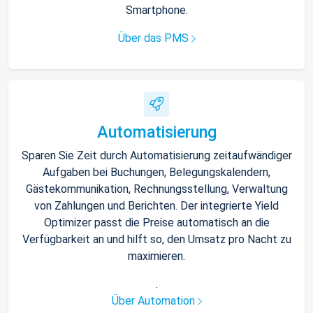
Smartphone.
Über das PMS
Automatisierung
Sparen Sie Zeit durch Automatisierung zeitaufwändiger
Aufgaben bei Buchungen, Belegungskalendern,
Gästekommunikation, Rechnungsstellung, Verwaltung
von Zahlungen und Berichten. Der integrierte Yield
Optimizer passt die Preise automatisch an die
Verfügbarkeit an und hilft so, den Umsatz pro Nacht zu
maximieren.
.
Über Automation