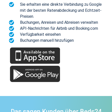
Sie erhalten eine direkte Verbindung zu Google
mit der besten Ratenabdeckung und Echtzeit-
Preisen.
Buchungen, Anreisen und Abreisen verwalten
API-Nachrichten für Airbnb und Booking.com
Verfügbarkeit einsehen
Buchungen manuell hinzufügen
Das sagen Kunden über Beds24