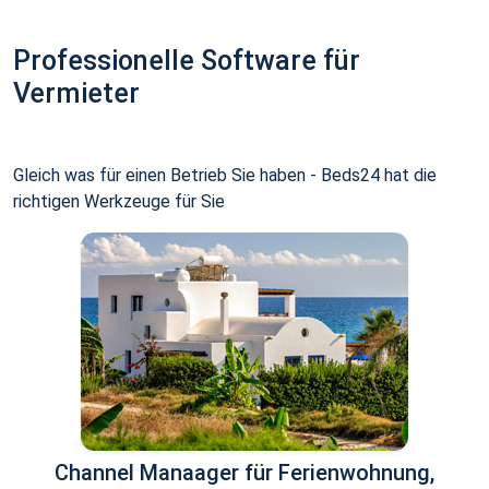
Professionelle Software für
Vermieter
Gleich was für einen Betrieb Sie haben - Beds24 hat die
richtigen Werkzeuge für Sie
Channel Manaager für Ferienwohnung,