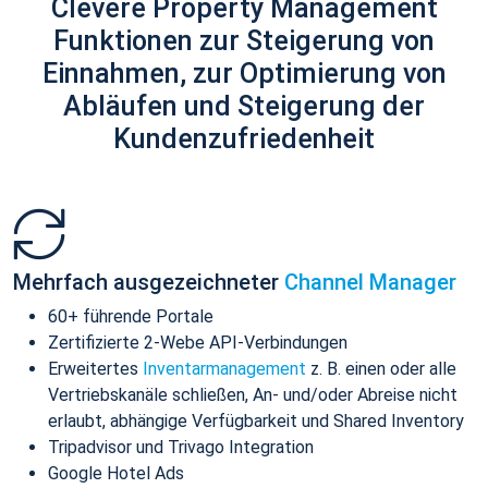
Clevere Property Management
Funktionen zur Steigerung von
Einnahmen, zur Optimierung von
Abläufen und Steigerung der
Kundenzufriedenheit
Mehrfach ausgezeichneter
Channel Manager
60+ führende Portale
Zertifizierte 2-Webe API-Verbindungen
Erweitertes
Inventarmanagement
z. B. einen oder alle
Vertriebskanäle schließen, An- und/oder Abreise nicht
erlaubt, abhängige Verfügbarkeit und Shared Inventory
Tripadvisor und Trivago Integration
Google Hotel Ads