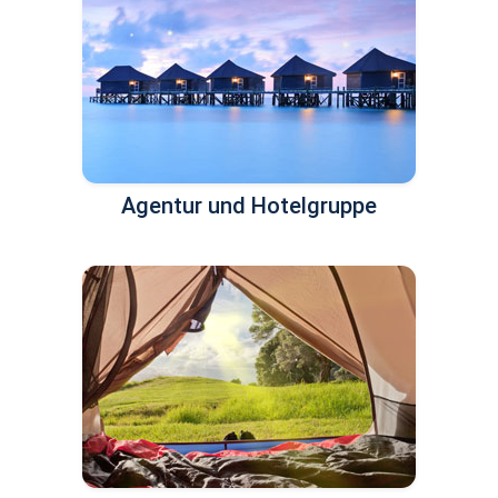
Agentur und Hotelgruppe