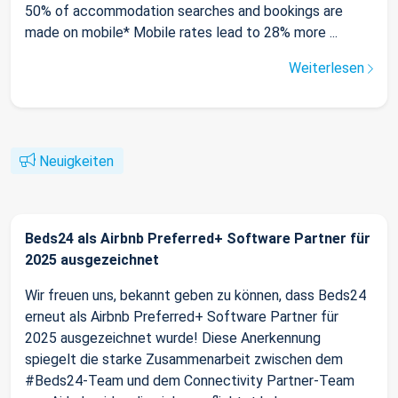
50% of accommodation searches and bookings are
made on mobile* Mobile rates lead to 28% more ...
Weiterlesen
Neuigkeiten
Beds24 als Airbnb Preferred+ Software Partner für
2025 ausgezeichnet
Wir freuen uns, bekannt geben zu können, dass Beds24
erneut als Airbnb Preferred+ Software Partner für
2025 ausgezeichnet wurde! Diese Anerkennung
spiegelt die starke Zusammenarbeit zwischen dem
#Beds24-Team und dem Connectivity Partner-Team