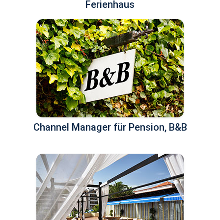
Ferienhaus
Channel Manager für Pension, B&B