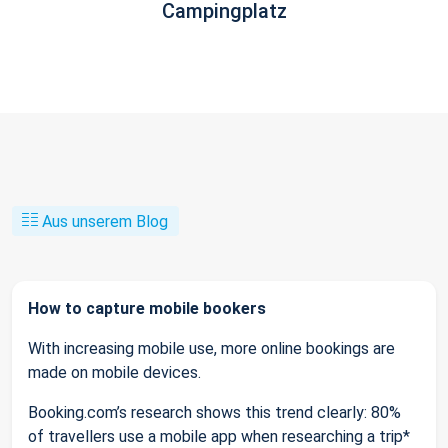
Campingplatz
Aus unserem Blog
How to capture mobile bookers
With increasing mobile use, more online bookings are
made on mobile devices.
Booking.com’s research shows this trend clearly: 80%
of travellers use a mobile app when researching a trip*