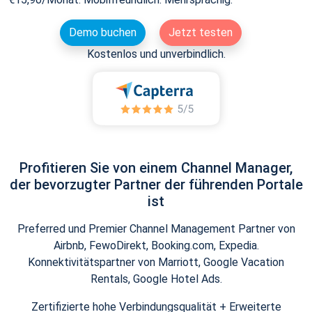
Demo buchen
Jetzt testen
Kostenlos und unverbindlich.
Profitieren Sie von einem Channel Manager,
der bevorzugter Partner der führenden Portale
ist
Preferred und Premier Channel Management Partner von
Airbnb, FewoDirekt, Booking.com, Expedia.
Konnektivitätspartner von Marriott, Google Vacation
Rentals, Google Hotel Ads.
Zertifizierte hohe Verbindungsqualität + Erweiterte