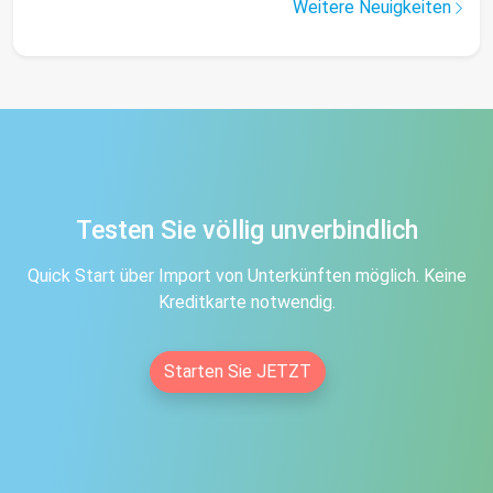
Weitere Neuigkeiten
Testen Sie völlig unverbindlich
Quick Start über Import von Unterkünften möglich. Keine
Kreditkarte notwendig.
Starten Sie JETZT