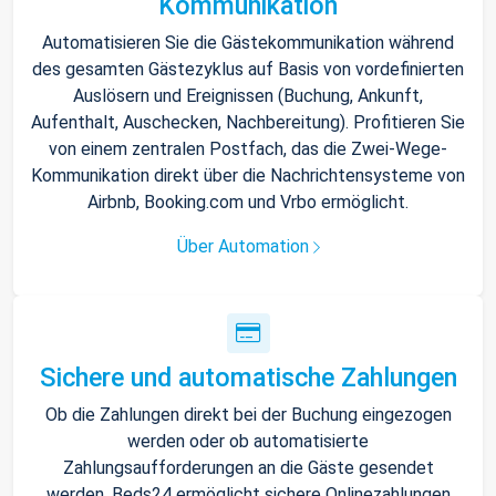
Kommunikation
Automatisieren Sie die Gästekommunikation während
des gesamten Gästezyklus auf Basis von vordefinierten
Auslösern und Ereignissen (Buchung, Ankunft,
Aufenthalt, Auschecken, Nachbereitung). Profitieren Sie
von einem zentralen Postfach, das die Zwei-Wege-
Kommunikation direkt über die Nachrichtensysteme von
Airbnb, Booking.com und Vrbo ermöglicht.
Über Automation
Sichere und automatische Zahlungen
Ob die Zahlungen direkt bei der Buchung eingezogen
werden oder ob automatisierte
Zahlungsaufforderungen an die Gäste gesendet
werden, Beds24 ermöglicht sichere Onlinezahlungen