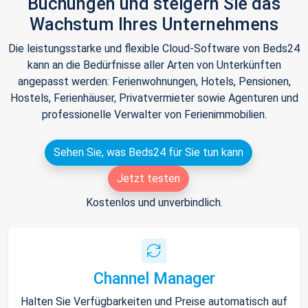
Buchungen und steigern Sie das
Wachstum Ihres Unternehmens
Die leistungsstarke und flexible Cloud-Software von Beds24
kann an die Bedürfnisse aller Arten von Unterkünften
angepasst werden: Ferienwohnungen, Hotels, Pensionen,
Hostels, Ferienhäuser, Privatvermieter sowie Agenturen und
professionelle Verwalter von Ferienimmobilien.
Sehen Sie, was Beds24 für Sie tun kann
Jetzt testen
Kostenlos und unverbindlich.
Channel Manager
Halten Sie Verfügbarkeiten und Preise automatisch auf