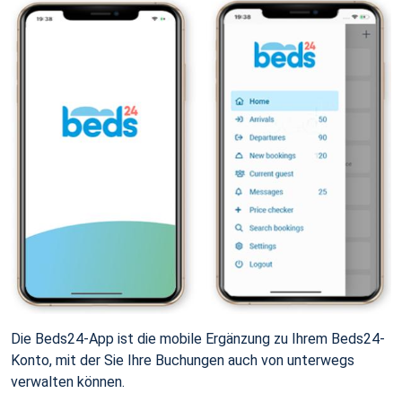
Die Beds24-App ist die mobile Ergänzung zu Ihrem Beds24-
Konto, mit der Sie Ihre Buchungen auch von unterwegs
verwalten können.