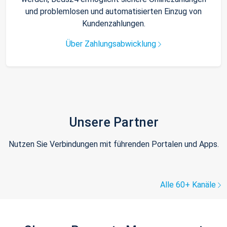
und problemlosen und automatisierten Einzug von
Kundenzahlungen.
Über Zahlungsabwicklung
Unsere Partner
Nutzen Sie Verbindungen mit führenden Portalen und Apps.
Alle 60+ Kanäle