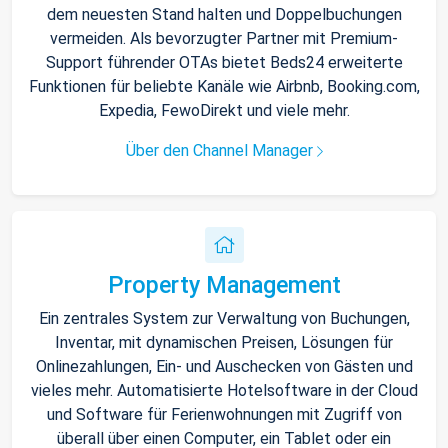
dem neuesten Stand halten und Doppelbuchungen
vermeiden. Als bevorzugter Partner mit Premium-
Support führender OTAs bietet Beds24 erweiterte
Funktionen für beliebte Kanäle wie Airbnb, Booking.com,
Expedia, FewoDirekt und viele mehr.
Über den Channel Manager
Property Management
Ein zentrales System zur Verwaltung von Buchungen,
Inventar, mit dynamischen Preisen, Lösungen für
Onlinezahlungen, Ein- und Auschecken von Gästen und
vieles mehr. Automatisierte Hotelsoftware in der Cloud
und Software für Ferienwohnungen mit Zugriff von
überall über einen Computer, ein Tablet oder ein