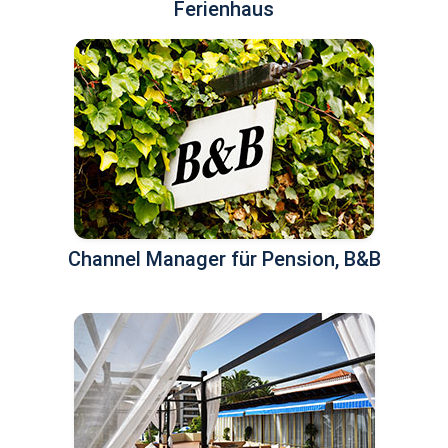
Ferienhaus
Channel Manager für Pension, B&B