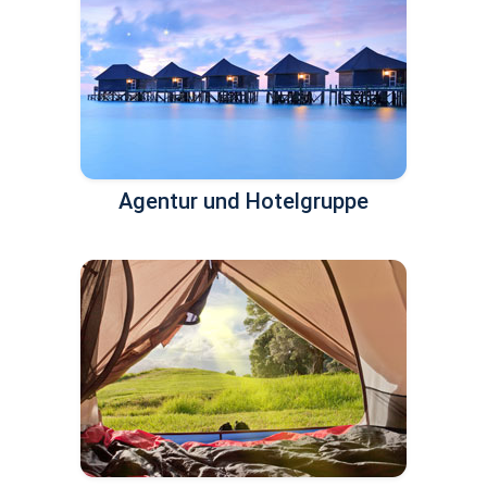
Agentur und Hotelgruppe