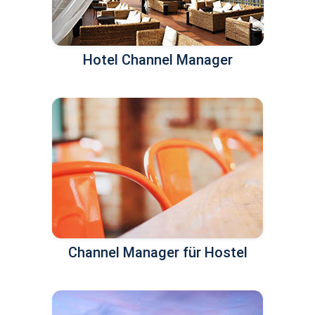
Hotel Channel Manager
Channel Manager für Hostel