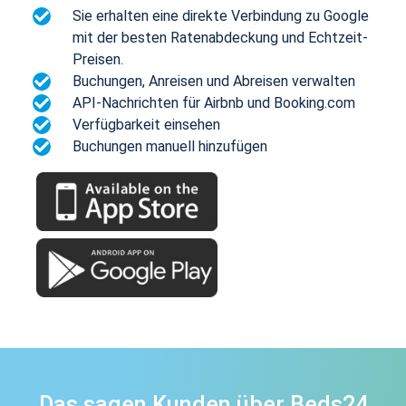
Sie erhalten eine direkte Verbindung zu Google
mit der besten Ratenabdeckung und Echtzeit-
Preisen.
Buchungen, Anreisen und Abreisen verwalten
API-Nachrichten für Airbnb und Booking.com
Verfügbarkeit einsehen
Buchungen manuell hinzufügen
Das sagen Kunden über Beds24