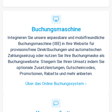
Buchungsmaschine
Integrieren Sie unsere anpassbare und mobilfreundliche
Buchungsmaschine (IBE) in Ihre Website für
provisionsfreie Direktbuchungen und automatischen
Zahlungseinzug oder nutzen Sie Ihre Buchungmaske als
Buchungswebsite. Steigern Sie Ihren Umsatz indem Sie
optionale Zusatzleistungen, Gutscheincodes,
Promotionen, Rabatte und mehr anbieten.
Über das Online Buchungssystem