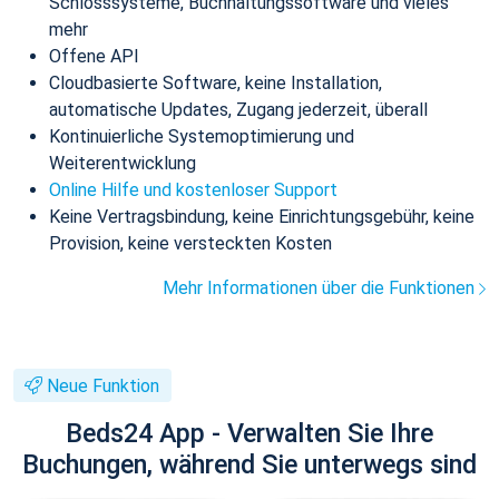
Schlosssysteme, Buchhaltungssoftware und vieles
mehr
Offene API
Cloudbasierte Software, keine Installation,
automatische Updates, Zugang jederzeit, überall
Kontinuierliche Systemoptimierung und
Weiterentwicklung
Online Hilfe und kostenloser Support
Keine Vertragsbindung, keine Einrichtungsgebühr, keine
Provision, keine versteckten Kosten
Mehr Informationen über die Funktionen
Neue Funktion
Beds24 App - Verwalten Sie Ihre
Buchungen, während Sie unterwegs sind