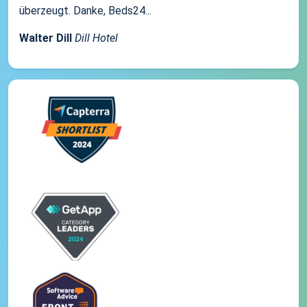
überzeugt. Danke, Beds24...
Walter Dill
Dill Hotel