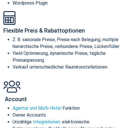
Wordpress Plugin
Flexible Preis & Rabattoptionen
Z. B. saisonale Preise, Preise nach Belegung, multiple
hierarchische Preise, verbundene Preise, Lückenfüller
Yield Optimierung, dynamische Preise, tägliche
Preisanpassung
Verkauf unterschiedlicher Raumkonstellationen
Account
Agentur und Multi-Hotel
Funktion
Owner Accounts
Unzählige
Integrationen
: elektronische