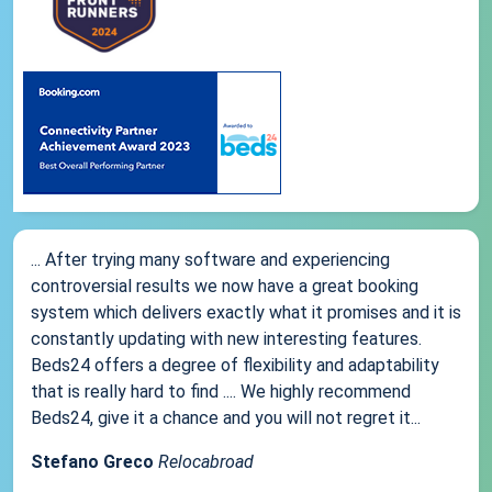
... After trying many software and experiencing
controversial results we now have a great booking
system which delivers exactly what it promises and it is
constantly updating with new interesting features.
Beds24 offers a degree of flexibility and adaptability
that is really hard to find .... We highly recommend
Beds24, give it a chance and you will not regret it...
Stefano Greco
Relocabroad