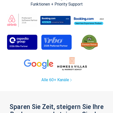
Funktionen + Priority Support
Alle 60+ Kanäle
Sparen Sie Zeit, steigern Sie Ihre