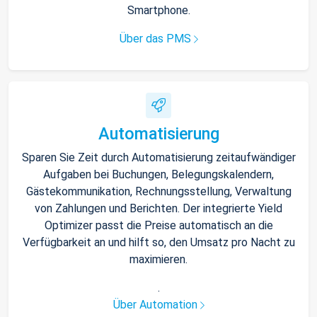
Smartphone.
Über das PMS
Automatisierung
Sparen Sie Zeit durch Automatisierung zeitaufwändiger
Aufgaben bei Buchungen, Belegungskalendern,
Gästekommunikation, Rechnungsstellung, Verwaltung
von Zahlungen und Berichten. Der integrierte Yield
Optimizer passt die Preise automatisch an die
Verfügbarkeit an und hilft so, den Umsatz pro Nacht zu
maximieren.
.
Über Automation