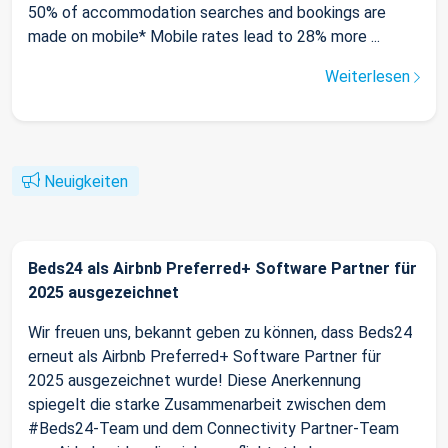
50% of accommodation searches and bookings are
made on mobile* Mobile rates lead to 28% more ...
Weiterlesen
Neuigkeiten
Beds24 als Airbnb Preferred+ Software Partner für
2025 ausgezeichnet
Wir freuen uns, bekannt geben zu können, dass Beds24
erneut als Airbnb Preferred+ Software Partner für
2025 ausgezeichnet wurde! Diese Anerkennung
spiegelt die starke Zusammenarbeit zwischen dem
#Beds24-Team und dem Connectivity Partner-Team