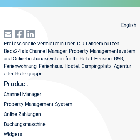
English
Professionelle Vermieter in über 150 Ländern nutzen
Beds24 als Channel Manager, Property Managementsystem
und Onlinebuchungssystem für Ihr Hotel, Pension, B&B,
Ferienwohnung, Ferienhaus, Hostel, Campingplatz, Agentur
oder Hotelgruppe.
Product
Channel Manager
Property Management System
Online Zahlungen
Buchungsmaschine
Widgets