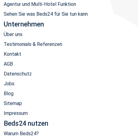
Agentur und Multi-Hotel Funktion
Sehen Sie was Beds24 für Sie tun kann
Unternehmen
Über uns
Testimonials & Referenzen
Kontakt
AGB
Datenschutz
Jobs
Blog
Sitemap
Impressum
Beds24 nutzen
Warum Beds24?