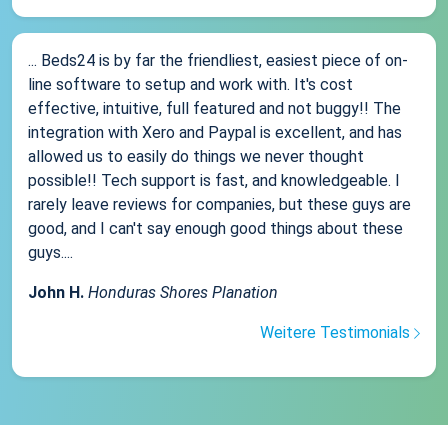
... Beds24 is by far the friendliest, easiest piece of on-
line software to setup and work with. It's cost
effective, intuitive, full featured and not buggy!! The
integration with Xero and Paypal is excellent, and has
allowed us to easily do things we never thought
possible!! Tech support is fast, and knowledgeable. I
rarely leave reviews for companies, but these guys are
good, and I can't say enough good things about these
guys....
John H.
Honduras Shores Planation
Weitere Testimonials