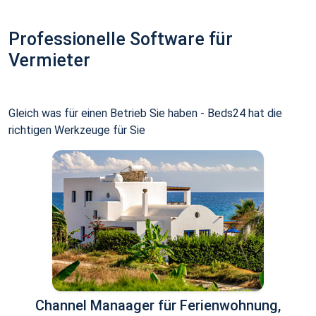
Professionelle Software für
Vermieter
Gleich was für einen Betrieb Sie haben - Beds24 hat die
richtigen Werkzeuge für Sie
Channel Manaager für Ferienwohnung,