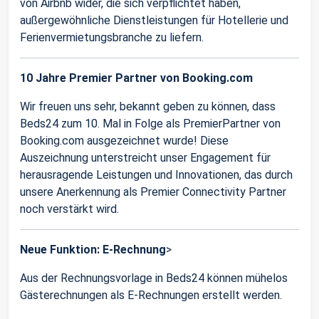
von Airbnb wider, die sich verpflichtet haben,
außergewöhnliche Dienstleistungen für Hotellerie und
Ferienvermietungsbranche zu liefern.
10 Jahre Premier Partner von Booking.com
Wir freuen uns sehr, bekannt geben zu können, dass
Beds24 zum 10. Mal in Folge als PremierPartner von
Booking.com ausgezeichnet wurde! Diese
Auszeichnung unterstreicht unser Engagement für
herausragende Leistungen und Innovationen, das durch
unsere Anerkennung als Premier Connectivity Partner
noch verstärkt wird.
Neue Funktion: E-Rechnung
>
Aus der Rechnungsvorlage in Beds24 können mühelos
Gästerechnungen als E-Rechnungen erstellt werden.