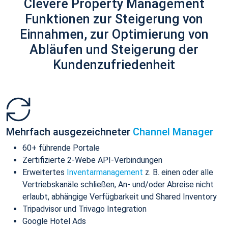
Clevere Property Management
Funktionen zur Steigerung von
Einnahmen, zur Optimierung von
Abläufen und Steigerung der
Kundenzufriedenheit
Mehrfach ausgezeichneter
Channel Manager
60+ führende Portale
Zertifizierte 2-Webe API-Verbindungen
Erweitertes
Inventarmanagement
z. B. einen oder alle
Vertriebskanäle schließen, An- und/oder Abreise nicht
erlaubt, abhängige Verfügbarkeit und Shared Inventory
Tripadvisor und Trivago Integration
Google Hotel Ads