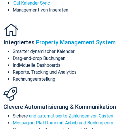
iCal Kalender Sync
Management von Inseraten
Integriertes
Property Management System
Smarter dynamischer Kalender
Drag-and-drop Buchungen
Individuelle Dashboards
Reports, Tracking und Analytics
Rechnungserstellung
Clevere Automatisierung & Kommunikation
Sichere
und automatisierte Zahlungen von Gästen
Messaging Plattform mit Airbnb und Booking.com