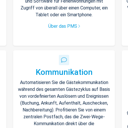
und Software für Ferienwohnungen mit
Zugriff von überall über einen Computer, ein
Tablet oder ein Smartphone.
Über das PMS
Kommunikation
Automatisieren Sie die Gästekommunikation
während des gesamten Gästezyklus auf Basis
von vordefinierten Auslösern und Ereignissen
(Buchung, Ankunft, Aufenthalt, Auschecken,
Nachbereitung). Profitieren Sie von einem
zentralen Postfach, das die Zwei-Wege-
Kommunikation direkt über die