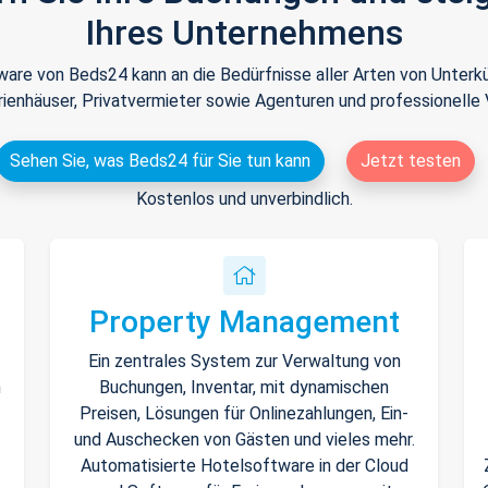
Ihres Unternehmens
tware von Beds24 kann an die Bedürfnisse aller Arten von Unte
rienhäuser, Privatvermieter sowie Agenturen und professionelle 
Sehen Sie, was Beds24 für Sie tun kann
Jetzt testen
Kostenlos und unverbindlich.
Property Management
Ein zentrales System zur Verwaltung von
n
Buchungen, Inventar, mit dynamischen
Preisen, Lösungen für Onlinezahlungen, Ein-
und Auschecken von Gästen und vieles mehr.
Automatisierte Hotelsoftware in der Cloud