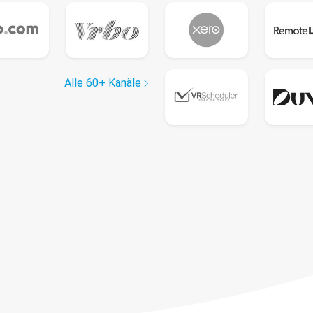
Alle 60+ Kanäle