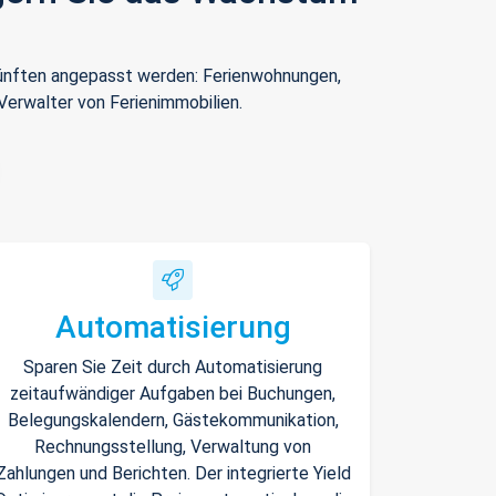
rkünften angepasst werden: Ferienwohnungen,
Verwalter von Ferienimmobilien.
Automatisierung
Sparen Sie Zeit durch Automatisierung
zeitaufwändiger Aufgaben bei Buchungen,
Belegungskalendern, Gästekommunikation,
Rechnungsstellung, Verwaltung von
Zahlungen und Berichten. Der integrierte Yield