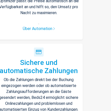
Optimizer passt die Preise automatisch an die
Verfügbarkeit an und hilft so, den Umsatz pro
Nacht zu maximieren.
.
Über Automation
Sichere und
automatische Zahlungen
Ob die Zahlungen direkt bei der Buchung
eingezogen werden oder ob automatisierte
Zahlungsaufforderungen an die Gäste
gesendet werden, Beds24 ermöglicht sichere
Onlinezahlungen und problemlosen und
automatisierten Einzug von Kundenzahlungen.