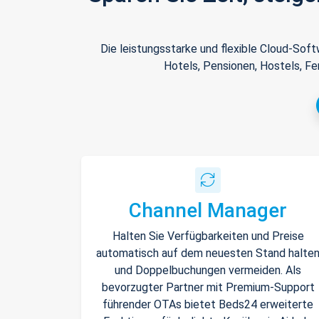
Die leistungsstarke und flexible Cloud-Sof
Hotels, Pensionen, Hostels, Fe
Channel Manager
Halten Sie Verfügbarkeiten und Preise
automatisch auf dem neuesten Stand halte
und Doppelbuchungen vermeiden. Als
bevorzugter Partner mit Premium-Support
führender OTAs bietet Beds24 erweiterte