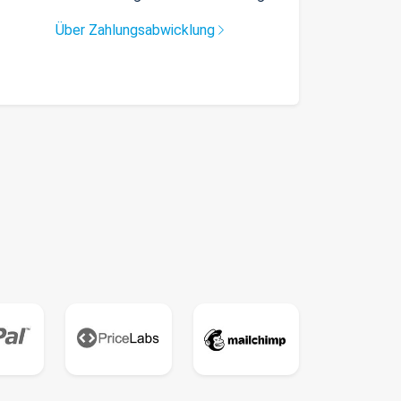
Über Zahlungsabwicklung