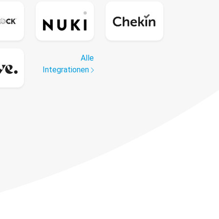
Alle
Integrationen