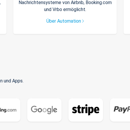
,
Nachrichtensysteme von Airbnb, Booking.com
und Vrbo ermöglicht.
Über Automation
n und Apps.