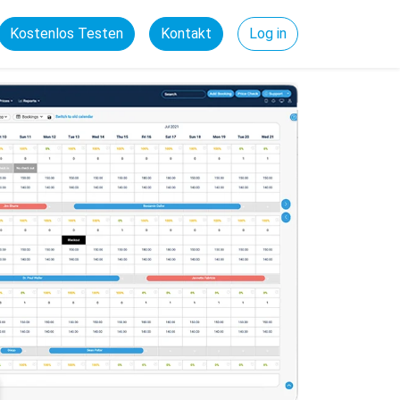
Kostenlos Testen
Kontakt
Log in