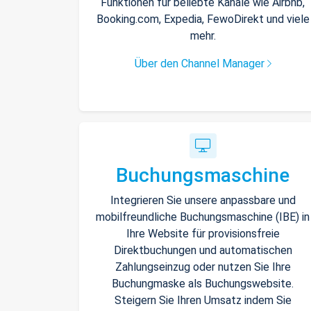
Funktionen für beliebte Kanäle wie Airbnb,
Booking.com, Expedia, FewoDirekt und viele
mehr.
Über den Channel Manager
Buchungsmaschine
Integrieren Sie unsere anpassbare und
mobilfreundliche Buchungsmaschine (IBE) in
Ihre Website für provisionsfreie
Direktbuchungen und automatischen
Zahlungseinzug oder nutzen Sie Ihre
Buchungmaske als Buchungswebsite.
Steigern Sie Ihren Umsatz indem Sie