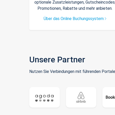
optionale Zusatzleistungen, Gutscheincodes
Promotionen, Rabatte und mehr anbieten.
Über das Online Buchungssystem
Unsere Partner
Nutzen Sie Verbindungen mit führenden Portale