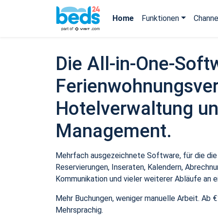
Home
Funktionen
Channe
Die All-in-One-Soft
Ferienwohnungsver
Hotelverwaltung un
Management.
Mehrfach ausgezeichnete Software, für die die
Reservierungen, Inseraten, Kalendern, Abrechnu
Kommunikation und vieler weiterer Abläufe an e
Mehr Buchungen, weniger manuelle Arbeit. Ab €
Mehrsprachig.