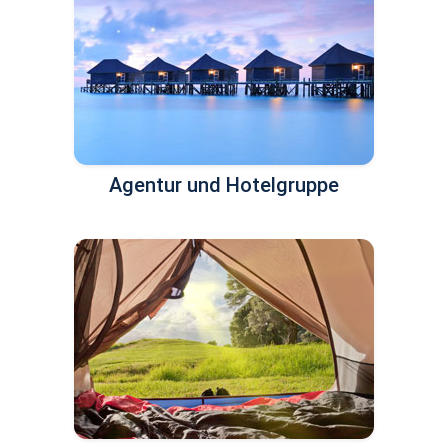
Agentur und Hotelgruppe