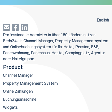
English
Professionelle Vermieter in über 150 Ländern nutzen
Beds24 als Channel Manager, Property Managementsystem
und Onlinebuchungssystem für Ihr Hotel, Pension, B&B,
Ferienwohnung, Ferienhaus, Hostel, Campingplatz, Agentur
oder Hotelgruppe.
Product
Channel Manager
Property Management System
Online Zahlungen
Buchungsmaschine
Widgets