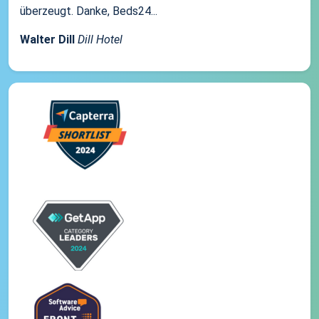
überzeugt. Danke, Beds24...
Walter Dill
Dill Hotel