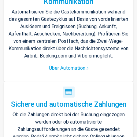
Kommunikation
Automatisieren Sie die Gästekommunikation während
des gesamten Gästezyklus auf Basis von vordefinierten
Auslösern und Ereignissen (Buchung, Ankunft,
Aufenthalt, Auschecken, Nachbereitung). Profitieren Sie
von einem zentralen Postfach, das die Zwei-Wege-
Kommunikation direkt über die Nachrichtensysteme von
Airbnb, Booking.com und Vrbo ermöglicht.
Über Automation
Sichere und automatische Zahlungen
Ob die Zahlungen direkt bei der Buchung eingezogen
werden oder ob automatisierte
Zahlungsaufforderungen an die Gäste gesendet
werden, Beds24 ermöglicht sichere Onlinezahlungen