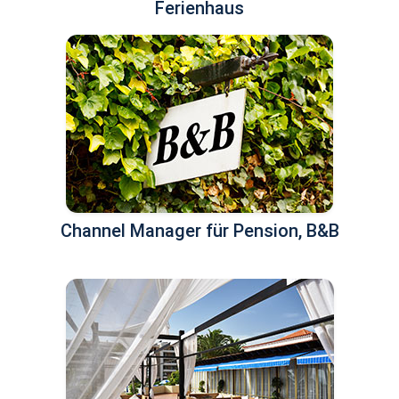
Ferienhaus
Channel Manager für Pension, B&B