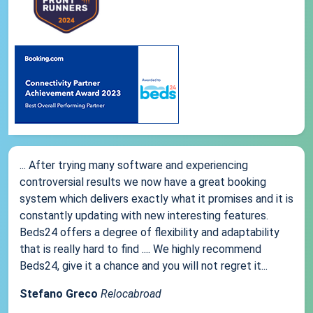
... After trying many software and experiencing
controversial results we now have a great booking
system which delivers exactly what it promises and it is
constantly updating with new interesting features.
Beds24 offers a degree of flexibility and adaptability
that is really hard to find .... We highly recommend
Beds24, give it a chance and you will not regret it...
Stefano Greco
Relocabroad