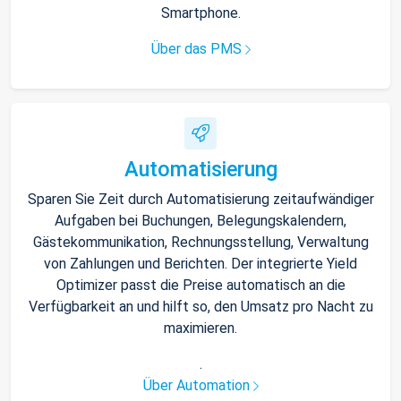
Smartphone.
Über das PMS
Automatisierung
Sparen Sie Zeit durch Automatisierung zeitaufwändiger
Aufgaben bei Buchungen, Belegungskalendern,
Gästekommunikation, Rechnungsstellung, Verwaltung
von Zahlungen und Berichten. Der integrierte Yield
Optimizer passt die Preise automatisch an die
Verfügbarkeit an und hilft so, den Umsatz pro Nacht zu
maximieren.
.
Über Automation