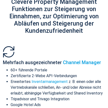
Clevere Property Management
Funktionen zur Steigerung von
Einnahmen, zur Optimierung von
Abläufen und Steigerung der
Kundenzufriedenheit
Mehrfach ausgezeichneter
Channel Manager
60+ führende Portale
Zertifizierte 2-Webe API-Verbindungen
Erweitertes
Inventarmanagement
z. B. einen oder alle
Vertriebskanäle schließen, An- und/oder Abreise nicht
erlaubt, abhängige Verfügbarkeit und Shared Inventory
Tripadvisor und Trivago Integration
Google Hotel Ads