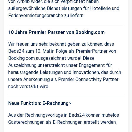
von Airbnb wider, die sich verpflichtet haben,
außergewöhnliche Dienstleistungen für Hotellerie und
Ferienvermietungsbranche zu liefern.
10 Jahre Premier Partner von Booking.com
Wir freuen uns sehr, bekannt geben zu können, dass
Beds24 zum 10. Mal in Folge als PremierPartner von
Booking.com ausgezeichnet wurde! Diese
Auszeichnung unterstreicht unser Engagement für
herausragende Leistungen und Innovationen, das durch
unsere Anerkennung als Premier Connectivity Partner
noch verstärkt wird.
Neue Funktion: E-Rechnung
>
Aus der Rechnungsvorlage in Beds24 können mühelos
Gästerechnungen als E-Rechnungen erstellt werden.