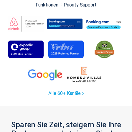
Funktionen + Priority Support
Alle 60+ Kanäle
Sparen Sie Zeit, steigern Sie Ihre