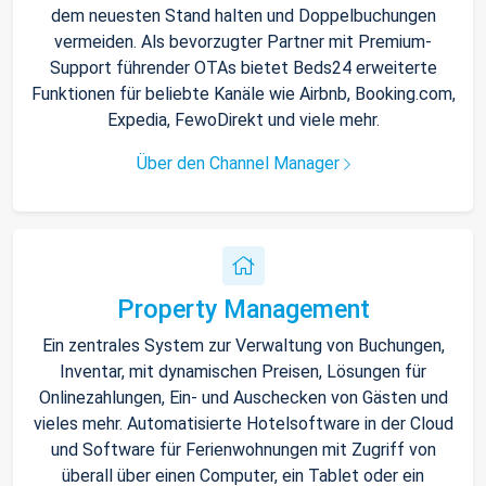
dem neuesten Stand halten und Doppelbuchungen
vermeiden. Als bevorzugter Partner mit Premium-
Support führender OTAs bietet Beds24 erweiterte
Funktionen für beliebte Kanäle wie Airbnb, Booking.com,
Expedia, FewoDirekt und viele mehr.
Über den Channel Manager
Property Management
Ein zentrales System zur Verwaltung von Buchungen,
Inventar, mit dynamischen Preisen, Lösungen für
Onlinezahlungen, Ein- und Auschecken von Gästen und
vieles mehr. Automatisierte Hotelsoftware in der Cloud
und Software für Ferienwohnungen mit Zugriff von
überall über einen Computer, ein Tablet oder ein