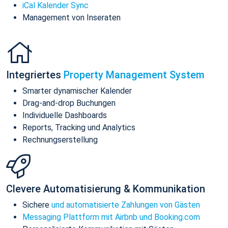
iCal Kalender Sync
Management von Inseraten
Integriertes
Property Management System
Smarter dynamischer Kalender
Drag-and-drop Buchungen
Individuelle Dashboards
Reports, Tracking und Analytics
Rechnungserstellung
Clevere Automatisierung & Kommunikation
Sichere
und automatisierte Zahlungen von Gästen
Messaging Plattform mit Airbnb und Booking.com