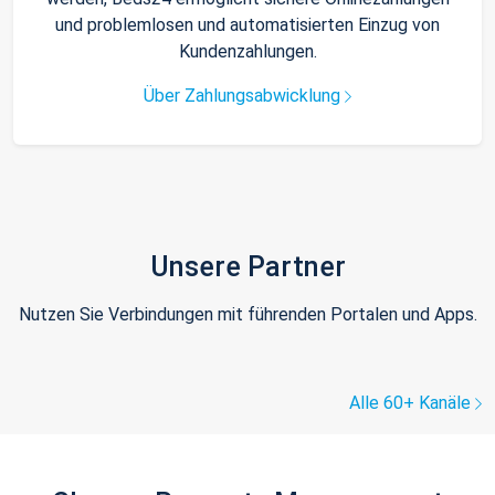
und problemlosen und automatisierten Einzug von
Kundenzahlungen.
Über Zahlungsabwicklung
Unsere Partner
Nutzen Sie Verbindungen mit führenden Portalen und Apps.
Alle 60+ Kanäle