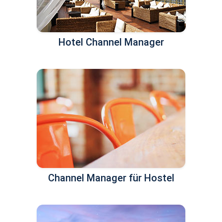
Hotel Channel Manager
Channel Manager für Hostel