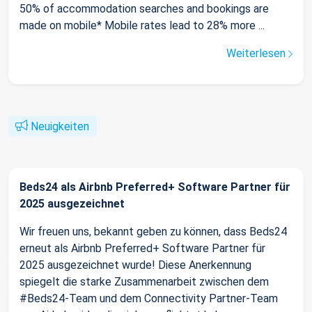
50% of accommodation searches and bookings are
made on mobile* Mobile rates lead to 28% more ...
Weiterlesen
Neuigkeiten
Beds24 als Airbnb Preferred+ Software Partner für
2025 ausgezeichnet
Wir freuen uns, bekannt geben zu können, dass Beds24
erneut als Airbnb Preferred+ Software Partner für
2025 ausgezeichnet wurde! Diese Anerkennung
spiegelt die starke Zusammenarbeit zwischen dem
#Beds24-Team und dem Connectivity Partner-Team