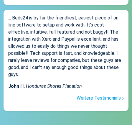
... Beds24 is by far the friendliest, easiest piece of on-
line software to setup and work with. It's cost
effective, intuitive, full featured and not buggy!! The
integration with Xero and Paypal is excellent, and has
allowed us to easily do things we never thought
possible!! Tech support is fast, and knowledgeable. I
rarely leave reviews for companies, but these guys are
good, and I can't say enough good things about these
guys....
John H.
Honduras Shores Planation
Weitere Testimonials