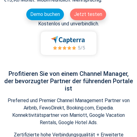
Demo buchen
Jetzt testen
Kostenlos und unverbindlich.
Profitieren Sie von einem Channel Manager,
der bevorzugter Partner der führenden Portale
ist
Preferred und Premier Channel Management Partner von
Airbnb, FewoDirekt, Booking.com, Expedia.
Konnektivitätspartner von Marriott, Google Vacation
Rentals, Google Hotel Ads.
Zertifizierte hohe Verbindungsqualität + Erweiterte