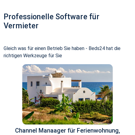
Professionelle Software für
Vermieter
Gleich was für einen Betrieb Sie haben - Beds24 hat die
richtigen Werkzeuge für Sie
Channel Manaager für Ferienwohnung,