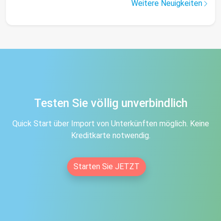
Weitere Neuigkeiten
Testen Sie völlig unverbindlich
Quick Start über Import von Unterkünften möglich. Keine
Kreditkarte notwendig.
Starten Sie JETZT