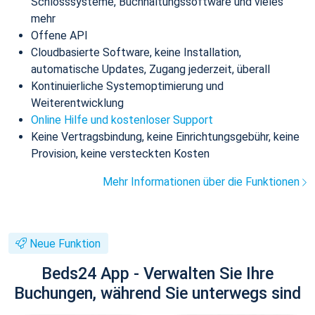
Schlosssysteme, Buchhaltungssoftware und vieles
mehr
Offene API
Cloudbasierte Software, keine Installation,
automatische Updates, Zugang jederzeit, überall
Kontinuierliche Systemoptimierung und
Weiterentwicklung
Online Hilfe und kostenloser Support
Keine Vertragsbindung, keine Einrichtungsgebühr, keine
Provision, keine versteckten Kosten
Mehr Informationen über die Funktionen
Neue Funktion
Beds24 App - Verwalten Sie Ihre
Buchungen, während Sie unterwegs sind