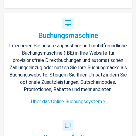
Buchungsmaschine
Integrieren Sie unsere anpassbare und mobilfreundliche
Buchungsmaschine (IBE) in Ihre Website für
provisionsfreie Direktbuchungen und automatischen
Zahlungseinzug oder nutzen Sie Ihre Buchungmaske als
Buchungswebsite. Steigern Sie Ihren Umsatz indem Sie
optionale Zusatzleistungen, Gutscheincodes,
Promotionen, Rabatte und mehr anbieten.
Über das Online Buchungssystem