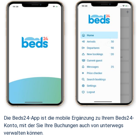
Die Beds24-App ist die mobile Ergänzung zu Ihrem Beds24-
Konto, mit der Sie Ihre Buchungen auch von unterwegs
verwalten können.