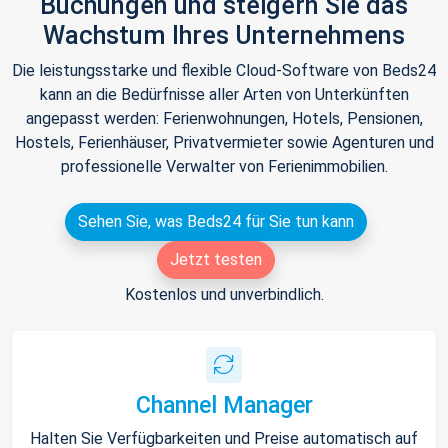
Buchungen und steigern Sie das
Wachstum Ihres Unternehmens
Die leistungsstarke und flexible Cloud-Software von Beds24
kann an die Bedürfnisse aller Arten von Unterkünften
angepasst werden: Ferienwohnungen, Hotels, Pensionen,
Hostels, Ferienhäuser, Privatvermieter sowie Agenturen und
professionelle Verwalter von Ferienimmobilien.
Sehen Sie, was Beds24 für Sie tun kann
Jetzt testen
Kostenlos und unverbindlich.
Channel Manager
Halten Sie Verfügbarkeiten und Preise automatisch auf