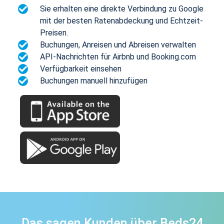
Sie erhalten eine direkte Verbindung zu Google
mit der besten Ratenabdeckung und Echtzeit-
Preisen.
Buchungen, Anreisen und Abreisen verwalten
API-Nachrichten für Airbnb und Booking.com
Verfügbarkeit einsehen
Buchungen manuell hinzufügen
Das sagen Kunden über Beds24