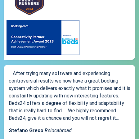
... After trying many software and experiencing
controversial results we now have a great booking
system which delivers exactly what it promises and it is
constantly updating with new interesting features.
Beds24 offers a degree of flexibility and adaptability
that is really hard to find .... We highly recommend
Beds24, give it a chance and you will not regret it...
Stefano Greco
Relocabroad