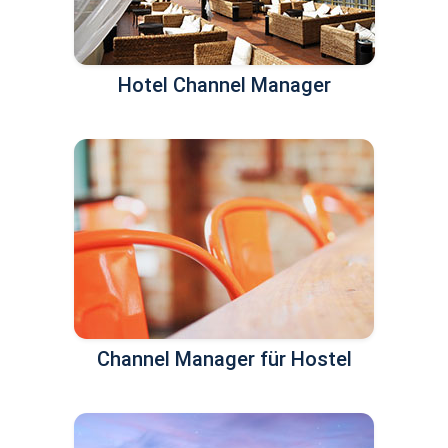
Hotel Channel Manager
Channel Manager für Hostel