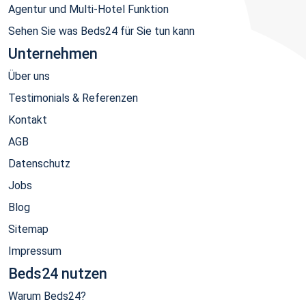
Agentur und Multi-Hotel Funktion
Sehen Sie was Beds24 für Sie tun kann
Unternehmen
Über uns
Testimonials & Referenzen
Kontakt
AGB
Datenschutz
Jobs
Blog
Sitemap
Impressum
Beds24 nutzen
Warum Beds24?