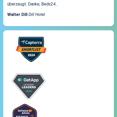
überzeugt. Danke, Beds24...
Walter Dill
Dill Hotel