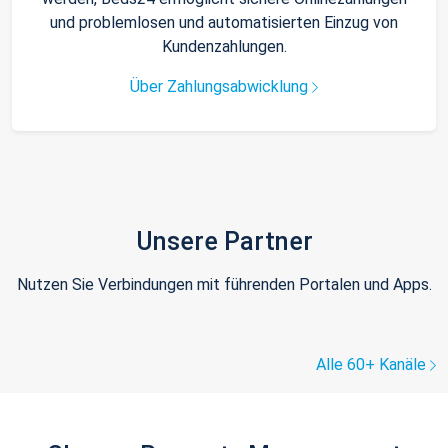
und problemlosen und automatisierten Einzug von
Kundenzahlungen.
Über Zahlungsabwicklung
Unsere Partner
Nutzen Sie Verbindungen mit führenden Portalen und Apps.
Alle 60+ Kanäle