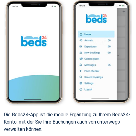
Die Beds24-App ist die mobile Ergänzung zu Ihrem Beds24-
Konto, mit der Sie Ihre Buchungen auch von unterwegs
verwalten können.