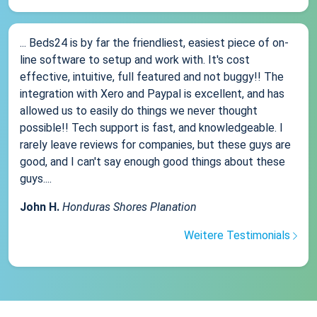
... Beds24 is by far the friendliest, easiest piece of on-
line software to setup and work with. It's cost
effective, intuitive, full featured and not buggy!! The
integration with Xero and Paypal is excellent, and has
allowed us to easily do things we never thought
possible!! Tech support is fast, and knowledgeable. I
rarely leave reviews for companies, but these guys are
good, and I can't say enough good things about these
guys....
John H.
Honduras Shores Planation
Weitere Testimonials