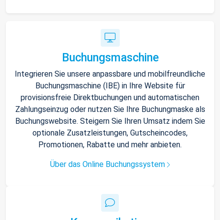
Buchungsmaschine
Integrieren Sie unsere anpassbare und mobilfreundliche
Buchungsmaschine (IBE) in Ihre Website für
provisionsfreie Direktbuchungen und automatischen
Zahlungseinzug oder nutzen Sie Ihre Buchungmaske als
Buchungswebsite. Steigern Sie Ihren Umsatz indem Sie
optionale Zusatzleistungen, Gutscheincodes,
Promotionen, Rabatte und mehr anbieten.
Über das Online Buchungssystem