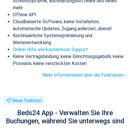
Schlosssysteme, Buchhaltungssoftware und vieles
mehr
Offene API
Cloudbasierte Software, keine Installation,
automatische Updates, Zugang jederzeit, überall
Kontinuierliche Systemoptimierung und
Weiterentwicklung
Online Hilfe und kostenloser Support
Keine Vertragsbindung, keine Einrichtungsgebühr, keine
Provision, keine versteckten Kosten
Mehr Informationen über die Funktionen
Neue Funktion
Beds24 App - Verwalten Sie Ihre
Buchungen, während Sie unterwegs sind