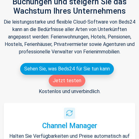
Buchungen und steigern Sie das
Wachstum Ihres Unternehmens
Die leistungsstarke und flexible Cloud-Software von Beds24
kann an die Bedürfnisse aller Arten von Unterkünften
angepasst werden: Ferienwohnungen, Hotels, Pensionen,
Hostels, Ferienhäuser, Privatvermieter sowie Agenturen und
professionelle Verwalter von Ferienimmobilien.
Sehen Sie, was Beds24 für Sie tun kann
Jetzt testen
Kostenlos und unverbindlich.
Channel Manager
Halten Sie Verfügbarkeiten und Preise automatisch auf