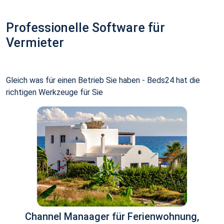
Professionelle Software für
Vermieter
Gleich was für einen Betrieb Sie haben - Beds24 hat die
richtigen Werkzeuge für Sie
Channel Manaager für Ferienwohnung,