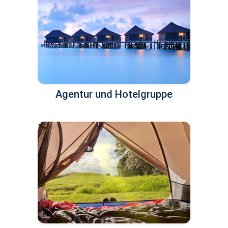
Agentur und Hotelgruppe