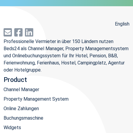
English
Professionelle Vermieter in über 150 Ländern nutzen
Beds24 als Channel Manager, Property Managementsystem
und Onlinebuchungssystem für Ihr Hotel, Pension, B&B,
Ferienwohnung, Ferienhaus, Hostel, Campingplatz, Agentur
oder Hotelgruppe.
Product
Channel Manager
Property Management System
Online Zahlungen
Buchungsmaschine
Widgets