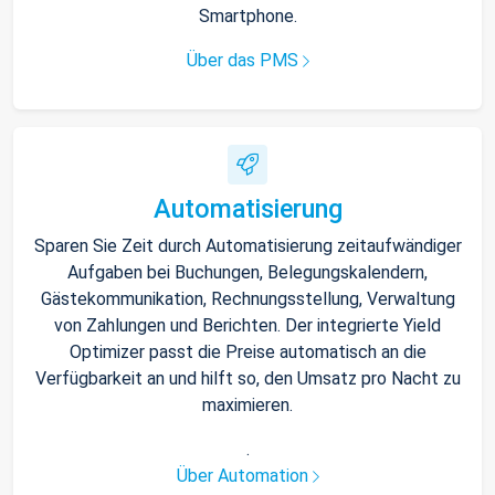
Smartphone.
Über das PMS
Automatisierung
Sparen Sie Zeit durch Automatisierung zeitaufwändiger
Aufgaben bei Buchungen, Belegungskalendern,
Gästekommunikation, Rechnungsstellung, Verwaltung
von Zahlungen und Berichten. Der integrierte Yield
Optimizer passt die Preise automatisch an die
Verfügbarkeit an und hilft so, den Umsatz pro Nacht zu
maximieren.
.
Über Automation