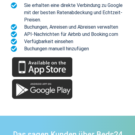
Sie erhalten eine direkte Verbindung zu Google
mit der besten Ratenabdeckung und Echtzeit-
Preisen.
Buchungen, Anreisen und Abreisen verwalten
API-Nachrichten für Airbnb und Booking.com
Verfügbarkeit einsehen
Buchungen manuell hinzufügen
Das sagen Kunden über Beds24