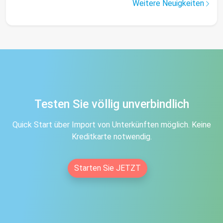
Weitere Neuigkeiten
Testen Sie völlig unverbindlich
Quick Start über Import von Unterkünften möglich. Keine
Kreditkarte notwendig.
Starten Sie JETZT