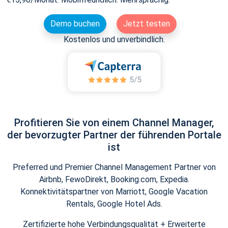
Demo buchen
Jetzt testen
Kostenlos und unverbindlich.
Profitieren Sie von einem Channel Manager,
der bevorzugter Partner der führenden Portale
ist
Preferred und Premier Channel Management Partner von
Airbnb, FewoDirekt, Booking.com, Expedia.
Konnektivitätspartner von Marriott, Google Vacation
Rentals, Google Hotel Ads.
Zertifizierte hohe Verbindungsqualität + Erweiterte