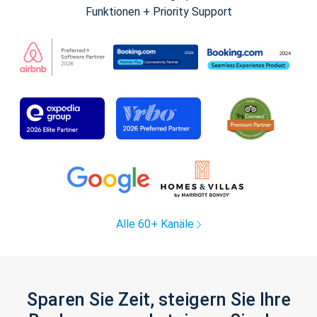
Funktionen + Priority Support
Alle 60+ Kanäle
Sparen Sie Zeit, steigern Sie Ihre