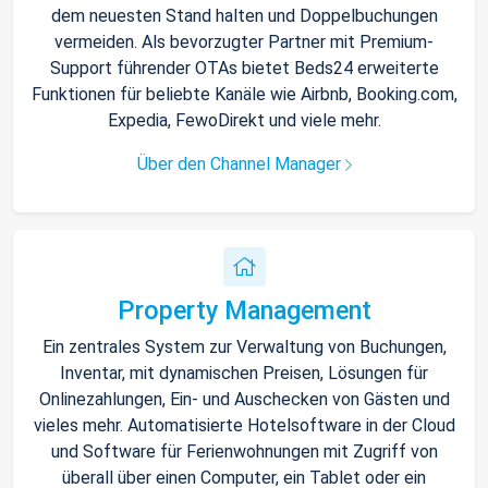
dem neuesten Stand halten und Doppelbuchungen
vermeiden. Als bevorzugter Partner mit Premium-
Support führender OTAs bietet Beds24 erweiterte
Funktionen für beliebte Kanäle wie Airbnb, Booking.com,
Expedia, FewoDirekt und viele mehr.
Über den Channel Manager
Property Management
Ein zentrales System zur Verwaltung von Buchungen,
Inventar, mit dynamischen Preisen, Lösungen für
Onlinezahlungen, Ein- und Auschecken von Gästen und
vieles mehr. Automatisierte Hotelsoftware in der Cloud
und Software für Ferienwohnungen mit Zugriff von
überall über einen Computer, ein Tablet oder ein