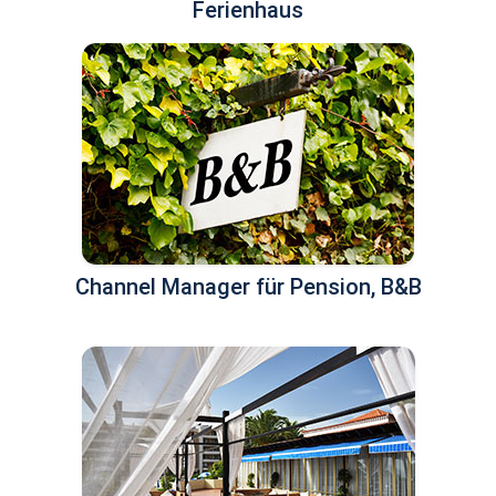
Ferienhaus
Channel Manager für Pension, B&B