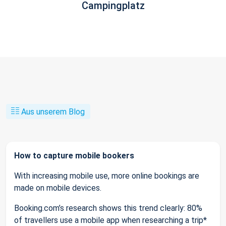
Campingplatz
Aus unserem Blog
How to capture mobile bookers
With increasing mobile use, more online bookings are
made on mobile devices.
Booking.com’s research shows this trend clearly: 80%
of travellers use a mobile app when researching a trip*