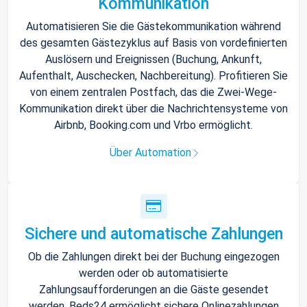
Kommunikation
Automatisieren Sie die Gästekommunikation während
des gesamten Gästezyklus auf Basis von vordefinierten
Auslösern und Ereignissen (Buchung, Ankunft,
Aufenthalt, Auschecken, Nachbereitung). Profitieren Sie
von einem zentralen Postfach, das die Zwei-Wege-
Kommunikation direkt über die Nachrichtensysteme von
Airbnb, Booking.com und Vrbo ermöglicht.
Über Automation
Sichere und automatische Zahlungen
Ob die Zahlungen direkt bei der Buchung eingezogen
werden oder ob automatisierte
Zahlungsaufforderungen an die Gäste gesendet
werden, Beds24 ermöglicht sichere Onlinezahlungen