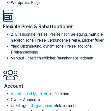
Wordpress Plugin
Flexible Preis & Rabattoptionen
Z. B. saisonale Preise, Preise nach Belegung, multiple
hierarchische Preise, verbundene Preise, Lückenfüller
Yield Optimierung, dynamische Preise, tägliche
Preisanpassung
Verkauf unterschiedlicher Raumkonstellationen
Account
Agentur und Multi-Hotel
Funktion
Owner Accounts
Unzählige
Integrationen
: elektronische