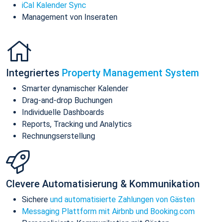
iCal Kalender Sync
Management von Inseraten
Integriertes
Property Management System
Smarter dynamischer Kalender
Drag-and-drop Buchungen
Individuelle Dashboards
Reports, Tracking und Analytics
Rechnungserstellung
Clevere Automatisierung & Kommunikation
Sichere
und automatisierte Zahlungen von Gästen
Messaging Plattform mit Airbnb und Booking.com