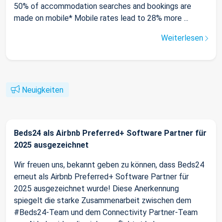
50% of accommodation searches and bookings are
made on mobile* Mobile rates lead to 28% more ...
Weiterlesen
Neuigkeiten
Beds24 als Airbnb Preferred+ Software Partner für
2025 ausgezeichnet
Wir freuen uns, bekannt geben zu können, dass Beds24
erneut als Airbnb Preferred+ Software Partner für
2025 ausgezeichnet wurde! Diese Anerkennung
spiegelt die starke Zusammenarbeit zwischen dem
#Beds24-Team und dem Connectivity Partner-Team