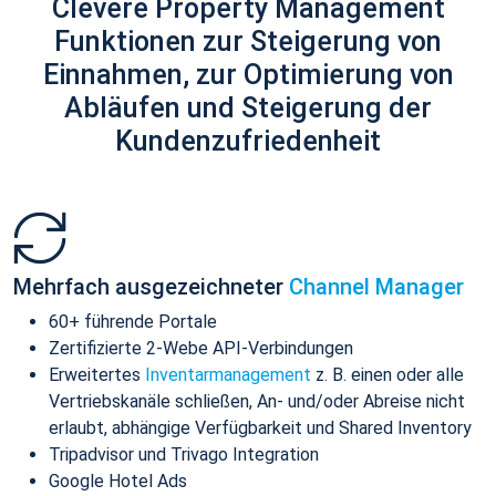
Clevere Property Management
Funktionen zur Steigerung von
Einnahmen, zur Optimierung von
Abläufen und Steigerung der
Kundenzufriedenheit
Mehrfach ausgezeichneter
Channel Manager
60+ führende Portale
Zertifizierte 2-Webe API-Verbindungen
Erweitertes
Inventarmanagement
z. B. einen oder alle
Vertriebskanäle schließen, An- und/oder Abreise nicht
erlaubt, abhängige Verfügbarkeit und Shared Inventory
Tripadvisor und Trivago Integration
Google Hotel Ads