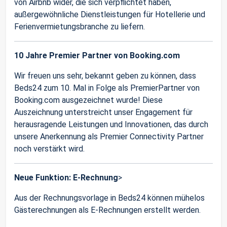
von Airbnb wider, die sich verpflichtet haben,
außergewöhnliche Dienstleistungen für Hotellerie und
Ferienvermietungsbranche zu liefern.
10 Jahre Premier Partner von Booking.com
Wir freuen uns sehr, bekannt geben zu können, dass
Beds24 zum 10. Mal in Folge als PremierPartner von
Booking.com ausgezeichnet wurde! Diese
Auszeichnung unterstreicht unser Engagement für
herausragende Leistungen und Innovationen, das durch
unsere Anerkennung als Premier Connectivity Partner
noch verstärkt wird.
Neue Funktion: E-Rechnung
>
Aus der Rechnungsvorlage in Beds24 können mühelos
Gästerechnungen als E-Rechnungen erstellt werden.