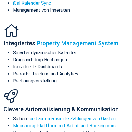
iCal Kalender Sync
Management von Inseraten
Integriertes
Property Management System
Smarter dynamischer Kalender
Drag-and-drop Buchungen
Individuelle Dashboards
Reports, Tracking und Analytics
Rechnungserstellung
Clevere Automatisierung & Kommunikation
Sichere
und automatisierte Zahlungen von Gästen
Messaging Plattform mit Airbnb und Booking.com