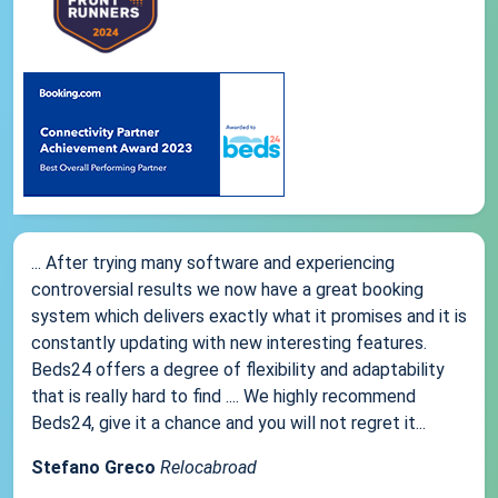
... After trying many software and experiencing
controversial results we now have a great booking
system which delivers exactly what it promises and it is
constantly updating with new interesting features.
Beds24 offers a degree of flexibility and adaptability
that is really hard to find .... We highly recommend
Beds24, give it a chance and you will not regret it...
Stefano Greco
Relocabroad