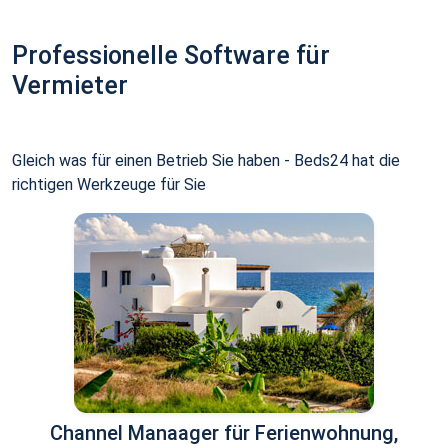
Professionelle Software für
Vermieter
Gleich was für einen Betrieb Sie haben - Beds24 hat die
richtigen Werkzeuge für Sie
Channel Manaager für Ferienwohnung,