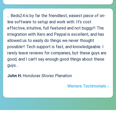
... Beds24 is by far the friendliest, easiest piece of on-
line software to setup and work with. It's cost
effective, intuitive, full featured and not buggy!! The
integration with Xero and Paypal is excellent, and has
allowed us to easily do things we never thought
possible!! Tech support is fast, and knowledgeable. I
rarely leave reviews for companies, but these guys are
good, and I can't say enough good things about these
guys....
John H.
Honduras Shores Planation
Weitere Testimonials