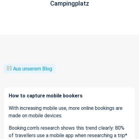
Campingplatz
Aus unserem Blog
How to capture mobile bookers
With increasing mobile use, more online bookings are
made on mobile devices.
Booking.com’s research shows this trend clearly: 80%
of travellers use a mobile app when researching a trip*