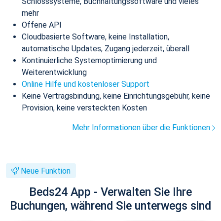
Schlosssysteme, Buchhaltungssoftware und vieles
mehr
Offene API
Cloudbasierte Software, keine Installation,
automatische Updates, Zugang jederzeit, überall
Kontinuierliche Systemoptimierung und
Weiterentwicklung
Online Hilfe und kostenloser Support
Keine Vertragsbindung, keine Einrichtungsgebühr, keine
Provision, keine versteckten Kosten
Mehr Informationen über die Funktionen
Neue Funktion
Beds24 App - Verwalten Sie Ihre
Buchungen, während Sie unterwegs sind