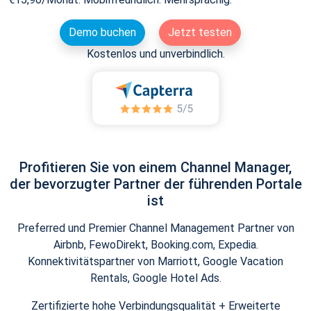
Demo buchen
Jetzt testen
Kostenlos und unverbindlich.
Profitieren Sie von einem Channel Manager,
der bevorzugter Partner der führenden Portale
ist
Preferred und Premier Channel Management Partner von
Airbnb, FewoDirekt, Booking.com, Expedia.
Konnektivitätspartner von Marriott, Google Vacation
Rentals, Google Hotel Ads.
Zertifizierte hohe Verbindungsqualität + Erweiterte