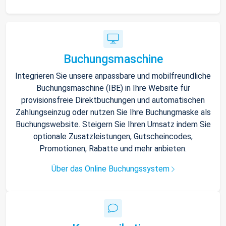
Buchungsmaschine
Integrieren Sie unsere anpassbare und mobilfreundliche
Buchungsmaschine (IBE) in Ihre Website für
provisionsfreie Direktbuchungen und automatischen
Zahlungseinzug oder nutzen Sie Ihre Buchungmaske als
Buchungswebsite. Steigern Sie Ihren Umsatz indem Sie
optionale Zusatzleistungen, Gutscheincodes,
Promotionen, Rabatte und mehr anbieten.
Über das Online Buchungssystem