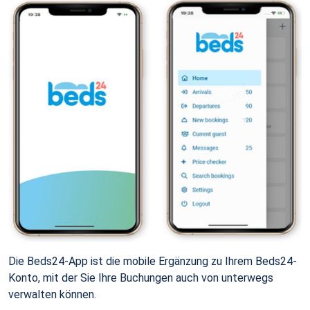
Die Beds24-App ist die mobile Ergänzung zu Ihrem Beds24-
Konto, mit der Sie Ihre Buchungen auch von unterwegs
verwalten können.