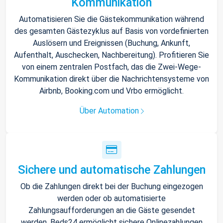
Kommunikation
Automatisieren Sie die Gästekommunikation während
des gesamten Gästezyklus auf Basis von vordefinierten
Auslösern und Ereignissen (Buchung, Ankunft,
Aufenthalt, Auschecken, Nachbereitung). Profitieren Sie
von einem zentralen Postfach, das die Zwei-Wege-
Kommunikation direkt über die Nachrichtensysteme von
Airbnb, Booking.com und Vrbo ermöglicht.
Über Automation
Sichere und automatische Zahlungen
Ob die Zahlungen direkt bei der Buchung eingezogen
werden oder ob automatisierte
Zahlungsaufforderungen an die Gäste gesendet
werden, Beds24 ermöglicht sichere Onlinezahlungen