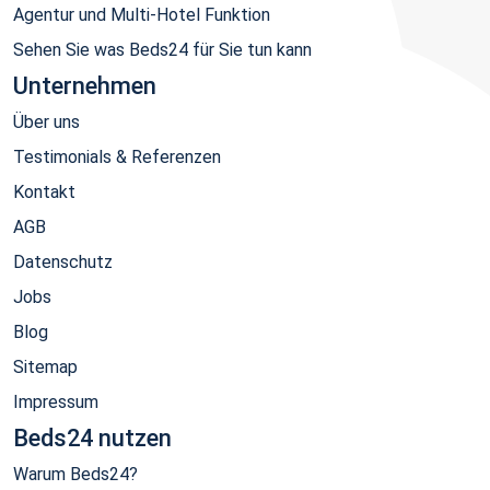
Agentur und Multi-Hotel Funktion
Sehen Sie was Beds24 für Sie tun kann
Unternehmen
Über uns
Testimonials & Referenzen
Kontakt
AGB
Datenschutz
Jobs
Blog
Sitemap
Impressum
Beds24 nutzen
Warum Beds24?