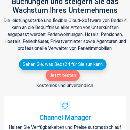
Buchungen und steigern Sie das
Wachstum Ihres Unternehmens
Die leistungsstarke und flexible Cloud-Software von Beds24
kann an die Bedürfnisse aller Arten von Unterkünften
angepasst werden: Ferienwohnungen, Hotels, Pensionen,
Hostels, Ferienhäuser, Privatvermieter sowie Agenturen und
professionelle Verwalter von Ferienimmobilien.
Sehen Sie, was Beds24 für Sie tun kann
Jetzt testen
Kostenlos und unverbindlich.
Channel Manager
Halten Sie Verfügbarkeiten und Preise automatisch auf