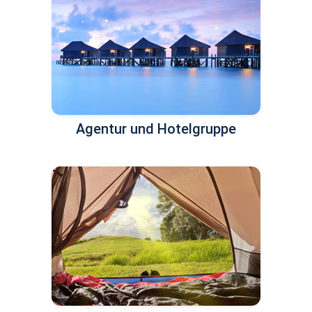
Agentur und Hotelgruppe