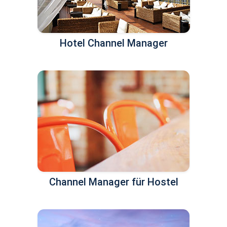
Hotel Channel Manager
Channel Manager für Hostel