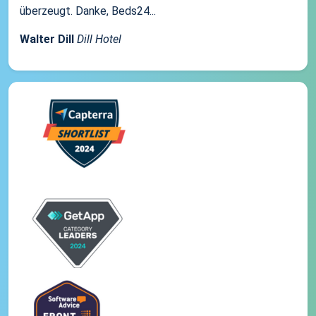
überzeugt. Danke, Beds24...
Walter Dill
Dill Hotel