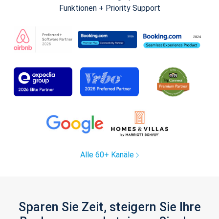
Funktionen + Priority Support
Alle 60+ Kanäle
Sparen Sie Zeit, steigern Sie Ihre