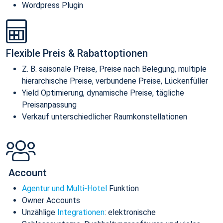
Wordpress Plugin
Flexible Preis & Rabattoptionen
Z. B. saisonale Preise, Preise nach Belegung, multiple
hierarchische Preise, verbundene Preise, Lückenfüller
Yield Optimierung, dynamische Preise, tägliche
Preisanpassung
Verkauf unterschiedlicher Raumkonstellationen
Account
Agentur und Multi-Hotel
Funktion
Owner Accounts
Unzählige
Integrationen
: elektronische