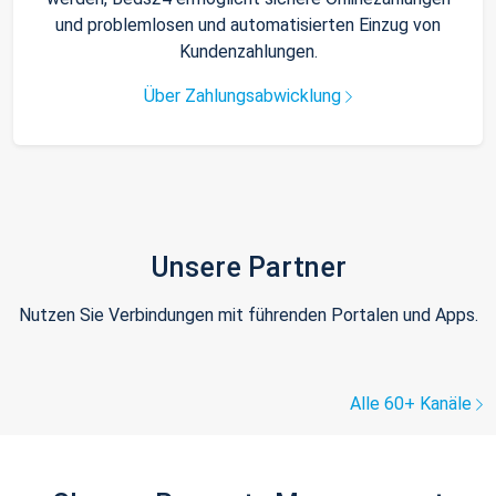
und problemlosen und automatisierten Einzug von
Kundenzahlungen.
Über Zahlungsabwicklung
Unsere Partner
Nutzen Sie Verbindungen mit führenden Portalen und Apps.
Alle 60+ Kanäle