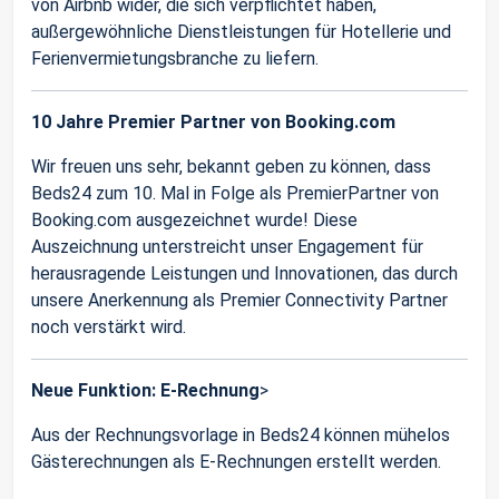
von Airbnb wider, die sich verpflichtet haben,
außergewöhnliche Dienstleistungen für Hotellerie und
Ferienvermietungsbranche zu liefern.
10 Jahre Premier Partner von Booking.com
Wir freuen uns sehr, bekannt geben zu können, dass
Beds24 zum 10. Mal in Folge als PremierPartner von
Booking.com ausgezeichnet wurde! Diese
Auszeichnung unterstreicht unser Engagement für
herausragende Leistungen und Innovationen, das durch
unsere Anerkennung als Premier Connectivity Partner
noch verstärkt wird.
Neue Funktion: E-Rechnung
>
Aus der Rechnungsvorlage in Beds24 können mühelos
Gästerechnungen als E-Rechnungen erstellt werden.