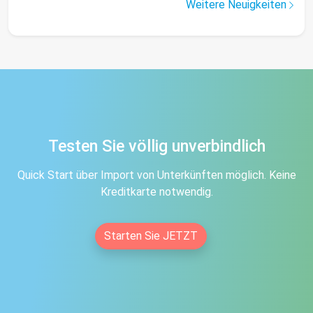
Weitere Neuigkeiten
Testen Sie völlig unverbindlich
Quick Start über Import von Unterkünften möglich. Keine
Kreditkarte notwendig.
Starten Sie JETZT