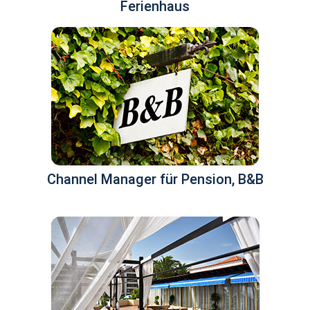
Ferienhaus
Channel Manager für Pension, B&B