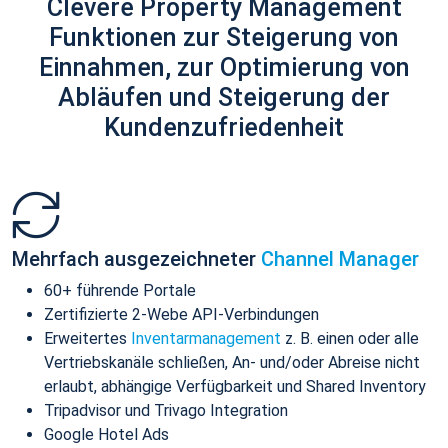
Clevere Property Management
Funktionen zur Steigerung von
Einnahmen, zur Optimierung von
Abläufen und Steigerung der
Kundenzufriedenheit
Mehrfach ausgezeichneter
Channel Manager
60+ führende Portale
Zertifizierte 2-Webe API-Verbindungen
Erweitertes
Inventarmanagement
z. B. einen oder alle
Vertriebskanäle schließen, An- und/oder Abreise nicht
erlaubt, abhängige Verfügbarkeit und Shared Inventory
Tripadvisor und Trivago Integration
Google Hotel Ads