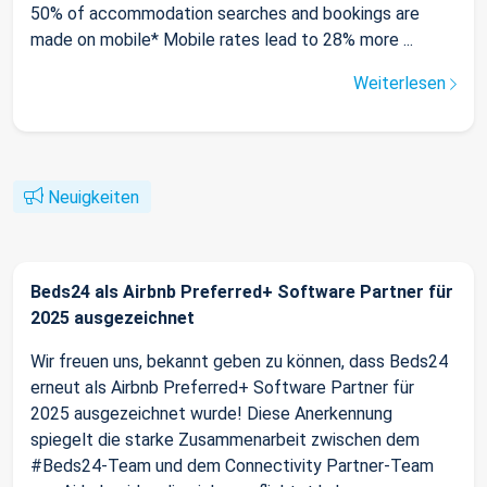
50% of accommodation searches and bookings are
made on mobile* Mobile rates lead to 28% more ...
Weiterlesen
Neuigkeiten
Beds24 als Airbnb Preferred+ Software Partner für
2025 ausgezeichnet
Wir freuen uns, bekannt geben zu können, dass Beds24
erneut als Airbnb Preferred+ Software Partner für
2025 ausgezeichnet wurde! Diese Anerkennung
spiegelt die starke Zusammenarbeit zwischen dem
#Beds24-Team und dem Connectivity Partner-Team