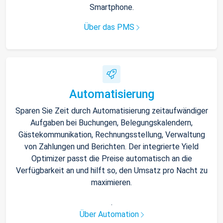
Smartphone.
Über das PMS
Automatisierung
Sparen Sie Zeit durch Automatisierung zeitaufwändiger
Aufgaben bei Buchungen, Belegungskalendern,
Gästekommunikation, Rechnungsstellung, Verwaltung
von Zahlungen und Berichten. Der integrierte Yield
Optimizer passt die Preise automatisch an die
Verfügbarkeit an und hilft so, den Umsatz pro Nacht zu
maximieren.
.
Über Automation