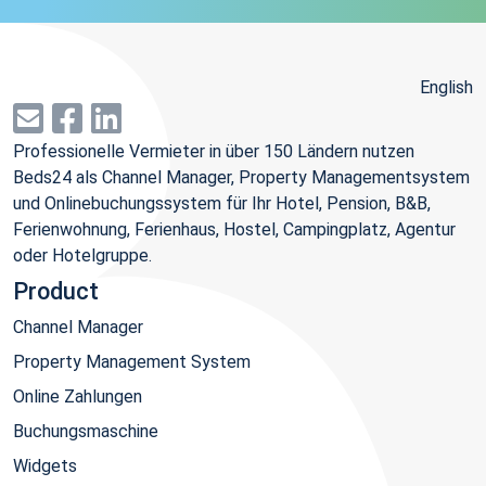
English
Professionelle Vermieter in über 150 Ländern nutzen
Beds24 als Channel Manager, Property Managementsystem
und Onlinebuchungssystem für Ihr Hotel, Pension, B&B,
Ferienwohnung, Ferienhaus, Hostel, Campingplatz, Agentur
oder Hotelgruppe.
Product
Channel Manager
Property Management System
Online Zahlungen
Buchungsmaschine
Widgets