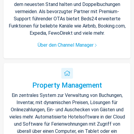
dem neuesten Stand halten und Doppelbuchungen
vermeiden. Als bevorzugter Partner mit Premium-
Support führender OTAs bietet Beds24 erweiterte
Funktionen für beliebte Kanäle wie Airbnb, Booking.com,
Expedia, FewoDirekt und viele mehr.
Über den Channel Manager
Property Management
Ein zentrales System zur Verwaltung von Buchungen,
Inventar, mit dynamischen Preisen, Lösungen für
Onlinezahlungen, Ein- und Auschecken von Gästen und
vieles mehr. Automatisierte Hotelsoftware in der Cloud
und Software für Ferienwohnungen mit Zugriff von
überall über einen Computer, ein Tablet oder ein