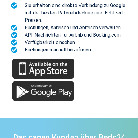
Sie erhalten eine direkte Verbindung zu Google
mit der besten Ratenabdeckung und Echtzeit-
Preisen.
Buchungen, Anreisen und Abreisen verwalten
API-Nachrichten für Airbnb und Booking.com
Verfügbarkeit einsehen
Buchungen manuell hinzufügen
Das sagen Kunden über Beds24