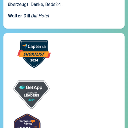
überzeugt. Danke, Beds24...
Walter Dill
Dill Hotel