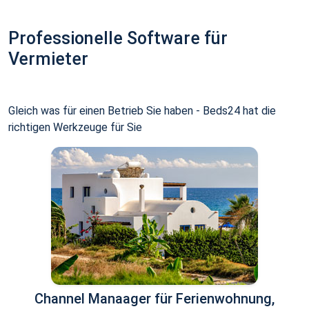
Professionelle Software für
Vermieter
Gleich was für einen Betrieb Sie haben - Beds24 hat die
richtigen Werkzeuge für Sie
Channel Manaager für Ferienwohnung,