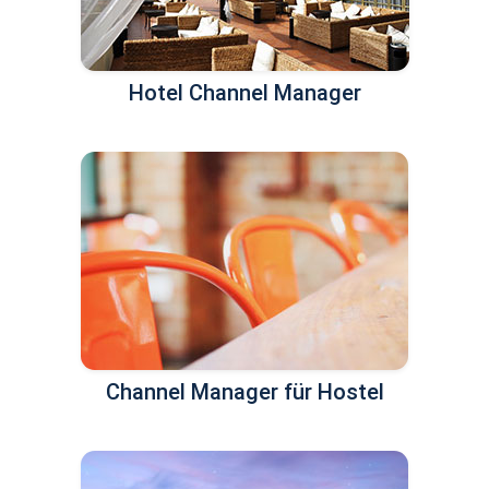
Hotel Channel Manager
Channel Manager für Hostel