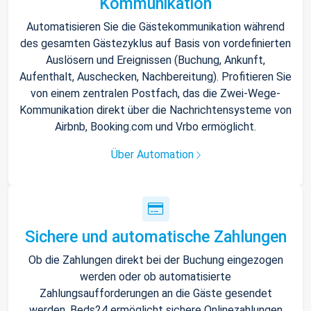
Kommunikation
Automatisieren Sie die Gästekommunikation während
des gesamten Gästezyklus auf Basis von vordefinierten
Auslösern und Ereignissen (Buchung, Ankunft,
Aufenthalt, Auschecken, Nachbereitung). Profitieren Sie
von einem zentralen Postfach, das die Zwei-Wege-
Kommunikation direkt über die Nachrichtensysteme von
Airbnb, Booking.com und Vrbo ermöglicht.
Über Automation
Sichere und automatische Zahlungen
Ob die Zahlungen direkt bei der Buchung eingezogen
werden oder ob automatisierte
Zahlungsaufforderungen an die Gäste gesendet
werden, Beds24 ermöglicht sichere Onlinezahlungen