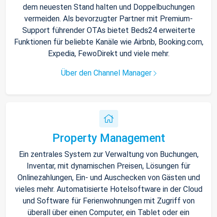
dem neuesten Stand halten und Doppelbuchungen
vermeiden. Als bevorzugter Partner mit Premium-
Support führender OTAs bietet Beds24 erweiterte
Funktionen für beliebte Kanäle wie Airbnb, Booking.com,
Expedia, FewoDirekt und viele mehr.
Über den Channel Manager
Property Management
Ein zentrales System zur Verwaltung von Buchungen,
Inventar, mit dynamischen Preisen, Lösungen für
Onlinezahlungen, Ein- und Auschecken von Gästen und
vieles mehr. Automatisierte Hotelsoftware in der Cloud
und Software für Ferienwohnungen mit Zugriff von
überall über einen Computer, ein Tablet oder ein