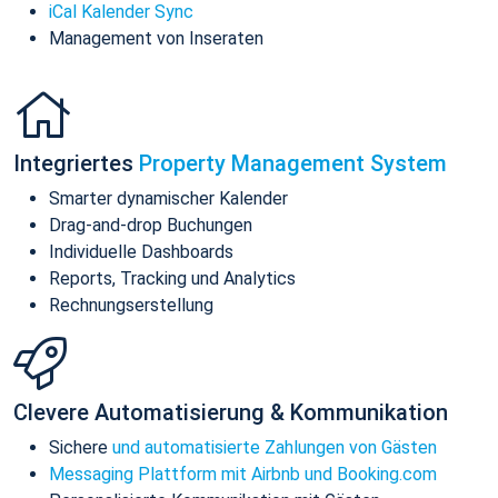
iCal Kalender Sync
Management von Inseraten
Integriertes
Property Management System
Smarter dynamischer Kalender
Drag-and-drop Buchungen
Individuelle Dashboards
Reports, Tracking und Analytics
Rechnungserstellung
Clevere Automatisierung & Kommunikation
Sichere
und automatisierte Zahlungen von Gästen
Messaging Plattform mit Airbnb und Booking.com