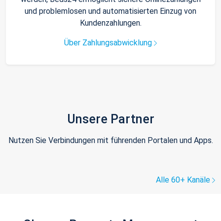
und problemlosen und automatisierten Einzug von
Kundenzahlungen.
Über Zahlungsabwicklung
Unsere Partner
Nutzen Sie Verbindungen mit führenden Portalen und Apps.
Alle 60+ Kanäle