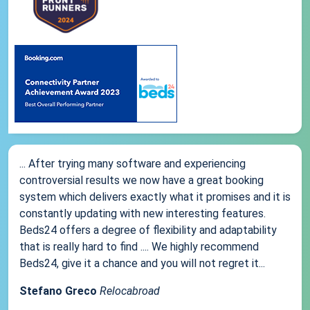
... After trying many software and experiencing
controversial results we now have a great booking
system which delivers exactly what it promises and it is
constantly updating with new interesting features.
Beds24 offers a degree of flexibility and adaptability
that is really hard to find .... We highly recommend
Beds24, give it a chance and you will not regret it...
Stefano Greco
Relocabroad