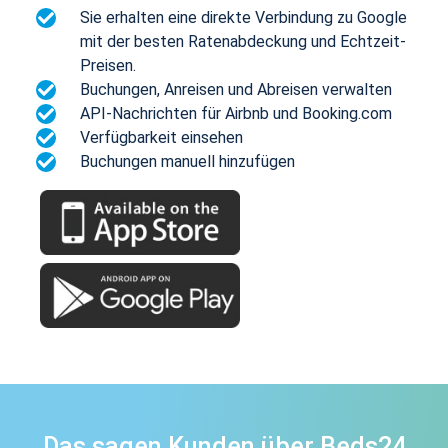
Sie erhalten eine direkte Verbindung zu Google
mit der besten Ratenabdeckung und Echtzeit-
Preisen.
Buchungen, Anreisen und Abreisen verwalten
API-Nachrichten für Airbnb und Booking.com
Verfügbarkeit einsehen
Buchungen manuell hinzufügen
Das sagen Kunden über Beds24