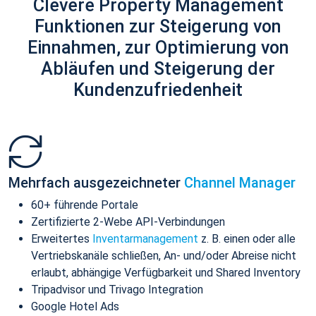
Clevere Property Management
Funktionen zur Steigerung von
Einnahmen, zur Optimierung von
Abläufen und Steigerung der
Kundenzufriedenheit
Mehrfach ausgezeichneter
Channel Manager
60+ führende Portale
Zertifizierte 2-Webe API-Verbindungen
Erweitertes
Inventarmanagement
z. B. einen oder alle
Vertriebskanäle schließen, An- und/oder Abreise nicht
erlaubt, abhängige Verfügbarkeit und Shared Inventory
Tripadvisor und Trivago Integration
Google Hotel Ads