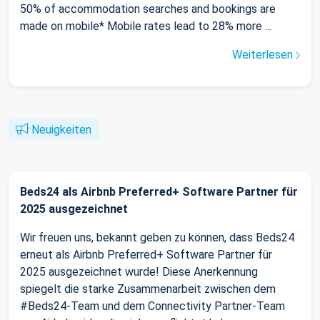
50% of accommodation searches and bookings are
made on mobile* Mobile rates lead to 28% more ...
Weiterlesen
Neuigkeiten
Beds24 als Airbnb Preferred+ Software Partner für
2025 ausgezeichnet
Wir freuen uns, bekannt geben zu können, dass Beds24
erneut als Airbnb Preferred+ Software Partner für
2025 ausgezeichnet wurde! Diese Anerkennung
spiegelt die starke Zusammenarbeit zwischen dem
#Beds24-Team und dem Connectivity Partner-Team