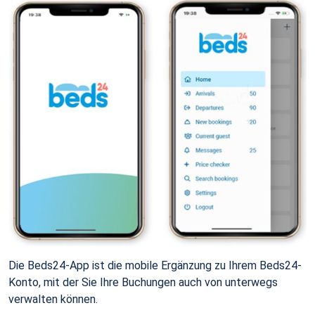
Die Beds24-App ist die mobile Ergänzung zu Ihrem Beds24-
Konto, mit der Sie Ihre Buchungen auch von unterwegs
verwalten können.