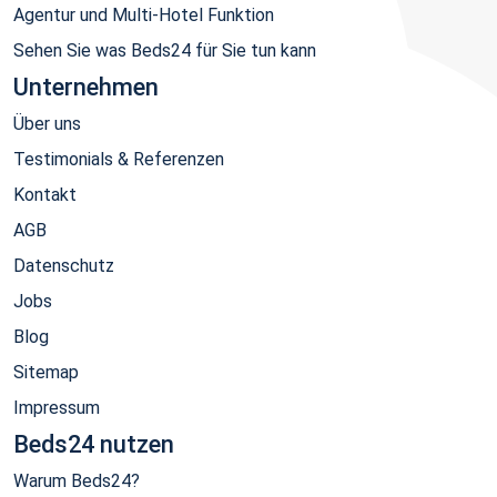
Agentur und Multi-Hotel Funktion
Sehen Sie was Beds24 für Sie tun kann
Unternehmen
Über uns
Testimonials & Referenzen
Kontakt
AGB
Datenschutz
Jobs
Blog
Sitemap
Impressum
Beds24 nutzen
Warum Beds24?