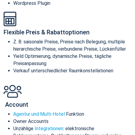
Wordpress Plugin
Flexible Preis & Rabattoptionen
Z. B. saisonale Preise, Preise nach Belegung, multiple
hierarchische Preise, verbundene Preise, Lückenfüller
Yield Optimierung, dynamische Preise, tägliche
Preisanpassung
Verkauf unterschiedlicher Raumkonstellationen
Account
Agentur und Multi-Hotel
Funktion
Owner Accounts
Unzählige
Integrationen
: elektronische