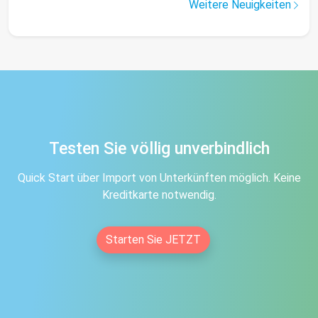
Weitere Neuigkeiten
Testen Sie völlig unverbindlich
Quick Start über Import von Unterkünften möglich. Keine
Kreditkarte notwendig.
Starten Sie JETZT