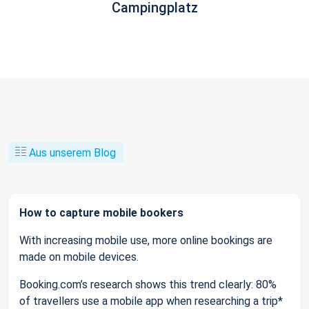
Campingplatz
Aus unserem Blog
How to capture mobile bookers
With increasing mobile use, more online bookings are
made on mobile devices.
Booking.com’s research shows this trend clearly: 80%
of travellers use a mobile app when researching a trip*