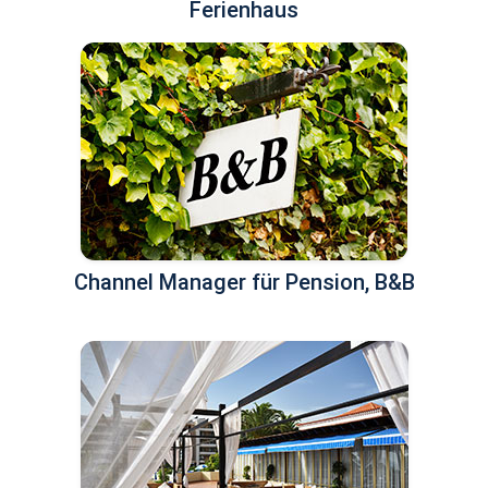
Ferienhaus
Channel Manager für Pension, B&B