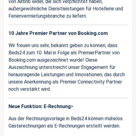
von Airbnb wider, die sich verpflichtet haben,
außergewöhnliche Dienstleistungen für Hotellerie und
Ferienvermietungsbranche zu liefern.
10 Jahre Premier Partner von Booking.com
Wir freuen uns sehr, bekannt geben zu können, dass
Beds24 zum 10. Mal in Folge als PremierPartner von
Booking.com ausgezeichnet wurde! Diese
Auszeichnung unterstreicht unser Engagement für
herausragende Leistungen und Innovationen, das durch
unsere Anerkennung als Premier Connectivity Partner
noch verstärkt wird.
Neue Funktion: E-Rechnung
>
Aus der Rechnungsvorlage in Beds24 können mühelos
Gästerechnungen als E-Rechnungen erstellt werden.