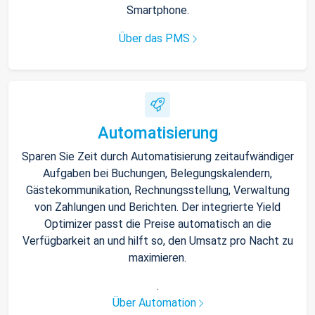
Smartphone.
Über das PMS
Automatisierung
Sparen Sie Zeit durch Automatisierung zeitaufwändiger
Aufgaben bei Buchungen, Belegungskalendern,
Gästekommunikation, Rechnungsstellung, Verwaltung
von Zahlungen und Berichten. Der integrierte Yield
Optimizer passt die Preise automatisch an die
Verfügbarkeit an und hilft so, den Umsatz pro Nacht zu
maximieren.
.
Über Automation