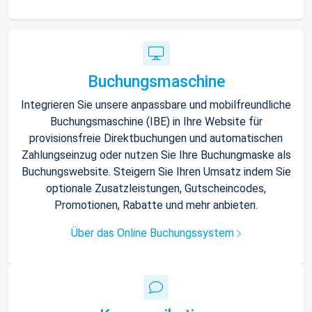
Buchungsmaschine
Integrieren Sie unsere anpassbare und mobilfreundliche
Buchungsmaschine (IBE) in Ihre Website für
provisionsfreie Direktbuchungen und automatischen
Zahlungseinzug oder nutzen Sie Ihre Buchungmaske als
Buchungswebsite. Steigern Sie Ihren Umsatz indem Sie
optionale Zusatzleistungen, Gutscheincodes,
Promotionen, Rabatte und mehr anbieten.
Über das Online Buchungssystem