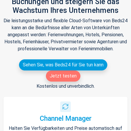
Buchungen und steigern Sie das
Wachstum Ihres Unternehmens
Die leistungsstarke und flexible Cloud-Software von Beds24
kann an die Bedürfnisse aller Arten von Unterkünften
angepasst werden: Ferienwohnungen, Hotels, Pensionen,
Hostels, Ferienhäuser, Privatvermieter sowie Agenturen und
professionelle Verwalter von Ferienimmobilien.
Sehen Sie, was Beds24 für Sie tun kann
Jetzt testen
Kostenlos und unverbindlich.
Channel Manager
Halten Sie Verfügbarkeiten und Preise automatisch auf