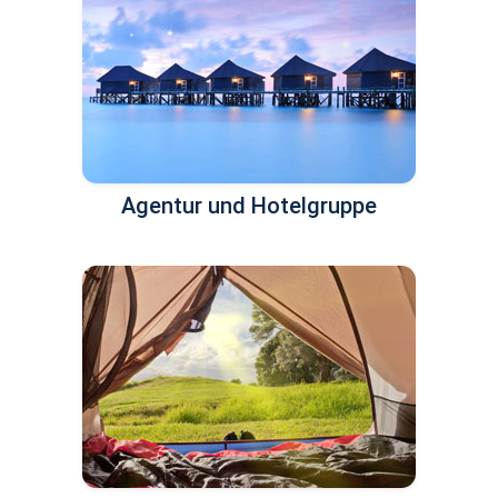
Agentur und Hotelgruppe