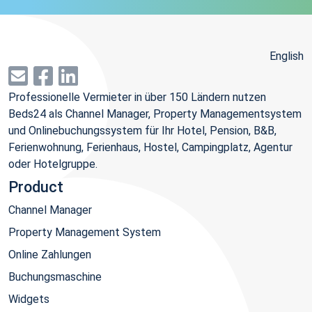
English
Professionelle Vermieter in über 150 Ländern nutzen
Beds24 als Channel Manager, Property Managementsystem
und Onlinebuchungssystem für Ihr Hotel, Pension, B&B,
Ferienwohnung, Ferienhaus, Hostel, Campingplatz, Agentur
oder Hotelgruppe.
Product
Channel Manager
Property Management System
Online Zahlungen
Buchungsmaschine
Widgets