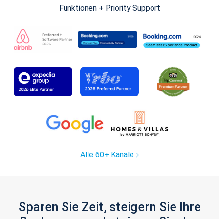
Funktionen + Priority Support
Alle 60+ Kanäle
Sparen Sie Zeit, steigern Sie Ihre