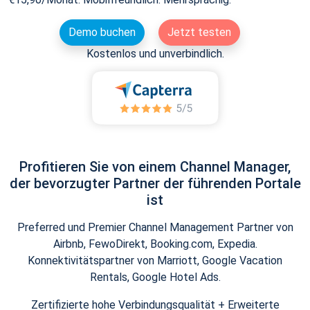
Demo buchen
Jetzt testen
Kostenlos und unverbindlich.
Profitieren Sie von einem Channel Manager,
der bevorzugter Partner der führenden Portale
ist
Preferred und Premier Channel Management Partner von
Airbnb, FewoDirekt, Booking.com, Expedia.
Konnektivitätspartner von Marriott, Google Vacation
Rentals, Google Hotel Ads.
Zertifizierte hohe Verbindungsqualität + Erweiterte