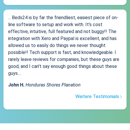
... Beds24 is by far the friendliest, easiest piece of on-
line software to setup and work with. It's cost
effective, intuitive, full featured and not buggy!! The
integration with Xero and Paypal is excellent, and has
allowed us to easily do things we never thought
possible!! Tech support is fast, and knowledgeable. I
rarely leave reviews for companies, but these guys are
good, and I can't say enough good things about these
guys....
John H.
Honduras Shores Planation
Weitere Testimonials