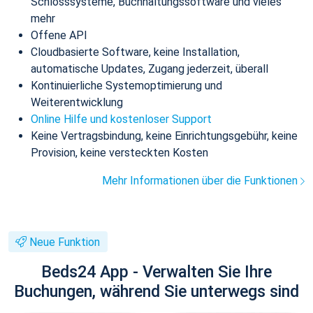
Schlosssysteme, Buchhaltungssoftware und vieles
mehr
Offene API
Cloudbasierte Software, keine Installation,
automatische Updates, Zugang jederzeit, überall
Kontinuierliche Systemoptimierung und
Weiterentwicklung
Online Hilfe und kostenloser Support
Keine Vertragsbindung, keine Einrichtungsgebühr, keine
Provision, keine versteckten Kosten
Mehr Informationen über die Funktionen
Neue Funktion
Beds24 App - Verwalten Sie Ihre
Buchungen, während Sie unterwegs sind