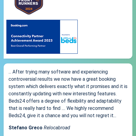
... After trying many software and experiencing
controversial results we now have a great booking
system which delivers exactly what it promises and it is
constantly updating with new interesting features.
Beds24 offers a degree of flexibility and adaptability
that is really hard to find .... We highly recommend
Beds24, give it a chance and you will not regret it...
Stefano Greco
Relocabroad