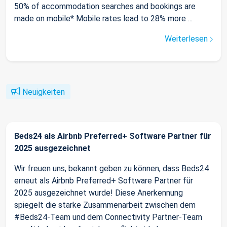
50% of accommodation searches and bookings are
made on mobile* Mobile rates lead to 28% more ...
Weiterlesen
Neuigkeiten
Beds24 als Airbnb Preferred+ Software Partner für
2025 ausgezeichnet
Wir freuen uns, bekannt geben zu können, dass Beds24
erneut als Airbnb Preferred+ Software Partner für
2025 ausgezeichnet wurde! Diese Anerkennung
spiegelt die starke Zusammenarbeit zwischen dem
#Beds24-Team und dem Connectivity Partner-Team