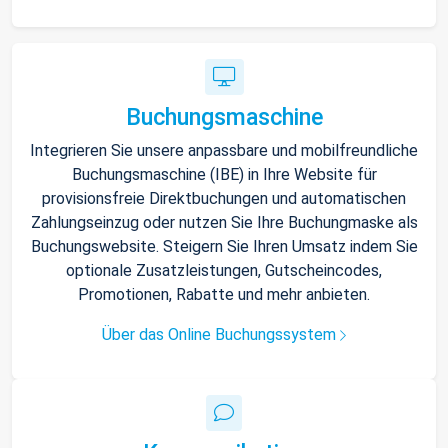
Buchungsmaschine
Integrieren Sie unsere anpassbare und mobilfreundliche
Buchungsmaschine (IBE) in Ihre Website für
provisionsfreie Direktbuchungen und automatischen
Zahlungseinzug oder nutzen Sie Ihre Buchungmaske als
Buchungswebsite. Steigern Sie Ihren Umsatz indem Sie
optionale Zusatzleistungen, Gutscheincodes,
Promotionen, Rabatte und mehr anbieten.
Über das Online Buchungssystem