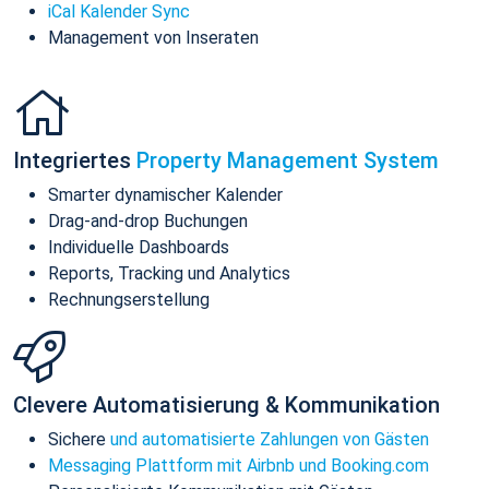
iCal Kalender Sync
Management von Inseraten
Integriertes
Property Management System
Smarter dynamischer Kalender
Drag-and-drop Buchungen
Individuelle Dashboards
Reports, Tracking und Analytics
Rechnungserstellung
Clevere Automatisierung & Kommunikation
Sichere
und automatisierte Zahlungen von Gästen
Messaging Plattform mit Airbnb und Booking.com