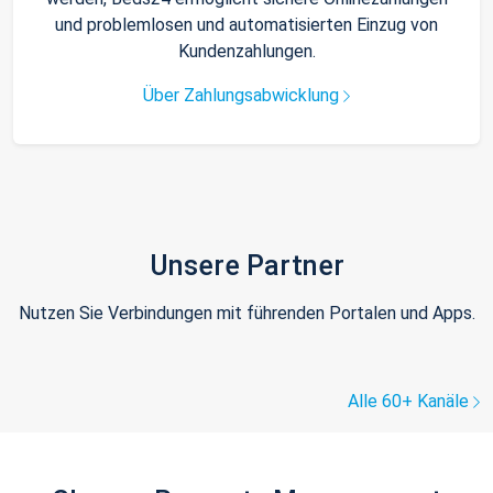
und problemlosen und automatisierten Einzug von
Kundenzahlungen.
Über Zahlungsabwicklung
Unsere Partner
Nutzen Sie Verbindungen mit führenden Portalen und Apps.
Alle 60+ Kanäle