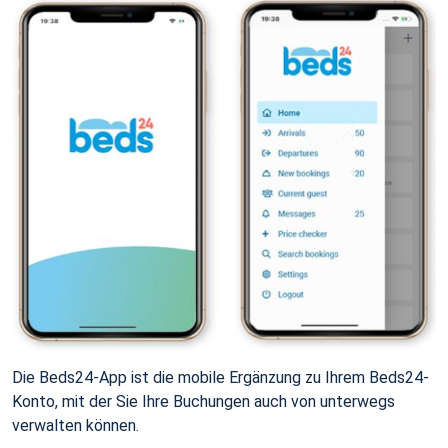
Die Beds24-App ist die mobile Ergänzung zu Ihrem Beds24-
Konto, mit der Sie Ihre Buchungen auch von unterwegs
verwalten können.