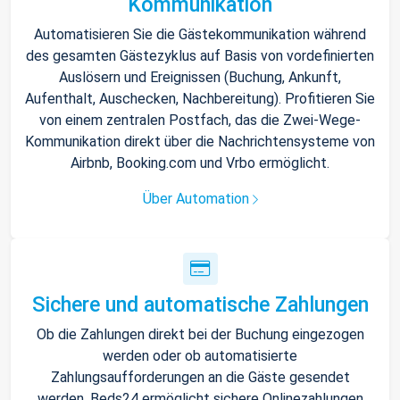
Kommunikation
Automatisieren Sie die Gästekommunikation während
des gesamten Gästezyklus auf Basis von vordefinierten
Auslösern und Ereignissen (Buchung, Ankunft,
Aufenthalt, Auschecken, Nachbereitung). Profitieren Sie
von einem zentralen Postfach, das die Zwei-Wege-
Kommunikation direkt über die Nachrichtensysteme von
Airbnb, Booking.com und Vrbo ermöglicht.
Über Automation
Sichere und automatische Zahlungen
Ob die Zahlungen direkt bei der Buchung eingezogen
werden oder ob automatisierte
Zahlungsaufforderungen an die Gäste gesendet
werden, Beds24 ermöglicht sichere Onlinezahlungen