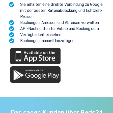
Sie erhalten eine direkte Verbindung zu Google
mit der besten Ratenabdeckung und Echtzeit-
Preisen.
Buchungen, Anreisen und Abreisen verwalten
API-Nachrichten für Airbnb und Booking.com
Verfügbarkeit einsehen
Buchungen manuell hinzufügen
Das sagen Kunden über Beds24