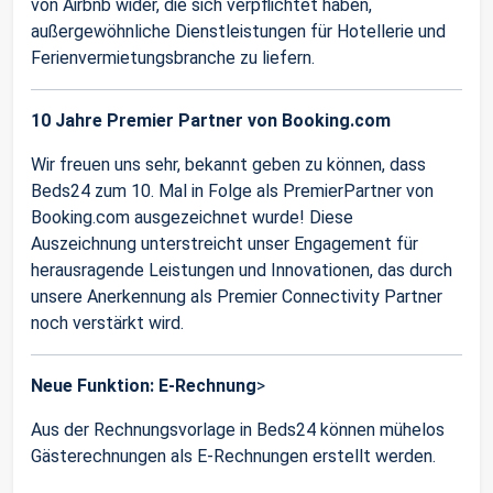
von Airbnb wider, die sich verpflichtet haben,
außergewöhnliche Dienstleistungen für Hotellerie und
Ferienvermietungsbranche zu liefern.
10 Jahre Premier Partner von Booking.com
Wir freuen uns sehr, bekannt geben zu können, dass
Beds24 zum 10. Mal in Folge als PremierPartner von
Booking.com ausgezeichnet wurde! Diese
Auszeichnung unterstreicht unser Engagement für
herausragende Leistungen und Innovationen, das durch
unsere Anerkennung als Premier Connectivity Partner
noch verstärkt wird.
Neue Funktion: E-Rechnung
>
Aus der Rechnungsvorlage in Beds24 können mühelos
Gästerechnungen als E-Rechnungen erstellt werden.