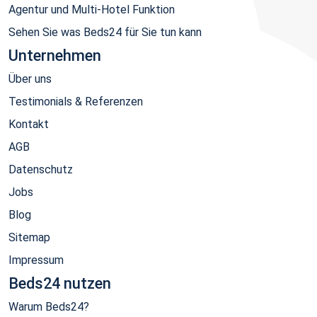
Agentur und Multi-Hotel Funktion
Sehen Sie was Beds24 für Sie tun kann
Unternehmen
Über uns
Testimonials & Referenzen
Kontakt
AGB
Datenschutz
Jobs
Blog
Sitemap
Impressum
Beds24 nutzen
Warum Beds24?