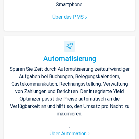
Smartphone.
Über das PMS
Automatisierung
Sparen Sie Zeit durch Automatisierung zeitaufwändiger
Aufgaben bei Buchungen, Belegungskalendern,
Gästekommunikation, Rechnungsstellung, Verwaltung
von Zahlungen und Berichten. Der integrierte Yield
Optimizer passt die Preise automatisch an die
Verfügbarkeit an und hilft so, den Umsatz pro Nacht zu
maximieren.
.
Über Automation