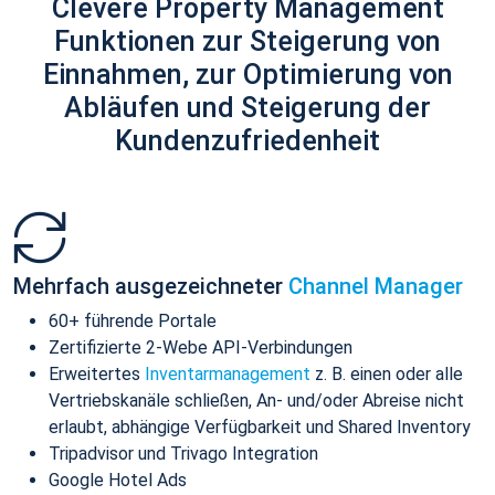
Clevere Property Management
Funktionen zur Steigerung von
Einnahmen, zur Optimierung von
Abläufen und Steigerung der
Kundenzufriedenheit
Mehrfach ausgezeichneter
Channel Manager
60+ führende Portale
Zertifizierte 2-Webe API-Verbindungen
Erweitertes
Inventarmanagement
z. B. einen oder alle
Vertriebskanäle schließen, An- und/oder Abreise nicht
erlaubt, abhängige Verfügbarkeit und Shared Inventory
Tripadvisor und Trivago Integration
Google Hotel Ads