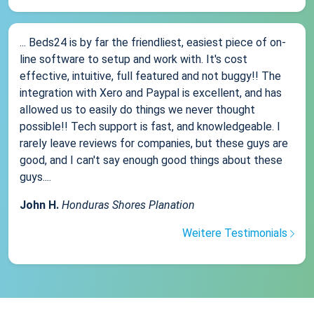
... Beds24 is by far the friendliest, easiest piece of on-
line software to setup and work with. It's cost
effective, intuitive, full featured and not buggy!! The
integration with Xero and Paypal is excellent, and has
allowed us to easily do things we never thought
possible!! Tech support is fast, and knowledgeable. I
rarely leave reviews for companies, but these guys are
good, and I can't say enough good things about these
guys....
John H.
Honduras Shores Planation
Weitere Testimonials