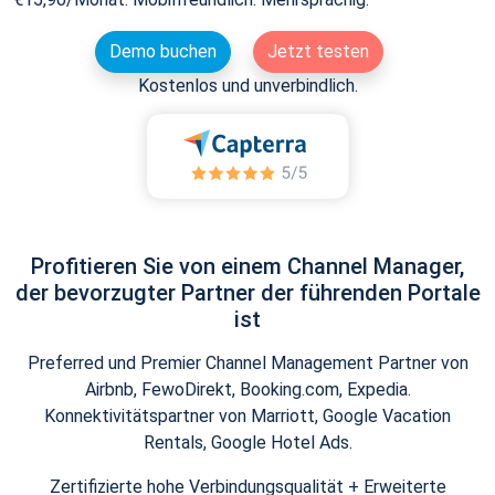
Demo buchen
Jetzt testen
Kostenlos und unverbindlich.
Profitieren Sie von einem Channel Manager,
der bevorzugter Partner der führenden Portale
ist
Preferred und Premier Channel Management Partner von
Airbnb, FewoDirekt, Booking.com, Expedia.
Konnektivitätspartner von Marriott, Google Vacation
Rentals, Google Hotel Ads.
Zertifizierte hohe Verbindungsqualität + Erweiterte