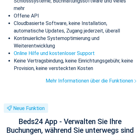
Schlosssysteme, Buchhaltungssoftware und vieles
mehr
Offene API
Cloudbasierte Software, keine Installation,
automatische Updates, Zugang jederzeit, überall
Kontinuierliche Systemoptimierung und
Weiterentwicklung
Online Hilfe und kostenloser Support
Keine Vertragsbindung, keine Einrichtungsgebühr, keine
Provision, keine versteckten Kosten
Mehr Informationen über die Funktionen
Neue Funktion
Beds24 App - Verwalten Sie Ihre
Buchungen, während Sie unterwegs sind