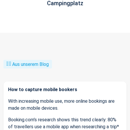
Campingplatz
Aus unserem Blog
How to capture mobile bookers
With increasing mobile use, more online bookings are
made on mobile devices.
Booking.com’s research shows this trend clearly: 80%
of travellers use a mobile app when researching a trip*