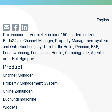
English
Professionelle Vermieter in über 150 Ländern nutzen
Beds24 als Channel Manager, Property Managementsystem
und Onlinebuchungssystem für Ihr Hotel, Pension, B&B,
Ferienwohnung, Ferienhaus, Hostel, Campingplatz, Agentur
oder Hotelgruppe.
Product
Channel Manager
Property Management System
Online Zahlungen
Buchungsmaschine
Widgets