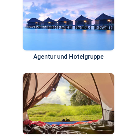
Agentur und Hotelgruppe