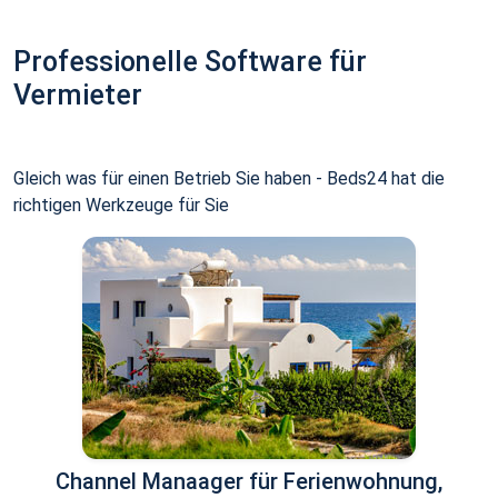
Professionelle Software für
Vermieter
Gleich was für einen Betrieb Sie haben - Beds24 hat die
richtigen Werkzeuge für Sie
Channel Manaager für Ferienwohnung,