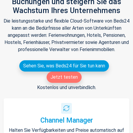
Buchungen und steigern Sie das
Wachstum Ihres Unternehmens
Die leistungsstarke und flexible Cloud-Software von Beds24
kann an die Bedürfnisse aller Arten von Unterkünften
angepasst werden: Ferienwohnungen, Hotels, Pensionen,
Hostels, Ferienhäuser, Privatvermieter sowie Agenturen und
professionelle Verwalter von Ferienimmobilien.
Sehen Sie, was Beds24 für Sie tun kann
Jetzt testen
Kostenlos und unverbindlich.
Channel Manager
Halten Sie Verfügbarkeiten und Preise automatisch auf