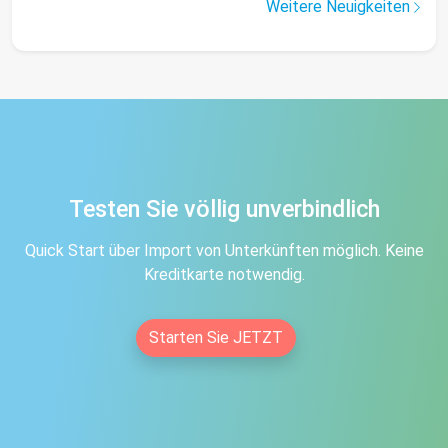
Weitere Neuigkeiten
Testen Sie völlig unverbindlich
Quick Start über Import von Unterkünften möglich. Keine
Kreditkarte notwendig.
Starten Sie JETZT