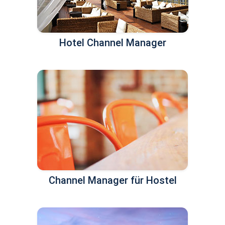
Hotel Channel Manager
Channel Manager für Hostel