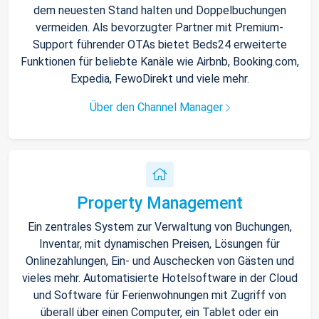
dem neuesten Stand halten und Doppelbuchungen
vermeiden. Als bevorzugter Partner mit Premium-
Support führender OTAs bietet Beds24 erweiterte
Funktionen für beliebte Kanäle wie Airbnb, Booking.com,
Expedia, FewoDirekt und viele mehr.
Über den Channel Manager
Property Management
Ein zentrales System zur Verwaltung von Buchungen,
Inventar, mit dynamischen Preisen, Lösungen für
Onlinezahlungen, Ein- und Auschecken von Gästen und
vieles mehr. Automatisierte Hotelsoftware in der Cloud
und Software für Ferienwohnungen mit Zugriff von
überall über einen Computer, ein Tablet oder ein