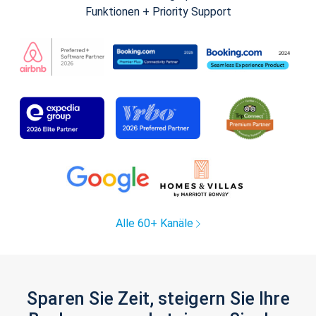
Funktionen + Priority Support
Alle 60+ Kanäle
Sparen Sie Zeit, steigern Sie Ihre