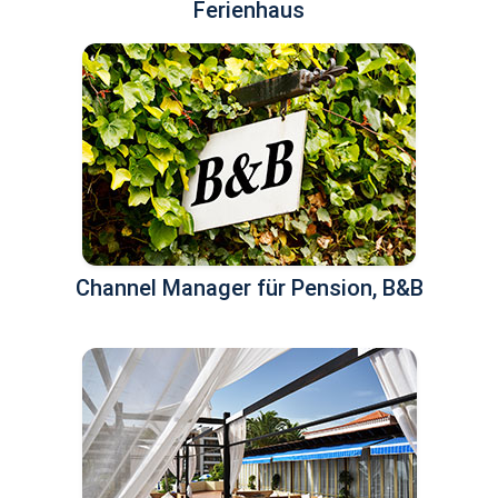
Ferienhaus
Channel Manager für Pension, B&B