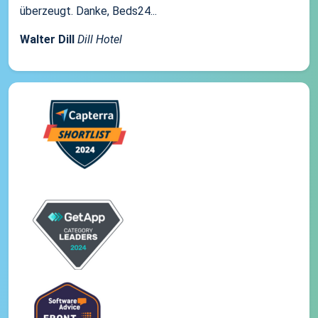
überzeugt. Danke, Beds24...
Walter Dill
Dill Hotel