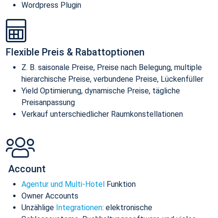
Wordpress Plugin
Flexible Preis & Rabattoptionen
Z. B. saisonale Preise, Preise nach Belegung, multiple
hierarchische Preise, verbundene Preise, Lückenfüller
Yield Optimierung, dynamische Preise, tägliche
Preisanpassung
Verkauf unterschiedlicher Raumkonstellationen
Account
Agentur und Multi-Hotel
Funktion
Owner Accounts
Unzählige
Integrationen
: elektronische