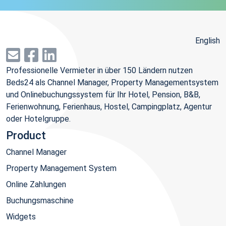
English
Professionelle Vermieter in über 150 Ländern nutzen
Beds24 als Channel Manager, Property Managementsystem
und Onlinebuchungssystem für Ihr Hotel, Pension, B&B,
Ferienwohnung, Ferienhaus, Hostel, Campingplatz, Agentur
oder Hotelgruppe.
Product
Channel Manager
Property Management System
Online Zahlungen
Buchungsmaschine
Widgets