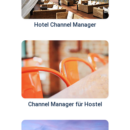
Hotel Channel Manager
Channel Manager für Hostel