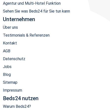
Agentur und Multi-Hotel Funktion
Sehen Sie was Beds24 für Sie tun kann
Unternehmen
Über uns
Testimonials & Referenzen
Kontakt
AGB
Datenschutz
Jobs
Blog
Sitemap
Impressum
Beds24 nutzen
Warum Beds24?