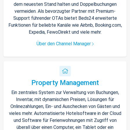
dem neuesten Stand halten und Doppelbuchungen
vermeiden. Als bevorzugter Partner mit Premium-
Support führender OTAs bietet Beds24 erweiterte
Funktionen für beliebte Kanäle wie Airbnb, Booking.com,
Expedia, FewoDirekt und viele mehr.
Über den Channel Manager
Property Management
Ein zentrales System zur Verwaltung von Buchungen,
Inventar, mit dynamischen Preisen, Lösungen für
Onlinezahlungen, Ein- und Auschecken von Gästen und
vieles mehr. Automatisierte Hotelsoftware in der Cloud
und Software für Ferienwohnungen mit Zugriff von
überall über einen Computer, ein Tablet oder ein