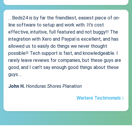
... Beds24 is by far the friendliest, easiest piece of on-
line software to setup and work with. It's cost
effective, intuitive, full featured and not buggy!! The
integration with Xero and Paypal is excellent, and has
allowed us to easily do things we never thought
possible!! Tech support is fast, and knowledgeable. I
rarely leave reviews for companies, but these guys are
good, and I can't say enough good things about these
guys....
John H.
Honduras Shores Planation
Weitere Testimonials