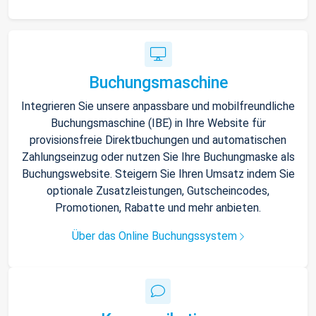
Buchungsmaschine
Integrieren Sie unsere anpassbare und mobilfreundliche
Buchungsmaschine (IBE) in Ihre Website für
provisionsfreie Direktbuchungen und automatischen
Zahlungseinzug oder nutzen Sie Ihre Buchungmaske als
Buchungswebsite. Steigern Sie Ihren Umsatz indem Sie
optionale Zusatzleistungen, Gutscheincodes,
Promotionen, Rabatte und mehr anbieten.
Über das Online Buchungssystem