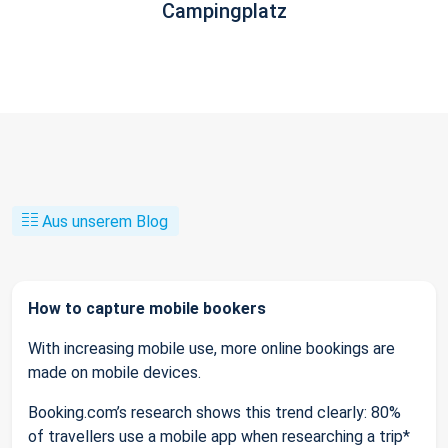
Campingplatz
Aus unserem Blog
How to capture mobile bookers
With increasing mobile use, more online bookings are
made on mobile devices.
Booking.com’s research shows this trend clearly: 80%
of travellers use a mobile app when researching a trip*