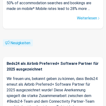
50% of accommodation searches and bookings are
made on mobile* Mobile rates lead to 28% more ...
Weiterlesen
Neuigkeiten
Beds24 als Airbnb Preferred+ Software Partner für
2025 ausgezeichnet
Wir freuen uns, bekannt geben zu können, dass Beds24
erneut als Airbnb Preferred+ Software Partner für
2025 ausgezeichnet wurde! Diese Anerkennung
spiegelt die starke Zusammenarbeit zwischen dem
#Beds24-Team und dem Connectivity Partner-Team