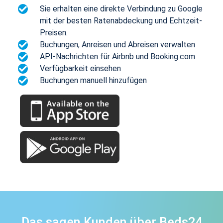
Sie erhalten eine direkte Verbindung zu Google
mit der besten Ratenabdeckung und Echtzeit-
Preisen.
Buchungen, Anreisen und Abreisen verwalten
API-Nachrichten für Airbnb und Booking.com
Verfügbarkeit einsehen
Buchungen manuell hinzufügen
Das sagen Kunden über Beds24