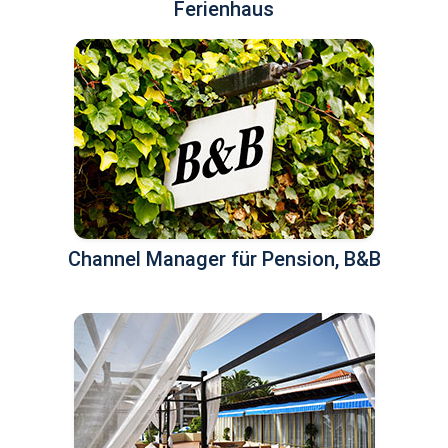
Ferienhaus
Channel Manager für Pension, B&B