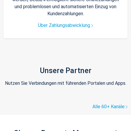
und problemlosen und automatisierten Einzug von
Kundenzahlungen.
Über Zahlungsabwicklung
Unsere Partner
Nutzen Sie Verbindungen mit führenden Portalen und Apps.
Alle 60+ Kanäle