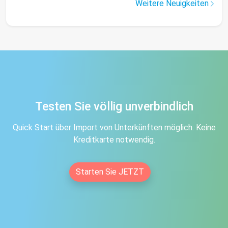
Weitere Neuigkeiten
Testen Sie völlig unverbindlich
Quick Start über Import von Unterkünften möglich. Keine
Kreditkarte notwendig.
Starten Sie JETZT