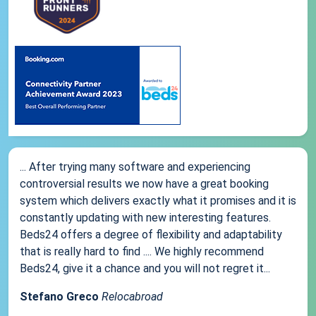
... After trying many software and experiencing
controversial results we now have a great booking
system which delivers exactly what it promises and it is
constantly updating with new interesting features.
Beds24 offers a degree of flexibility and adaptability
that is really hard to find .... We highly recommend
Beds24, give it a chance and you will not regret it...
Stefano Greco
Relocabroad