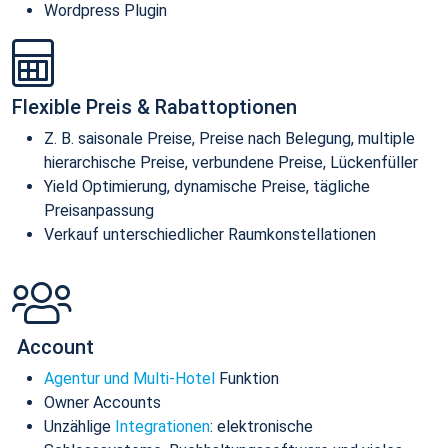
Wordpress Plugin
Flexible Preis & Rabattoptionen
Z. B. saisonale Preise, Preise nach Belegung, multiple
hierarchische Preise, verbundene Preise, Lückenfüller
Yield Optimierung, dynamische Preise, tägliche
Preisanpassung
Verkauf unterschiedlicher Raumkonstellationen
Account
Agentur und Multi-Hotel
Funktion
Owner Accounts
Unzählige
Integrationen
: elektronische