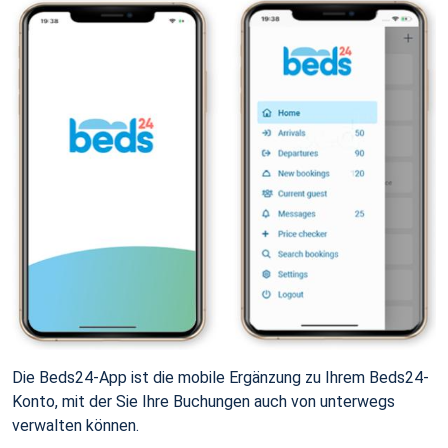
Die Beds24-App ist die mobile Ergänzung zu Ihrem Beds24-
Konto, mit der Sie Ihre Buchungen auch von unterwegs
verwalten können.