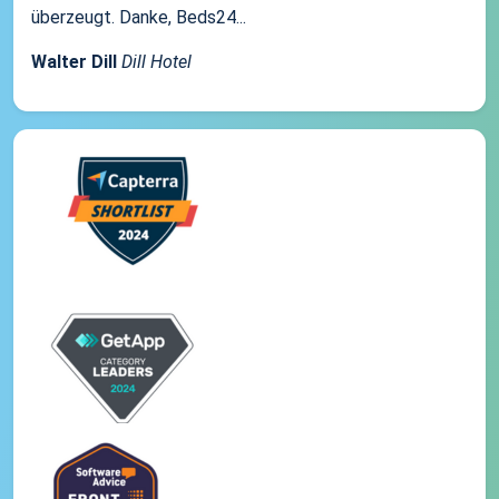
überzeugt. Danke, Beds24...
Walter Dill
Dill Hotel