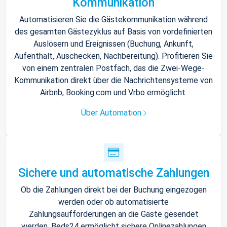
Kommunikation
Automatisieren Sie die Gästekommunikation während
des gesamten Gästezyklus auf Basis von vordefinierten
Auslösern und Ereignissen (Buchung, Ankunft,
Aufenthalt, Auschecken, Nachbereitung). Profitieren Sie
von einem zentralen Postfach, das die Zwei-Wege-
Kommunikation direkt über die Nachrichtensysteme von
Airbnb, Booking.com und Vrbo ermöglicht.
Über Automation
Sichere und automatische Zahlungen
Ob die Zahlungen direkt bei der Buchung eingezogen
werden oder ob automatisierte
Zahlungsaufforderungen an die Gäste gesendet
werden, Beds24 ermöglicht sichere Onlinezahlungen