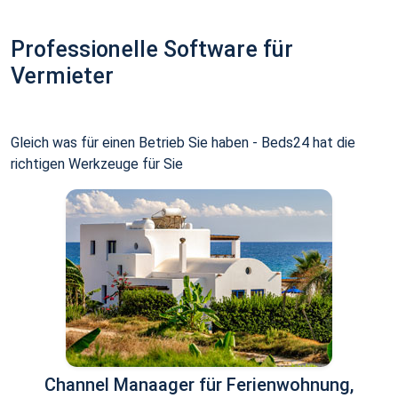
Professionelle Software für
Vermieter
Gleich was für einen Betrieb Sie haben - Beds24 hat die
richtigen Werkzeuge für Sie
Channel Manaager für Ferienwohnung,