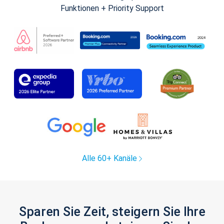
Funktionen + Priority Support
Alle 60+ Kanäle
Sparen Sie Zeit, steigern Sie Ihre