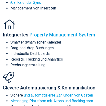
iCal Kalender Sync
Management von Inseraten
Integriertes
Property Management System
Smarter dynamischer Kalender
Drag-and-drop Buchungen
Individuelle Dashboards
Reports, Tracking und Analytics
Rechnungserstellung
Clevere Automatisierung & Kommunikation
Sichere
und automatisierte Zahlungen von Gästen
Messaging Plattform mit Airbnb und Booking.com