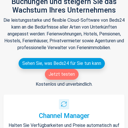
Buchungen und steigern Sie das
Wachstum Ihres Unternehmens
Die leistungsstarke und flexible Cloud-Software von Beds24
kann an die Bedürfnisse aller Arten von Unterkünften
angepasst werden: Ferienwohnungen, Hotels, Pensionen,
Hostels, Ferienhäuser, Privatvermieter sowie Agenturen und
professionelle Verwalter von Ferienimmobilien.
Sehen Sie, was Beds24 für Sie tun kann
Jetzt testen
Kostenlos und unverbindlich.
Channel Manager
Halten Sie Verfügbarkeiten und Preise automatisch auf