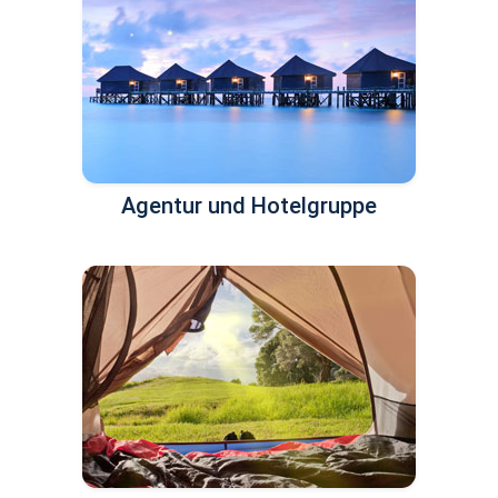
Agentur und Hotelgruppe