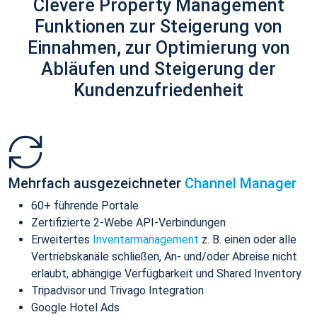
Clevere Property Management
Funktionen zur Steigerung von
Einnahmen, zur Optimierung von
Abläufen und Steigerung der
Kundenzufriedenheit
Mehrfach ausgezeichneter
Channel Manager
60+ führende Portale
Zertifizierte 2-Webe API-Verbindungen
Erweitertes
Inventarmanagement
z. B. einen oder alle
Vertriebskanäle schließen, An- und/oder Abreise nicht
erlaubt, abhängige Verfügbarkeit und Shared Inventory
Tripadvisor und Trivago Integration
Google Hotel Ads