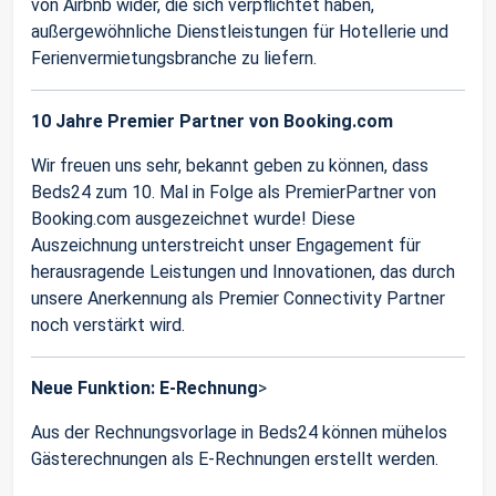
von Airbnb wider, die sich verpflichtet haben,
außergewöhnliche Dienstleistungen für Hotellerie und
Ferienvermietungsbranche zu liefern.
10 Jahre Premier Partner von Booking.com
Wir freuen uns sehr, bekannt geben zu können, dass
Beds24 zum 10. Mal in Folge als PremierPartner von
Booking.com ausgezeichnet wurde! Diese
Auszeichnung unterstreicht unser Engagement für
herausragende Leistungen und Innovationen, das durch
unsere Anerkennung als Premier Connectivity Partner
noch verstärkt wird.
Neue Funktion: E-Rechnung
>
Aus der Rechnungsvorlage in Beds24 können mühelos
Gästerechnungen als E-Rechnungen erstellt werden.