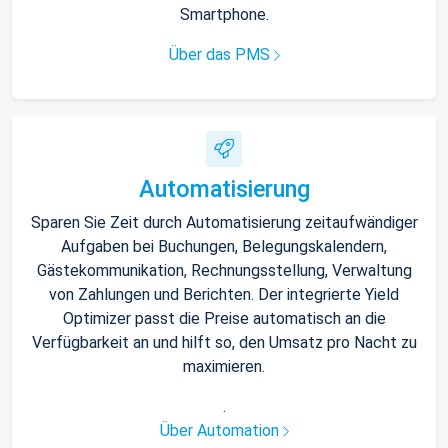
Smartphone.
Über das PMS
Automatisierung
Sparen Sie Zeit durch Automatisierung zeitaufwändiger
Aufgaben bei Buchungen, Belegungskalendern,
Gästekommunikation, Rechnungsstellung, Verwaltung
von Zahlungen und Berichten. Der integrierte Yield
Optimizer passt die Preise automatisch an die
Verfügbarkeit an und hilft so, den Umsatz pro Nacht zu
maximieren.
.
Über Automation