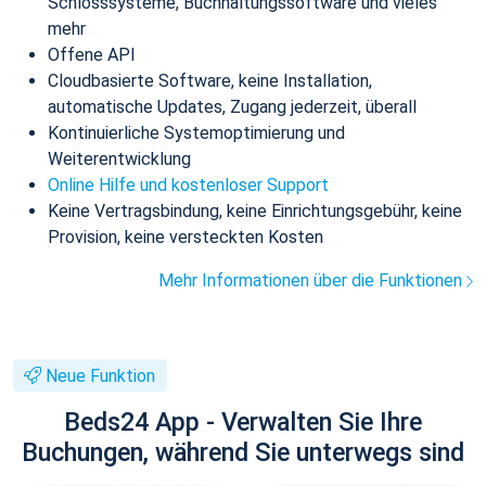
Schlosssysteme, Buchhaltungssoftware und vieles
mehr
Offene API
Cloudbasierte Software, keine Installation,
automatische Updates, Zugang jederzeit, überall
Kontinuierliche Systemoptimierung und
Weiterentwicklung
Online Hilfe und kostenloser Support
Keine Vertragsbindung, keine Einrichtungsgebühr, keine
Provision, keine versteckten Kosten
Mehr Informationen über die Funktionen
Neue Funktion
Beds24 App - Verwalten Sie Ihre
Buchungen, während Sie unterwegs sind