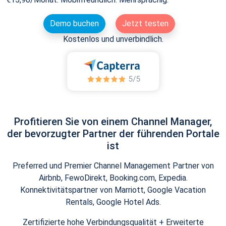
Demo buchen
Jetzt testen
Kostenlos und unverbindlich.
Profitieren Sie von einem Channel Manager,
der bevorzugter Partner der führenden Portale
ist
Preferred und Premier Channel Management Partner von
Airbnb, FewoDirekt, Booking.com, Expedia.
Konnektivitätspartner von Marriott, Google Vacation
Rentals, Google Hotel Ads.
Zertifizierte hohe Verbindungsqualität + Erweiterte