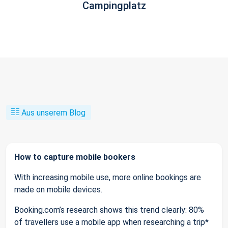
Campingplatz
Aus unserem Blog
How to capture mobile bookers
With increasing mobile use, more online bookings are
made on mobile devices.
Booking.com’s research shows this trend clearly: 80%
of travellers use a mobile app when researching a trip*