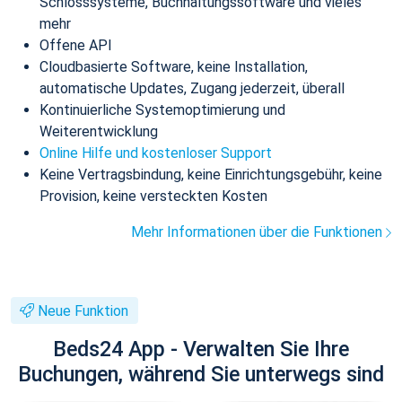
Schlosssysteme, Buchhaltungssoftware und vieles
mehr
Offene API
Cloudbasierte Software, keine Installation,
automatische Updates, Zugang jederzeit, überall
Kontinuierliche Systemoptimierung und
Weiterentwicklung
Online Hilfe und kostenloser Support
Keine Vertragsbindung, keine Einrichtungsgebühr, keine
Provision, keine versteckten Kosten
Mehr Informationen über die Funktionen
Neue Funktion
Beds24 App - Verwalten Sie Ihre
Buchungen, während Sie unterwegs sind