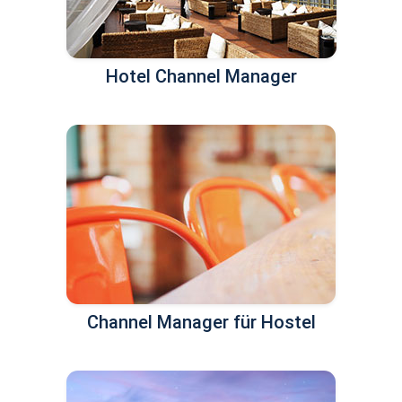
Hotel Channel Manager
Channel Manager für Hostel