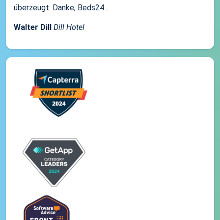
überzeugt. Danke, Beds24...
Walter Dill
Dill Hotel