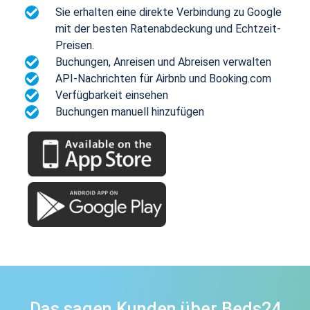
Sie erhalten eine direkte Verbindung zu Google
mit der besten Ratenabdeckung und Echtzeit-
Preisen.
Buchungen, Anreisen und Abreisen verwalten
API-Nachrichten für Airbnb und Booking.com
Verfügbarkeit einsehen
Buchungen manuell hinzufügen
Das sagen Kunden über Beds24