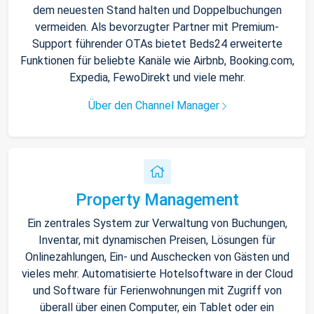
dem neuesten Stand halten und Doppelbuchungen
vermeiden. Als bevorzugter Partner mit Premium-
Support führender OTAs bietet Beds24 erweiterte
Funktionen für beliebte Kanäle wie Airbnb, Booking.com,
Expedia, FewoDirekt und viele mehr.
Über den Channel Manager
Property Management
Ein zentrales System zur Verwaltung von Buchungen,
Inventar, mit dynamischen Preisen, Lösungen für
Onlinezahlungen, Ein- und Auschecken von Gästen und
vieles mehr. Automatisierte Hotelsoftware in der Cloud
und Software für Ferienwohnungen mit Zugriff von
überall über einen Computer, ein Tablet oder ein