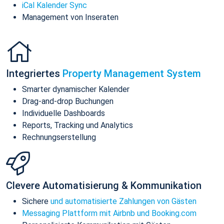
iCal Kalender Sync
Management von Inseraten
Integriertes
Property Management System
Smarter dynamischer Kalender
Drag-and-drop Buchungen
Individuelle Dashboards
Reports, Tracking und Analytics
Rechnungserstellung
Clevere Automatisierung & Kommunikation
Sichere
und automatisierte Zahlungen von Gästen
Messaging Plattform mit Airbnb und Booking.com