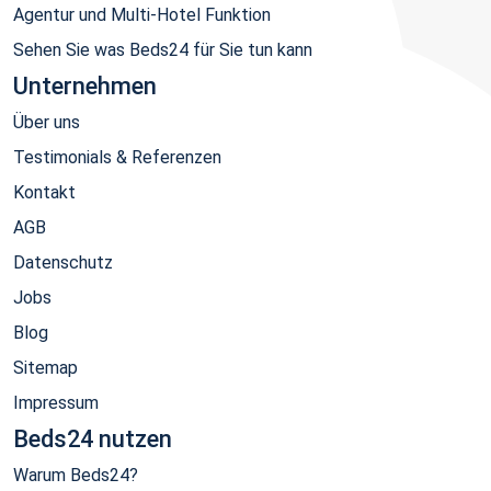
Agentur und Multi-Hotel Funktion
Sehen Sie was Beds24 für Sie tun kann
Unternehmen
Über uns
Testimonials & Referenzen
Kontakt
AGB
Datenschutz
Jobs
Blog
Sitemap
Impressum
Beds24 nutzen
Warum Beds24?