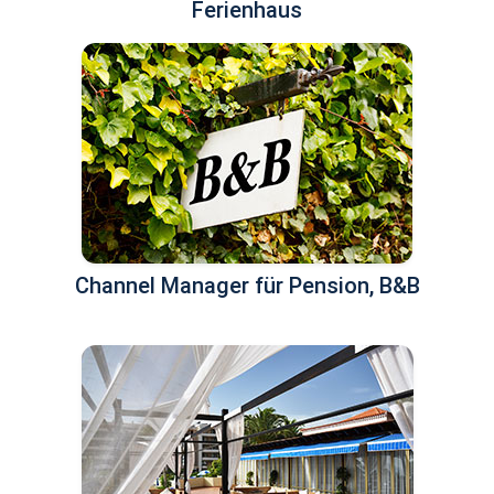
Ferienhaus
Channel Manager für Pension, B&B