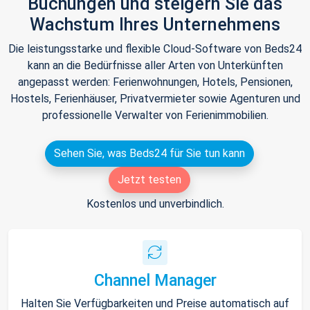
Buchungen und steigern Sie das
Wachstum Ihres Unternehmens
Die leistungsstarke und flexible Cloud-Software von Beds24
kann an die Bedürfnisse aller Arten von Unterkünften
angepasst werden: Ferienwohnungen, Hotels, Pensionen,
Hostels, Ferienhäuser, Privatvermieter sowie Agenturen und
professionelle Verwalter von Ferienimmobilien.
Sehen Sie, was Beds24 für Sie tun kann
Jetzt testen
Kostenlos und unverbindlich.
Channel Manager
Halten Sie Verfügbarkeiten und Preise automatisch auf