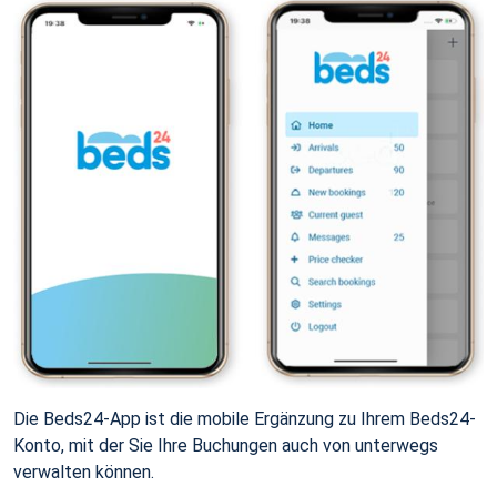
Die Beds24-App ist die mobile Ergänzung zu Ihrem Beds24-
Konto, mit der Sie Ihre Buchungen auch von unterwegs
verwalten können.