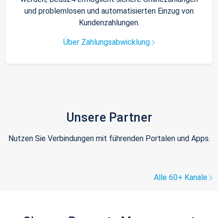
und problemlosen und automatisierten Einzug von
Kundenzahlungen.
Über Zahlungsabwicklung
Unsere Partner
Nutzen Sie Verbindungen mit führenden Portalen und Apps.
Alle 60+ Kanäle