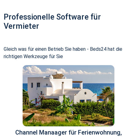
Professionelle Software für
Vermieter
Gleich was für einen Betrieb Sie haben - Beds24 hat die
richtigen Werkzeuge für Sie
Channel Manaager für Ferienwohnung,