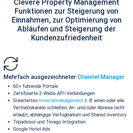
Clevere Property Management
Funktionen zur Steigerung von
Einnahmen, zur Optimierung von
Abläufen und Steigerung der
Kundenzufriedenheit
Mehrfach ausgezeichneter
Channel Manager
60+ führende Portale
Zertifizierte 2-Webe API-Verbindungen
Erweitertes
Inventarmanagement
z. B. einen oder alle
Vertriebskanäle schließen, An- und/oder Abreise nicht
erlaubt, abhängige Verfügbarkeit und Shared Inventory
Tripadvisor und Trivago Integration
Google Hotel Ads