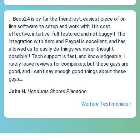
... Beds24 is by far the friendliest, easiest piece of on-
line software to setup and work with. It's cost
effective, intuitive, full featured and not buggy!! The
integration with Xero and Paypal is excellent, and has
allowed us to easily do things we never thought
possible!! Tech support is fast, and knowledgeable. I
rarely leave reviews for companies, but these guys are
good, and I can't say enough good things about these
guys....
John H.
Honduras Shores Planation
Weitere Testimonials