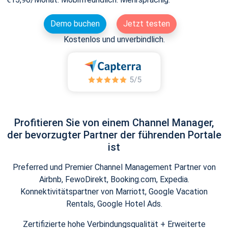
Demo buchen
Jetzt testen
Kostenlos und unverbindlich.
Profitieren Sie von einem Channel Manager,
der bevorzugter Partner der führenden Portale
ist
Preferred und Premier Channel Management Partner von
Airbnb, FewoDirekt, Booking.com, Expedia.
Konnektivitätspartner von Marriott, Google Vacation
Rentals, Google Hotel Ads.
Zertifizierte hohe Verbindungsqualität + Erweiterte