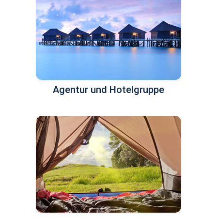
Agentur und Hotelgruppe