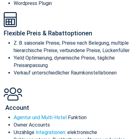
Wordpress Plugin
Flexible Preis & Rabattoptionen
Z. B. saisonale Preise, Preise nach Belegung, multiple
hierarchische Preise, verbundene Preise, Lückenfüller
Yield Optimierung, dynamische Preise, tägliche
Preisanpassung
Verkauf unterschiedlicher Raumkonstellationen
Account
Agentur und Multi-Hotel
Funktion
Owner Accounts
Unzählige
Integrationen
: elektronische