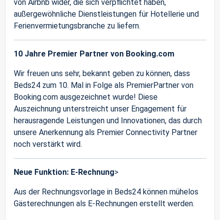
von Airbnb wider, die sich verpflichtet haben,
außergewöhnliche Dienstleistungen für Hotellerie und
Ferienvermietungsbranche zu liefern.
10 Jahre Premier Partner von Booking.com
Wir freuen uns sehr, bekannt geben zu können, dass
Beds24 zum 10. Mal in Folge als PremierPartner von
Booking.com ausgezeichnet wurde! Diese
Auszeichnung unterstreicht unser Engagement für
herausragende Leistungen und Innovationen, das durch
unsere Anerkennung als Premier Connectivity Partner
noch verstärkt wird.
Neue Funktion: E-Rechnung
>
Aus der Rechnungsvorlage in Beds24 können mühelos
Gästerechnungen als E-Rechnungen erstellt werden.