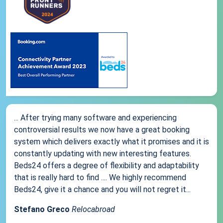
... After trying many software and experiencing
controversial results we now have a great booking
system which delivers exactly what it promises and it is
constantly updating with new interesting features.
Beds24 offers a degree of flexibility and adaptability
that is really hard to find .... We highly recommend
Beds24, give it a chance and you will not regret it...
Stefano Greco
Relocabroad