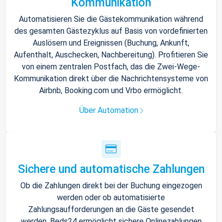
Kommunikation
Automatisieren Sie die Gästekommunikation während
des gesamten Gästezyklus auf Basis von vordefinierten
Auslösern und Ereignissen (Buchung, Ankunft,
Aufenthalt, Auschecken, Nachbereitung). Profitieren Sie
von einem zentralen Postfach, das die Zwei-Wege-
Kommunikation direkt über die Nachrichtensysteme von
Airbnb, Booking.com und Vrbo ermöglicht.
Über Automation
Sichere und automatische Zahlungen
Ob die Zahlungen direkt bei der Buchung eingezogen
werden oder ob automatisierte
Zahlungsaufforderungen an die Gäste gesendet
werden, Beds24 ermöglicht sichere Onlinezahlungen