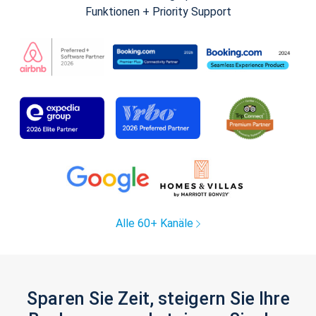
Funktionen + Priority Support
Alle 60+ Kanäle
Sparen Sie Zeit, steigern Sie Ihre