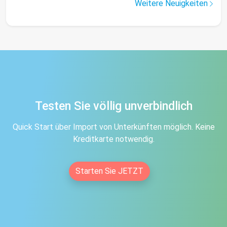
Weitere Neuigkeiten
Testen Sie völlig unverbindlich
Quick Start über Import von Unterkünften möglich. Keine
Kreditkarte notwendig.
Starten Sie JETZT