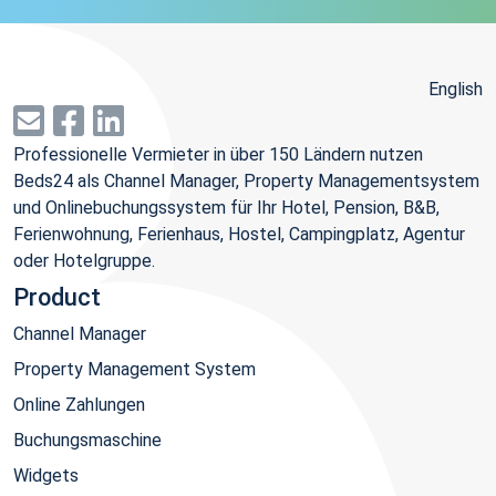
English
Professionelle Vermieter in über 150 Ländern nutzen
Beds24 als Channel Manager, Property Managementsystem
und Onlinebuchungssystem für Ihr Hotel, Pension, B&B,
Ferienwohnung, Ferienhaus, Hostel, Campingplatz, Agentur
oder Hotelgruppe.
Product
Channel Manager
Property Management System
Online Zahlungen
Buchungsmaschine
Widgets