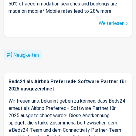
50% of accommodation searches and bookings are
made on mobile* Mobile rates lead to 28% more ...
Weiterlesen
Neuigkeiten
Beds24 als Airbnb Preferred+ Software Partner für
2025 ausgezeichnet
Wir freuen uns, bekannt geben zu können, dass Beds24
erneut als Airbnb Preferred+ Software Partner für
2025 ausgezeichnet wurde! Diese Anerkennung
spiegelt die starke Zusammenarbeit zwischen dem
#Beds24-Team und dem Connectivity Partner-Team