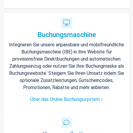
Buchungsmaschine
Integrieren Sie unsere anpassbare und mobilfreundliche
Buchungsmaschine (IBE) in Ihre Website für
provisionsfreie Direktbuchungen und automatischen
Zahlungseinzug oder nutzen Sie Ihre Buchungmaske als
Buchungswebsite. Steigern Sie Ihren Umsatz indem Sie
optionale Zusatzleistungen, Gutscheincodes,
Promotionen, Rabatte und mehr anbieten.
Über das Online Buchungssystem