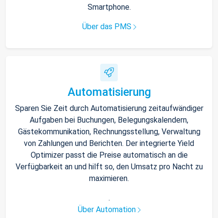
Smartphone.
Über das PMS
Automatisierung
Sparen Sie Zeit durch Automatisierung zeitaufwändiger
Aufgaben bei Buchungen, Belegungskalendern,
Gästekommunikation, Rechnungsstellung, Verwaltung
von Zahlungen und Berichten. Der integrierte Yield
Optimizer passt die Preise automatisch an die
Verfügbarkeit an und hilft so, den Umsatz pro Nacht zu
maximieren.
.
Über Automation