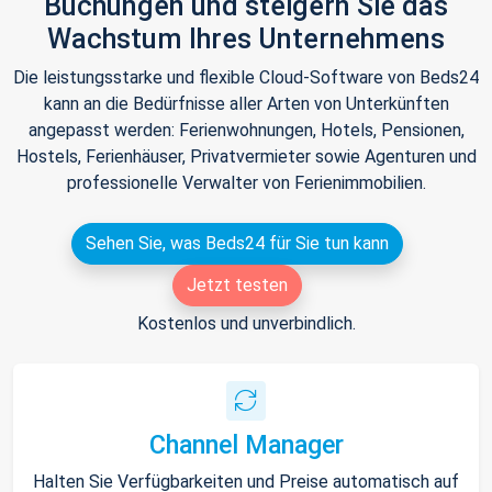
Buchungen und steigern Sie das
Wachstum Ihres Unternehmens
Die leistungsstarke und flexible Cloud-Software von Beds24
kann an die Bedürfnisse aller Arten von Unterkünften
angepasst werden: Ferienwohnungen, Hotels, Pensionen,
Hostels, Ferienhäuser, Privatvermieter sowie Agenturen und
professionelle Verwalter von Ferienimmobilien.
Sehen Sie, was Beds24 für Sie tun kann
Jetzt testen
Kostenlos und unverbindlich.
Channel Manager
Halten Sie Verfügbarkeiten und Preise automatisch auf