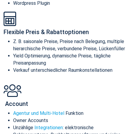
Wordpress Plugin
Flexible Preis & Rabattoptionen
Z. B. saisonale Preise, Preise nach Belegung, multiple
hierarchische Preise, verbundene Preise, Lückenfüller
Yield Optimierung, dynamische Preise, tägliche
Preisanpassung
Verkauf unterschiedlicher Raumkonstellationen
Account
Agentur und Multi-Hotel
Funktion
Owner Accounts
Unzählige
Integrationen
: elektronische