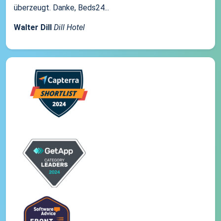
überzeugt. Danke, Beds24...
Walter Dill
Dill Hotel