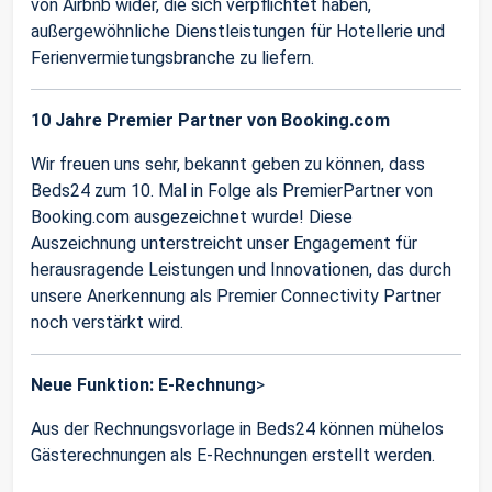
von Airbnb wider, die sich verpflichtet haben,
außergewöhnliche Dienstleistungen für Hotellerie und
Ferienvermietungsbranche zu liefern.
10 Jahre Premier Partner von Booking.com
Wir freuen uns sehr, bekannt geben zu können, dass
Beds24 zum 10. Mal in Folge als PremierPartner von
Booking.com ausgezeichnet wurde! Diese
Auszeichnung unterstreicht unser Engagement für
herausragende Leistungen und Innovationen, das durch
unsere Anerkennung als Premier Connectivity Partner
noch verstärkt wird.
Neue Funktion: E-Rechnung
>
Aus der Rechnungsvorlage in Beds24 können mühelos
Gästerechnungen als E-Rechnungen erstellt werden.