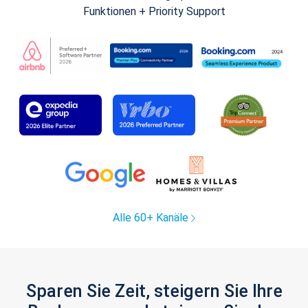
Funktionen + Priority Support
Alle 60+ Kanäle
Sparen Sie Zeit, steigern Sie Ihre