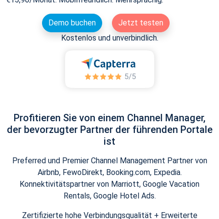
Demo buchen
Jetzt testen
Kostenlos und unverbindlich.
Profitieren Sie von einem Channel Manager,
der bevorzugter Partner der führenden Portale
ist
Preferred und Premier Channel Management Partner von
Airbnb, FewoDirekt, Booking.com, Expedia.
Konnektivitätspartner von Marriott, Google Vacation
Rentals, Google Hotel Ads.
Zertifizierte hohe Verbindungsqualität + Erweiterte