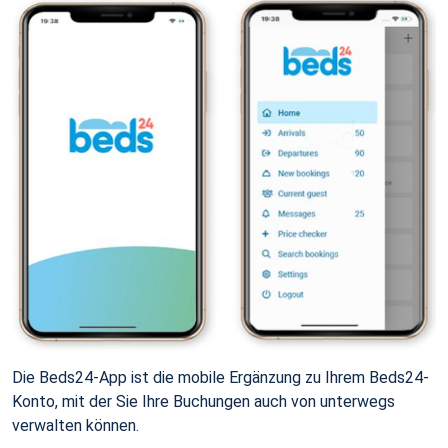
Die Beds24-App ist die mobile Ergänzung zu Ihrem Beds24-
Konto, mit der Sie Ihre Buchungen auch von unterwegs
verwalten können.