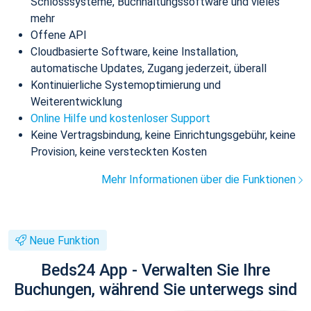
Schlosssysteme, Buchhaltungssoftware und vieles
mehr
Offene API
Cloudbasierte Software, keine Installation,
automatische Updates, Zugang jederzeit, überall
Kontinuierliche Systemoptimierung und
Weiterentwicklung
Online Hilfe und kostenloser Support
Keine Vertragsbindung, keine Einrichtungsgebühr, keine
Provision, keine versteckten Kosten
Mehr Informationen über die Funktionen
Neue Funktion
Beds24 App - Verwalten Sie Ihre
Buchungen, während Sie unterwegs sind