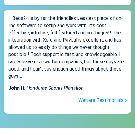
... Beds24 is by far the friendliest, easiest piece of on-
line software to setup and work with. It's cost
effective, intuitive, full featured and not buggy!! The
integration with Xero and Paypal is excellent, and has
allowed us to easily do things we never thought
possible!! Tech support is fast, and knowledgeable. I
rarely leave reviews for companies, but these guys are
good, and I can't say enough good things about these
guys....
John H.
Honduras Shores Planation
Weitere Testimonials