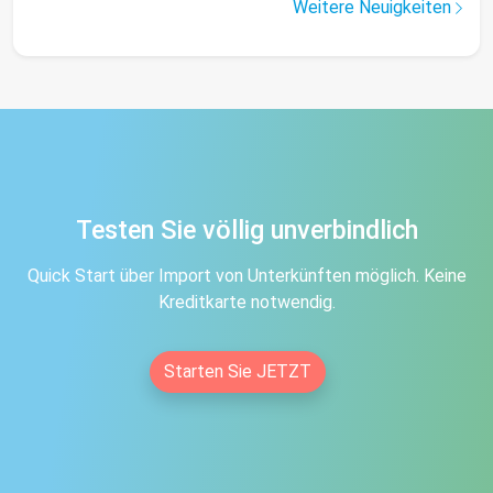
Weitere Neuigkeiten
Testen Sie völlig unverbindlich
Quick Start über Import von Unterkünften möglich. Keine
Kreditkarte notwendig.
Starten Sie JETZT