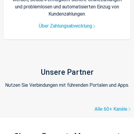
und problemlosen und automatisierten Einzug von
Kundenzahlungen.
Über Zahlungsabwicklung
Unsere Partner
Nutzen Sie Verbindungen mit führenden Portalen und Apps.
Alle 60+ Kanäle