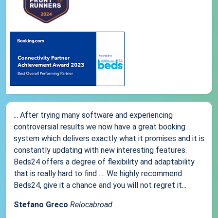
... After trying many software and experiencing
controversial results we now have a great booking
system which delivers exactly what it promises and it is
constantly updating with new interesting features.
Beds24 offers a degree of flexibility and adaptability
that is really hard to find .... We highly recommend
Beds24, give it a chance and you will not regret it...
Stefano Greco
Relocabroad