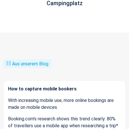
Campingplatz
Aus unserem Blog
How to capture mobile bookers
With increasing mobile use, more online bookings are
made on mobile devices.
Booking.com’s research shows this trend clearly: 80%
of travellers use a mobile app when researching a trip*