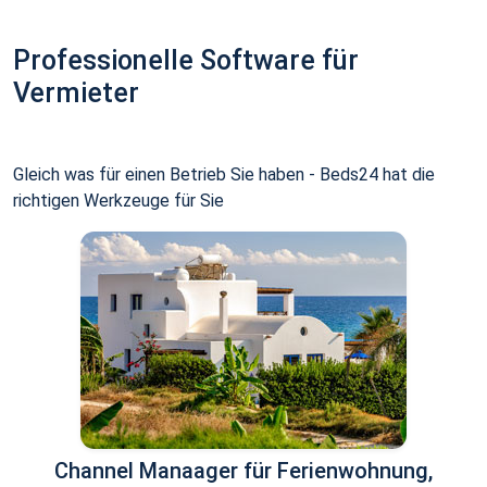
Professionelle Software für
Vermieter
Gleich was für einen Betrieb Sie haben - Beds24 hat die
richtigen Werkzeuge für Sie
Channel Manaager für Ferienwohnung,