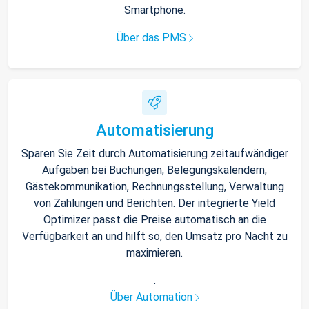
Smartphone.
Über das PMS
Automatisierung
Sparen Sie Zeit durch Automatisierung zeitaufwändiger
Aufgaben bei Buchungen, Belegungskalendern,
Gästekommunikation, Rechnungsstellung, Verwaltung
von Zahlungen und Berichten. Der integrierte Yield
Optimizer passt die Preise automatisch an die
Verfügbarkeit an und hilft so, den Umsatz pro Nacht zu
maximieren.
.
Über Automation