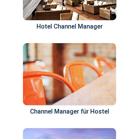
Hotel Channel Manager
Channel Manager für Hostel