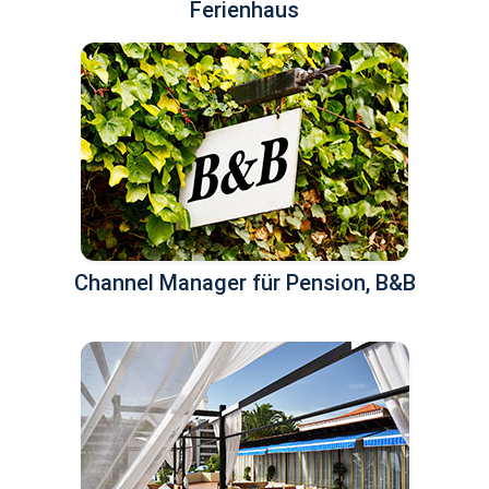
Ferienhaus
Channel Manager für Pension, B&B