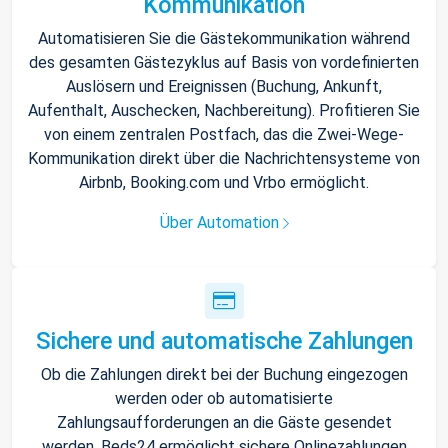
Kommunikation
Automatisieren Sie die Gästekommunikation während
des gesamten Gästezyklus auf Basis von vordefinierten
Auslösern und Ereignissen (Buchung, Ankunft,
Aufenthalt, Auschecken, Nachbereitung). Profitieren Sie
von einem zentralen Postfach, das die Zwei-Wege-
Kommunikation direkt über die Nachrichtensysteme von
Airbnb, Booking.com und Vrbo ermöglicht.
Über Automation
Sichere und automatische Zahlungen
Ob die Zahlungen direkt bei der Buchung eingezogen
werden oder ob automatisierte
Zahlungsaufforderungen an die Gäste gesendet
werden, Beds24 ermöglicht sichere Onlinezahlungen