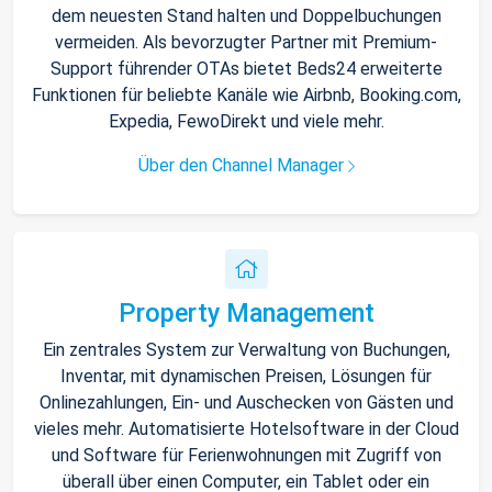
dem neuesten Stand halten und Doppelbuchungen
vermeiden. Als bevorzugter Partner mit Premium-
Support führender OTAs bietet Beds24 erweiterte
Funktionen für beliebte Kanäle wie Airbnb, Booking.com,
Expedia, FewoDirekt und viele mehr.
Über den Channel Manager
Property Management
Ein zentrales System zur Verwaltung von Buchungen,
Inventar, mit dynamischen Preisen, Lösungen für
Onlinezahlungen, Ein- und Auschecken von Gästen und
vieles mehr. Automatisierte Hotelsoftware in der Cloud
und Software für Ferienwohnungen mit Zugriff von
überall über einen Computer, ein Tablet oder ein