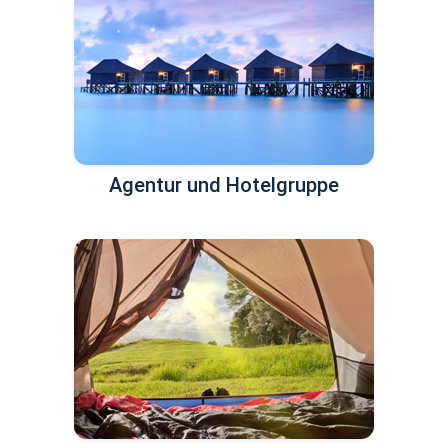
Agentur und Hotelgruppe