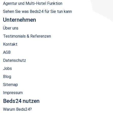
Agentur und Multi-Hotel Funktion
Sehen Sie was Beds24 für Sie tun kann
Unternehmen
Über uns
Testimonials & Referenzen
Kontakt
AGB
Datenschutz
Jobs
Blog
Sitemap
Impressum
Beds24 nutzen
Warum Beds24?