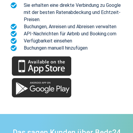
Sie erhalten eine direkte Verbindung zu Google
mit der besten Ratenabdeckung und Echtzeit-
Preisen.
Buchungen, Anreisen und Abreisen verwalten
API-Nachrichten für Airbnb und Booking.com
Verfügbarkeit einsehen
Buchungen manuell hinzufügen
Das sagen Kunden über Beds24