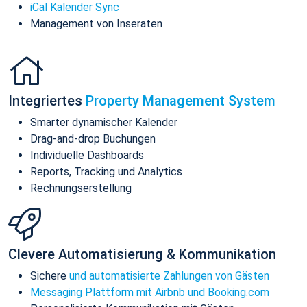
iCal Kalender Sync
Management von Inseraten
Integriertes
Property Management System
Smarter dynamischer Kalender
Drag-and-drop Buchungen
Individuelle Dashboards
Reports, Tracking und Analytics
Rechnungserstellung
Clevere Automatisierung & Kommunikation
Sichere
und automatisierte Zahlungen von Gästen
Messaging Plattform mit Airbnb und Booking.com