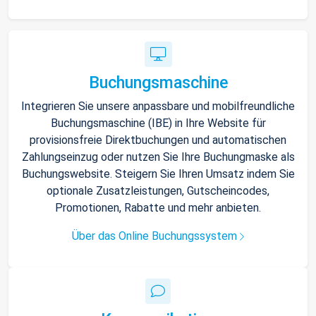
Buchungsmaschine
Integrieren Sie unsere anpassbare und mobilfreundliche
Buchungsmaschine (IBE) in Ihre Website für
provisionsfreie Direktbuchungen und automatischen
Zahlungseinzug oder nutzen Sie Ihre Buchungmaske als
Buchungswebsite. Steigern Sie Ihren Umsatz indem Sie
optionale Zusatzleistungen, Gutscheincodes,
Promotionen, Rabatte und mehr anbieten.
Über das Online Buchungssystem