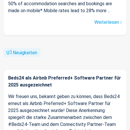
50% of accommodation searches and bookings are
made on mobile* Mobile rates lead to 28% more ...
Weiterlesen
Neuigkeiten
Beds24 als Airbnb Preferred+ Software Partner für
2025 ausgezeichnet
Wir freuen uns, bekannt geben zu können, dass Beds24
erneut als Airbnb Preferred+ Software Partner für
2025 ausgezeichnet wurde! Diese Anerkennung
spiegelt die starke Zusammenarbeit zwischen dem
#Beds24-Team und dem Connectivity Partner-Team