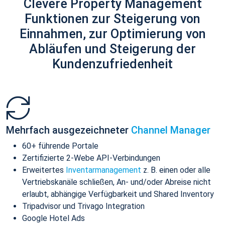
Clevere Property Management
Funktionen zur Steigerung von
Einnahmen, zur Optimierung von
Abläufen und Steigerung der
Kundenzufriedenheit
Mehrfach ausgezeichneter
Channel Manager
60+ führende Portale
Zertifizierte 2-Webe API-Verbindungen
Erweitertes
Inventarmanagement
z. B. einen oder alle
Vertriebskanäle schließen, An- und/oder Abreise nicht
erlaubt, abhängige Verfügbarkeit und Shared Inventory
Tripadvisor und Trivago Integration
Google Hotel Ads