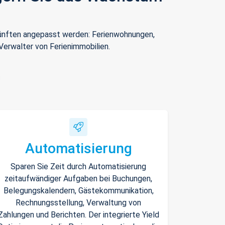
rkünften angepasst werden: Ferienwohnungen,
Verwalter von Ferienimmobilien.
Automatisierung
Sparen Sie Zeit durch Automatisierung
zeitaufwändiger Aufgaben bei Buchungen,
Belegungskalendern, Gästekommunikation,
Rechnungsstellung, Verwaltung von
Zahlungen und Berichten. Der integrierte Yield