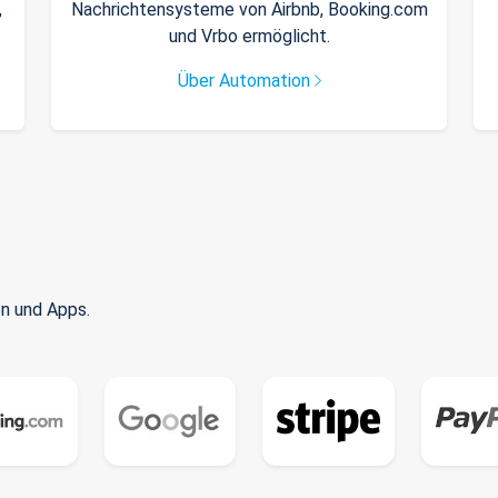
,
Nachrichtensysteme von Airbnb, Booking.com
und Vrbo ermöglicht.
Über Automation
n und Apps.