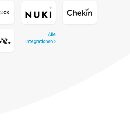
Alle
Integrationen