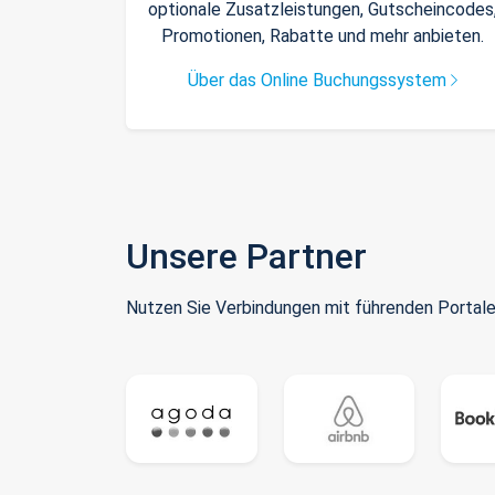
optionale Zusatzleistungen, Gutscheincodes
Promotionen, Rabatte und mehr anbieten.
Über das Online Buchungssystem
Unsere Partner
Nutzen Sie Verbindungen mit führenden Portale