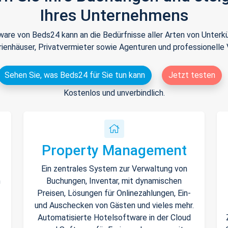
Ihres Unternehmens
tware von Beds24 kann an die Bedürfnisse aller Arten von Unte
rienhäuser, Privatvermieter sowie Agenturen und professionelle 
Sehen Sie, was Beds24 für Sie tun kann
Jetzt testen
Kostenlos und unverbindlich.
Property Management
Ein zentrales System zur Verwaltung von
n
Buchungen, Inventar, mit dynamischen
Preisen, Lösungen für Onlinezahlungen, Ein-
und Auschecken von Gästen und vieles mehr.
Automatisierte Hotelsoftware in der Cloud