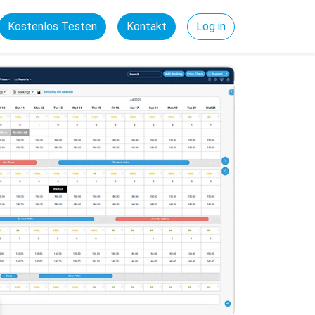
Kostenlos Testen
Kontakt
Log in