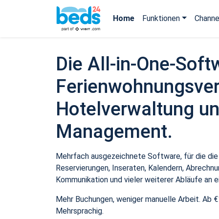
Home
Funktionen
Channe
Die All-in-One-Soft
Ferienwohnungsver
Hotelverwaltung un
Management.
Mehrfach ausgezeichnete Software, für die die
Reservierungen, Inseraten, Kalendern, Abrechnu
Kommunikation und vieler weiterer Abläufe an e
Mehr Buchungen, weniger manuelle Arbeit. Ab €
Mehrsprachig.