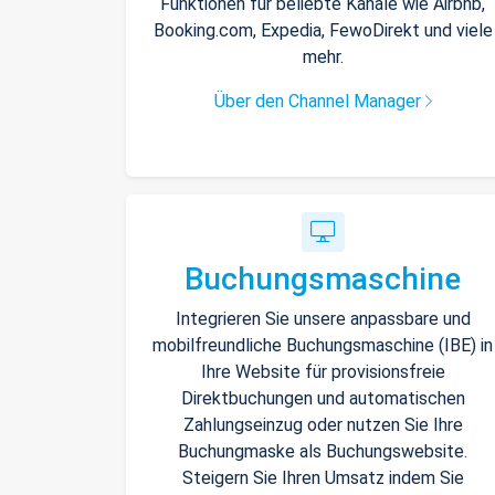
Funktionen für beliebte Kanäle wie Airbnb,
Booking.com, Expedia, FewoDirekt und viele
mehr.
Über den Channel Manager
Buchungsmaschine
Integrieren Sie unsere anpassbare und
mobilfreundliche Buchungsmaschine (IBE) in
Ihre Website für provisionsfreie
Direktbuchungen und automatischen
Zahlungseinzug oder nutzen Sie Ihre
Buchungmaske als Buchungswebsite.
Steigern Sie Ihren Umsatz indem Sie