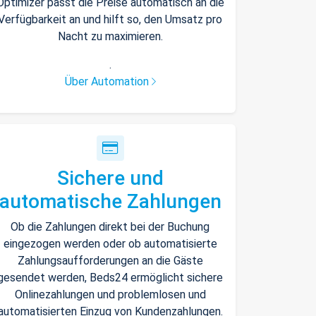
Optimizer passt die Preise automatisch an die
Verfügbarkeit an und hilft so, den Umsatz pro
Nacht zu maximieren.
.
Über Automation
Sichere und
automatische Zahlungen
Ob die Zahlungen direkt bei der Buchung
eingezogen werden oder ob automatisierte
Zahlungsaufforderungen an die Gäste
gesendet werden, Beds24 ermöglicht sichere
Onlinezahlungen und problemlosen und
automatisierten Einzug von Kundenzahlungen.