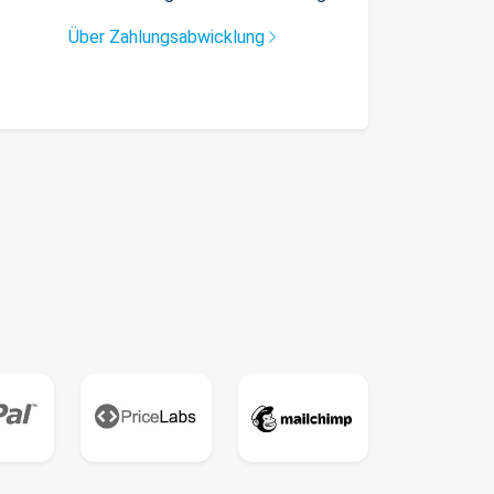
Über Zahlungsabwicklung