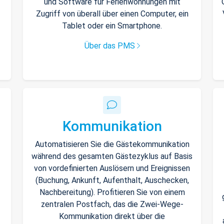
und Software für Ferienwohnungen mit
Zugriff von überall über einen Computer, ein
Tablet oder ein Smartphone.
Über das PMS
Kommunikation
Automatisieren Sie die Gästekommunikation
während des gesamten Gästezyklus auf Basis
von vordefinierten Auslösern und Ereignissen
(Buchung, Ankunft, Aufenthalt, Auschecken,
Nachbereitung). Profitieren Sie von einem
zentralen Postfach, das die Zwei-Wege-
Kommunikation direkt über die