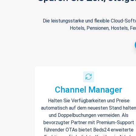
Die leistungsstarke und flexible Cloud-Sof
Hotels, Pensionen, Hostels, Fe
Channel Manager
Halten Sie Verfügbarkeiten und Preise
automatisch auf dem neuesten Stand halte
und Doppelbuchungen vermeiden. Als
bevorzugter Partner mit Premium-Support
führender OTAs bietet Beds24 erweiterte