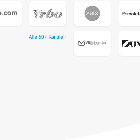
Alle 60+ Kanäle