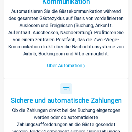
Kommunikation
Automatisieren Sie die Gästekommunikation während
des gesamten Gästezyklus auf Basis von vordefinierten
Auslösern und Ereignissen (Buchung, Ankunft,
Aufenthalt, Auschecken, Nachbereitung). Profitieren Sie
von einem zentralen Postfach, das die Zwei-Wege-
Kommunikation direkt über die Nachrichtensysteme von
Airbnb, Booking.com und Vrbo ermöglicht.
Über Automation
Sichere und automatische Zahlungen
Ob die Zahlungen direkt bei der Buchung eingezogen
werden oder ob automatisierte
Zahlungsaufforderungen an die Gäste gesendet
werden, Beds24 ermöglicht sichere Onlinezahlungen