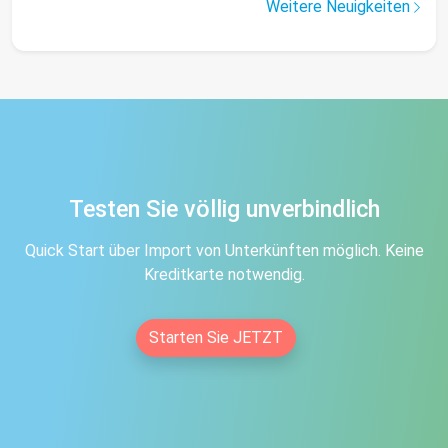
Weitere Neuigkeiten
Testen Sie völlig unverbindlich
Quick Start über Import von Unterkünften möglich. Keine
Kreditkarte notwendig.
Starten Sie JETZT