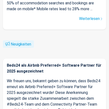
50% of accommodation searches and bookings are
made on mobile* Mobile rates lead to 28% more ...
Weiterlesen
Neuigkeiten
Beds24 als Airbnb Preferred+ Software Partner für
2025 ausgezeichnet
Wir freuen uns, bekannt geben zu können, dass Beds24
erneut als Airbnb Preferred+ Software Partner für
2025 ausgezeichnet wurde! Diese Anerkennung
spiegelt die starke Zusammenarbeit zwischen dem
#Beds24-Team und dem Connectivity Partner-Team