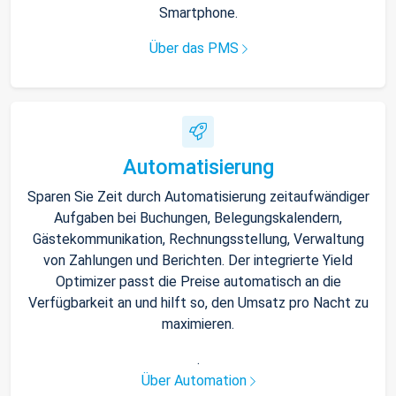
Smartphone.
Über das PMS
Automatisierung
Sparen Sie Zeit durch Automatisierung zeitaufwändiger
Aufgaben bei Buchungen, Belegungskalendern,
Gästekommunikation, Rechnungsstellung, Verwaltung
von Zahlungen und Berichten. Der integrierte Yield
Optimizer passt die Preise automatisch an die
Verfügbarkeit an und hilft so, den Umsatz pro Nacht zu
maximieren.
.
Über Automation