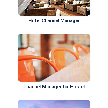
Hotel Channel Manager
Channel Manager für Hostel