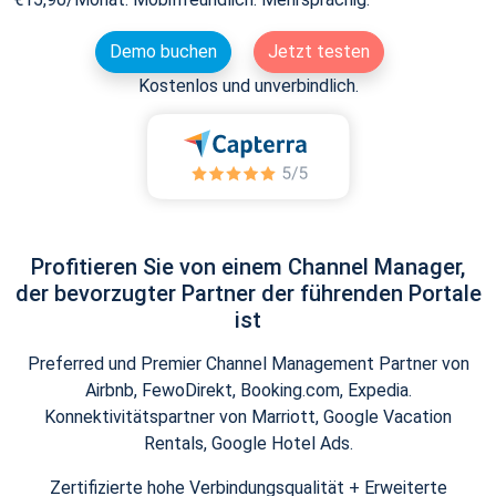
Demo buchen
Jetzt testen
Kostenlos und unverbindlich.
Profitieren Sie von einem Channel Manager,
der bevorzugter Partner der führenden Portale
ist
Preferred und Premier Channel Management Partner von
Airbnb, FewoDirekt, Booking.com, Expedia.
Konnektivitätspartner von Marriott, Google Vacation
Rentals, Google Hotel Ads.
Zertifizierte hohe Verbindungsqualität + Erweiterte