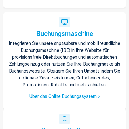
Buchungsmaschine
Integrieren Sie unsere anpassbare und mobilfreundliche
Buchungsmaschine (IBE) in Ihre Website für
provisionsfreie Direktbuchungen und automatischen
Zahlungseinzug oder nutzen Sie Ihre Buchungmaske als
Buchungswebsite. Steigern Sie Ihren Umsatz indem Sie
optionale Zusatzleistungen, Gutscheincodes,
Promotionen, Rabatte und mehr anbieten.
Über das Online Buchungssystem