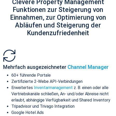
Clevere Property Management
Funktionen zur Steigerung von
Einnahmen, zur Optimierung von
Abläufen und Steigerung der
Kundenzufriedenheit
Mehrfach ausgezeichneter
Channel Manager
60+ führende Portale
Zertifizierte 2-Webe API-Verbindungen
Erweitertes
Inventarmanagement
z. B. einen oder alle
Vertriebskanäle schließen, An- und/oder Abreise nicht
erlaubt, abhängige Verfügbarkeit und Shared Inventory
Tripadvisor und Trivago Integration
Google Hotel Ads