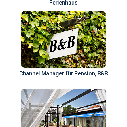
Ferienhaus
Channel Manager für Pension, B&B