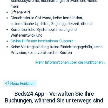
Schlosssysteme, Buchhaltungssoftware und vieles
mehr
Offene API
Cloudbasierte Software, keine Installation,
automatische Updates, Zugang jederzeit, überall
Kontinuierliche Systemoptimierung und
Weiterentwicklung
Online Hilfe und kostenloser Support
Keine Vertragsbindung, keine Einrichtungsgebühr, keine
Provision, keine versteckten Kosten
Mehr Informationen über die Funktionen
Neue Funktion
Beds24 App - Verwalten Sie Ihre
Buchungen, während Sie unterwegs sind