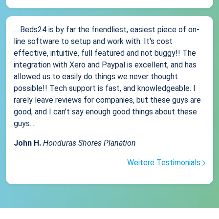
... Beds24 is by far the friendliest, easiest piece of on-
line software to setup and work with. It's cost
effective, intuitive, full featured and not buggy!! The
integration with Xero and Paypal is excellent, and has
allowed us to easily do things we never thought
possible!! Tech support is fast, and knowledgeable. I
rarely leave reviews for companies, but these guys are
good, and I can't say enough good things about these
guys....
John H.
Honduras Shores Planation
Weitere Testimonials