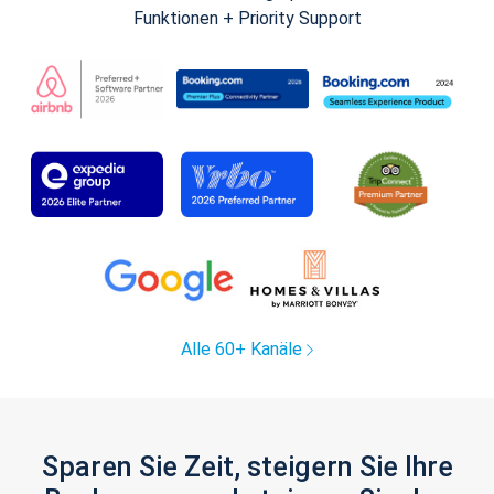
Funktionen + Priority Support
Alle 60+ Kanäle
Sparen Sie Zeit, steigern Sie Ihre