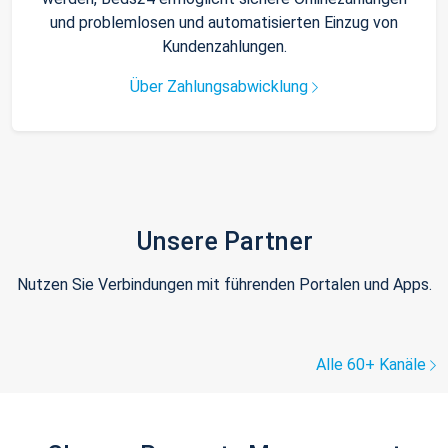
und problemlosen und automatisierten Einzug von
Kundenzahlungen.
Über Zahlungsabwicklung
Unsere Partner
Nutzen Sie Verbindungen mit führenden Portalen und Apps.
Alle 60+ Kanäle