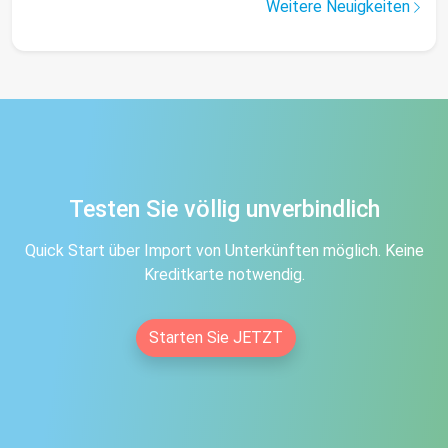
Weitere Neuigkeiten
Testen Sie völlig unverbindlich
Quick Start über Import von Unterkünften möglich. Keine
Kreditkarte notwendig.
Starten Sie JETZT