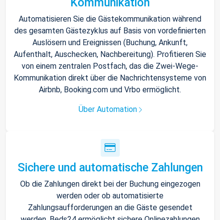
Kommunikation
Automatisieren Sie die Gästekommunikation während
des gesamten Gästezyklus auf Basis von vordefinierten
Auslösern und Ereignissen (Buchung, Ankunft,
Aufenthalt, Auschecken, Nachbereitung). Profitieren Sie
von einem zentralen Postfach, das die Zwei-Wege-
Kommunikation direkt über die Nachrichtensysteme von
Airbnb, Booking.com und Vrbo ermöglicht.
Über Automation
Sichere und automatische Zahlungen
Ob die Zahlungen direkt bei der Buchung eingezogen
werden oder ob automatisierte
Zahlungsaufforderungen an die Gäste gesendet
werden, Beds24 ermöglicht sichere Onlinezahlungen