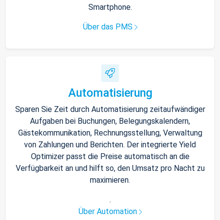
Smartphone.
Über das PMS
Automatisierung
Sparen Sie Zeit durch Automatisierung zeitaufwändiger
Aufgaben bei Buchungen, Belegungskalendern,
Gästekommunikation, Rechnungsstellung, Verwaltung
von Zahlungen und Berichten. Der integrierte Yield
Optimizer passt die Preise automatisch an die
Verfügbarkeit an und hilft so, den Umsatz pro Nacht zu
maximieren.
.
Über Automation