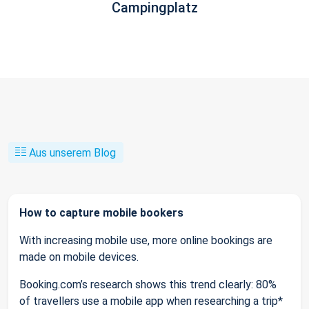
Campingplatz
Aus unserem Blog
How to capture mobile bookers
With increasing mobile use, more online bookings are
made on mobile devices.
Booking.com’s research shows this trend clearly: 80%
of travellers use a mobile app when researching a trip*