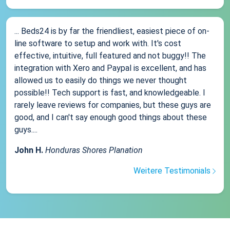
... Beds24 is by far the friendliest, easiest piece of on-
line software to setup and work with. It's cost
effective, intuitive, full featured and not buggy!! The
integration with Xero and Paypal is excellent, and has
allowed us to easily do things we never thought
possible!! Tech support is fast, and knowledgeable. I
rarely leave reviews for companies, but these guys are
good, and I can't say enough good things about these
guys....
John H.
Honduras Shores Planation
Weitere Testimonials