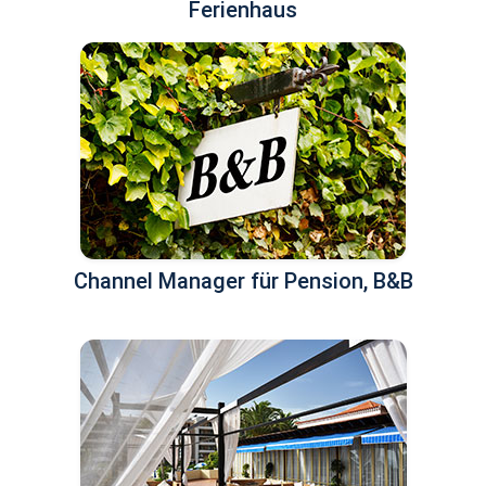
Ferienhaus
Channel Manager für Pension, B&B