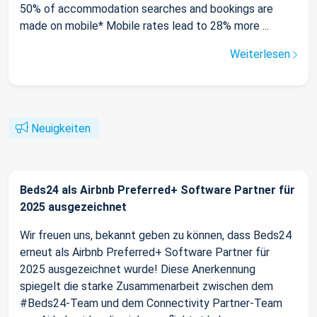
50% of accommodation searches and bookings are
made on mobile* Mobile rates lead to 28% more ...
Weiterlesen
Neuigkeiten
Beds24 als Airbnb Preferred+ Software Partner für
2025 ausgezeichnet
Wir freuen uns, bekannt geben zu können, dass Beds24
erneut als Airbnb Preferred+ Software Partner für
2025 ausgezeichnet wurde! Diese Anerkennung
spiegelt die starke Zusammenarbeit zwischen dem
#Beds24-Team und dem Connectivity Partner-Team