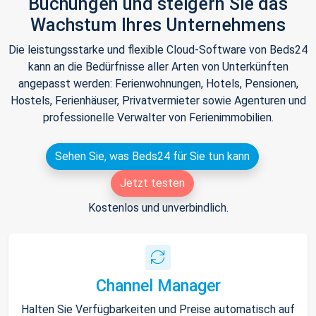
Buchungen und steigern Sie das
Wachstum Ihres Unternehmens
Die leistungsstarke und flexible Cloud-Software von Beds24
kann an die Bedürfnisse aller Arten von Unterkünften
angepasst werden: Ferienwohnungen, Hotels, Pensionen,
Hostels, Ferienhäuser, Privatvermieter sowie Agenturen und
professionelle Verwalter von Ferienimmobilien.
Sehen Sie, was Beds24 für Sie tun kann
Jetzt testen
Kostenlos und unverbindlich.
Channel Manager
Halten Sie Verfügbarkeiten und Preise automatisch auf