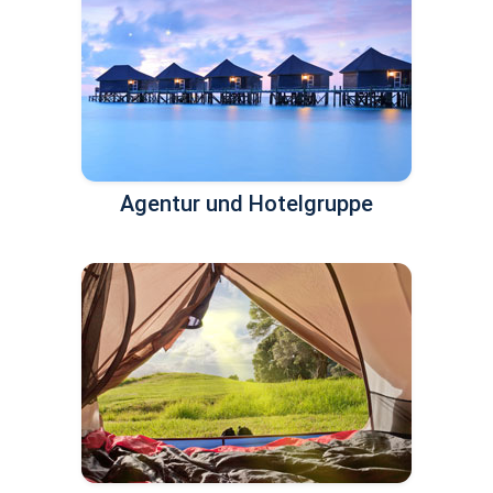
Agentur und Hotelgruppe