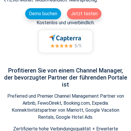
Demo buchen
Jetzt testen
Kostenlos und unverbindlich.
Profitieren Sie von einem Channel Manager,
der bevorzugter Partner der führenden Portale
ist
Preferred und Premier Channel Management Partner von
Airbnb, FewoDirekt, Booking.com, Expedia.
Konnektivitätspartner von Marriott, Google Vacation
Rentals, Google Hotel Ads.
Zertifizierte hohe Verbindungsqualität + Erweiterte