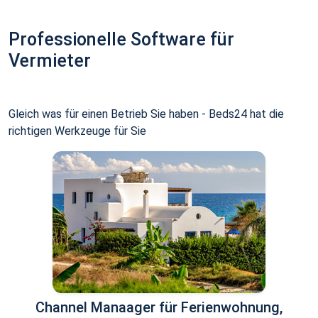
Professionelle Software für
Vermieter
Gleich was für einen Betrieb Sie haben - Beds24 hat die
richtigen Werkzeuge für Sie
Channel Manaager für Ferienwohnung,