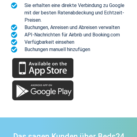
Sie erhalten eine direkte Verbindung zu Google
mit der besten Ratenabdeckung und Echtzeit-
Preisen.
Buchungen, Anreisen und Abreisen verwalten
API-Nachrichten für Airbnb und Booking.com
Verfügbarkeit einsehen
Buchungen manuell hinzufügen
Das sagen Kunden über Beds24