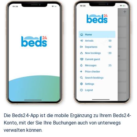
Die Beds24-App ist die mobile Ergänzung zu Ihrem Beds24-
Konto, mit der Sie Ihre Buchungen auch von unterwegs
verwalten können.