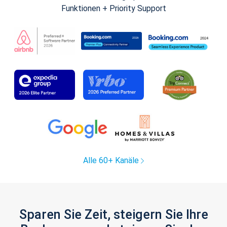
Funktionen + Priority Support
Alle 60+ Kanäle
Sparen Sie Zeit, steigern Sie Ihre