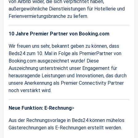
von Airbnb wider, die sich verpflichtet haben,
außergewöhnliche Dienstleistungen für Hotellerie und
Ferienvermietungsbranche zu liefern.
10 Jahre Premier Partner von Booking.com
Wir freuen uns sehr, bekannt geben zu können, dass
Beds24 zum 10. Mal in Folge als PremierPartner von
Booking.com ausgezeichnet wurde! Diese
Auszeichnung unterstreicht unser Engagement für
herausragende Leistungen und Innovationen, das durch
unsere Anerkennung als Premier Connectivity Partner
noch verstärkt wird.
Neue Funktion: E-Rechnung
>
Aus der Rechnungsvorlage in Beds24 können mühelos
Gästerechnungen als E-Rechnungen erstellt werden.