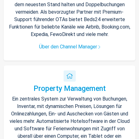
dem neuesten Stand halten und Doppelbuchungen
vermeiden. Als bevorzugter Partner mit Premium-
Support führender OTAs bietet Beds24 erweiterte
Funktionen für beliebte Kanäle wie Airbnb, Booking.com,
Expedia, FewoDirekt und viele mehr.
Über den Channel Manager
Property Management
Ein zentrales System zur Verwaltung von Buchungen,
Inventar, mit dynamischen Preisen, Lösungen für
Onlinezahlungen, Ein- und Auschecken von Gästen und
vieles mehr. Automatisierte Hotelsoftware in der Cloud
und Software für Ferienwohnungen mit Zugriff von
überall über einen Computer, ein Tablet oder ein