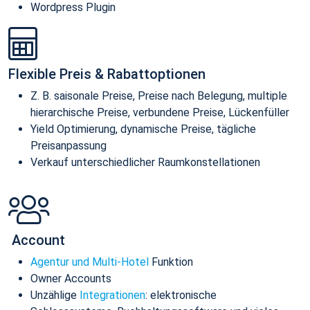
Wordpress Plugin
Flexible Preis & Rabattoptionen
Z. B. saisonale Preise, Preise nach Belegung, multiple
hierarchische Preise, verbundene Preise, Lückenfüller
Yield Optimierung, dynamische Preise, tägliche
Preisanpassung
Verkauf unterschiedlicher Raumkonstellationen
Account
Agentur und Multi-Hotel
Funktion
Owner Accounts
Unzählige
Integrationen
: elektronische