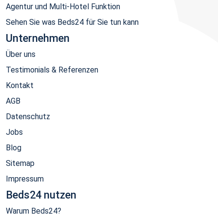
Agentur und Multi-Hotel Funktion
Sehen Sie was Beds24 für Sie tun kann
Unternehmen
Über uns
Testimonials & Referenzen
Kontakt
AGB
Datenschutz
Jobs
Blog
Sitemap
Impressum
Beds24 nutzen
Warum Beds24?