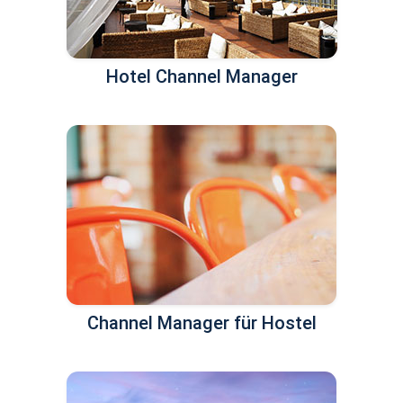
Hotel Channel Manager
Channel Manager für Hostel