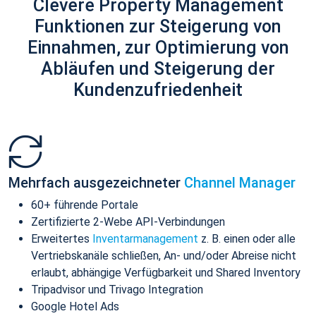
Clevere Property Management
Funktionen zur Steigerung von
Einnahmen, zur Optimierung von
Abläufen und Steigerung der
Kundenzufriedenheit
Mehrfach ausgezeichneter
Channel Manager
60+ führende Portale
Zertifizierte 2-Webe API-Verbindungen
Erweitertes
Inventarmanagement
z. B. einen oder alle
Vertriebskanäle schließen, An- und/oder Abreise nicht
erlaubt, abhängige Verfügbarkeit und Shared Inventory
Tripadvisor und Trivago Integration
Google Hotel Ads