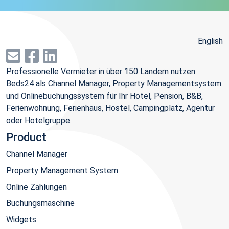
English
Professionelle Vermieter in über 150 Ländern nutzen
Beds24 als Channel Manager, Property Managementsystem
und Onlinebuchungssystem für Ihr Hotel, Pension, B&B,
Ferienwohnung, Ferienhaus, Hostel, Campingplatz, Agentur
oder Hotelgruppe.
Product
Channel Manager
Property Management System
Online Zahlungen
Buchungsmaschine
Widgets