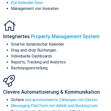
iCal Kalender Sync
Management von Inseraten
Integriertes
Property Management System
Smarter dynamischer Kalender
Drag-and-drop Buchungen
Individuelle Dashboards
Reports, Tracking und Analytics
Rechnungserstellung
Clevere Automatisierung & Kommunikation
Sichere
und automatisierte Zahlungen von Gästen
Messaging Plattform mit Airbnb und Booking.com