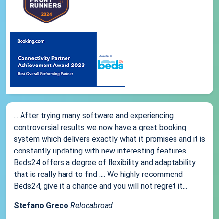
... After trying many software and experiencing
controversial results we now have a great booking
system which delivers exactly what it promises and it is
constantly updating with new interesting features.
Beds24 offers a degree of flexibility and adaptability
that is really hard to find .... We highly recommend
Beds24, give it a chance and you will not regret it...
Stefano Greco
Relocabroad