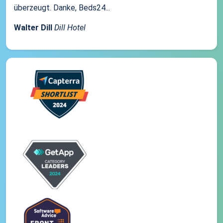
überzeugt. Danke, Beds24...
Walter Dill
Dill Hotel