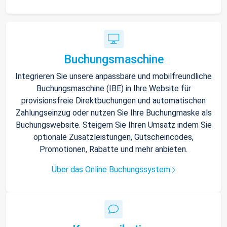
Buchungsmaschine
Integrieren Sie unsere anpassbare und mobilfreundliche
Buchungsmaschine (IBE) in Ihre Website für
provisionsfreie Direktbuchungen und automatischen
Zahlungseinzug oder nutzen Sie Ihre Buchungmaske als
Buchungswebsite. Steigern Sie Ihren Umsatz indem Sie
optionale Zusatzleistungen, Gutscheincodes,
Promotionen, Rabatte und mehr anbieten.
Über das Online Buchungssystem