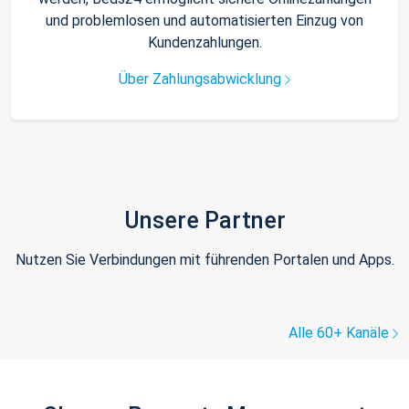
und problemlosen und automatisierten Einzug von
Kundenzahlungen.
Über Zahlungsabwicklung
Unsere Partner
Nutzen Sie Verbindungen mit führenden Portalen und Apps.
Alle 60+ Kanäle