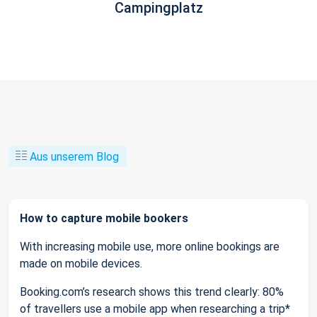
Campingplatz
Aus unserem Blog
How to capture mobile bookers
With increasing mobile use, more online bookings are
made on mobile devices.
Booking.com’s research shows this trend clearly: 80%
of travellers use a mobile app when researching a trip*