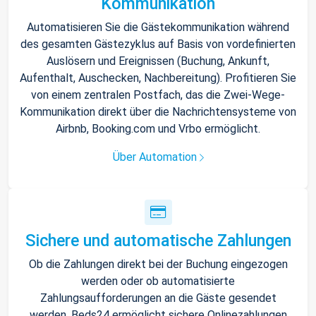
Kommunikation
Automatisieren Sie die Gästekommunikation während
des gesamten Gästezyklus auf Basis von vordefinierten
Auslösern und Ereignissen (Buchung, Ankunft,
Aufenthalt, Auschecken, Nachbereitung). Profitieren Sie
von einem zentralen Postfach, das die Zwei-Wege-
Kommunikation direkt über die Nachrichtensysteme von
Airbnb, Booking.com und Vrbo ermöglicht.
Über Automation
Sichere und automatische Zahlungen
Ob die Zahlungen direkt bei der Buchung eingezogen
werden oder ob automatisierte
Zahlungsaufforderungen an die Gäste gesendet
werden, Beds24 ermöglicht sichere Onlinezahlungen