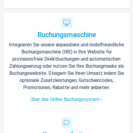
Buchungsmaschine
Integrieren Sie unsere anpassbare und mobilfreundliche
Buchungsmaschine (IBE) in Ihre Website für
provisionsfreie Direktbuchungen und automatischen
Zahlungseinzug oder nutzen Sie Ihre Buchungmaske als
Buchungswebsite. Steigern Sie Ihren Umsatz indem Sie
optionale Zusatzleistungen, Gutscheincodes,
Promotionen, Rabatte und mehr anbieten.
Über das Online Buchungssystem