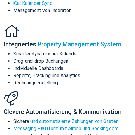
iCal Kalender Sync
Management von Inseraten
Integriertes
Property Management System
Smarter dynamischer Kalender
Drag-and-drop Buchungen
Individuelle Dashboards
Reports, Tracking und Analytics
Rechnungserstellung
Clevere Automatisierung & Kommunikation
Sichere
und automatisierte Zahlungen von Gästen
Messaging Plattform mit Airbnb und Booking.com