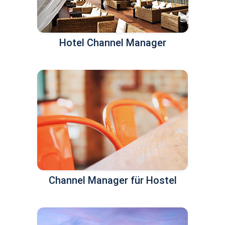
Hotel Channel Manager
Channel Manager für Hostel