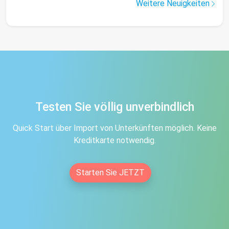
Weitere Neuigkeiten
Testen Sie völlig unverbindlich
Quick Start über Import von Unterkünften möglich. Keine
Kreditkarte notwendig.
Starten Sie JETZT