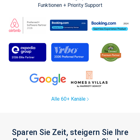
Funktionen + Priority Support
Alle 60+ Kanäle
Sparen Sie Zeit, steigern Sie Ihre