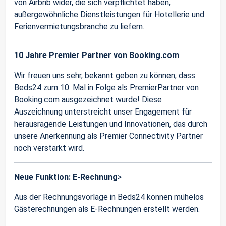
von Airbnb wider, die sich verpflichtet haben,
außergewöhnliche Dienstleistungen für Hotellerie und
Ferienvermietungsbranche zu liefern.
10 Jahre Premier Partner von Booking.com
Wir freuen uns sehr, bekannt geben zu können, dass
Beds24 zum 10. Mal in Folge als PremierPartner von
Booking.com ausgezeichnet wurde! Diese
Auszeichnung unterstreicht unser Engagement für
herausragende Leistungen und Innovationen, das durch
unsere Anerkennung als Premier Connectivity Partner
noch verstärkt wird.
Neue Funktion: E-Rechnung
>
Aus der Rechnungsvorlage in Beds24 können mühelos
Gästerechnungen als E-Rechnungen erstellt werden.