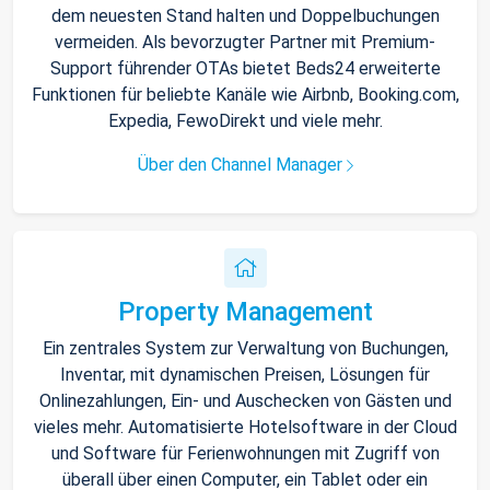
dem neuesten Stand halten und Doppelbuchungen
vermeiden. Als bevorzugter Partner mit Premium-
Support führender OTAs bietet Beds24 erweiterte
Funktionen für beliebte Kanäle wie Airbnb, Booking.com,
Expedia, FewoDirekt und viele mehr.
Über den Channel Manager
Property Management
Ein zentrales System zur Verwaltung von Buchungen,
Inventar, mit dynamischen Preisen, Lösungen für
Onlinezahlungen, Ein- und Auschecken von Gästen und
vieles mehr. Automatisierte Hotelsoftware in der Cloud
und Software für Ferienwohnungen mit Zugriff von
überall über einen Computer, ein Tablet oder ein