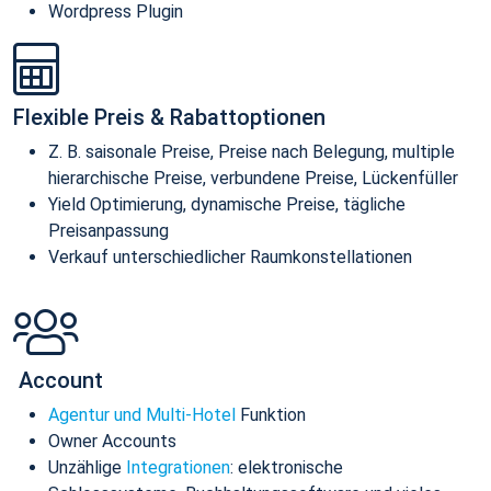
Wordpress Plugin
Flexible Preis & Rabattoptionen
Z. B. saisonale Preise, Preise nach Belegung, multiple
hierarchische Preise, verbundene Preise, Lückenfüller
Yield Optimierung, dynamische Preise, tägliche
Preisanpassung
Verkauf unterschiedlicher Raumkonstellationen
Account
Agentur und Multi-Hotel
Funktion
Owner Accounts
Unzählige
Integrationen
: elektronische