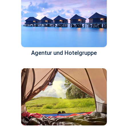
Agentur und Hotelgruppe