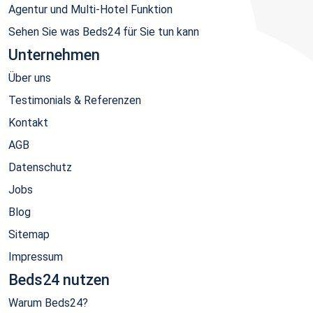
Agentur und Multi-Hotel Funktion
Sehen Sie was Beds24 für Sie tun kann
Unternehmen
Über uns
Testimonials & Referenzen
Kontakt
AGB
Datenschutz
Jobs
Blog
Sitemap
Impressum
Beds24 nutzen
Warum Beds24?