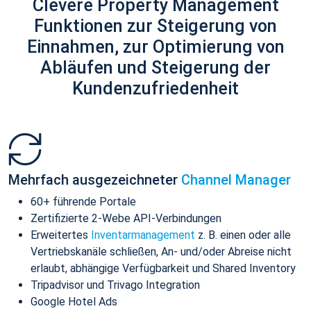
Clevere Property Management
Funktionen zur Steigerung von
Einnahmen, zur Optimierung von
Abläufen und Steigerung der
Kundenzufriedenheit
Mehrfach ausgezeichneter
Channel Manager
60+ führende Portale
Zertifizierte 2-Webe API-Verbindungen
Erweitertes
Inventarmanagement
z. B. einen oder alle
Vertriebskanäle schließen, An- und/oder Abreise nicht
erlaubt, abhängige Verfügbarkeit und Shared Inventory
Tripadvisor und Trivago Integration
Google Hotel Ads