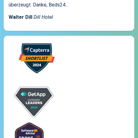
überzeugt. Danke, Beds24...
Walter Dill
Dill Hotel