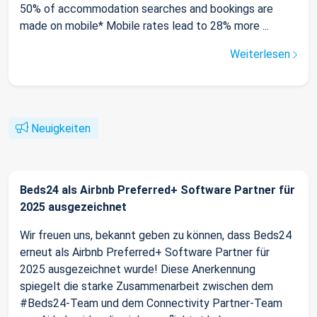
50% of accommodation searches and bookings are
made on mobile* Mobile rates lead to 28% more ...
Weiterlesen
Neuigkeiten
Beds24 als Airbnb Preferred+ Software Partner für
2025 ausgezeichnet
Wir freuen uns, bekannt geben zu können, dass Beds24
erneut als Airbnb Preferred+ Software Partner für
2025 ausgezeichnet wurde! Diese Anerkennung
spiegelt die starke Zusammenarbeit zwischen dem
#Beds24-Team und dem Connectivity Partner-Team