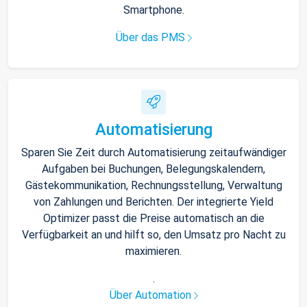
Smartphone.
Über das PMS
Automatisierung
Sparen Sie Zeit durch Automatisierung zeitaufwändiger
Aufgaben bei Buchungen, Belegungskalendern,
Gästekommunikation, Rechnungsstellung, Verwaltung
von Zahlungen und Berichten. Der integrierte Yield
Optimizer passt die Preise automatisch an die
Verfügbarkeit an und hilft so, den Umsatz pro Nacht zu
maximieren.
.
Über Automation