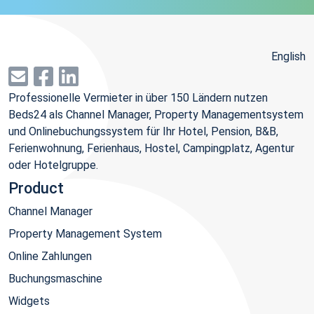
English
Professionelle Vermieter in über 150 Ländern nutzen
Beds24 als Channel Manager, Property Managementsystem
und Onlinebuchungssystem für Ihr Hotel, Pension, B&B,
Ferienwohnung, Ferienhaus, Hostel, Campingplatz, Agentur
oder Hotelgruppe.
Product
Channel Manager
Property Management System
Online Zahlungen
Buchungsmaschine
Widgets