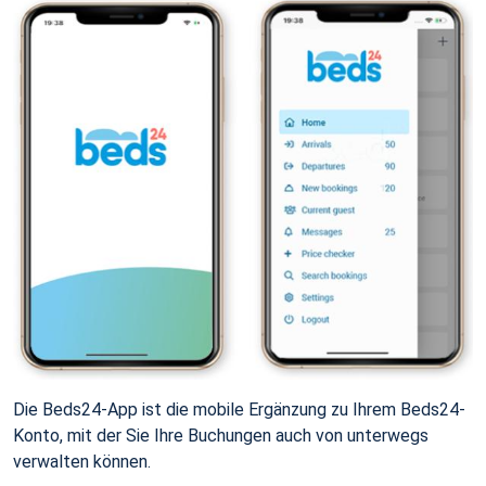
Die Beds24-App ist die mobile Ergänzung zu Ihrem Beds24-
Konto, mit der Sie Ihre Buchungen auch von unterwegs
verwalten können.