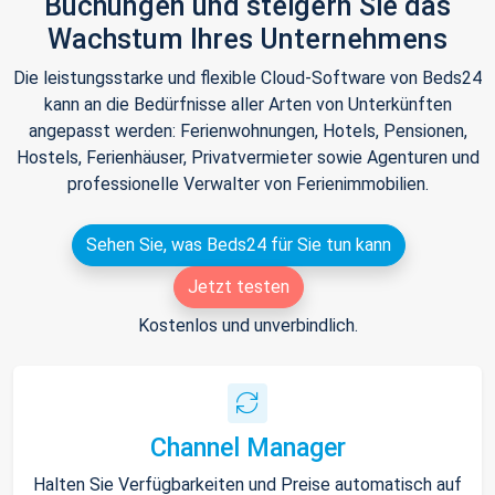
Buchungen und steigern Sie das
Wachstum Ihres Unternehmens
Die leistungsstarke und flexible Cloud-Software von Beds24
kann an die Bedürfnisse aller Arten von Unterkünften
angepasst werden: Ferienwohnungen, Hotels, Pensionen,
Hostels, Ferienhäuser, Privatvermieter sowie Agenturen und
professionelle Verwalter von Ferienimmobilien.
Sehen Sie, was Beds24 für Sie tun kann
Jetzt testen
Kostenlos und unverbindlich.
Channel Manager
Halten Sie Verfügbarkeiten und Preise automatisch auf