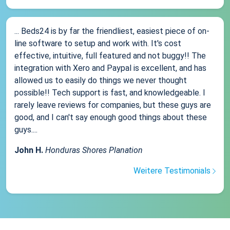
... Beds24 is by far the friendliest, easiest piece of on-
line software to setup and work with. It's cost
effective, intuitive, full featured and not buggy!! The
integration with Xero and Paypal is excellent, and has
allowed us to easily do things we never thought
possible!! Tech support is fast, and knowledgeable. I
rarely leave reviews for companies, but these guys are
good, and I can't say enough good things about these
guys....
John H.
Honduras Shores Planation
Weitere Testimonials