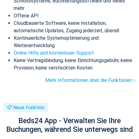
Schlosssysteme, Buchhaltungssoftware und vieles
mehr
Offene API
Cloudbasierte Software, keine Installation,
automatische Updates, Zugang jederzeit, überall
Kontinuierliche Systemoptimierung und
Weiterentwicklung
Online Hilfe und kostenloser Support
Keine Vertragsbindung, keine Einrichtungsgebühr, keine
Provision, keine versteckten Kosten
Mehr Informationen über die Funktionen
Neue Funktion
Beds24 App - Verwalten Sie Ihre
Buchungen, während Sie unterwegs sind