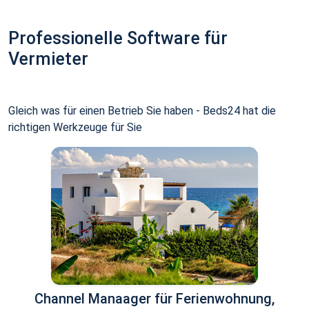
Professionelle Software für
Vermieter
Gleich was für einen Betrieb Sie haben - Beds24 hat die
richtigen Werkzeuge für Sie
Channel Manaager für Ferienwohnung,