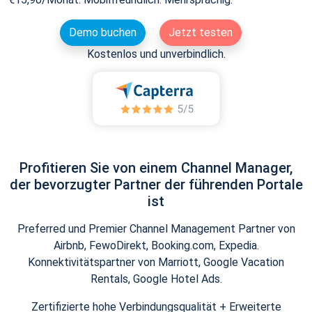
Demo buchen
Jetzt testen
Kostenlos und unverbindlich.
Profitieren Sie von einem Channel Manager,
der bevorzugter Partner der führenden Portale
ist
Preferred und Premier Channel Management Partner von
Airbnb, FewoDirekt, Booking.com, Expedia.
Konnektivitätspartner von Marriott, Google Vacation
Rentals, Google Hotel Ads.
Zertifizierte hohe Verbindungsqualität + Erweiterte