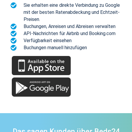
Sie erhalten eine direkte Verbindung zu Google
mit der besten Ratenabdeckung und Echtzeit-
Preisen.
Buchungen, Anreisen und Abreisen verwalten
API-Nachrichten für Airbnb und Booking.com
Verfügbarkeit einsehen
Buchungen manuell hinzufügen
Das sagen Kunden über Beds24