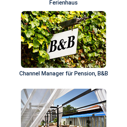
Ferienhaus
Channel Manager für Pension, B&B