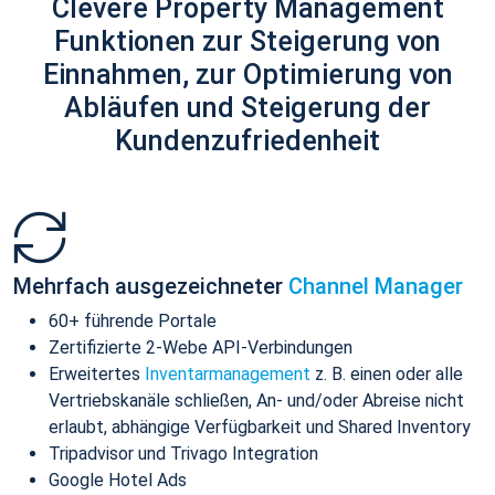
Clevere Property Management
Funktionen zur Steigerung von
Einnahmen, zur Optimierung von
Abläufen und Steigerung der
Kundenzufriedenheit
Mehrfach ausgezeichneter
Channel Manager
60+ führende Portale
Zertifizierte 2-Webe API-Verbindungen
Erweitertes
Inventarmanagement
z. B. einen oder alle
Vertriebskanäle schließen, An- und/oder Abreise nicht
erlaubt, abhängige Verfügbarkeit und Shared Inventory
Tripadvisor und Trivago Integration
Google Hotel Ads