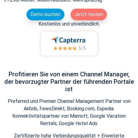
Demo buchen
Jetzt testen
Kostenlos und unverbindlich.
Profitieren Sie von einem Channel Manager,
der bevorzugter Partner der führenden Portale
ist
Preferred und Premier Channel Management Partner von
Airbnb, FewoDirekt, Booking.com, Expedia.
Konnektivitätspartner von Marriott, Google Vacation
Rentals, Google Hotel Ads.
Zertifizierte hohe Verbindungsqualität + Erweiterte