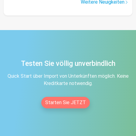
Weitere Neuigkeiten
Testen Sie völlig unverbindlich
Quick Start über Import von Unterkünften möglich. Keine
Kreditkarte notwendig.
Starten Sie JETZT