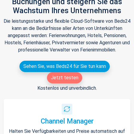
Buchungen und steigern Sie das
Wachstum Ihres Unternehmens
Die leistungsstarke und flexible Cloud-Software von Beds24
kann an die Bedürfnisse aller Arten von Unterkünften
angepasst werden: Ferienwohnungen, Hotels, Pensionen,
Hostels, Ferienhäuser, Privatvermieter sowie Agenturen und
professionelle Verwalter von Ferienimmobilien.
Sehen Sie, was Beds24 für Sie tun kann
Jetzt testen
Kostenlos und unverbindlich.
Channel Manager
Halten Sie Verfügbarkeiten und Preise automatisch auf