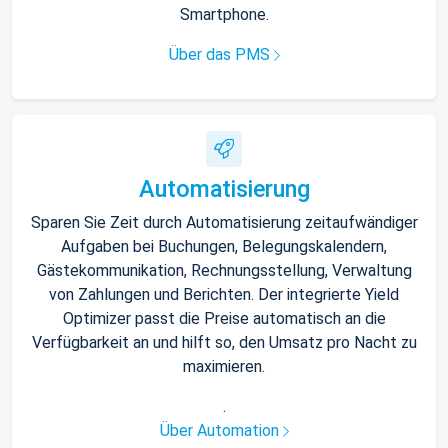
Smartphone.
Über das PMS
Automatisierung
Sparen Sie Zeit durch Automatisierung zeitaufwändiger
Aufgaben bei Buchungen, Belegungskalendern,
Gästekommunikation, Rechnungsstellung, Verwaltung
von Zahlungen und Berichten. Der integrierte Yield
Optimizer passt die Preise automatisch an die
Verfügbarkeit an und hilft so, den Umsatz pro Nacht zu
maximieren.
.
Über Automation