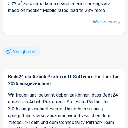
50% of accommodation searches and bookings are
made on mobile* Mobile rates lead to 28% more ...
Weiterlesen
Neuigkeiten
Beds24 als Airbnb Preferred+ Software Partner für
2025 ausgezeichnet
Wir freuen uns, bekannt geben zu können, dass Beds24
erneut als Airbnb Preferred+ Software Partner für
2025 ausgezeichnet wurde! Diese Anerkennung
spiegelt die starke Zusammenarbeit zwischen dem
#Beds24-Team und dem Connectivity Partner-Team