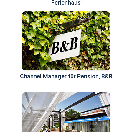
Ferienhaus
Channel Manager für Pension, B&B