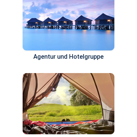
Agentur und Hotelgruppe