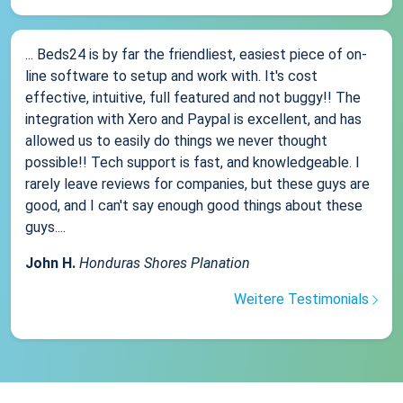
... Beds24 is by far the friendliest, easiest piece of on-
line software to setup and work with. It's cost
effective, intuitive, full featured and not buggy!! The
integration with Xero and Paypal is excellent, and has
allowed us to easily do things we never thought
possible!! Tech support is fast, and knowledgeable. I
rarely leave reviews for companies, but these guys are
good, and I can't say enough good things about these
guys....
John H.
Honduras Shores Planation
Weitere Testimonials