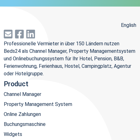
English
Professionelle Vermieter in über 150 Ländern nutzen
Beds24 als Channel Manager, Property Managementsystem
und Onlinebuchungssystem für Ihr Hotel, Pension, B&B,
Ferienwohnung, Ferienhaus, Hostel, Campingplatz, Agentur
oder Hotelgruppe.
Product
Channel Manager
Property Management System
Online Zahlungen
Buchungsmaschine
Widgets