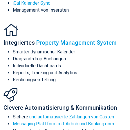
iCal Kalender Sync
Management von Inseraten
Integriertes
Property Management System
Smarter dynamischer Kalender
Drag-and-drop Buchungen
Individuelle Dashboards
Reports, Tracking und Analytics
Rechnungserstellung
Clevere Automatisierung & Kommunikation
Sichere
und automatisierte Zahlungen von Gästen
Messaging Plattform mit Airbnb und Booking.com