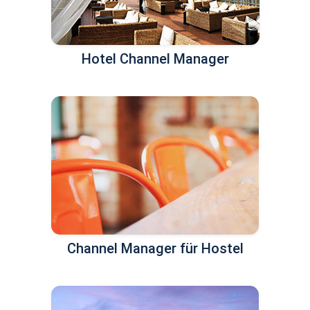
Hotel Channel Manager
Channel Manager für Hostel