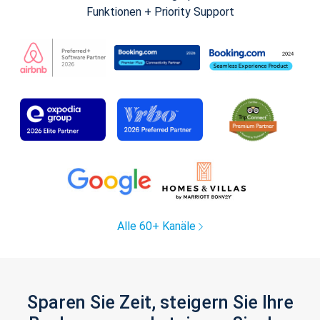
Funktionen + Priority Support
Alle 60+ Kanäle
Sparen Sie Zeit, steigern Sie Ihre