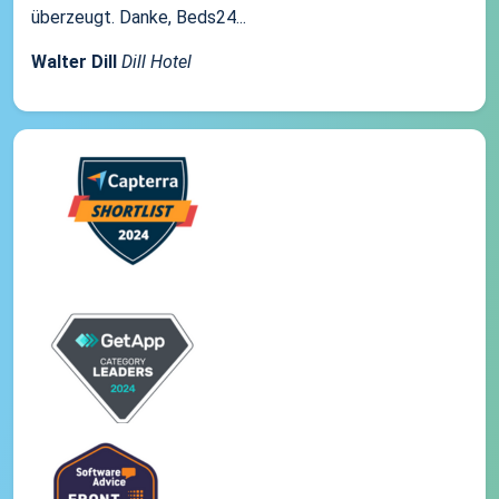
überzeugt. Danke, Beds24...
Walter Dill
Dill Hotel