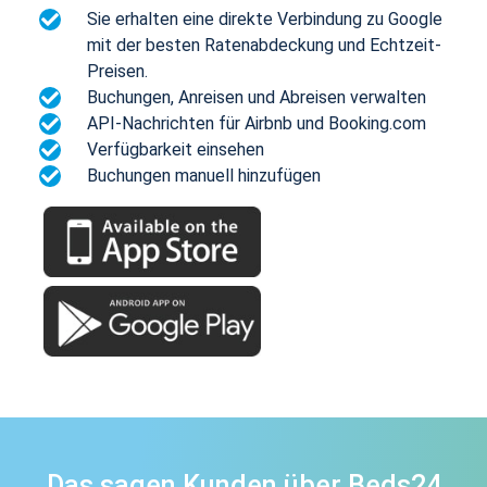
Sie erhalten eine direkte Verbindung zu Google
mit der besten Ratenabdeckung und Echtzeit-
Preisen.
Buchungen, Anreisen und Abreisen verwalten
API-Nachrichten für Airbnb und Booking.com
Verfügbarkeit einsehen
Buchungen manuell hinzufügen
Das sagen Kunden über Beds24