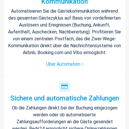
Kommunikation
Automatisieren Sie die Gästekommunikation während
des gesamten Gästezyklus auf Basis von vordefinierten
Auslösern und Ereignissen (Buchung, Ankunft,
Aufenthalt, Auschecken, Nachbereitung). Profitieren Sie
von einem zentralen Postfach, das die Zwei-Wege-
Kommunikation direkt über die Nachrichtensysteme von
Airbnb, Booking.com und Vrbo ermöglicht.
Über Automation
Sichere und automatische Zahlungen
Ob die Zahlungen direkt bei der Buchung eingezogen
werden oder ob automatisierte
Zahlungsaufforderungen an die Gäste gesendet
werden, Beds24 ermöglicht sichere Onlinezahlungen