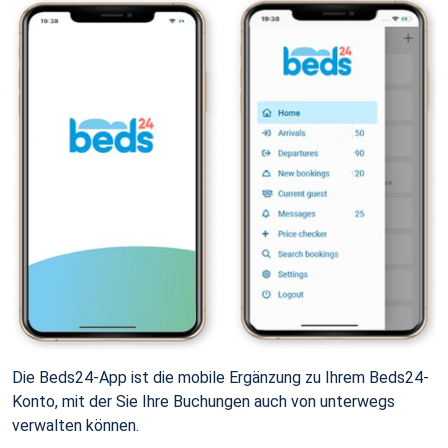
Die Beds24-App ist die mobile Ergänzung zu Ihrem Beds24-
Konto, mit der Sie Ihre Buchungen auch von unterwegs
verwalten können.