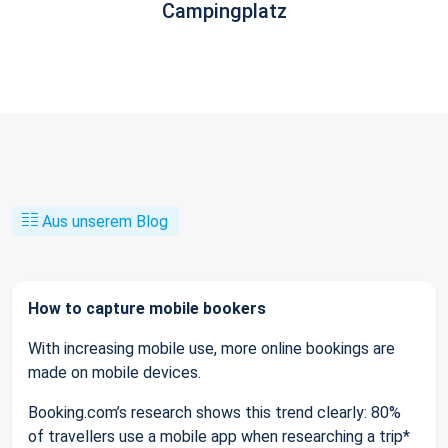
Campingplatz
Aus unserem Blog
How to capture mobile bookers
With increasing mobile use, more online bookings are
made on mobile devices.
Booking.com’s research shows this trend clearly: 80%
of travellers use a mobile app when researching a trip*