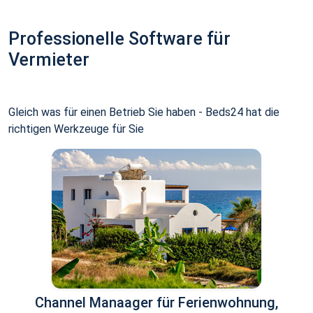
Professionelle Software für
Vermieter
Gleich was für einen Betrieb Sie haben - Beds24 hat die
richtigen Werkzeuge für Sie
Channel Manaager für Ferienwohnung,