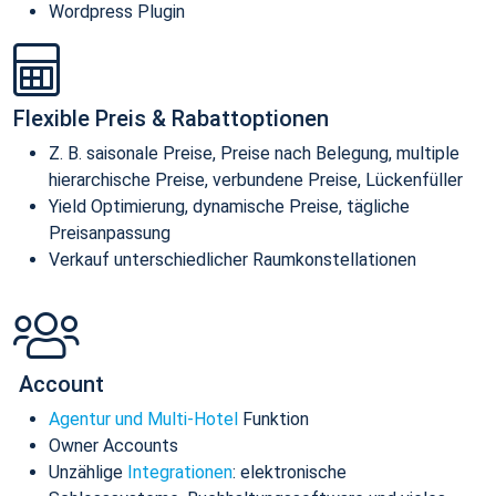
Wordpress Plugin
Flexible Preis & Rabattoptionen
Z. B. saisonale Preise, Preise nach Belegung, multiple
hierarchische Preise, verbundene Preise, Lückenfüller
Yield Optimierung, dynamische Preise, tägliche
Preisanpassung
Verkauf unterschiedlicher Raumkonstellationen
Account
Agentur und Multi-Hotel
Funktion
Owner Accounts
Unzählige
Integrationen
: elektronische