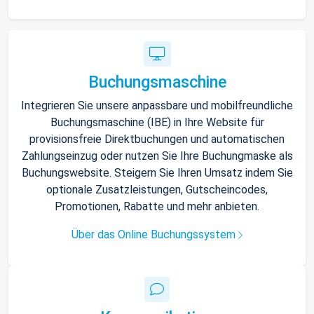
Buchungsmaschine
Integrieren Sie unsere anpassbare und mobilfreundliche
Buchungsmaschine (IBE) in Ihre Website für
provisionsfreie Direktbuchungen und automatischen
Zahlungseinzug oder nutzen Sie Ihre Buchungmaske als
Buchungswebsite. Steigern Sie Ihren Umsatz indem Sie
optionale Zusatzleistungen, Gutscheincodes,
Promotionen, Rabatte und mehr anbieten.
Über das Online Buchungssystem