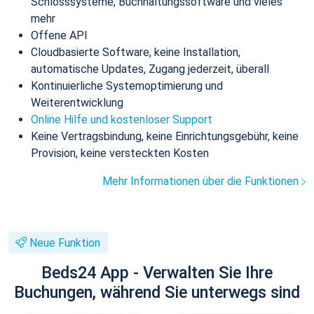
Schlosssysteme, Buchhaltungssoftware und vieles
mehr
Offene API
Cloudbasierte Software, keine Installation,
automatische Updates, Zugang jederzeit, überall
Kontinuierliche Systemoptimierung und
Weiterentwicklung
Online Hilfe und kostenloser Support
Keine Vertragsbindung, keine Einrichtungsgebühr, keine
Provision, keine versteckten Kosten
Mehr Informationen über die Funktionen
Neue Funktion
Beds24 App - Verwalten Sie Ihre
Buchungen, während Sie unterwegs sind