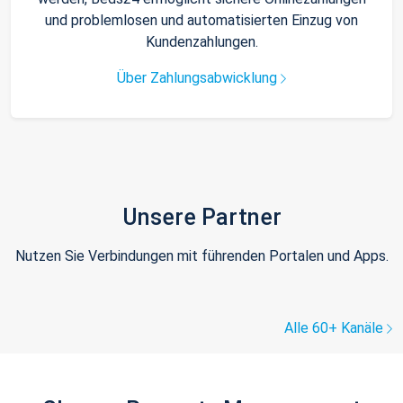
und problemlosen und automatisierten Einzug von
Kundenzahlungen.
Über Zahlungsabwicklung
Unsere Partner
Nutzen Sie Verbindungen mit führenden Portalen und Apps.
Alle 60+ Kanäle