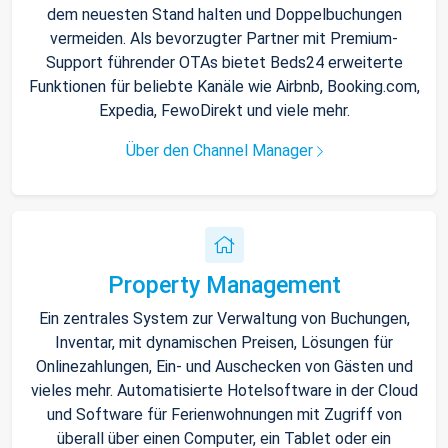
dem neuesten Stand halten und Doppelbuchungen
vermeiden. Als bevorzugter Partner mit Premium-
Support führender OTAs bietet Beds24 erweiterte
Funktionen für beliebte Kanäle wie Airbnb, Booking.com,
Expedia, FewoDirekt und viele mehr.
Über den Channel Manager
Property Management
Ein zentrales System zur Verwaltung von Buchungen,
Inventar, mit dynamischen Preisen, Lösungen für
Onlinezahlungen, Ein- und Auschecken von Gästen und
vieles mehr. Automatisierte Hotelsoftware in der Cloud
und Software für Ferienwohnungen mit Zugriff von
überall über einen Computer, ein Tablet oder ein