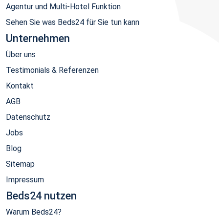
Agentur und Multi-Hotel Funktion
Sehen Sie was Beds24 für Sie tun kann
Unternehmen
Über uns
Testimonials & Referenzen
Kontakt
AGB
Datenschutz
Jobs
Blog
Sitemap
Impressum
Beds24 nutzen
Warum Beds24?