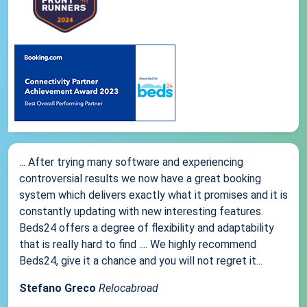
... After trying many software and experiencing
controversial results we now have a great booking
system which delivers exactly what it promises and it is
constantly updating with new interesting features.
Beds24 offers a degree of flexibility and adaptability
that is really hard to find .... We highly recommend
Beds24, give it a chance and you will not regret it...
Stefano Greco
Relocabroad