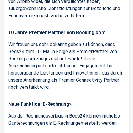
von Airbnb wider, die sich verpflichtet haben,
außergewöhnliche Dienstleistungen für Hotellerie und
Ferienvermietungsbranche zu liefern.
10 Jahre Premier Partner von Booking.com
Wir freuen uns sehr, bekannt geben zu können, dass
Beds24 zum 10. Mal in Folge als PremierPartner von
Booking.com ausgezeichnet wurde! Diese
Auszeichnung unterstreicht unser Engagement für
herausragende Leistungen und Innovationen, das durch
unsere Anerkennung als Premier Connectivity Partner
noch verstärkt wird.
Neue Funktion: E-Rechnung
>
Aus der Rechnungsvorlage in Beds24 können mühelos
Gästerechnungen als E-Rechnungen erstellt werden.