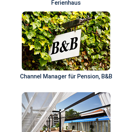
Ferienhaus
Channel Manager für Pension, B&B