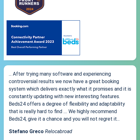
... After trying many software and experiencing
controversial results we now have a great booking
system which delivers exactly what it promises and it is
constantly updating with new interesting features.
Beds24 offers a degree of flexibility and adaptability
that is really hard to find .... We highly recommend
Beds24, give it a chance and you will not regret it...
Stefano Greco
Relocabroad