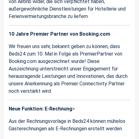
von Airbnb wider, die sich verpflichtet haben,
außergewöhnliche Dienstleistungen für Hotellerie und
Ferienvermietungsbranche zu liefern.
10 Jahre Premier Partner von Booking.com
Wir freuen uns sehr, bekannt geben zu können, dass
Beds24 zum 10. Mal in Folge als PremierPartner von
Booking.com ausgezeichnet wurde! Diese
Auszeichnung unterstreicht unser Engagement für
herausragende Leistungen und Innovationen, das durch
unsere Anerkennung als Premier Connectivity Partner
noch verstärkt wird.
Neue Funktion: E-Rechnung
>
Aus der Rechnungsvorlage in Beds24 können mühelos
Gästerechnungen als E-Rechnungen erstellt werden.