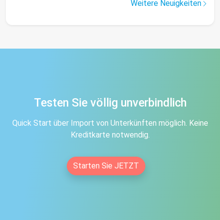
Weitere Neuigkeiten
Testen Sie völlig unverbindlich
Quick Start über Import von Unterkünften möglich. Keine
Kreditkarte notwendig.
Starten Sie JETZT