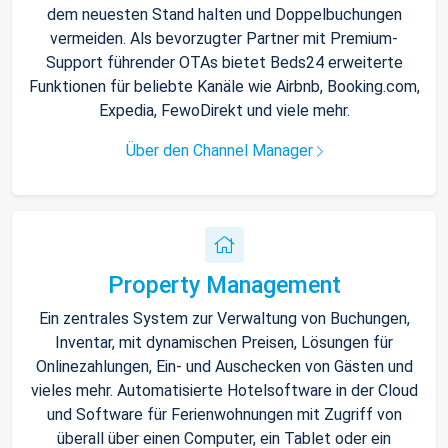
dem neuesten Stand halten und Doppelbuchungen
vermeiden. Als bevorzugter Partner mit Premium-
Support führender OTAs bietet Beds24 erweiterte
Funktionen für beliebte Kanäle wie Airbnb, Booking.com,
Expedia, FewoDirekt und viele mehr.
Über den Channel Manager
Property Management
Ein zentrales System zur Verwaltung von Buchungen,
Inventar, mit dynamischen Preisen, Lösungen für
Onlinezahlungen, Ein- und Auschecken von Gästen und
vieles mehr. Automatisierte Hotelsoftware in der Cloud
und Software für Ferienwohnungen mit Zugriff von
überall über einen Computer, ein Tablet oder ein