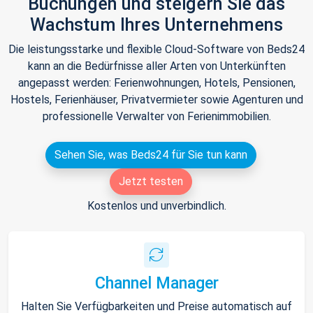
Buchungen und steigern Sie das
Wachstum Ihres Unternehmens
Die leistungsstarke und flexible Cloud-Software von Beds24
kann an die Bedürfnisse aller Arten von Unterkünften
angepasst werden: Ferienwohnungen, Hotels, Pensionen,
Hostels, Ferienhäuser, Privatvermieter sowie Agenturen und
professionelle Verwalter von Ferienimmobilien.
Sehen Sie, was Beds24 für Sie tun kann
Jetzt testen
Kostenlos und unverbindlich.
Channel Manager
Halten Sie Verfügbarkeiten und Preise automatisch auf