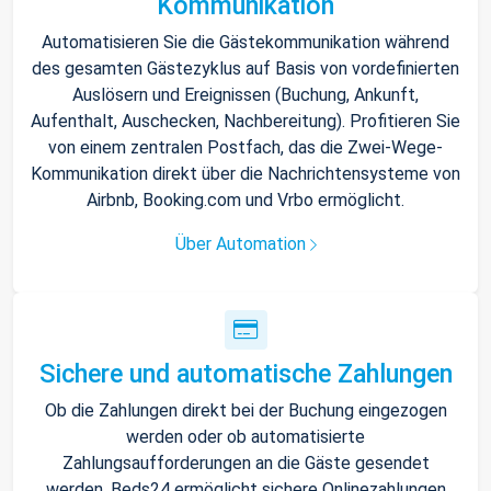
Kommunikation
Automatisieren Sie die Gästekommunikation während
des gesamten Gästezyklus auf Basis von vordefinierten
Auslösern und Ereignissen (Buchung, Ankunft,
Aufenthalt, Auschecken, Nachbereitung). Profitieren Sie
von einem zentralen Postfach, das die Zwei-Wege-
Kommunikation direkt über die Nachrichtensysteme von
Airbnb, Booking.com und Vrbo ermöglicht.
Über Automation
Sichere und automatische Zahlungen
Ob die Zahlungen direkt bei der Buchung eingezogen
werden oder ob automatisierte
Zahlungsaufforderungen an die Gäste gesendet
werden, Beds24 ermöglicht sichere Onlinezahlungen