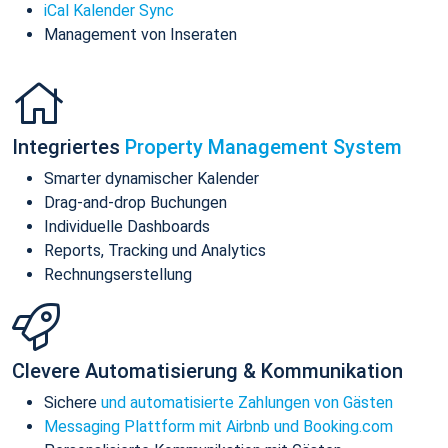
iCal Kalender Sync
Management von Inseraten
Integriertes
Property Management System
Smarter dynamischer Kalender
Drag-and-drop Buchungen
Individuelle Dashboards
Reports, Tracking und Analytics
Rechnungserstellung
Clevere Automatisierung & Kommunikation
Sichere
und automatisierte Zahlungen von Gästen
Messaging Plattform mit Airbnb und Booking.com