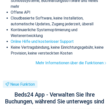
Schlosssysteme, Buchhaltungssoftware und vieles
mehr
Offene API
Cloudbasierte Software, keine Installation,
automatische Updates, Zugang jederzeit, überall
Kontinuierliche Systemoptimierung und
Weiterentwicklung
Online Hilfe und kostenloser Support
Keine Vertragsbindung, keine Einrichtungsgebühr, keine
Provision, keine versteckten Kosten
Mehr Informationen über die Funktionen
Neue Funktion
Beds24 App - Verwalten Sie Ihre
Buchungen, während Sie unterwegs sind