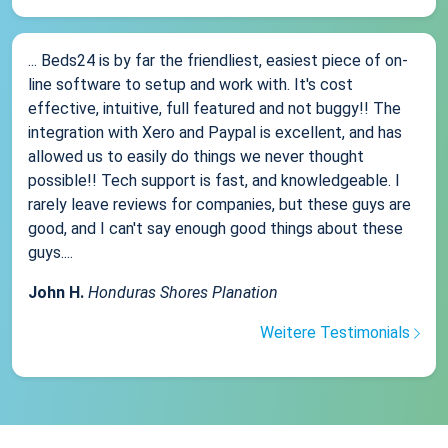
... Beds24 is by far the friendliest, easiest piece of on-
line software to setup and work with. It's cost
effective, intuitive, full featured and not buggy!! The
integration with Xero and Paypal is excellent, and has
allowed us to easily do things we never thought
possible!! Tech support is fast, and knowledgeable. I
rarely leave reviews for companies, but these guys are
good, and I can't say enough good things about these
guys....
John H.
Honduras Shores Planation
Weitere Testimonials