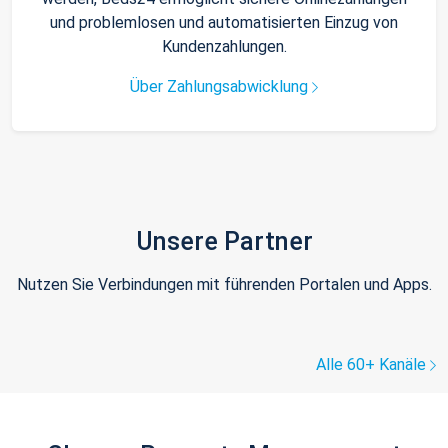
und problemlosen und automatisierten Einzug von
Kundenzahlungen.
Über Zahlungsabwicklung
Unsere Partner
Nutzen Sie Verbindungen mit führenden Portalen und Apps.
Alle 60+ Kanäle