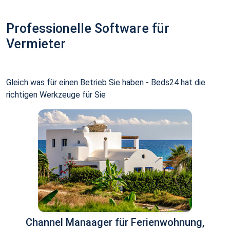
Professionelle Software für
Vermieter
Gleich was für einen Betrieb Sie haben - Beds24 hat die
richtigen Werkzeuge für Sie
Channel Manaager für Ferienwohnung,