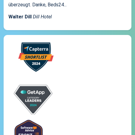
überzeugt. Danke, Beds24...
Walter Dill
Dill Hotel