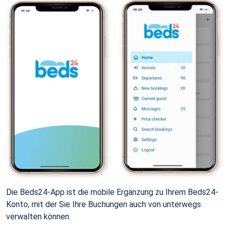
Die Beds24-App ist die mobile Ergänzung zu Ihrem Beds24-
Konto, mit der Sie Ihre Buchungen auch von unterwegs
verwalten können.