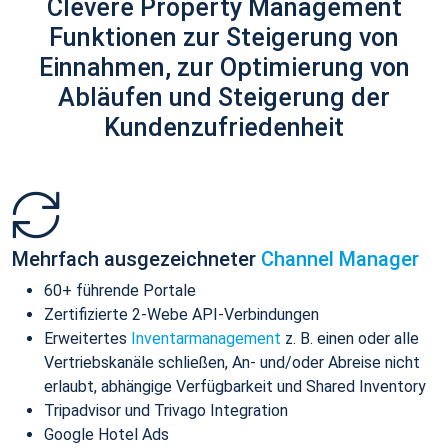
Clevere Property Management
Funktionen zur Steigerung von
Einnahmen, zur Optimierung von
Abläufen und Steigerung der
Kundenzufriedenheit
Mehrfach ausgezeichneter
Channel Manager
60+ führende Portale
Zertifizierte 2-Webe API-Verbindungen
Erweitertes
Inventarmanagement
z. B. einen oder alle
Vertriebskanäle schließen, An- und/oder Abreise nicht
erlaubt, abhängige Verfügbarkeit und Shared Inventory
Tripadvisor und Trivago Integration
Google Hotel Ads