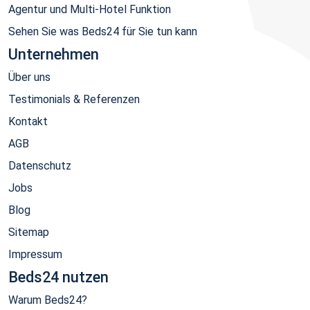
Agentur und Multi-Hotel Funktion
Sehen Sie was Beds24 für Sie tun kann
Unternehmen
Über uns
Testimonials & Referenzen
Kontakt
AGB
Datenschutz
Jobs
Blog
Sitemap
Impressum
Beds24 nutzen
Warum Beds24?