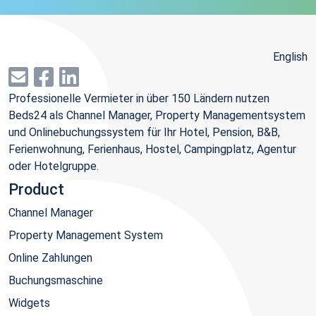
English
Professionelle Vermieter in über 150 Ländern nutzen
Beds24 als Channel Manager, Property Managementsystem
und Onlinebuchungssystem für Ihr Hotel, Pension, B&B,
Ferienwohnung, Ferienhaus, Hostel, Campingplatz, Agentur
oder Hotelgruppe.
Product
Channel Manager
Property Management System
Online Zahlungen
Buchungsmaschine
Widgets