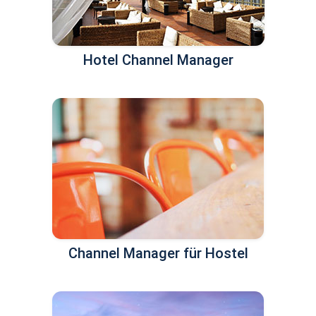
Hotel Channel Manager
Channel Manager für Hostel