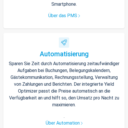
Smartphone.
Über das PMS
Automatisierung
Sparen Sie Zeit durch Automatisierung zeitaufwändiger
Aufgaben bei Buchungen, Belegungskalendern,
Gästekommunikation, Rechnungsstellung, Verwaltung
von Zahlungen und Berichten. Der integrierte Yield
Optimizer passt die Preise automatisch an die
Verfügbarkeit an und hilft so, den Umsatz pro Nacht zu
maximieren.
.
Über Automation