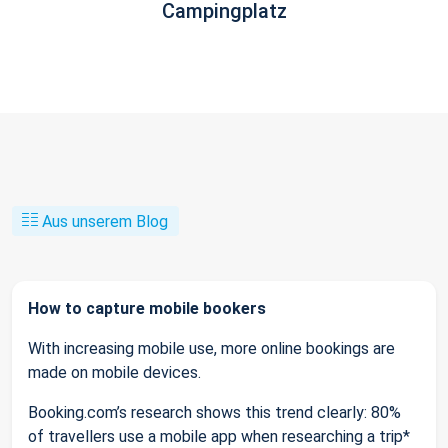
Campingplatz
Aus unserem Blog
How to capture mobile bookers
With increasing mobile use, more online bookings are
made on mobile devices.
Booking.com’s research shows this trend clearly: 80%
of travellers use a mobile app when researching a trip*