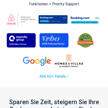
Funktionen + Priority Support
Alle 60+ Kanäle
Sparen Sie Zeit, steigern Sie Ihre