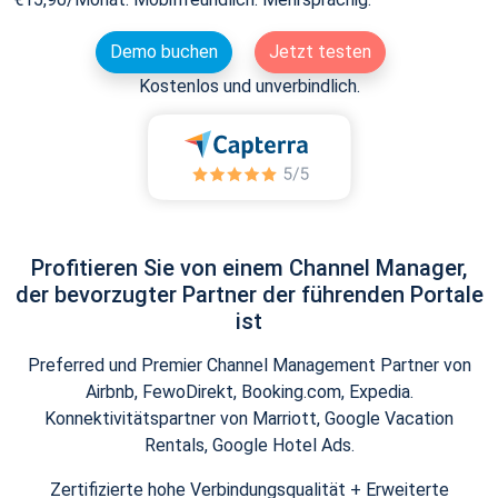
Demo buchen
Jetzt testen
Kostenlos und unverbindlich.
Profitieren Sie von einem Channel Manager,
der bevorzugter Partner der führenden Portale
ist
Preferred und Premier Channel Management Partner von
Airbnb, FewoDirekt, Booking.com, Expedia.
Konnektivitätspartner von Marriott, Google Vacation
Rentals, Google Hotel Ads.
Zertifizierte hohe Verbindungsqualität + Erweiterte