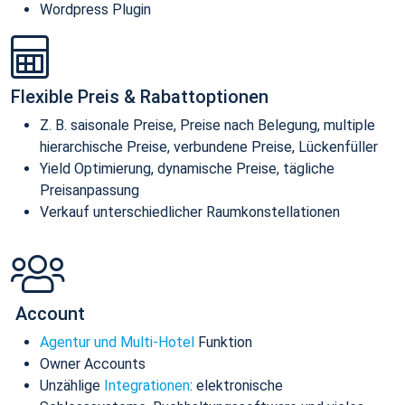
Wordpress Plugin
Flexible Preis & Rabattoptionen
Z. B. saisonale Preise, Preise nach Belegung, multiple
hierarchische Preise, verbundene Preise, Lückenfüller
Yield Optimierung, dynamische Preise, tägliche
Preisanpassung
Verkauf unterschiedlicher Raumkonstellationen
Account
Agentur und Multi-Hotel
Funktion
Owner Accounts
Unzählige
Integrationen
: elektronische