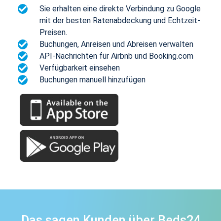
Sie erhalten eine direkte Verbindung zu Google
mit der besten Ratenabdeckung und Echtzeit-
Preisen.
Buchungen, Anreisen und Abreisen verwalten
API-Nachrichten für Airbnb und Booking.com
Verfügbarkeit einsehen
Buchungen manuell hinzufügen
Das sagen Kunden über Beds24