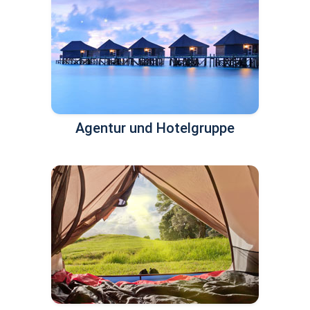
Agentur und Hotelgruppe