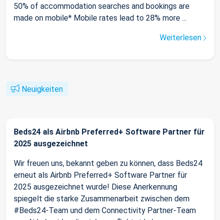
50% of accommodation searches and bookings are
made on mobile* Mobile rates lead to 28% more ...
Weiterlesen
Neuigkeiten
Beds24 als Airbnb Preferred+ Software Partner für
2025 ausgezeichnet
Wir freuen uns, bekannt geben zu können, dass Beds24
erneut als Airbnb Preferred+ Software Partner für
2025 ausgezeichnet wurde! Diese Anerkennung
spiegelt die starke Zusammenarbeit zwischen dem
#Beds24-Team und dem Connectivity Partner-Team