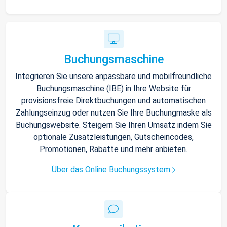
Buchungsmaschine
Integrieren Sie unsere anpassbare und mobilfreundliche
Buchungsmaschine (IBE) in Ihre Website für
provisionsfreie Direktbuchungen und automatischen
Zahlungseinzug oder nutzen Sie Ihre Buchungmaske als
Buchungswebsite. Steigern Sie Ihren Umsatz indem Sie
optionale Zusatzleistungen, Gutscheincodes,
Promotionen, Rabatte und mehr anbieten.
Über das Online Buchungssystem