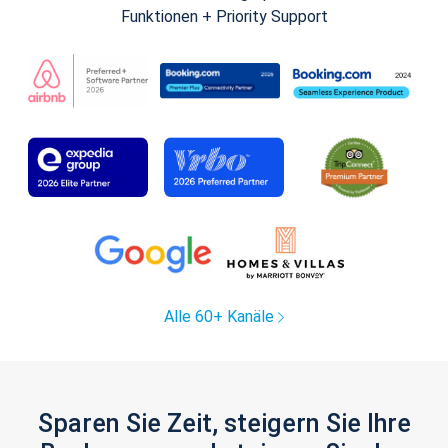
Funktionen + Priority Support
Alle 60+ Kanäle
Sparen Sie Zeit, steigern Sie Ihre