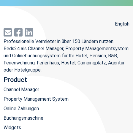
English
Professionelle Vermieter in über 150 Ländern nutzen
Beds24 als Channel Manager, Property Managementsystem
und Onlinebuchungssystem für Ihr Hotel, Pension, B&B,
Ferienwohnung, Ferienhaus, Hostel, Campingplatz, Agentur
oder Hotelgruppe.
Product
Channel Manager
Property Management System
Online Zahlungen
Buchungsmaschine
Widgets