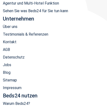
Agentur und Multi-Hotel Funktion
Sehen Sie was Beds24 für Sie tun kann
Unternehmen
Über uns
Testimonials & Referenzen
Kontakt
AGB
Datenschutz
Jobs
Blog
Sitemap
Impressum
Beds24 nutzen
Warum Beds24?