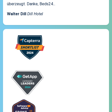
überzeugt. Danke, Beds24...
Walter Dill
Dill Hotel