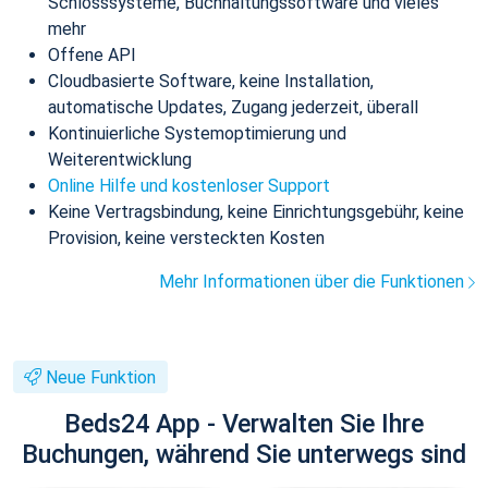
Schlosssysteme, Buchhaltungssoftware und vieles
mehr
Offene API
Cloudbasierte Software, keine Installation,
automatische Updates, Zugang jederzeit, überall
Kontinuierliche Systemoptimierung und
Weiterentwicklung
Online Hilfe und kostenloser Support
Keine Vertragsbindung, keine Einrichtungsgebühr, keine
Provision, keine versteckten Kosten
Mehr Informationen über die Funktionen
Neue Funktion
Beds24 App - Verwalten Sie Ihre
Buchungen, während Sie unterwegs sind