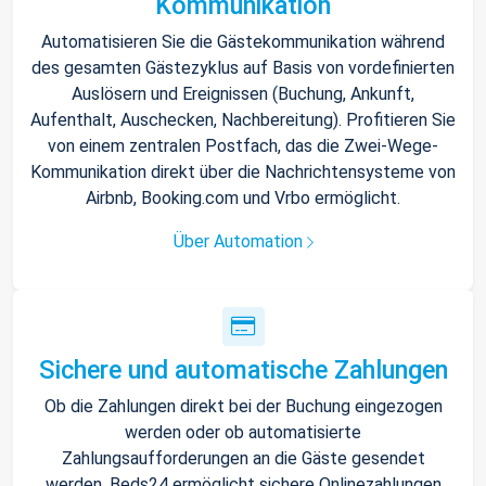
Kommunikation
Automatisieren Sie die Gästekommunikation während
des gesamten Gästezyklus auf Basis von vordefinierten
Auslösern und Ereignissen (Buchung, Ankunft,
Aufenthalt, Auschecken, Nachbereitung). Profitieren Sie
von einem zentralen Postfach, das die Zwei-Wege-
Kommunikation direkt über die Nachrichtensysteme von
Airbnb, Booking.com und Vrbo ermöglicht.
Über Automation
Sichere und automatische Zahlungen
Ob die Zahlungen direkt bei der Buchung eingezogen
werden oder ob automatisierte
Zahlungsaufforderungen an die Gäste gesendet
werden, Beds24 ermöglicht sichere Onlinezahlungen