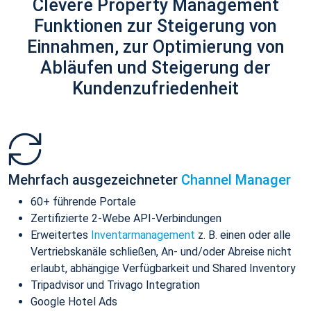
Clevere Property Management
Funktionen zur Steigerung von
Einnahmen, zur Optimierung von
Abläufen und Steigerung der
Kundenzufriedenheit
Mehrfach ausgezeichneter
Channel Manager
60+ führende Portale
Zertifizierte 2-Webe API-Verbindungen
Erweitertes
Inventarmanagement
z. B. einen oder alle
Vertriebskanäle schließen, An- und/oder Abreise nicht
erlaubt, abhängige Verfügbarkeit und Shared Inventory
Tripadvisor und Trivago Integration
Google Hotel Ads