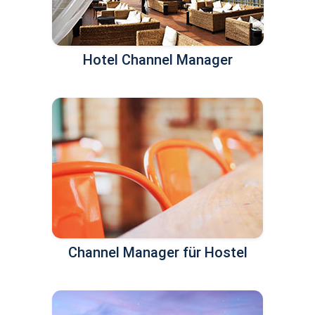
Hotel Channel Manager
Channel Manager für Hostel