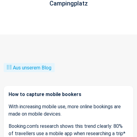
Campingplatz
Aus unserem Blog
How to capture mobile bookers
With increasing mobile use, more online bookings are
made on mobile devices.
Booking.com’s research shows this trend clearly: 80%
of travellers use a mobile app when researching a trip*