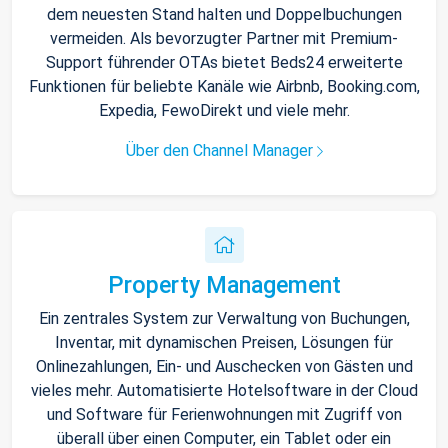
dem neuesten Stand halten und Doppelbuchungen
vermeiden. Als bevorzugter Partner mit Premium-
Support führender OTAs bietet Beds24 erweiterte
Funktionen für beliebte Kanäle wie Airbnb, Booking.com,
Expedia, FewoDirekt und viele mehr.
Über den Channel Manager
Property Management
Ein zentrales System zur Verwaltung von Buchungen,
Inventar, mit dynamischen Preisen, Lösungen für
Onlinezahlungen, Ein- und Auschecken von Gästen und
vieles mehr. Automatisierte Hotelsoftware in der Cloud
und Software für Ferienwohnungen mit Zugriff von
überall über einen Computer, ein Tablet oder ein