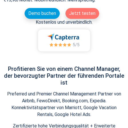
Demo buchen
Jetzt testen
Kostenlos und unverbindlich.
Profitieren Sie von einem Channel Manager,
der bevorzugter Partner der führenden Portale
ist
Preferred und Premier Channel Management Partner von
Airbnb, FewoDirekt, Booking.com, Expedia.
Konnektivitätspartner von Marriott, Google Vacation
Rentals, Google Hotel Ads.
Zertifizierte hohe Verbindungsqualität + Erweiterte