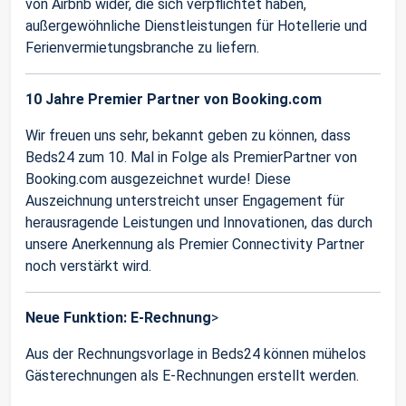
von Airbnb wider, die sich verpflichtet haben,
außergewöhnliche Dienstleistungen für Hotellerie und
Ferienvermietungsbranche zu liefern.
10 Jahre Premier Partner von Booking.com
Wir freuen uns sehr, bekannt geben zu können, dass
Beds24 zum 10. Mal in Folge als PremierPartner von
Booking.com ausgezeichnet wurde! Diese
Auszeichnung unterstreicht unser Engagement für
herausragende Leistungen und Innovationen, das durch
unsere Anerkennung als Premier Connectivity Partner
noch verstärkt wird.
Neue Funktion: E-Rechnung
>
Aus der Rechnungsvorlage in Beds24 können mühelos
Gästerechnungen als E-Rechnungen erstellt werden.