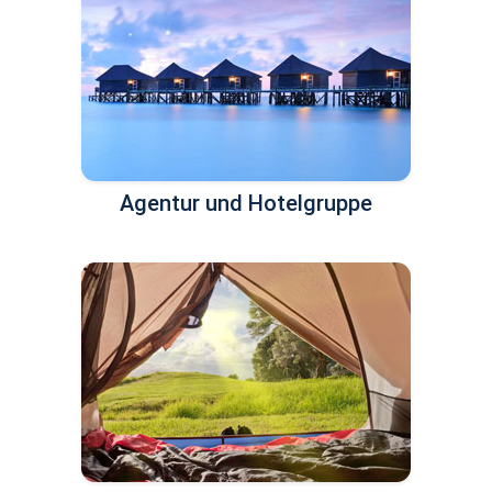
Agentur und Hotelgruppe