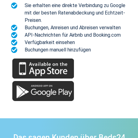
Sie erhalten eine direkte Verbindung zu Google
mit der besten Ratenabdeckung und Echtzeit-
Preisen.
Buchungen, Anreisen und Abreisen verwalten
API-Nachrichten für Airbnb und Booking.com
Verfügbarkeit einsehen
Buchungen manuell hinzufügen
Das sagen Kunden über Beds24