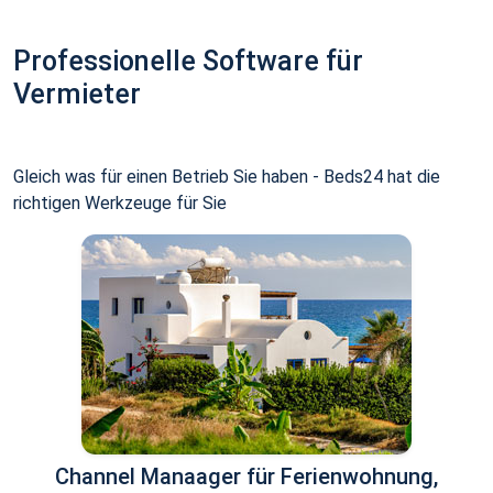
Professionelle Software für
Vermieter
Gleich was für einen Betrieb Sie haben - Beds24 hat die
richtigen Werkzeuge für Sie
Channel Manaager für Ferienwohnung,