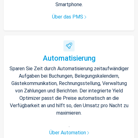
Smartphone.
Über das PMS
Automatisierung
Sparen Sie Zeit durch Automatisierung zeitaufwändiger
Aufgaben bei Buchungen, Belegungskalendern,
Gästekommunikation, Rechnungsstellung, Verwaltung
von Zahlungen und Berichten. Der integrierte Yield
Optimizer passt die Preise automatisch an die
Verfügbarkeit an und hilft so, den Umsatz pro Nacht zu
maximieren.
.
Über Automation