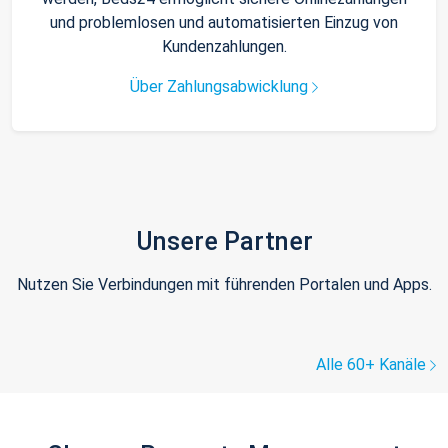
und problemlosen und automatisierten Einzug von
Kundenzahlungen.
Über Zahlungsabwicklung
Unsere Partner
Nutzen Sie Verbindungen mit führenden Portalen und Apps.
Alle 60+ Kanäle