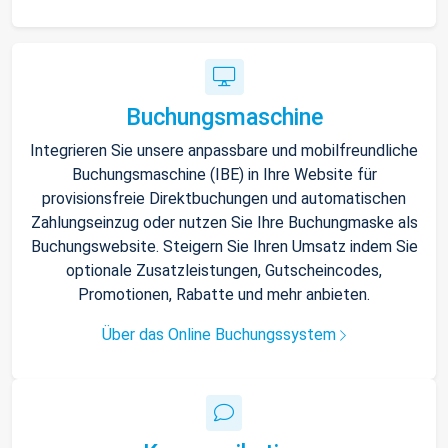
Buchungsmaschine
Integrieren Sie unsere anpassbare und mobilfreundliche
Buchungsmaschine (IBE) in Ihre Website für
provisionsfreie Direktbuchungen und automatischen
Zahlungseinzug oder nutzen Sie Ihre Buchungmaske als
Buchungswebsite. Steigern Sie Ihren Umsatz indem Sie
optionale Zusatzleistungen, Gutscheincodes,
Promotionen, Rabatte und mehr anbieten.
Über das Online Buchungssystem