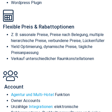
Wordpress Plugin
Flexible Preis & Rabattoptionen
Z. B. saisonale Preise, Preise nach Belegung, multiple
hierarchische Preise, verbundene Preise, Lückenfüller
Yield Optimierung, dynamische Preise, tägliche
Preisanpassung
Verkauf unterschiedlicher Raumkonstellationen
Account
Agentur und Multi-Hotel
Funktion
Owner Accounts
Unzählige
Integrationen
: elektronische