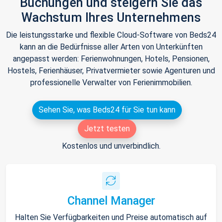
Buchungen und steigern Sie das
Wachstum Ihres Unternehmens
Die leistungsstarke und flexible Cloud-Software von Beds24
kann an die Bedürfnisse aller Arten von Unterkünften
angepasst werden: Ferienwohnungen, Hotels, Pensionen,
Hostels, Ferienhäuser, Privatvermieter sowie Agenturen und
professionelle Verwalter von Ferienimmobilien.
Sehen Sie, was Beds24 für Sie tun kann
Jetzt testen
Kostenlos und unverbindlich.
Channel Manager
Halten Sie Verfügbarkeiten und Preise automatisch auf