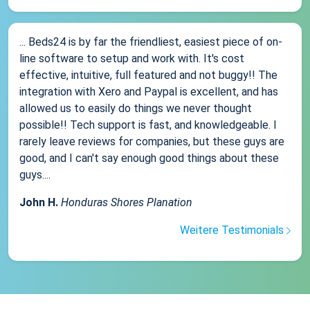
... Beds24 is by far the friendliest, easiest piece of on-
line software to setup and work with. It's cost
effective, intuitive, full featured and not buggy!! The
integration with Xero and Paypal is excellent, and has
allowed us to easily do things we never thought
possible!! Tech support is fast, and knowledgeable. I
rarely leave reviews for companies, but these guys are
good, and I can't say enough good things about these
guys....
John H.
Honduras Shores Planation
Weitere Testimonials