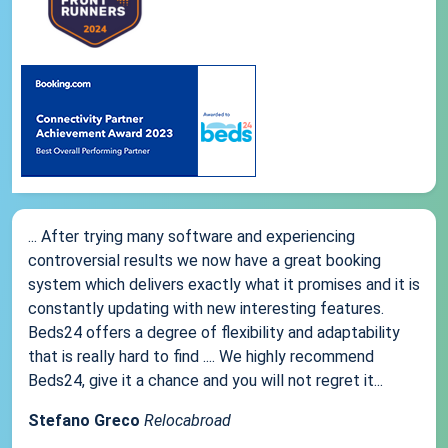
... After trying many software and experiencing
controversial results we now have a great booking
system which delivers exactly what it promises and it is
constantly updating with new interesting features.
Beds24 offers a degree of flexibility and adaptability
that is really hard to find .... We highly recommend
Beds24, give it a chance and you will not regret it...
Stefano Greco
Relocabroad