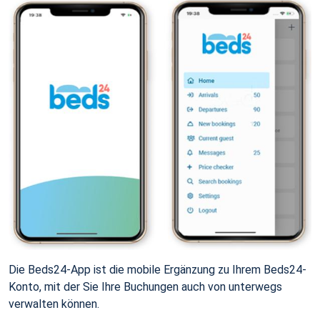
Die Beds24-App ist die mobile Ergänzung zu Ihrem Beds24-
Konto, mit der Sie Ihre Buchungen auch von unterwegs
verwalten können.