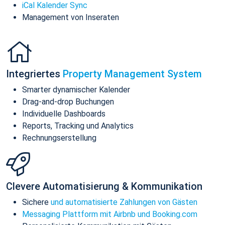
iCal Kalender Sync
Management von Inseraten
Integriertes
Property Management System
Smarter dynamischer Kalender
Drag-and-drop Buchungen
Individuelle Dashboards
Reports, Tracking und Analytics
Rechnungserstellung
Clevere Automatisierung & Kommunikation
Sichere
und automatisierte Zahlungen von Gästen
Messaging Plattform mit Airbnb und Booking.com