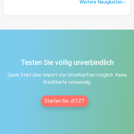
Weitere Neuigkeiten
Testen Sie völlig unverbindlich
Quick Start über Import von Unterkünften möglich. Keine
Kreditkarte notwendig.
Starten Sie JETZT