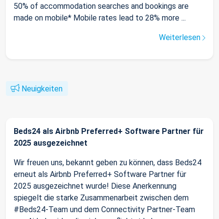
50% of accommodation searches and bookings are
made on mobile* Mobile rates lead to 28% more ...
Weiterlesen
Neuigkeiten
Beds24 als Airbnb Preferred+ Software Partner für
2025 ausgezeichnet
Wir freuen uns, bekannt geben zu können, dass Beds24
erneut als Airbnb Preferred+ Software Partner für
2025 ausgezeichnet wurde! Diese Anerkennung
spiegelt die starke Zusammenarbeit zwischen dem
#Beds24-Team und dem Connectivity Partner-Team