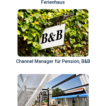
Ferienhaus
Channel Manager für Pension, B&B