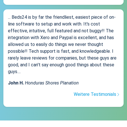
... Beds24 is by far the friendliest, easiest piece of on-
line software to setup and work with. It's cost
effective, intuitive, full featured and not buggy!! The
integration with Xero and Paypal is excellent, and has
allowed us to easily do things we never thought
possible!! Tech support is fast, and knowledgeable. I
rarely leave reviews for companies, but these guys are
good, and I can't say enough good things about these
guys....
John H.
Honduras Shores Planation
Weitere Testimonials