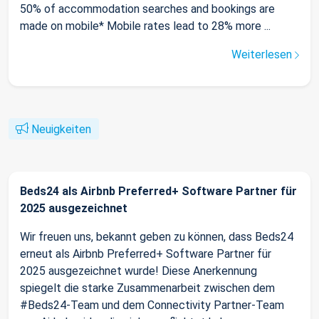
50% of accommodation searches and bookings are
made on mobile* Mobile rates lead to 28% more ...
Weiterlesen
Neuigkeiten
Beds24 als Airbnb Preferred+ Software Partner für
2025 ausgezeichnet
Wir freuen uns, bekannt geben zu können, dass Beds24
erneut als Airbnb Preferred+ Software Partner für
2025 ausgezeichnet wurde! Diese Anerkennung
spiegelt die starke Zusammenarbeit zwischen dem
#Beds24-Team und dem Connectivity Partner-Team