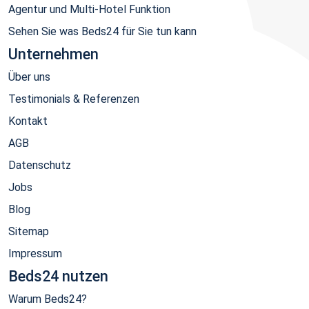
Agentur und Multi-Hotel Funktion
Sehen Sie was Beds24 für Sie tun kann
Unternehmen
Über uns
Testimonials & Referenzen
Kontakt
AGB
Datenschutz
Jobs
Blog
Sitemap
Impressum
Beds24 nutzen
Warum Beds24?