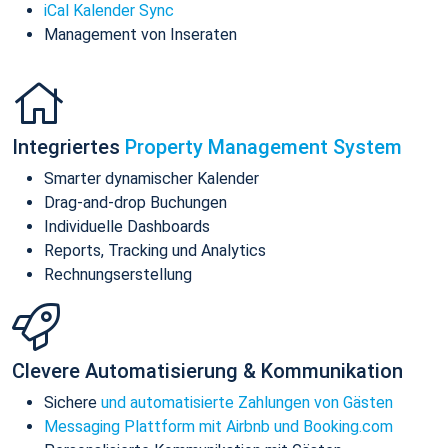
iCal Kalender Sync
Management von Inseraten
Integriertes
Property Management System
Smarter dynamischer Kalender
Drag-and-drop Buchungen
Individuelle Dashboards
Reports, Tracking und Analytics
Rechnungserstellung
Clevere Automatisierung & Kommunikation
Sichere
und automatisierte Zahlungen von Gästen
Messaging Plattform mit Airbnb und Booking.com