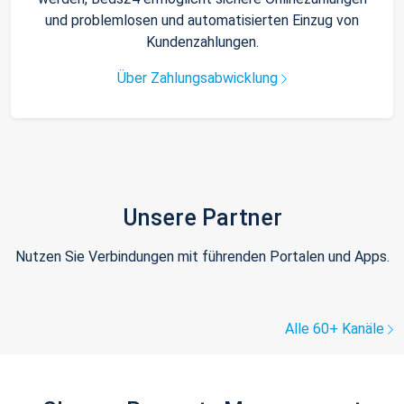
und problemlosen und automatisierten Einzug von
Kundenzahlungen.
Über Zahlungsabwicklung
Unsere Partner
Nutzen Sie Verbindungen mit führenden Portalen und Apps.
Alle 60+ Kanäle