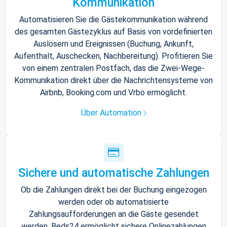
Kommunikation
Automatisieren Sie die Gästekommunikation während
des gesamten Gästezyklus auf Basis von vordefinierten
Auslösern und Ereignissen (Buchung, Ankunft,
Aufenthalt, Auschecken, Nachbereitung). Profitieren Sie
von einem zentralen Postfach, das die Zwei-Wege-
Kommunikation direkt über die Nachrichtensysteme von
Airbnb, Booking.com und Vrbo ermöglicht.
Über Automation
Sichere und automatische Zahlungen
Ob die Zahlungen direkt bei der Buchung eingezogen
werden oder ob automatisierte
Zahlungsaufforderungen an die Gäste gesendet
werden, Beds24 ermöglicht sichere Onlinezahlungen