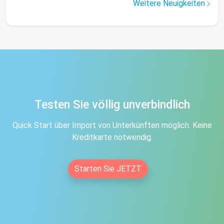
Weitere Neuigkeiten
Testen Sie völlig unverbindlich
Quick Start über Import von Unterkünften möglich. Keine
Kreditkarte notwendig.
Starten Sie JETZT