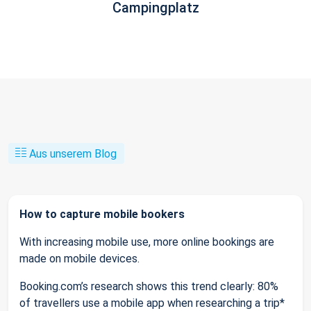
Campingplatz
Aus unserem Blog
How to capture mobile bookers
With increasing mobile use, more online bookings are
made on mobile devices.
Booking.com’s research shows this trend clearly: 80%
of travellers use a mobile app when researching a trip*