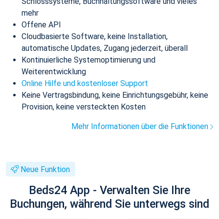
Schlosssysteme, Buchhaltungssoftware und vieles
mehr
Offene API
Cloudbasierte Software, keine Installation,
automatische Updates, Zugang jederzeit, überall
Kontinuierliche Systemoptimierung und
Weiterentwicklung
Online Hilfe und kostenloser Support
Keine Vertragsbindung, keine Einrichtungsgebühr, keine
Provision, keine versteckten Kosten
Mehr Informationen über die Funktionen
Neue Funktion
Beds24 App - Verwalten Sie Ihre
Buchungen, während Sie unterwegs sind