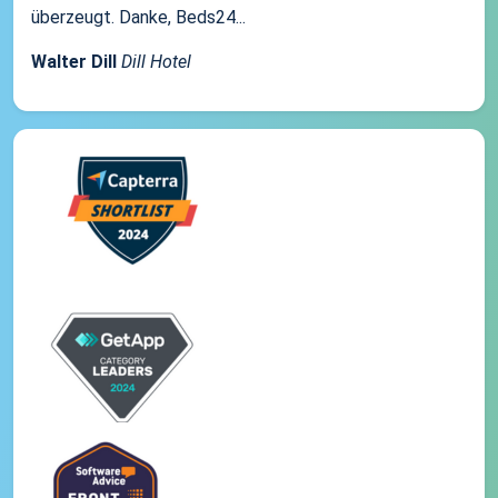
überzeugt. Danke, Beds24...
Walter Dill
Dill Hotel