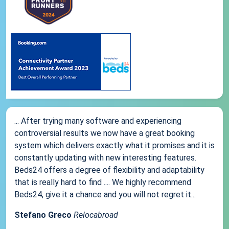
... After trying many software and experiencing
controversial results we now have a great booking
system which delivers exactly what it promises and it is
constantly updating with new interesting features.
Beds24 offers a degree of flexibility and adaptability
that is really hard to find .... We highly recommend
Beds24, give it a chance and you will not regret it...
Stefano Greco
Relocabroad