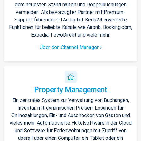
dem neuesten Stand halten und Doppelbuchungen
vermeiden. Als bevorzugter Partner mit Premium-
Support führender OTAs bietet Beds24 erweiterte
Funktionen für beliebte Kanäle wie Airbnb, Booking.com,
Expedia, FewoDirekt und viele mehr.
Über den Channel Manager
Property Management
Ein zentrales System zur Verwaltung von Buchungen,
Inventar, mit dynamischen Preisen, Lösungen für
Onlinezahlungen, Ein- und Auschecken von Gästen und
vieles mehr. Automatisierte Hotelsoftware in der Cloud
und Software für Ferienwohnungen mit Zugriff von
überall über einen Computer, ein Tablet oder ein