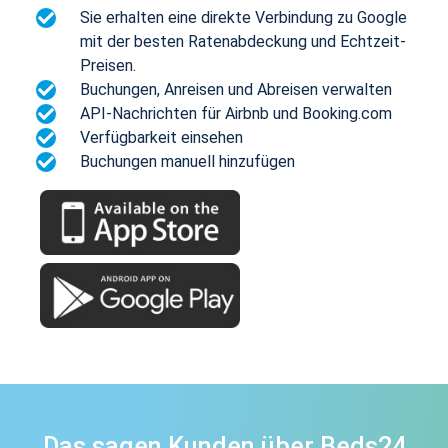
Sie erhalten eine direkte Verbindung zu Google
mit der besten Ratenabdeckung und Echtzeit-
Preisen.
Buchungen, Anreisen und Abreisen verwalten
API-Nachrichten für Airbnb und Booking.com
Verfügbarkeit einsehen
Buchungen manuell hinzufügen
Das sagen Kunden über Beds24