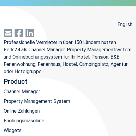
English
Professionelle Vermieter in über 150 Ländern nutzen
Beds24 als Channel Manager, Property Managementsystem
und Onlinebuchungssystem für Ihr Hotel, Pension, B&B,
Ferienwohnung, Ferienhaus, Hostel, Campingplatz, Agentur
oder Hotelgruppe.
Product
Channel Manager
Property Management System
Online Zahlungen
Buchungsmaschine
Widgets