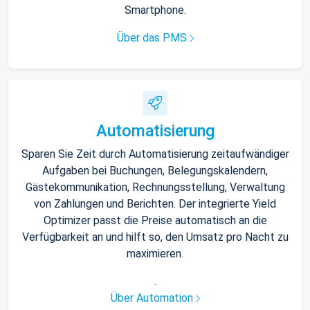
Smartphone.
Über das PMS
Automatisierung
Sparen Sie Zeit durch Automatisierung zeitaufwändiger
Aufgaben bei Buchungen, Belegungskalendern,
Gästekommunikation, Rechnungsstellung, Verwaltung
von Zahlungen und Berichten. Der integrierte Yield
Optimizer passt die Preise automatisch an die
Verfügbarkeit an und hilft so, den Umsatz pro Nacht zu
maximieren.
.
Über Automation