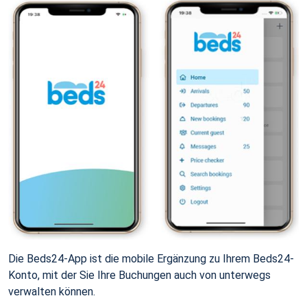
Die Beds24-App ist die mobile Ergänzung zu Ihrem Beds24-
Konto, mit der Sie Ihre Buchungen auch von unterwegs
verwalten können.