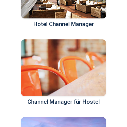
Hotel Channel Manager
Channel Manager für Hostel