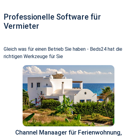
Professionelle Software für
Vermieter
Gleich was für einen Betrieb Sie haben - Beds24 hat die
richtigen Werkzeuge für Sie
Channel Manaager für Ferienwohnung,