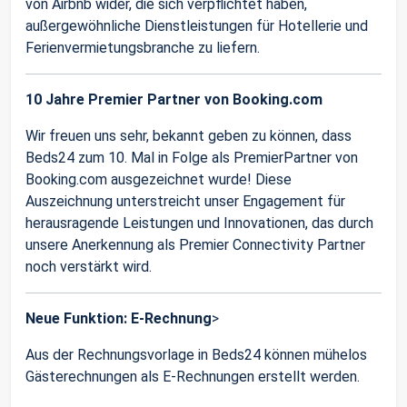
von Airbnb wider, die sich verpflichtet haben,
außergewöhnliche Dienstleistungen für Hotellerie und
Ferienvermietungsbranche zu liefern.
10 Jahre Premier Partner von Booking.com
Wir freuen uns sehr, bekannt geben zu können, dass
Beds24 zum 10. Mal in Folge als PremierPartner von
Booking.com ausgezeichnet wurde! Diese
Auszeichnung unterstreicht unser Engagement für
herausragende Leistungen und Innovationen, das durch
unsere Anerkennung als Premier Connectivity Partner
noch verstärkt wird.
Neue Funktion: E-Rechnung
>
Aus der Rechnungsvorlage in Beds24 können mühelos
Gästerechnungen als E-Rechnungen erstellt werden.