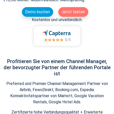
Demo buchen
Jetzt testen
Kostenlos und unverbindlich.
Profitieren Sie von einem Channel Manager,
der bevorzugter Partner der führenden Portale
ist
Preferred und Premier Channel Management Partner von
Airbnb, FewoDirekt, Booking.com, Expedia.
Konnektivitätspartner von Marriott, Google Vacation
Rentals, Google Hotel Ads.
Zertifizierte hohe Verbindungsqualität + Erweiterte