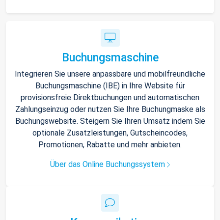
Buchungsmaschine
Integrieren Sie unsere anpassbare und mobilfreundliche
Buchungsmaschine (IBE) in Ihre Website für
provisionsfreie Direktbuchungen und automatischen
Zahlungseinzug oder nutzen Sie Ihre Buchungmaske als
Buchungswebsite. Steigern Sie Ihren Umsatz indem Sie
optionale Zusatzleistungen, Gutscheincodes,
Promotionen, Rabatte und mehr anbieten.
Über das Online Buchungssystem