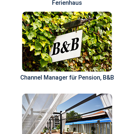
Ferienhaus
Channel Manager für Pension, B&B