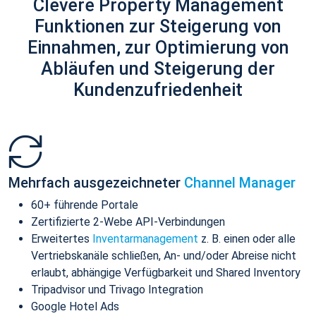
Clevere Property Management
Funktionen zur Steigerung von
Einnahmen, zur Optimierung von
Abläufen und Steigerung der
Kundenzufriedenheit
Mehrfach ausgezeichneter
Channel Manager
60+ führende Portale
Zertifizierte 2-Webe API-Verbindungen
Erweitertes
Inventarmanagement
z. B. einen oder alle
Vertriebskanäle schließen, An- und/oder Abreise nicht
erlaubt, abhängige Verfügbarkeit und Shared Inventory
Tripadvisor und Trivago Integration
Google Hotel Ads