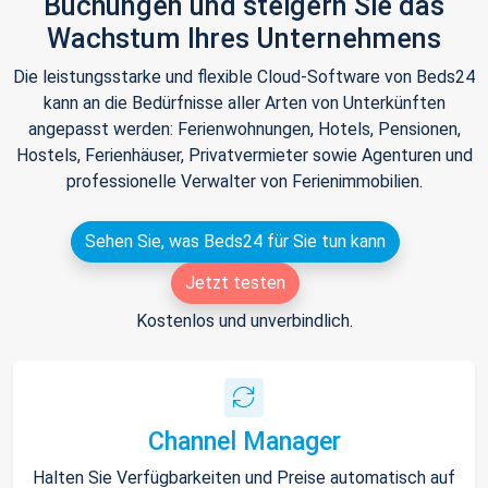
Buchungen und steigern Sie das
Wachstum Ihres Unternehmens
Die leistungsstarke und flexible Cloud-Software von Beds24
kann an die Bedürfnisse aller Arten von Unterkünften
angepasst werden: Ferienwohnungen, Hotels, Pensionen,
Hostels, Ferienhäuser, Privatvermieter sowie Agenturen und
professionelle Verwalter von Ferienimmobilien.
Sehen Sie, was Beds24 für Sie tun kann
Jetzt testen
Kostenlos und unverbindlich.
Channel Manager
Halten Sie Verfügbarkeiten und Preise automatisch auf