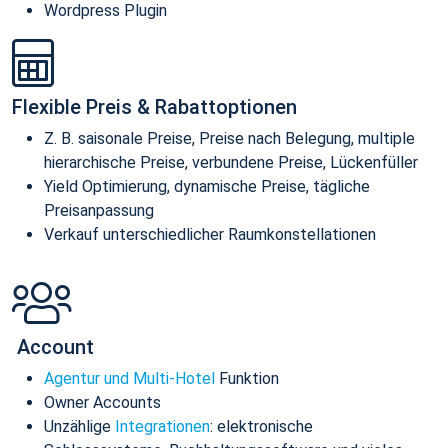
Wordpress Plugin
Flexible Preis & Rabattoptionen
Z. B. saisonale Preise, Preise nach Belegung, multiple
hierarchische Preise, verbundene Preise, Lückenfüller
Yield Optimierung, dynamische Preise, tägliche
Preisanpassung
Verkauf unterschiedlicher Raumkonstellationen
Account
Agentur und Multi-Hotel
Funktion
Owner Accounts
Unzählige
Integrationen
: elektronische