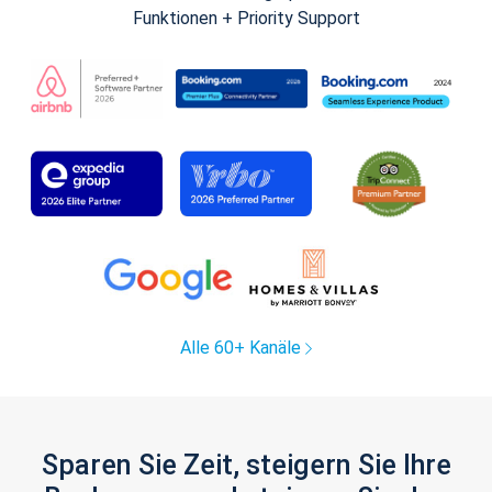
Funktionen + Priority Support
Alle 60+ Kanäle
Sparen Sie Zeit, steigern Sie Ihre