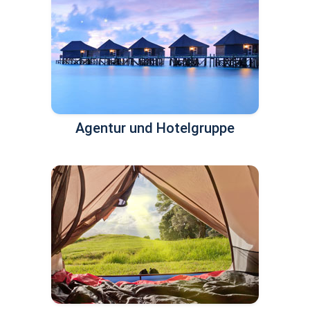
Agentur und Hotelgruppe