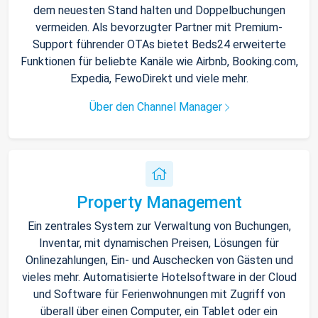
dem neuesten Stand halten und Doppelbuchungen
vermeiden. Als bevorzugter Partner mit Premium-
Support führender OTAs bietet Beds24 erweiterte
Funktionen für beliebte Kanäle wie Airbnb, Booking.com,
Expedia, FewoDirekt und viele mehr.
Über den Channel Manager
Property Management
Ein zentrales System zur Verwaltung von Buchungen,
Inventar, mit dynamischen Preisen, Lösungen für
Onlinezahlungen, Ein- und Auschecken von Gästen und
vieles mehr. Automatisierte Hotelsoftware in der Cloud
und Software für Ferienwohnungen mit Zugriff von
überall über einen Computer, ein Tablet oder ein