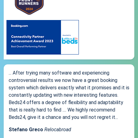
... After trying many software and experiencing
controversial results we now have a great booking
system which delivers exactly what it promises and it is
constantly updating with new interesting features.
Beds24 offers a degree of flexibility and adaptability
that is really hard to find .... We highly recommend
Beds24, give it a chance and you will not regret it...
Stefano Greco
Relocabroad