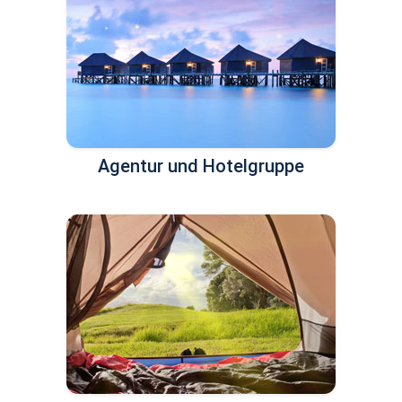
Agentur und Hotelgruppe