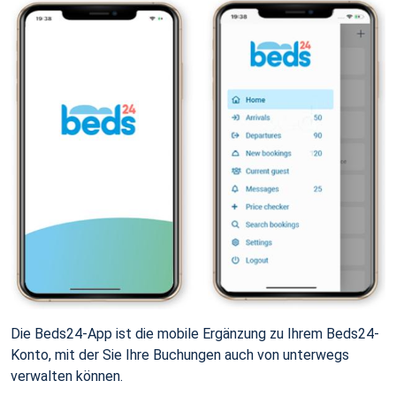
Die Beds24-App ist die mobile Ergänzung zu Ihrem Beds24-
Konto, mit der Sie Ihre Buchungen auch von unterwegs
verwalten können.