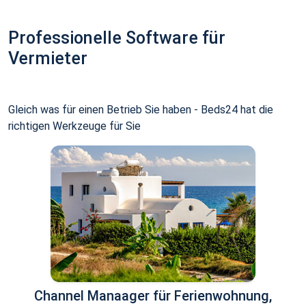
Professionelle Software für
Vermieter
Gleich was für einen Betrieb Sie haben - Beds24 hat die
richtigen Werkzeuge für Sie
Channel Manaager für Ferienwohnung,