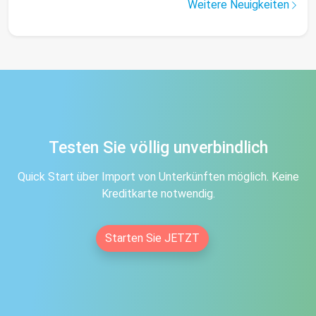
Weitere Neuigkeiten
Testen Sie völlig unverbindlich
Quick Start über Import von Unterkünften möglich. Keine
Kreditkarte notwendig.
Starten Sie JETZT