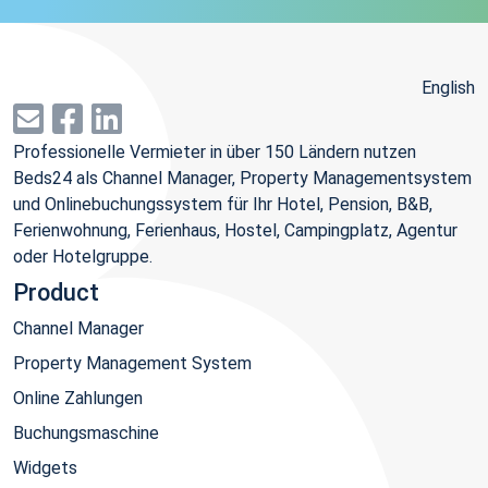
English
Professionelle Vermieter in über 150 Ländern nutzen
Beds24 als Channel Manager, Property Managementsystem
und Onlinebuchungssystem für Ihr Hotel, Pension, B&B,
Ferienwohnung, Ferienhaus, Hostel, Campingplatz, Agentur
oder Hotelgruppe.
Product
Channel Manager
Property Management System
Online Zahlungen
Buchungsmaschine
Widgets