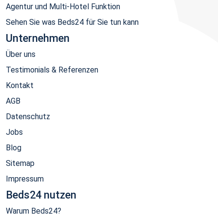
Agentur und Multi-Hotel Funktion
Sehen Sie was Beds24 für Sie tun kann
Unternehmen
Über uns
Testimonials & Referenzen
Kontakt
AGB
Datenschutz
Jobs
Blog
Sitemap
Impressum
Beds24 nutzen
Warum Beds24?