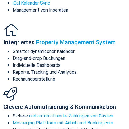
iCal Kalender Sync
Management von Inseraten
Integriertes
Property Management System
Smarter dynamischer Kalender
Drag-and-drop Buchungen
Individuelle Dashboards
Reports, Tracking und Analytics
Rechnungserstellung
Clevere Automatisierung & Kommunikation
Sichere
und automatisierte Zahlungen von Gästen
Messaging Plattform mit Airbnb und Booking.com