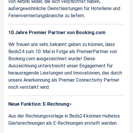
von Airbnb wider, die sich verpflichtet haben,
außergewöhnliche Dienstleistungen für Hotellerie und
Ferienvermietungsbranche zu liefern.
10 Jahre Premier Partner von Booking.com
Wir freuen uns sehr, bekannt geben zu können, dass
Beds24 zum 10. Mal in Folge als PremierPartner von
Booking.com ausgezeichnet wurde! Diese
Auszeichnung unterstreicht unser Engagement für
herausragende Leistungen und Innovationen, das durch
unsere Anerkennung als Premier Connectivity Partner
noch verstärkt wird.
Neue Funktion: E-Rechnung
>
Aus der Rechnungsvorlage in Beds24 können mühelos
Gästerechnungen als E-Rechnungen erstellt werden.