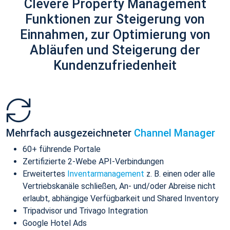
Clevere Property Management
Funktionen zur Steigerung von
Einnahmen, zur Optimierung von
Abläufen und Steigerung der
Kundenzufriedenheit
Mehrfach ausgezeichneter
Channel Manager
60+ führende Portale
Zertifizierte 2-Webe API-Verbindungen
Erweitertes
Inventarmanagement
z. B. einen oder alle
Vertriebskanäle schließen, An- und/oder Abreise nicht
erlaubt, abhängige Verfügbarkeit und Shared Inventory
Tripadvisor und Trivago Integration
Google Hotel Ads