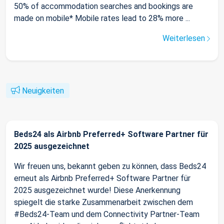
50% of accommodation searches and bookings are
made on mobile* Mobile rates lead to 28% more ...
Weiterlesen
Neuigkeiten
Beds24 als Airbnb Preferred+ Software Partner für
2025 ausgezeichnet
Wir freuen uns, bekannt geben zu können, dass Beds24
erneut als Airbnb Preferred+ Software Partner für
2025 ausgezeichnet wurde! Diese Anerkennung
spiegelt die starke Zusammenarbeit zwischen dem
#Beds24-Team und dem Connectivity Partner-Team