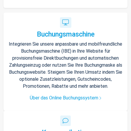
Buchungsmaschine
Integrieren Sie unsere anpassbare und mobilfreundliche
Buchungsmaschine (IBE) in Ihre Website für
provisionsfreie Direktbuchungen und automatischen
Zahlungseinzug oder nutzen Sie Ihre Buchungmaske als
Buchungswebsite. Steigern Sie Ihren Umsatz indem Sie
optionale Zusatzleistungen, Gutscheincodes,
Promotionen, Rabatte und mehr anbieten.
Über das Online Buchungssystem