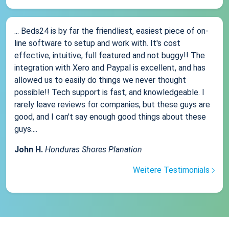
... Beds24 is by far the friendliest, easiest piece of on-
line software to setup and work with. It's cost
effective, intuitive, full featured and not buggy!! The
integration with Xero and Paypal is excellent, and has
allowed us to easily do things we never thought
possible!! Tech support is fast, and knowledgeable. I
rarely leave reviews for companies, but these guys are
good, and I can't say enough good things about these
guys....
John H.
Honduras Shores Planation
Weitere Testimonials