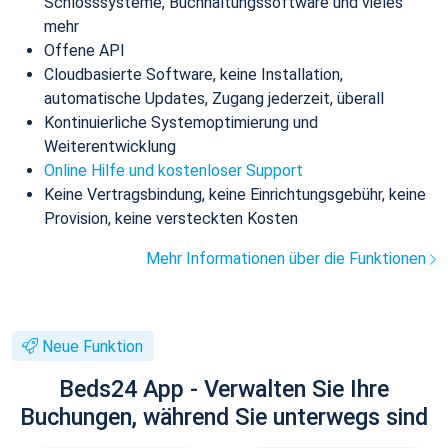
Schlosssysteme, Buchhaltungssoftware und vieles
mehr
Offene API
Cloudbasierte Software, keine Installation,
automatische Updates, Zugang jederzeit, überall
Kontinuierliche Systemoptimierung und
Weiterentwicklung
Online Hilfe und kostenloser Support
Keine Vertragsbindung, keine Einrichtungsgebühr, keine
Provision, keine versteckten Kosten
Mehr Informationen über die Funktionen
Neue Funktion
Beds24 App - Verwalten Sie Ihre
Buchungen, während Sie unterwegs sind