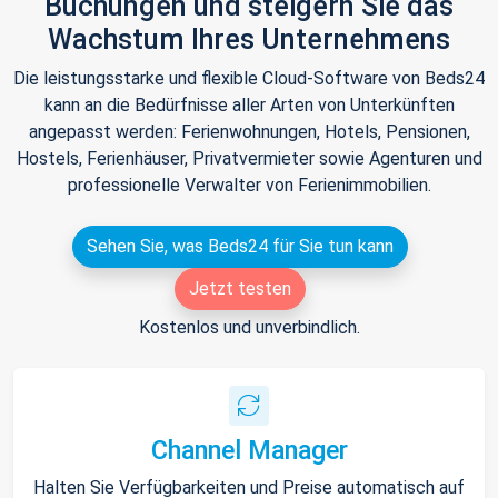
Buchungen und steigern Sie das
Wachstum Ihres Unternehmens
Die leistungsstarke und flexible Cloud-Software von Beds24
kann an die Bedürfnisse aller Arten von Unterkünften
angepasst werden: Ferienwohnungen, Hotels, Pensionen,
Hostels, Ferienhäuser, Privatvermieter sowie Agenturen und
professionelle Verwalter von Ferienimmobilien.
Sehen Sie, was Beds24 für Sie tun kann
Jetzt testen
Kostenlos und unverbindlich.
Channel Manager
Halten Sie Verfügbarkeiten und Preise automatisch auf