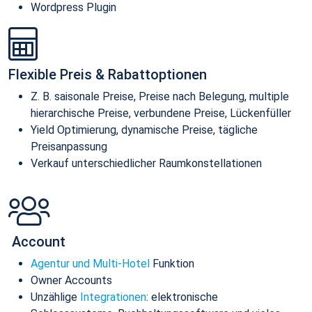
Wordpress Plugin
Flexible Preis & Rabattoptionen
Z. B. saisonale Preise, Preise nach Belegung, multiple
hierarchische Preise, verbundene Preise, Lückenfüller
Yield Optimierung, dynamische Preise, tägliche
Preisanpassung
Verkauf unterschiedlicher Raumkonstellationen
Account
Agentur und Multi-Hotel
Funktion
Owner Accounts
Unzählige
Integrationen
: elektronische