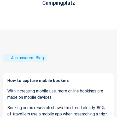
Campingplatz
Aus unserem Blog
How to capture mobile bookers
With increasing mobile use, more online bookings are
made on mobile devices.
Booking.com’s research shows this trend clearly: 80%
of travellers use a mobile app when researching a trip*