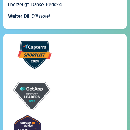
überzeugt. Danke, Beds24...
Walter Dill
Dill Hotel