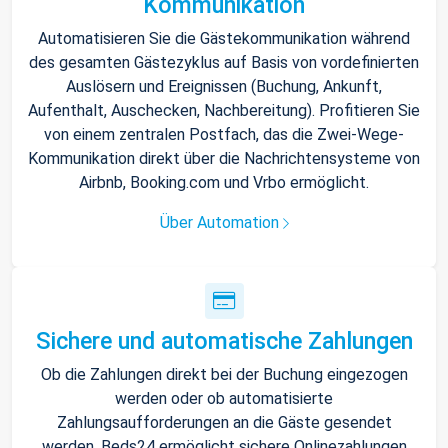
Kommunikation
Automatisieren Sie die Gästekommunikation während
des gesamten Gästezyklus auf Basis von vordefinierten
Auslösern und Ereignissen (Buchung, Ankunft,
Aufenthalt, Auschecken, Nachbereitung). Profitieren Sie
von einem zentralen Postfach, das die Zwei-Wege-
Kommunikation direkt über die Nachrichtensysteme von
Airbnb, Booking.com und Vrbo ermöglicht.
Über Automation
Sichere und automatische Zahlungen
Ob die Zahlungen direkt bei der Buchung eingezogen
werden oder ob automatisierte
Zahlungsaufforderungen an die Gäste gesendet
werden, Beds24 ermöglicht sichere Onlinezahlungen