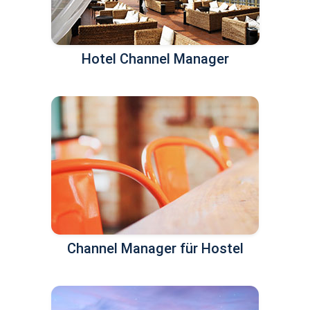
Hotel Channel Manager
Channel Manager für Hostel