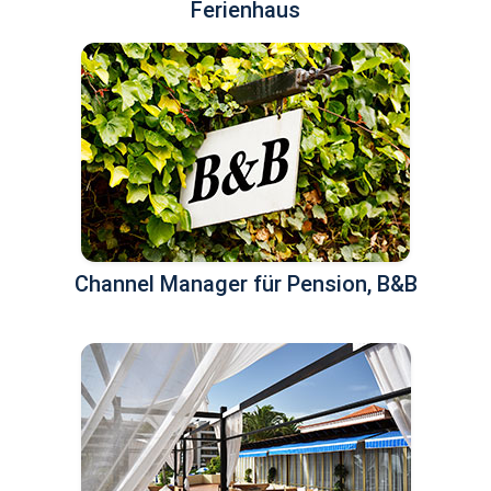
Ferienhaus
Channel Manager für Pension, B&B