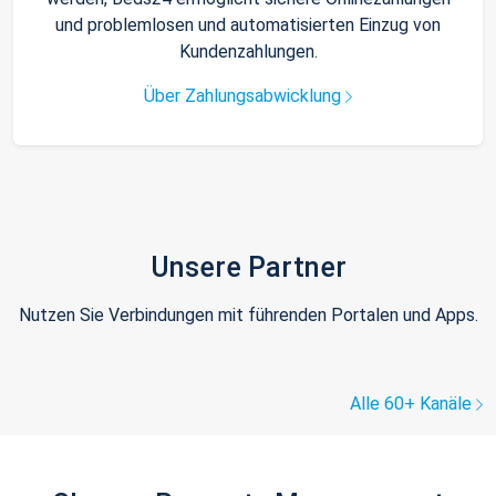
und problemlosen und automatisierten Einzug von
Kundenzahlungen.
Über Zahlungsabwicklung
Unsere Partner
Nutzen Sie Verbindungen mit führenden Portalen und Apps.
Alle 60+ Kanäle