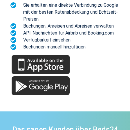
Sie erhalten eine direkte Verbindung zu Google
mit der besten Ratenabdeckung und Echtzeit-
Preisen.
Buchungen, Anreisen und Abreisen verwalten
API-Nachrichten für Airbnb und Booking.com
Verfügbarkeit einsehen
Buchungen manuell hinzufügen
Das sagen Kunden über Beds24