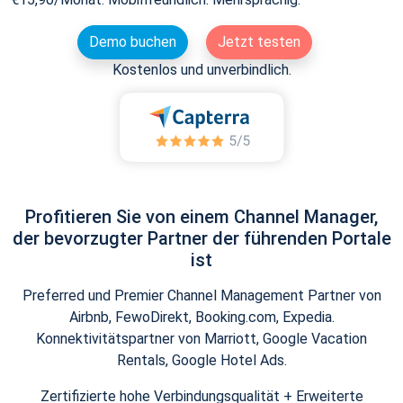
Demo buchen
Jetzt testen
Kostenlos und unverbindlich.
Profitieren Sie von einem Channel Manager,
der bevorzugter Partner der führenden Portale
ist
Preferred und Premier Channel Management Partner von
Airbnb, FewoDirekt, Booking.com, Expedia.
Konnektivitätspartner von Marriott, Google Vacation
Rentals, Google Hotel Ads.
Zertifizierte hohe Verbindungsqualität + Erweiterte