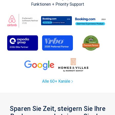
Funktionen + Priority Support
Alle 60+ Kanäle
Sparen Sie Zeit, steigern Sie Ihre