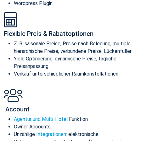
Wordpress Plugin
Flexible Preis & Rabattoptionen
Z. B. saisonale Preise, Preise nach Belegung, multiple
hierarchische Preise, verbundene Preise, Lückenfüller
Yield Optimierung, dynamische Preise, tägliche
Preisanpassung
Verkauf unterschiedlicher Raumkonstellationen
Account
Agentur und Multi-Hotel
Funktion
Owner Accounts
Unzählige
Integrationen
: elektronische