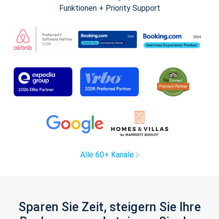
Funktionen + Priority Support
Alle 60+ Kanäle
Sparen Sie Zeit, steigern Sie Ihre