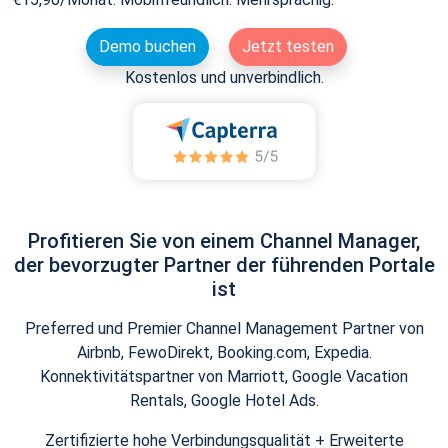
Demo buchen
Jetzt testen
Kostenlos und unverbindlich.
Profitieren Sie von einem Channel Manager,
der bevorzugter Partner der führenden Portale
ist
Preferred und Premier Channel Management Partner von
Airbnb, FewoDirekt, Booking.com, Expedia.
Konnektivitätspartner von Marriott, Google Vacation
Rentals, Google Hotel Ads.
Zertifizierte hohe Verbindungsqualität + Erweiterte