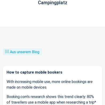
Campingplatz
Aus unserem Blog
How to capture mobile bookers
With increasing mobile use, more online bookings are
made on mobile devices.
Booking.com’s research shows this trend clearly: 80%
of travellers use a mobile app when researching a trip*