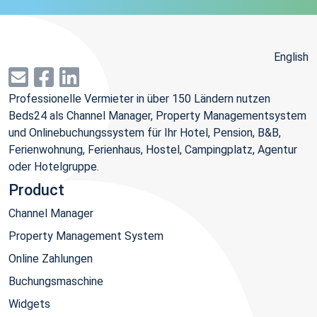
English
Professionelle Vermieter in über 150 Ländern nutzen
Beds24 als Channel Manager, Property Managementsystem
und Onlinebuchungssystem für Ihr Hotel, Pension, B&B,
Ferienwohnung, Ferienhaus, Hostel, Campingplatz, Agentur
oder Hotelgruppe.
Product
Channel Manager
Property Management System
Online Zahlungen
Buchungsmaschine
Widgets