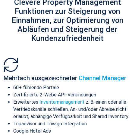
Clevere Property Management
Funktionen zur Steigerung von
Einnahmen, zur Optimierung von
Abläufen und Steigerung der
Kundenzufriedenheit
Mehrfach ausgezeichneter
Channel Manager
60+ führende Portale
Zertifizierte 2-Webe API-Verbindungen
Erweitertes
Inventarmanagement
z. B. einen oder alle
Vertriebskanäle schließen, An- und/oder Abreise nicht
erlaubt, abhängige Verfügbarkeit und Shared Inventory
Tripadvisor und Trivago Integration
Google Hotel Ads