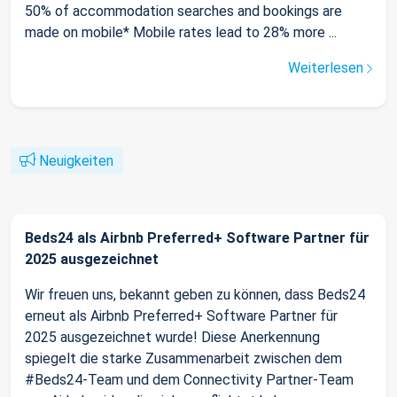
50% of accommodation searches and bookings are
made on mobile* Mobile rates lead to 28% more ...
Weiterlesen
Neuigkeiten
Beds24 als Airbnb Preferred+ Software Partner für
2025 ausgezeichnet
Wir freuen uns, bekannt geben zu können, dass Beds24
erneut als Airbnb Preferred+ Software Partner für
2025 ausgezeichnet wurde! Diese Anerkennung
spiegelt die starke Zusammenarbeit zwischen dem
#Beds24-Team und dem Connectivity Partner-Team