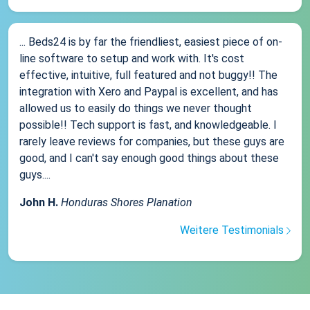
... Beds24 is by far the friendliest, easiest piece of on-
line software to setup and work with. It's cost
effective, intuitive, full featured and not buggy!! The
integration with Xero and Paypal is excellent, and has
allowed us to easily do things we never thought
possible!! Tech support is fast, and knowledgeable. I
rarely leave reviews for companies, but these guys are
good, and I can't say enough good things about these
guys....
John H.
Honduras Shores Planation
Weitere Testimonials