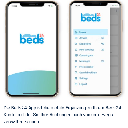
Die Beds24-App ist die mobile Ergänzung zu Ihrem Beds24-
Konto, mit der Sie Ihre Buchungen auch von unterwegs
verwalten können.