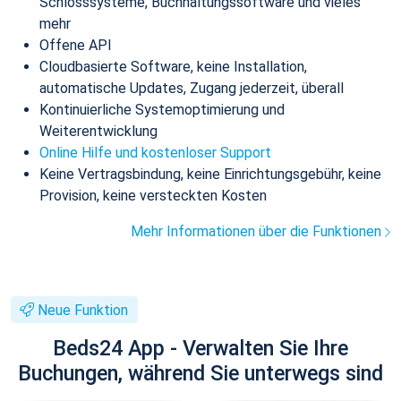
Schlosssysteme, Buchhaltungssoftware und vieles
mehr
Offene API
Cloudbasierte Software, keine Installation,
automatische Updates, Zugang jederzeit, überall
Kontinuierliche Systemoptimierung und
Weiterentwicklung
Online Hilfe und kostenloser Support
Keine Vertragsbindung, keine Einrichtungsgebühr, keine
Provision, keine versteckten Kosten
Mehr Informationen über die Funktionen
Neue Funktion
Beds24 App - Verwalten Sie Ihre
Buchungen, während Sie unterwegs sind