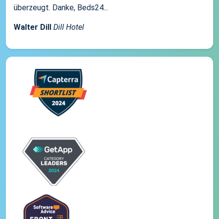
überzeugt. Danke, Beds24...
Walter Dill
Dill Hotel