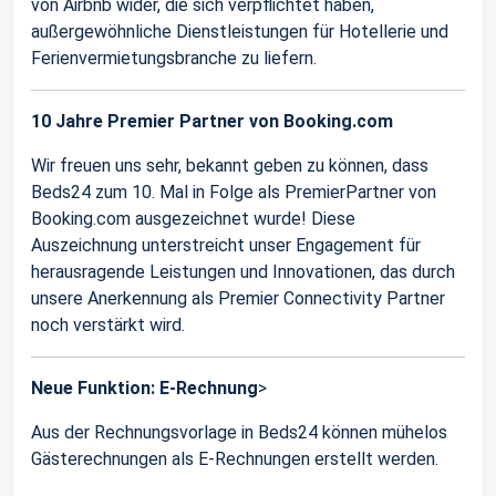
von Airbnb wider, die sich verpflichtet haben,
außergewöhnliche Dienstleistungen für Hotellerie und
Ferienvermietungsbranche zu liefern.
10 Jahre Premier Partner von Booking.com
Wir freuen uns sehr, bekannt geben zu können, dass
Beds24 zum 10. Mal in Folge als PremierPartner von
Booking.com ausgezeichnet wurde! Diese
Auszeichnung unterstreicht unser Engagement für
herausragende Leistungen und Innovationen, das durch
unsere Anerkennung als Premier Connectivity Partner
noch verstärkt wird.
Neue Funktion: E-Rechnung
>
Aus der Rechnungsvorlage in Beds24 können mühelos
Gästerechnungen als E-Rechnungen erstellt werden.