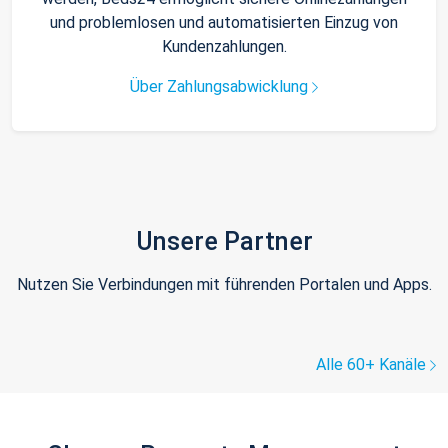
und problemlosen und automatisierten Einzug von
Kundenzahlungen.
Über Zahlungsabwicklung
Unsere Partner
Nutzen Sie Verbindungen mit führenden Portalen und Apps.
Alle 60+ Kanäle