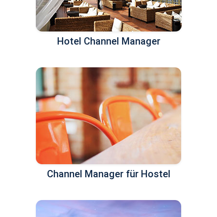
Hotel Channel Manager
Channel Manager für Hostel