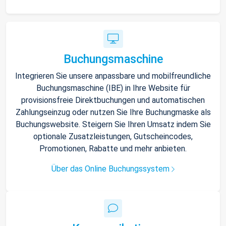
Buchungsmaschine
Integrieren Sie unsere anpassbare und mobilfreundliche
Buchungsmaschine (IBE) in Ihre Website für
provisionsfreie Direktbuchungen und automatischen
Zahlungseinzug oder nutzen Sie Ihre Buchungmaske als
Buchungswebsite. Steigern Sie Ihren Umsatz indem Sie
optionale Zusatzleistungen, Gutscheincodes,
Promotionen, Rabatte und mehr anbieten.
Über das Online Buchungssystem