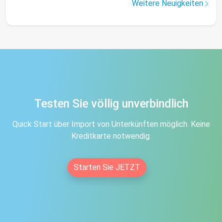
Weitere Neuigkeiten
Testen Sie völlig unverbindlich
Quick Start über Import von Unterkünften möglich. Keine
Kreditkarte notwendig.
Starten Sie JETZT