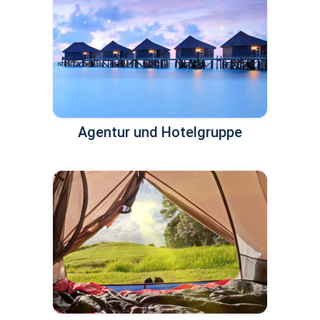
Agentur und Hotelgruppe