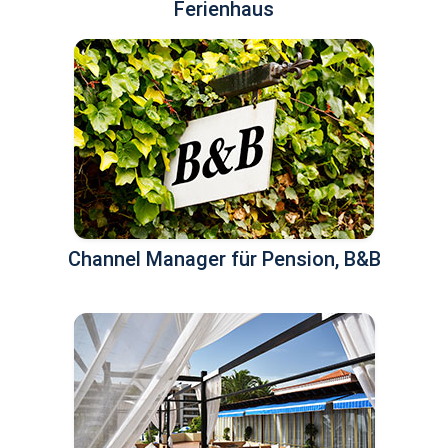
Ferienhaus
Channel Manager für Pension, B&B