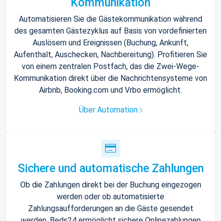
Kommunikation
Automatisieren Sie die Gästekommunikation während
des gesamten Gästezyklus auf Basis von vordefinierten
Auslösern und Ereignissen (Buchung, Ankunft,
Aufenthalt, Auschecken, Nachbereitung). Profitieren Sie
von einem zentralen Postfach, das die Zwei-Wege-
Kommunikation direkt über die Nachrichtensysteme von
Airbnb, Booking.com und Vrbo ermöglicht.
Über Automation
Sichere und automatische Zahlungen
Ob die Zahlungen direkt bei der Buchung eingezogen
werden oder ob automatisierte
Zahlungsaufforderungen an die Gäste gesendet
werden, Beds24 ermöglicht sichere Onlinezahlungen