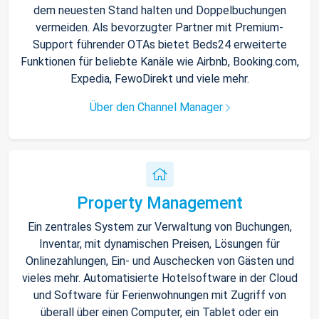
dem neuesten Stand halten und Doppelbuchungen
vermeiden. Als bevorzugter Partner mit Premium-
Support führender OTAs bietet Beds24 erweiterte
Funktionen für beliebte Kanäle wie Airbnb, Booking.com,
Expedia, FewoDirekt und viele mehr.
Über den Channel Manager
Property Management
Ein zentrales System zur Verwaltung von Buchungen,
Inventar, mit dynamischen Preisen, Lösungen für
Onlinezahlungen, Ein- und Auschecken von Gästen und
vieles mehr. Automatisierte Hotelsoftware in der Cloud
und Software für Ferienwohnungen mit Zugriff von
überall über einen Computer, ein Tablet oder ein