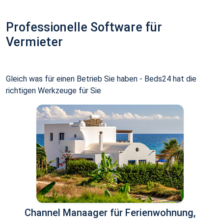
Professionelle Software für
Vermieter
Gleich was für einen Betrieb Sie haben - Beds24 hat die
richtigen Werkzeuge für Sie
Channel Manaager für Ferienwohnung,