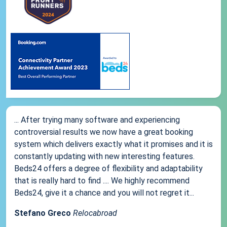
... After trying many software and experiencing
controversial results we now have a great booking
system which delivers exactly what it promises and it is
constantly updating with new interesting features.
Beds24 offers a degree of flexibility and adaptability
that is really hard to find .... We highly recommend
Beds24, give it a chance and you will not regret it...
Stefano Greco
Relocabroad