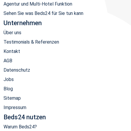
Agentur und Multi-Hotel Funktion
Sehen Sie was Beds24 für Sie tun kann
Unternehmen
Über uns
Testimonials & Referenzen
Kontakt
AGB
Datenschutz
Jobs
Blog
Sitemap
Impressum
Beds24 nutzen
Warum Beds24?