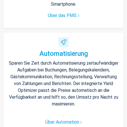
Smartphone.
Über das PMS
Automatisierung
Sparen Sie Zeit durch Automatisierung zeitaufwändiger
Aufgaben bei Buchungen, Belegungskalendern,
Gästekommunikation, Rechnungsstellung, Verwaltung
von Zahlungen und Berichten. Der integrierte Yield
Optimizer passt die Preise automatisch an die
Verfügbarkeit an und hilft so, den Umsatz pro Nacht zu
maximieren.
.
Über Automation