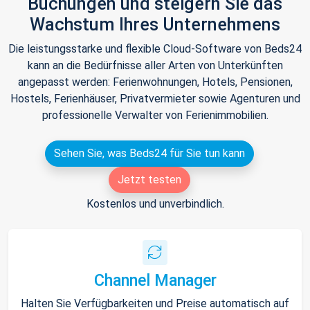
Buchungen und steigern Sie das
Wachstum Ihres Unternehmens
Die leistungsstarke und flexible Cloud-Software von Beds24
kann an die Bedürfnisse aller Arten von Unterkünften
angepasst werden: Ferienwohnungen, Hotels, Pensionen,
Hostels, Ferienhäuser, Privatvermieter sowie Agenturen und
professionelle Verwalter von Ferienimmobilien.
Sehen Sie, was Beds24 für Sie tun kann
Jetzt testen
Kostenlos und unverbindlich.
Channel Manager
Halten Sie Verfügbarkeiten und Preise automatisch auf