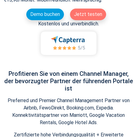
Demo buchen
Jetzt testen
Kostenlos und unverbindlich.
Profitieren Sie von einem Channel Manager,
der bevorzugter Partner der führenden Portale
ist
Preferred und Premier Channel Management Partner von
Airbnb, FewoDirekt, Booking.com, Expedia.
Konnektivitätspartner von Marriott, Google Vacation
Rentals, Google Hotel Ads.
Zertifizierte hohe Verbindungsqualität + Erweiterte