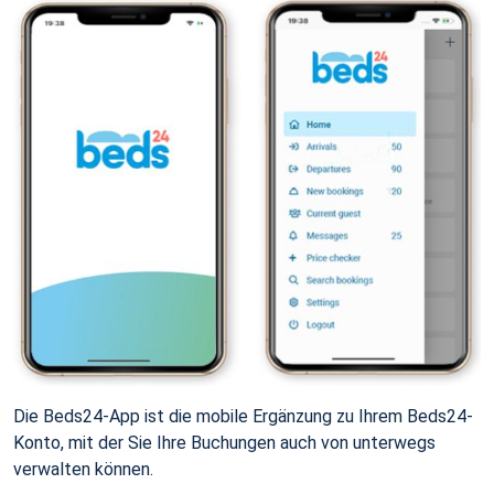
Die Beds24-App ist die mobile Ergänzung zu Ihrem Beds24-
Konto, mit der Sie Ihre Buchungen auch von unterwegs
verwalten können.