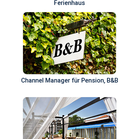
Ferienhaus
Channel Manager für Pension, B&B