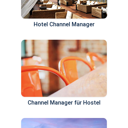
Hotel Channel Manager
Channel Manager für Hostel