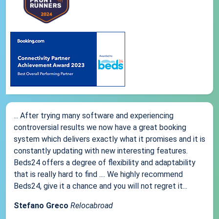
... After trying many software and experiencing
controversial results we now have a great booking
system which delivers exactly what it promises and it is
constantly updating with new interesting features.
Beds24 offers a degree of flexibility and adaptability
that is really hard to find .... We highly recommend
Beds24, give it a chance and you will not regret it...
Stefano Greco
Relocabroad