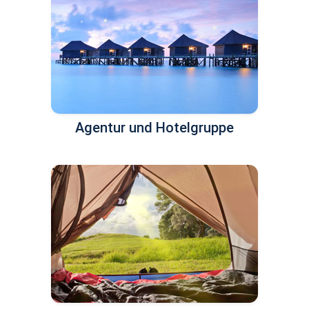
Agentur und Hotelgruppe