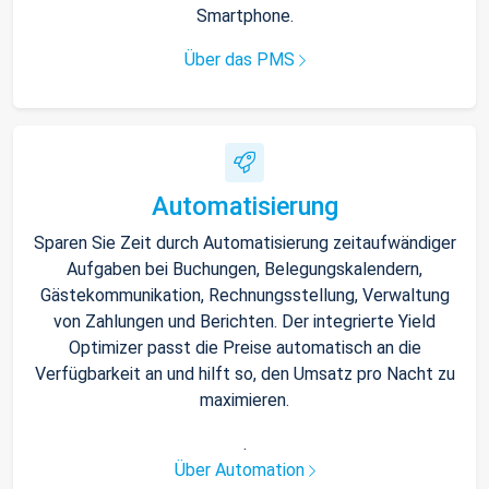
Smartphone.
Über das PMS
Automatisierung
Sparen Sie Zeit durch Automatisierung zeitaufwändiger
Aufgaben bei Buchungen, Belegungskalendern,
Gästekommunikation, Rechnungsstellung, Verwaltung
von Zahlungen und Berichten. Der integrierte Yield
Optimizer passt die Preise automatisch an die
Verfügbarkeit an und hilft so, den Umsatz pro Nacht zu
maximieren.
.
Über Automation