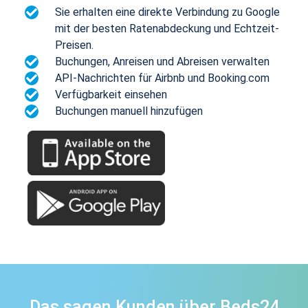
Sie erhalten eine direkte Verbindung zu Google
mit der besten Ratenabdeckung und Echtzeit-
Preisen.
Buchungen, Anreisen und Abreisen verwalten
API-Nachrichten für Airbnb und Booking.com
Verfügbarkeit einsehen
Buchungen manuell hinzufügen
Das sagen Kunden über Beds24