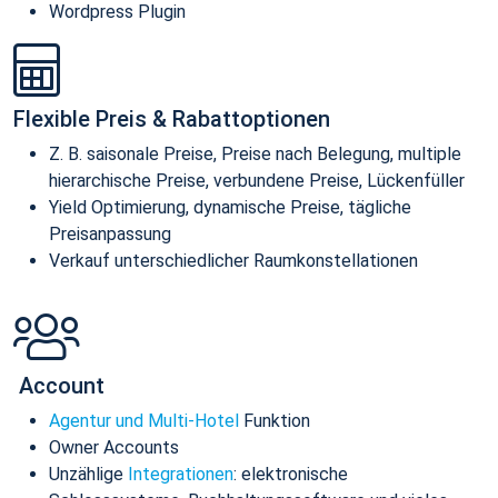
Wordpress Plugin
Flexible Preis & Rabattoptionen
Z. B. saisonale Preise, Preise nach Belegung, multiple
hierarchische Preise, verbundene Preise, Lückenfüller
Yield Optimierung, dynamische Preise, tägliche
Preisanpassung
Verkauf unterschiedlicher Raumkonstellationen
Account
Agentur und Multi-Hotel
Funktion
Owner Accounts
Unzählige
Integrationen
: elektronische