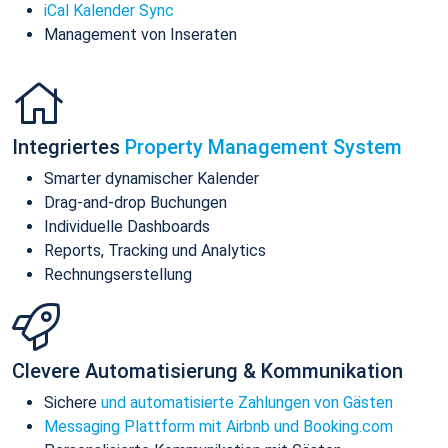
iCal Kalender Sync
Management von Inseraten
Integriertes
Property Management System
Smarter dynamischer Kalender
Drag-and-drop Buchungen
Individuelle Dashboards
Reports, Tracking und Analytics
Rechnungserstellung
Clevere Automatisierung & Kommunikation
Sichere
und automatisierte Zahlungen von Gästen
Messaging Plattform mit Airbnb und Booking.com