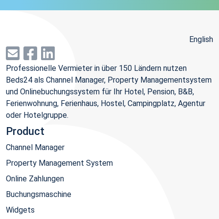
English
Professionelle Vermieter in über 150 Ländern nutzen
Beds24 als Channel Manager, Property Managementsystem
und Onlinebuchungssystem für Ihr Hotel, Pension, B&B,
Ferienwohnung, Ferienhaus, Hostel, Campingplatz, Agentur
oder Hotelgruppe.
Product
Channel Manager
Property Management System
Online Zahlungen
Buchungsmaschine
Widgets