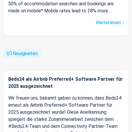
50% of accommodation searches and bookings are
made on mobile* Mobile rates lead to 28% more ...
Weiterlesen
Neuigkeiten
Beds24 als Airbnb Preferred+ Software Partner für
2025 ausgezeichnet
Wir freuen uns, bekannt geben zu können, dass Beds24
erneut als Airbnb Preferred+ Software Partner für
2025 ausgezeichnet wurde! Diese Anerkennung
spiegelt die starke Zusammenarbeit zwischen dem
#Beds24-Team und dem Connectivity Partner-Team