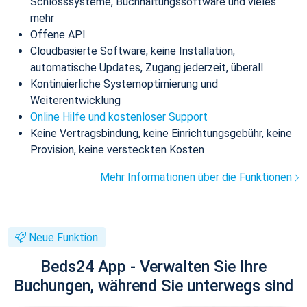
Schlosssysteme, Buchhaltungssoftware und vieles
mehr
Offene API
Cloudbasierte Software, keine Installation,
automatische Updates, Zugang jederzeit, überall
Kontinuierliche Systemoptimierung und
Weiterentwicklung
Online Hilfe und kostenloser Support
Keine Vertragsbindung, keine Einrichtungsgebühr, keine
Provision, keine versteckten Kosten
Mehr Informationen über die Funktionen
Neue Funktion
Beds24 App - Verwalten Sie Ihre
Buchungen, während Sie unterwegs sind