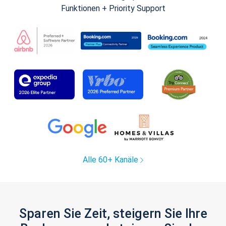
Funktionen + Priority Support
Alle 60+ Kanäle
Sparen Sie Zeit, steigern Sie Ihre