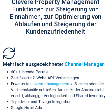
Clevere Property Management
Funktionen zur Steigerung von
Einnahmen, zur Optimierung von
Abläufen und Steigerung der
Kundenzufriedenheit
Mehrfach ausgezeichneter
Channel Manager
60+ führende Portale
Zertifizierte 2-Webe API-Verbindungen
Erweitertes
Inventarmanagement
z. B. einen oder alle
Vertriebskanäle schließen, An- und/oder Abreise nicht
erlaubt, abhängige Verfügbarkeit und Shared Inventory
Tripadvisor und Trivago Integration
Google Hotel Ads