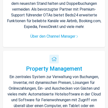
dem neuesten Stand halten und Doppelbuchungen
vermeiden. Als bevorzugter Partner mit Premium-
Support führender OTAs bietet Beds24 erweiterte
Funktionen für beliebte Kanäle wie Airbnb, Booking.com,
Expedia, FewoDirekt und viele mehr.
Über den Channel Manager
Property Management
Ein zentrales System zur Verwaltung von Buchungen,
Inventar, mit dynamischen Preisen, Lösungen für
Onlinezahlungen, Ein- und Auschecken von Gästen und
vieles mehr. Automatisierte Hotelsoftware in der Cloud
und Software für Ferienwohnungen mit Zugriff von
überall über einen Computer, ein Tablet oder ein