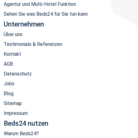
Agentur und Multi-Hotel Funktion
Sehen Sie was Beds24 für Sie tun kann
Unternehmen
Über uns
Testimonials & Referenzen
Kontakt
AGB
Datenschutz
Jobs
Blog
Sitemap
Impressum
Beds24 nutzen
Warum Beds24?