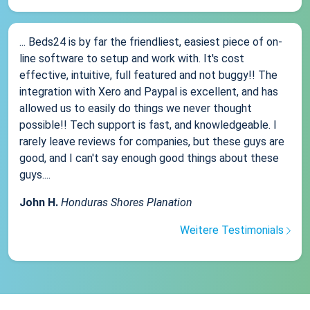
... Beds24 is by far the friendliest, easiest piece of on-
line software to setup and work with. It's cost
effective, intuitive, full featured and not buggy!! The
integration with Xero and Paypal is excellent, and has
allowed us to easily do things we never thought
possible!! Tech support is fast, and knowledgeable. I
rarely leave reviews for companies, but these guys are
good, and I can't say enough good things about these
guys....
John H.
Honduras Shores Planation
Weitere Testimonials