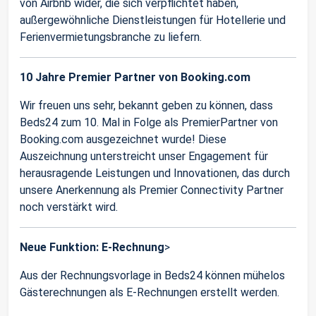
von Airbnb wider, die sich verpflichtet haben,
außergewöhnliche Dienstleistungen für Hotellerie und
Ferienvermietungsbranche zu liefern.
10 Jahre Premier Partner von Booking.com
Wir freuen uns sehr, bekannt geben zu können, dass
Beds24 zum 10. Mal in Folge als PremierPartner von
Booking.com ausgezeichnet wurde! Diese
Auszeichnung unterstreicht unser Engagement für
herausragende Leistungen und Innovationen, das durch
unsere Anerkennung als Premier Connectivity Partner
noch verstärkt wird.
Neue Funktion: E-Rechnung
>
Aus der Rechnungsvorlage in Beds24 können mühelos
Gästerechnungen als E-Rechnungen erstellt werden.