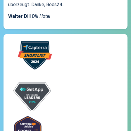
überzeugt. Danke, Beds24...
Walter Dill
Dill Hotel