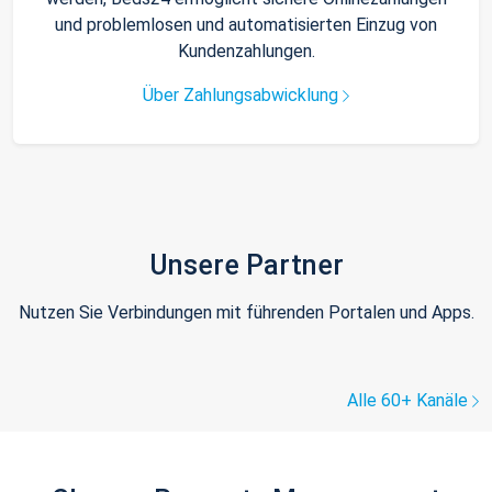
und problemlosen und automatisierten Einzug von
Kundenzahlungen.
Über Zahlungsabwicklung
Unsere Partner
Nutzen Sie Verbindungen mit führenden Portalen und Apps.
Alle 60+ Kanäle