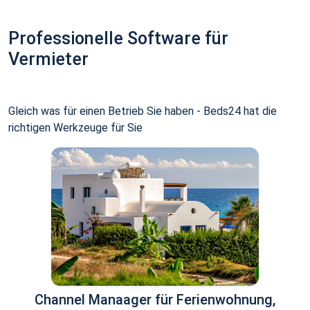
Professionelle Software für
Vermieter
Gleich was für einen Betrieb Sie haben - Beds24 hat die
richtigen Werkzeuge für Sie
Channel Manaager für Ferienwohnung,