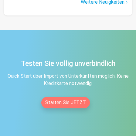
Weitere Neuigkeiten
Testen Sie völlig unverbindlich
Quick Start über Import von Unterkünften möglich. Keine
Kreditkarte notwendig.
Starten Sie JETZT