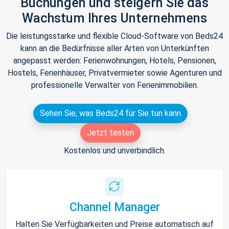
Buchungen und steigern Sie das
Wachstum Ihres Unternehmens
Die leistungsstarke und flexible Cloud-Software von Beds24
kann an die Bedürfnisse aller Arten von Unterkünften
angepasst werden: Ferienwohnungen, Hotels, Pensionen,
Hostels, Ferienhäuser, Privatvermieter sowie Agenturen und
professionelle Verwalter von Ferienimmobilien.
Sehen Sie, was Beds24 für Sie tun kann
Jetzt testen
Kostenlos und unverbindlich.
Channel Manager
Halten Sie Verfügbarkeiten und Preise automatisch auf