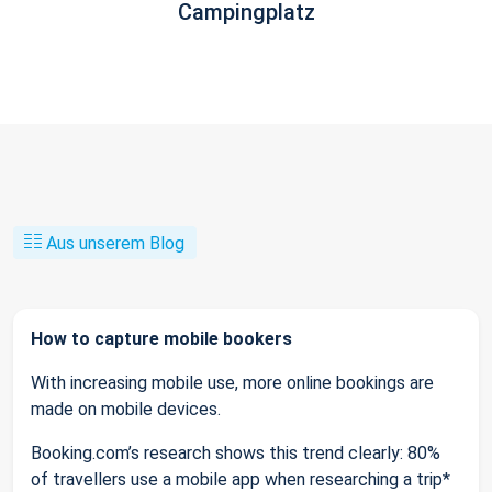
Campingplatz
Aus unserem Blog
How to capture mobile bookers
With increasing mobile use, more online bookings are
made on mobile devices.
Booking.com’s research shows this trend clearly: 80%
of travellers use a mobile app when researching a trip*