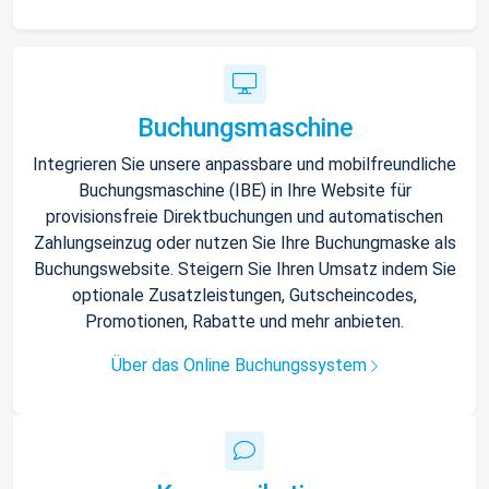
Buchungsmaschine
Integrieren Sie unsere anpassbare und mobilfreundliche
Buchungsmaschine (IBE) in Ihre Website für
provisionsfreie Direktbuchungen und automatischen
Zahlungseinzug oder nutzen Sie Ihre Buchungmaske als
Buchungswebsite. Steigern Sie Ihren Umsatz indem Sie
optionale Zusatzleistungen, Gutscheincodes,
Promotionen, Rabatte und mehr anbieten.
Über das Online Buchungssystem