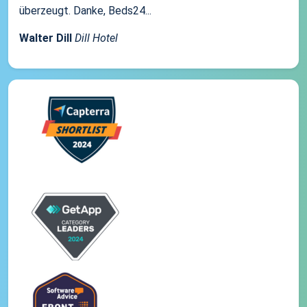
überzeugt. Danke, Beds24...
Walter Dill
Dill Hotel