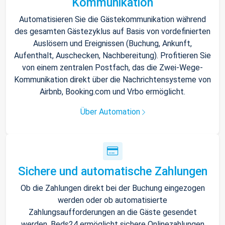
Kommunikation
Automatisieren Sie die Gästekommunikation während
des gesamten Gästezyklus auf Basis von vordefinierten
Auslösern und Ereignissen (Buchung, Ankunft,
Aufenthalt, Auschecken, Nachbereitung). Profitieren Sie
von einem zentralen Postfach, das die Zwei-Wege-
Kommunikation direkt über die Nachrichtensysteme von
Airbnb, Booking.com und Vrbo ermöglicht.
Über Automation
Sichere und automatische Zahlungen
Ob die Zahlungen direkt bei der Buchung eingezogen
werden oder ob automatisierte
Zahlungsaufforderungen an die Gäste gesendet
werden, Beds24 ermöglicht sichere Onlinezahlungen