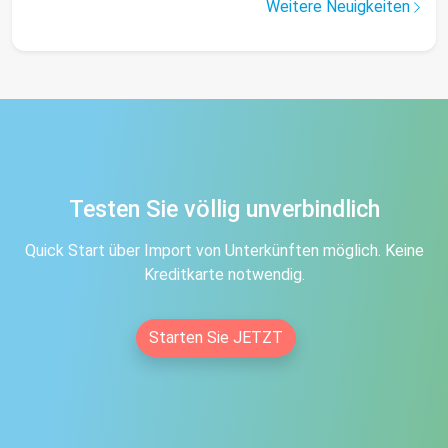
Weitere Neuigkeiten
Testen Sie völlig unverbindlich
Quick Start über Import von Unterkünften möglich. Keine
Kreditkarte notwendig.
Starten Sie JETZT