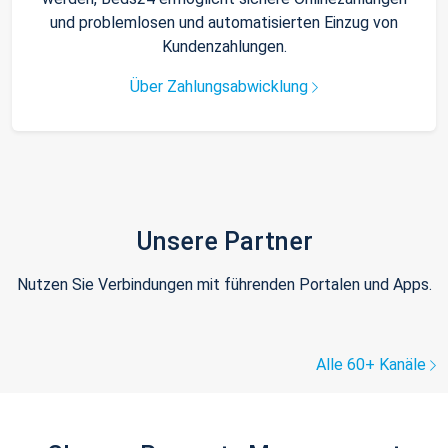
und problemlosen und automatisierten Einzug von
Kundenzahlungen.
Über Zahlungsabwicklung
Unsere Partner
Nutzen Sie Verbindungen mit führenden Portalen und Apps.
Alle 60+ Kanäle