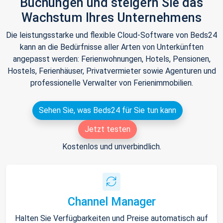
Buchungen und steigern Sie das
Wachstum Ihres Unternehmens
Die leistungsstarke und flexible Cloud-Software von Beds24
kann an die Bedürfnisse aller Arten von Unterkünften
angepasst werden: Ferienwohnungen, Hotels, Pensionen,
Hostels, Ferienhäuser, Privatvermieter sowie Agenturen und
professionelle Verwalter von Ferienimmobilien.
Sehen Sie, was Beds24 für Sie tun kann
Jetzt testen
Kostenlos und unverbindlich.
Channel Manager
Halten Sie Verfügbarkeiten und Preise automatisch auf