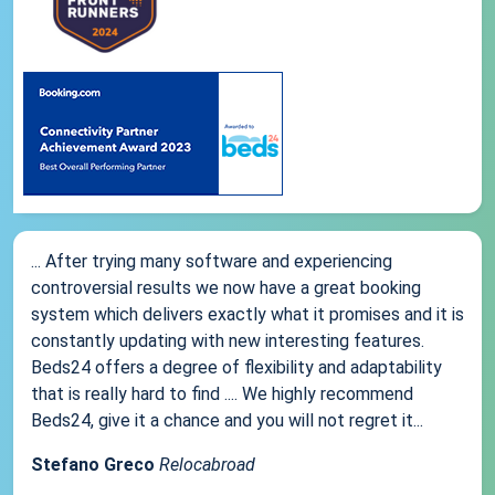
... After trying many software and experiencing
controversial results we now have a great booking
system which delivers exactly what it promises and it is
constantly updating with new interesting features.
Beds24 offers a degree of flexibility and adaptability
that is really hard to find .... We highly recommend
Beds24, give it a chance and you will not regret it...
Stefano Greco
Relocabroad