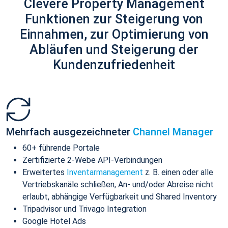
Clevere Property Management
Funktionen zur Steigerung von
Einnahmen, zur Optimierung von
Abläufen und Steigerung der
Kundenzufriedenheit
Mehrfach ausgezeichneter
Channel Manager
60+ führende Portale
Zertifizierte 2-Webe API-Verbindungen
Erweitertes
Inventarmanagement
z. B. einen oder alle
Vertriebskanäle schließen, An- und/oder Abreise nicht
erlaubt, abhängige Verfügbarkeit und Shared Inventory
Tripadvisor und Trivago Integration
Google Hotel Ads