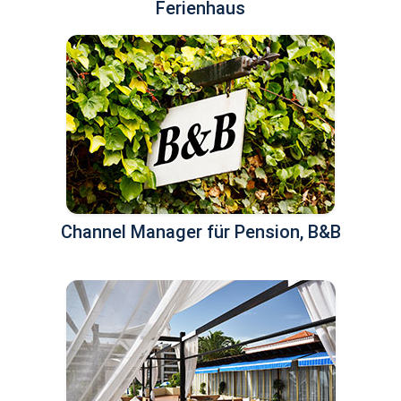
Ferienhaus
Channel Manager für Pension, B&B