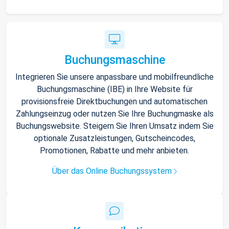
Buchungsmaschine
Integrieren Sie unsere anpassbare und mobilfreundliche
Buchungsmaschine (IBE) in Ihre Website für
provisionsfreie Direktbuchungen und automatischen
Zahlungseinzug oder nutzen Sie Ihre Buchungmaske als
Buchungswebsite. Steigern Sie Ihren Umsatz indem Sie
optionale Zusatzleistungen, Gutscheincodes,
Promotionen, Rabatte und mehr anbieten.
Über das Online Buchungssystem