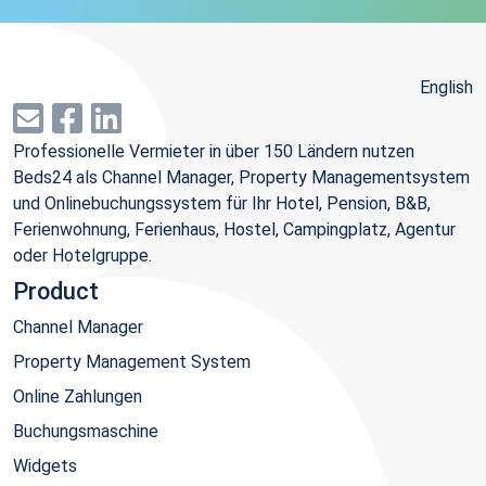
English
Professionelle Vermieter in über 150 Ländern nutzen
Beds24 als Channel Manager, Property Managementsystem
und Onlinebuchungssystem für Ihr Hotel, Pension, B&B,
Ferienwohnung, Ferienhaus, Hostel, Campingplatz, Agentur
oder Hotelgruppe.
Product
Channel Manager
Property Management System
Online Zahlungen
Buchungsmaschine
Widgets