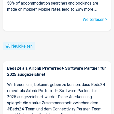
50% of accommodation searches and bookings are
made on mobile* Mobile rates lead to 28% more ...
Weiterlesen
Neuigkeiten
Beds24 als Airbnb Preferred+ Software Partner für
2025 ausgezeichnet
Wir freuen uns, bekannt geben zu können, dass Beds24
erneut als Airbnb Preferred+ Software Partner für
2025 ausgezeichnet wurde! Diese Anerkennung
spiegelt die starke Zusammenarbeit zwischen dem
#Beds24-Team und dem Connectivity Partner-Team