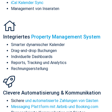
iCal Kalender Sync
Management von Inseraten
Integriertes
Property Management System
Smarter dynamischer Kalender
Drag-and-drop Buchungen
Individuelle Dashboards
Reports, Tracking und Analytics
Rechnungserstellung
Clevere Automatisierung & Kommunikation
Sichere
und automatisierte Zahlungen von Gästen
Messaging Plattform mit Airbnb und Booking.com