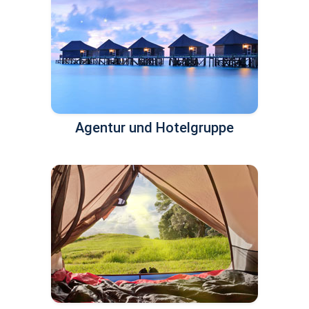
Agentur und Hotelgruppe