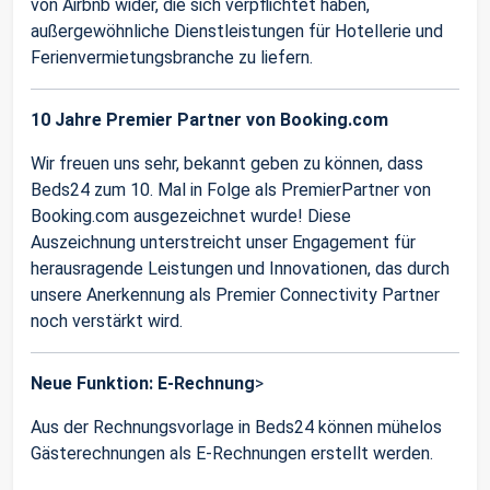
von Airbnb wider, die sich verpflichtet haben,
außergewöhnliche Dienstleistungen für Hotellerie und
Ferienvermietungsbranche zu liefern.
10 Jahre Premier Partner von Booking.com
Wir freuen uns sehr, bekannt geben zu können, dass
Beds24 zum 10. Mal in Folge als PremierPartner von
Booking.com ausgezeichnet wurde! Diese
Auszeichnung unterstreicht unser Engagement für
herausragende Leistungen und Innovationen, das durch
unsere Anerkennung als Premier Connectivity Partner
noch verstärkt wird.
Neue Funktion: E-Rechnung
>
Aus der Rechnungsvorlage in Beds24 können mühelos
Gästerechnungen als E-Rechnungen erstellt werden.