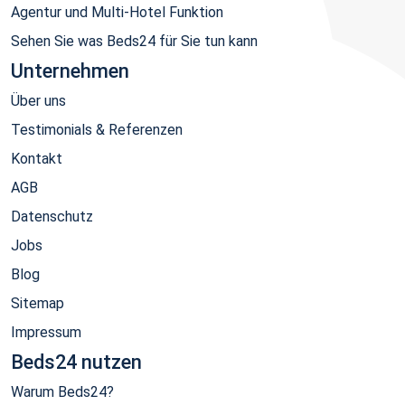
Agentur und Multi-Hotel Funktion
Sehen Sie was Beds24 für Sie tun kann
Unternehmen
Über uns
Testimonials & Referenzen
Kontakt
AGB
Datenschutz
Jobs
Blog
Sitemap
Impressum
Beds24 nutzen
Warum Beds24?