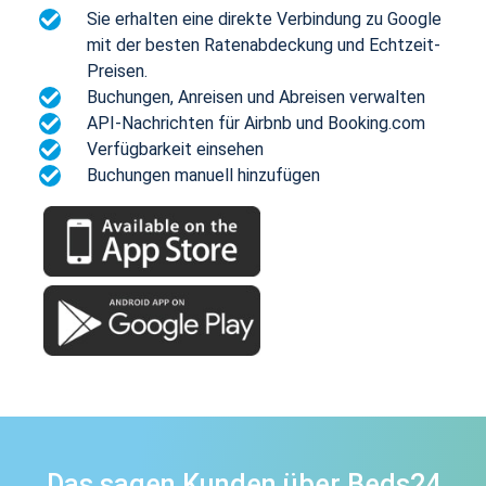
Sie erhalten eine direkte Verbindung zu Google
mit der besten Ratenabdeckung und Echtzeit-
Preisen.
Buchungen, Anreisen und Abreisen verwalten
API-Nachrichten für Airbnb und Booking.com
Verfügbarkeit einsehen
Buchungen manuell hinzufügen
Das sagen Kunden über Beds24