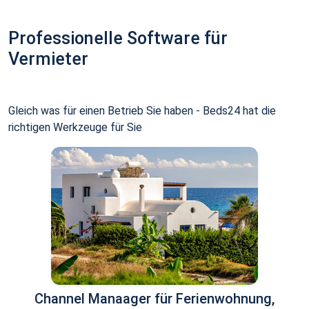
Professionelle Software für
Vermieter
Gleich was für einen Betrieb Sie haben - Beds24 hat die
richtigen Werkzeuge für Sie
Channel Manaager für Ferienwohnung,