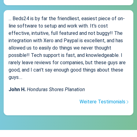
... Beds24 is by far the friendliest, easiest piece of on-
line software to setup and work with. It's cost
effective, intuitive, full featured and not buggy!! The
integration with Xero and Paypal is excellent, and has
allowed us to easily do things we never thought
possible!! Tech support is fast, and knowledgeable. I
rarely leave reviews for companies, but these guys are
good, and I can't say enough good things about these
guys....
John H.
Honduras Shores Planation
Weitere Testimonials