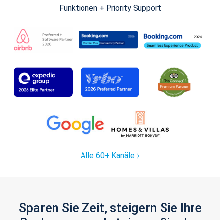
Funktionen + Priority Support
Alle 60+ Kanäle
Sparen Sie Zeit, steigern Sie Ihre