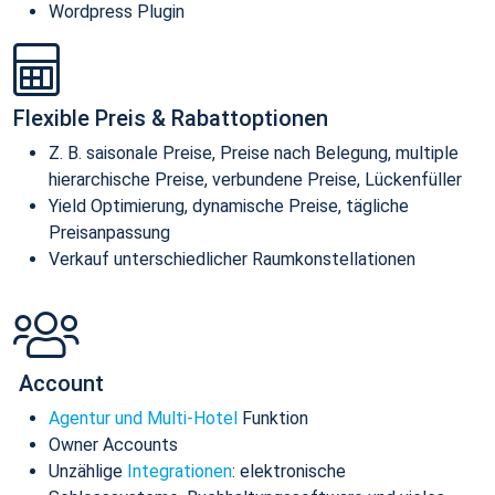
Wordpress Plugin
Flexible Preis & Rabattoptionen
Z. B. saisonale Preise, Preise nach Belegung, multiple
hierarchische Preise, verbundene Preise, Lückenfüller
Yield Optimierung, dynamische Preise, tägliche
Preisanpassung
Verkauf unterschiedlicher Raumkonstellationen
Account
Agentur und Multi-Hotel
Funktion
Owner Accounts
Unzählige
Integrationen
: elektronische