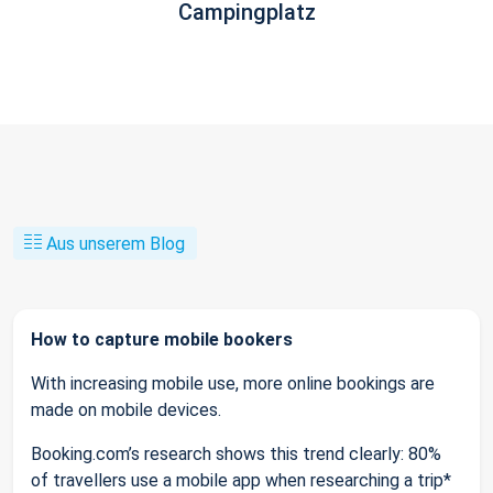
Campingplatz
Aus unserem Blog
How to capture mobile bookers
With increasing mobile use, more online bookings are
made on mobile devices.
Booking.com’s research shows this trend clearly: 80%
of travellers use a mobile app when researching a trip*