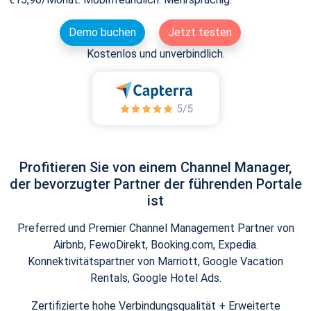
Demo buchen
Jetzt testen
Kostenlos und unverbindlich.
Profitieren Sie von einem Channel Manager,
der bevorzugter Partner der führenden Portale
ist
Preferred und Premier Channel Management Partner von
Airbnb, FewoDirekt, Booking.com, Expedia.
Konnektivitätspartner von Marriott, Google Vacation
Rentals, Google Hotel Ads.
Zertifizierte hohe Verbindungsqualität + Erweiterte