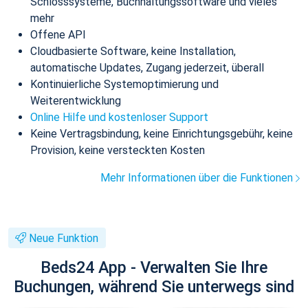
Schlosssysteme, Buchhaltungssoftware und vieles
mehr
Offene API
Cloudbasierte Software, keine Installation,
automatische Updates, Zugang jederzeit, überall
Kontinuierliche Systemoptimierung und
Weiterentwicklung
Online Hilfe und kostenloser Support
Keine Vertragsbindung, keine Einrichtungsgebühr, keine
Provision, keine versteckten Kosten
Mehr Informationen über die Funktionen
Neue Funktion
Beds24 App - Verwalten Sie Ihre
Buchungen, während Sie unterwegs sind