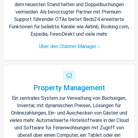
dem neuesten Stand halten und Doppelbuchungen
vermeiden. Als bevorzugter Partner mit Premium-
Support führender OTAs bietet Beds24 erweiterte
Funktionen für beliebte Kanäle wie Airbnb, Booking.com,
Expedia, FewoDirekt und viele mehr.
Über den Channel Manager
Property Management
Ein zentrales System zur Verwaltung von Buchungen,
Inventar, mit dynamischen Preisen, Lösungen für
Onlinezahlungen, Ein- und Auschecken von Gästen und
vieles mehr. Automatisierte Hotelsoftware in der Cloud
und Software für Ferienwohnungen mit Zugriff von
überall über einen Computer, ein Tablet oder ein