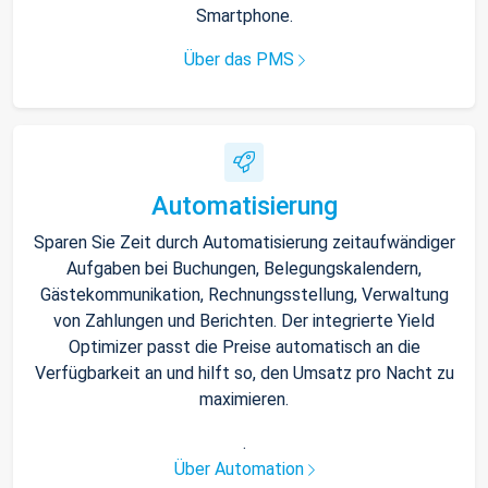
Smartphone.
Über das PMS
Automatisierung
Sparen Sie Zeit durch Automatisierung zeitaufwändiger
Aufgaben bei Buchungen, Belegungskalendern,
Gästekommunikation, Rechnungsstellung, Verwaltung
von Zahlungen und Berichten. Der integrierte Yield
Optimizer passt die Preise automatisch an die
Verfügbarkeit an und hilft so, den Umsatz pro Nacht zu
maximieren.
.
Über Automation