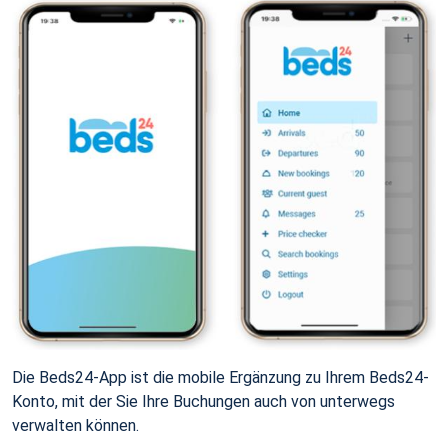
Die Beds24-App ist die mobile Ergänzung zu Ihrem Beds24-
Konto, mit der Sie Ihre Buchungen auch von unterwegs
verwalten können.