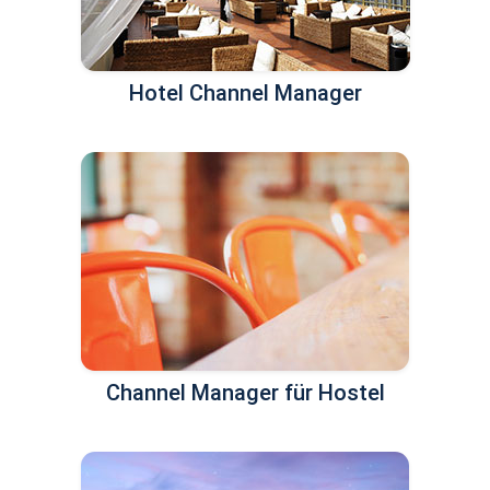
Hotel Channel Manager
Channel Manager für Hostel