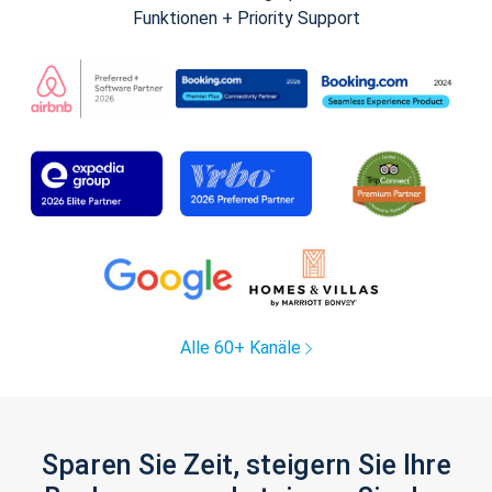
Funktionen + Priority Support
Alle 60+ Kanäle
Sparen Sie Zeit, steigern Sie Ihre