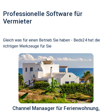
Professionelle Software für
Vermieter
Gleich was für einen Betrieb Sie haben - Beds24 hat die
richtigen Werkzeuge für Sie
Channel Manaager für Ferienwohnung,