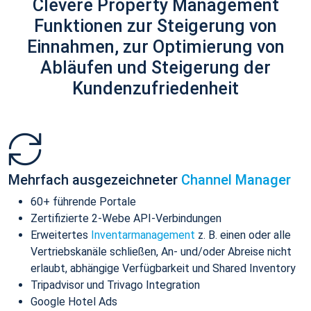
Clevere Property Management
Funktionen zur Steigerung von
Einnahmen, zur Optimierung von
Abläufen und Steigerung der
Kundenzufriedenheit
Mehrfach ausgezeichneter
Channel Manager
60+ führende Portale
Zertifizierte 2-Webe API-Verbindungen
Erweitertes
Inventarmanagement
z. B. einen oder alle
Vertriebskanäle schließen, An- und/oder Abreise nicht
erlaubt, abhängige Verfügbarkeit und Shared Inventory
Tripadvisor und Trivago Integration
Google Hotel Ads