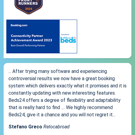
... After trying many software and experiencing
controversial results we now have a great booking
system which delivers exactly what it promises and it is
constantly updating with new interesting features.
Beds24 offers a degree of flexibility and adaptability
that is really hard to find .... We highly recommend
Beds24, give it a chance and you will not regret it...
Stefano Greco
Relocabroad