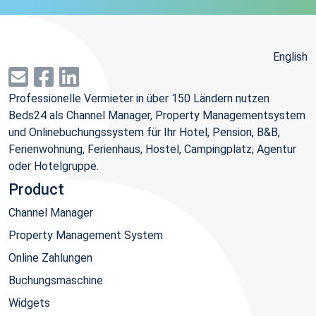
English
Professionelle Vermieter in über 150 Ländern nutzen
Beds24 als Channel Manager, Property Managementsystem
und Onlinebuchungssystem für Ihr Hotel, Pension, B&B,
Ferienwohnung, Ferienhaus, Hostel, Campingplatz, Agentur
oder Hotelgruppe.
Product
Channel Manager
Property Management System
Online Zahlungen
Buchungsmaschine
Widgets