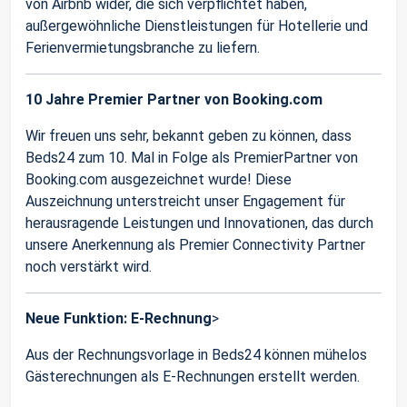
von Airbnb wider, die sich verpflichtet haben,
außergewöhnliche Dienstleistungen für Hotellerie und
Ferienvermietungsbranche zu liefern.
10 Jahre Premier Partner von Booking.com
Wir freuen uns sehr, bekannt geben zu können, dass
Beds24 zum 10. Mal in Folge als PremierPartner von
Booking.com ausgezeichnet wurde! Diese
Auszeichnung unterstreicht unser Engagement für
herausragende Leistungen und Innovationen, das durch
unsere Anerkennung als Premier Connectivity Partner
noch verstärkt wird.
Neue Funktion: E-Rechnung
>
Aus der Rechnungsvorlage in Beds24 können mühelos
Gästerechnungen als E-Rechnungen erstellt werden.