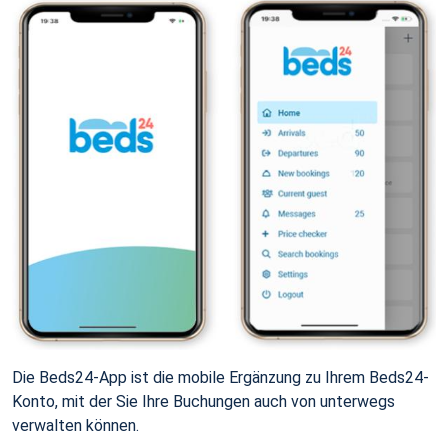
Die Beds24-App ist die mobile Ergänzung zu Ihrem Beds24-
Konto, mit der Sie Ihre Buchungen auch von unterwegs
verwalten können.