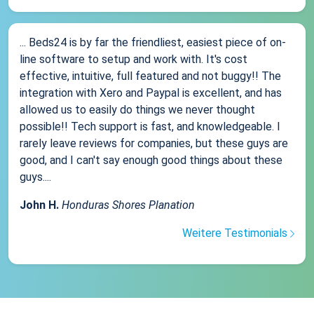
... Beds24 is by far the friendliest, easiest piece of on-
line software to setup and work with. It's cost
effective, intuitive, full featured and not buggy!! The
integration with Xero and Paypal is excellent, and has
allowed us to easily do things we never thought
possible!! Tech support is fast, and knowledgeable. I
rarely leave reviews for companies, but these guys are
good, and I can't say enough good things about these
guys....
John H.
Honduras Shores Planation
Weitere Testimonials