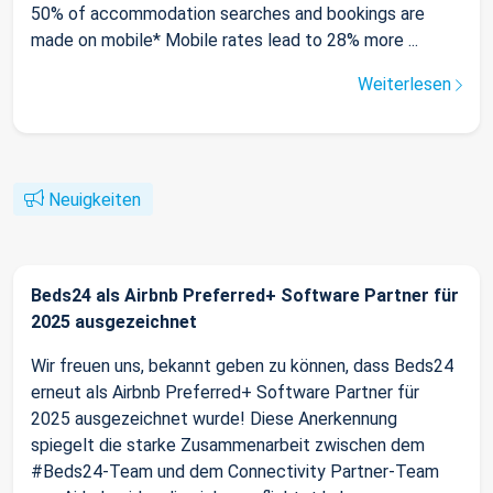
50% of accommodation searches and bookings are
made on mobile* Mobile rates lead to 28% more ...
Weiterlesen
Neuigkeiten
Beds24 als Airbnb Preferred+ Software Partner für
2025 ausgezeichnet
Wir freuen uns, bekannt geben zu können, dass Beds24
erneut als Airbnb Preferred+ Software Partner für
2025 ausgezeichnet wurde! Diese Anerkennung
spiegelt die starke Zusammenarbeit zwischen dem
#Beds24-Team und dem Connectivity Partner-Team