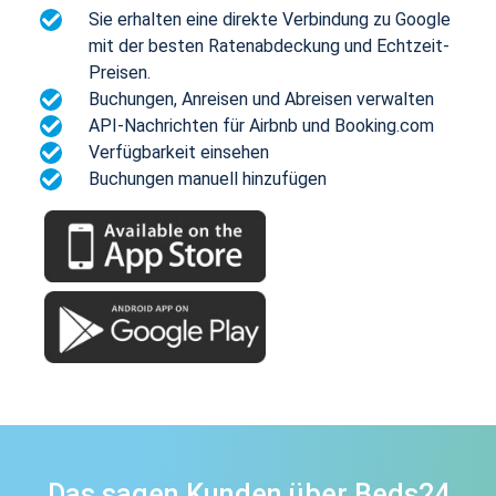
Sie erhalten eine direkte Verbindung zu Google
mit der besten Ratenabdeckung und Echtzeit-
Preisen.
Buchungen, Anreisen und Abreisen verwalten
API-Nachrichten für Airbnb und Booking.com
Verfügbarkeit einsehen
Buchungen manuell hinzufügen
Das sagen Kunden über Beds24