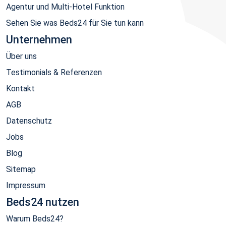
Agentur und Multi-Hotel Funktion
Sehen Sie was Beds24 für Sie tun kann
Unternehmen
Über uns
Testimonials & Referenzen
Kontakt
AGB
Datenschutz
Jobs
Blog
Sitemap
Impressum
Beds24 nutzen
Warum Beds24?