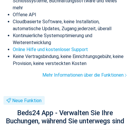
Schlosssysteme, Buchhaltungssoftware und vieles
mehr
Offene API
Cloudbasierte Software, keine Installation,
automatische Updates, Zugang jederzeit, überall
Kontinuierliche Systemoptimierung und
Weiterentwicklung
Online Hilfe und kostenloser Support
Keine Vertragsbindung, keine Einrichtungsgebühr, keine
Provision, keine versteckten Kosten
Mehr Informationen über die Funktionen
Neue Funktion
Beds24 App - Verwalten Sie Ihre
Buchungen, während Sie unterwegs sind