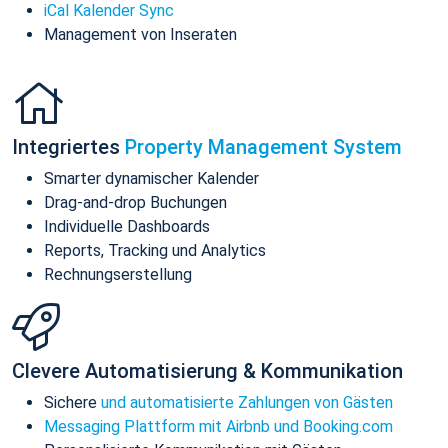
iCal Kalender Sync
Management von Inseraten
Integriertes
Property Management System
Smarter dynamischer Kalender
Drag-and-drop Buchungen
Individuelle Dashboards
Reports, Tracking und Analytics
Rechnungserstellung
Clevere Automatisierung & Kommunikation
Sichere
und automatisierte Zahlungen von Gästen
Messaging Plattform mit Airbnb und Booking.com