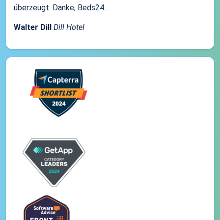
überzeugt. Danke, Beds24...
Walter Dill
Dill Hotel