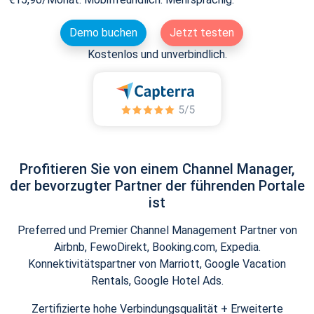
Demo buchen
Jetzt testen
Kostenlos und unverbindlich.
Profitieren Sie von einem Channel Manager,
der bevorzugter Partner der führenden Portale
ist
Preferred und Premier Channel Management Partner von
Airbnb, FewoDirekt, Booking.com, Expedia.
Konnektivitätspartner von Marriott, Google Vacation
Rentals, Google Hotel Ads.
Zertifizierte hohe Verbindungsqualität + Erweiterte