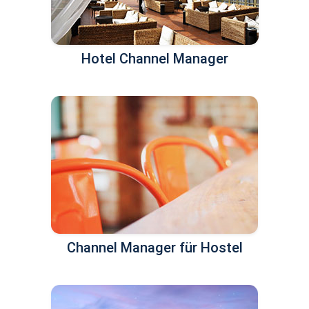
Hotel Channel Manager
Channel Manager für Hostel