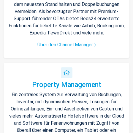
dem neuesten Stand halten und Doppelbuchungen
vermeiden. Als bevorzugter Partner mit Premium-
Support führender OTAs bietet Beds24 erweiterte
Funktionen für beliebte Kanäle wie Airbnb, Booking.com,
Expedia, FewoDirekt und viele mehr.
Über den Channel Manager
Property Management
Ein zentrales System zur Verwaltung von Buchungen,
Inventar, mit dynamischen Preisen, Lösungen für
Onlinezahlungen, Ein- und Auschecken von Gästen und
vieles mehr. Automatisierte Hotelsoftware in der Cloud
und Software für Ferienwohnungen mit Zugriff von
überall über einen Computer, ein Tablet oder ein