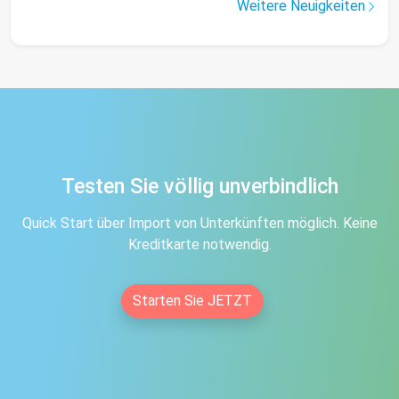
Weitere Neuigkeiten
Testen Sie völlig unverbindlich
Quick Start über Import von Unterkünften möglich. Keine
Kreditkarte notwendig.
Starten Sie JETZT