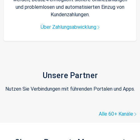
und problemlosen und automatisierten Einzug von
Kundenzahlungen.
Über Zahlungsabwicklung
Unsere Partner
Nutzen Sie Verbindungen mit führenden Portalen und Apps.
Alle 60+ Kanäle