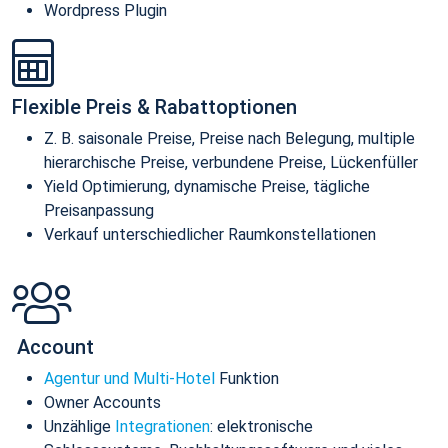
Wordpress Plugin
Flexible Preis & Rabattoptionen
Z. B. saisonale Preise, Preise nach Belegung, multiple
hierarchische Preise, verbundene Preise, Lückenfüller
Yield Optimierung, dynamische Preise, tägliche
Preisanpassung
Verkauf unterschiedlicher Raumkonstellationen
Account
Agentur und Multi-Hotel
Funktion
Owner Accounts
Unzählige
Integrationen
: elektronische