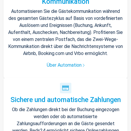
Kommunikation
Automatisieren Sie die Gästekommunikation während
des gesamten Gästezyklus auf Basis von vordefinierten
Auslösern und Ereignissen (Buchung, Ankunft,
Aufenthalt, Auschecken, Nachbereitung). Profitieren Sie
von einem zentralen Postfach, das die Zwei-Wege-
Kommunikation direkt über die Nachrichtensysteme von
Airbnb, Booking.com und Vrbo ermöglicht.
Über Automation
Sichere und automatische Zahlungen
Ob die Zahlungen direkt bei der Buchung eingezogen
werden oder ob automatisierte
Zahlungsaufforderungen an die Gäste gesendet
werden, Beds24 ermöglicht sichere Onlinezahlungen