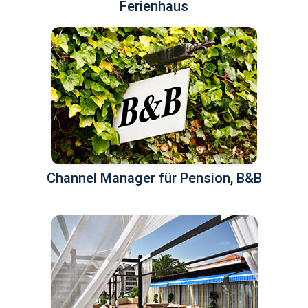
Ferienhaus
Channel Manager für Pension, B&B