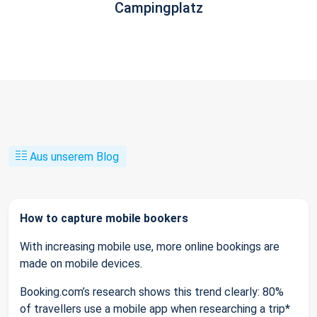
Campingplatz
Aus unserem Blog
How to capture mobile bookers
With increasing mobile use, more online bookings are
made on mobile devices.
Booking.com’s research shows this trend clearly: 80%
of travellers use a mobile app when researching a trip*