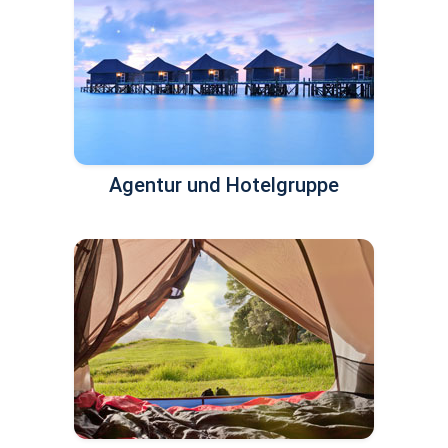
Agentur und Hotelgruppe