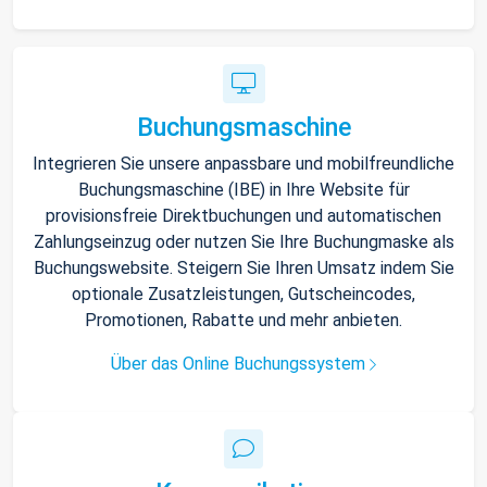
Buchungsmaschine
Integrieren Sie unsere anpassbare und mobilfreundliche
Buchungsmaschine (IBE) in Ihre Website für
provisionsfreie Direktbuchungen und automatischen
Zahlungseinzug oder nutzen Sie Ihre Buchungmaske als
Buchungswebsite. Steigern Sie Ihren Umsatz indem Sie
optionale Zusatzleistungen, Gutscheincodes,
Promotionen, Rabatte und mehr anbieten.
Über das Online Buchungssystem