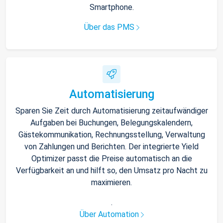
Smartphone.
Über das PMS
Automatisierung
Sparen Sie Zeit durch Automatisierung zeitaufwändiger
Aufgaben bei Buchungen, Belegungskalendern,
Gästekommunikation, Rechnungsstellung, Verwaltung
von Zahlungen und Berichten. Der integrierte Yield
Optimizer passt die Preise automatisch an die
Verfügbarkeit an und hilft so, den Umsatz pro Nacht zu
maximieren.
.
Über Automation