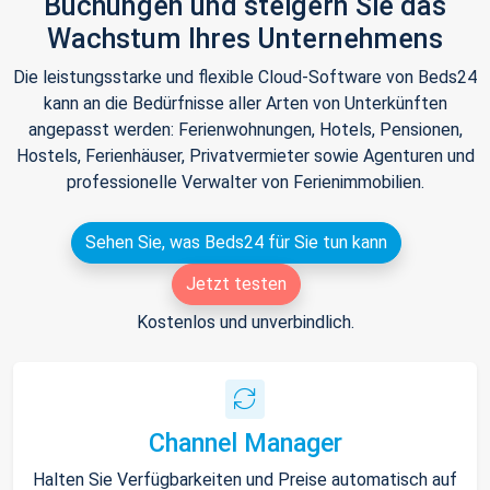
Buchungen und steigern Sie das
Wachstum Ihres Unternehmens
Die leistungsstarke und flexible Cloud-Software von Beds24
kann an die Bedürfnisse aller Arten von Unterkünften
angepasst werden: Ferienwohnungen, Hotels, Pensionen,
Hostels, Ferienhäuser, Privatvermieter sowie Agenturen und
professionelle Verwalter von Ferienimmobilien.
Sehen Sie, was Beds24 für Sie tun kann
Jetzt testen
Kostenlos und unverbindlich.
Channel Manager
Halten Sie Verfügbarkeiten und Preise automatisch auf