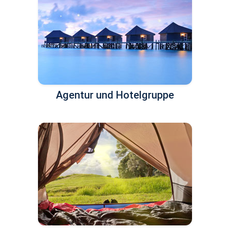
Agentur und Hotelgruppe