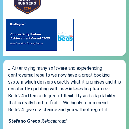
... After trying many software and experiencing
controversial results we now have a great booking
system which delivers exactly what it promises and it is
constantly updating with new interesting features.
Beds24 offers a degree of flexibility and adaptability
that is really hard to find .... We highly recommend
Beds24, give it a chance and you will not regret it...
Stefano Greco
Relocabroad