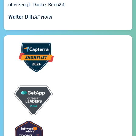
überzeugt. Danke, Beds24...
Walter Dill
Dill Hotel