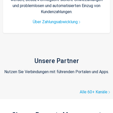
und problemlosen und automatisierten Einzug von
Kundenzahlungen.
Über Zahlungsabwicklung
Unsere Partner
Nutzen Sie Verbindungen mit führenden Portalen und Apps.
Alle 60+ Kanäle