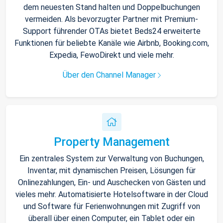
dem neuesten Stand halten und Doppelbuchungen
vermeiden. Als bevorzugter Partner mit Premium-
Support führender OTAs bietet Beds24 erweiterte
Funktionen für beliebte Kanäle wie Airbnb, Booking.com,
Expedia, FewoDirekt und viele mehr.
Über den Channel Manager
Property Management
Ein zentrales System zur Verwaltung von Buchungen,
Inventar, mit dynamischen Preisen, Lösungen für
Onlinezahlungen, Ein- und Auschecken von Gästen und
vieles mehr. Automatisierte Hotelsoftware in der Cloud
und Software für Ferienwohnungen mit Zugriff von
überall über einen Computer, ein Tablet oder ein