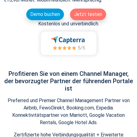
Demo buchen
Jetzt testen
Kostenlos und unverbindlich.
Profitieren Sie von einem Channel Manager,
der bevorzugter Partner der führenden Portale
ist
Preferred und Premier Channel Management Partner von
Airbnb, FewoDirekt, Booking.com, Expedia.
Konnektivitätspartner von Marriott, Google Vacation
Rentals, Google Hotel Ads.
Zertifizierte hohe Verbindungsqualität + Erweiterte