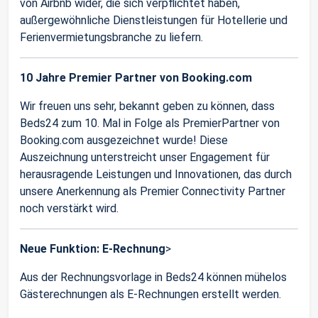
von Airbnb wider, die sich verpflichtet haben,
außergewöhnliche Dienstleistungen für Hotellerie und
Ferienvermietungsbranche zu liefern.
10 Jahre Premier Partner von Booking.com
Wir freuen uns sehr, bekannt geben zu können, dass
Beds24 zum 10. Mal in Folge als PremierPartner von
Booking.com ausgezeichnet wurde! Diese
Auszeichnung unterstreicht unser Engagement für
herausragende Leistungen und Innovationen, das durch
unsere Anerkennung als Premier Connectivity Partner
noch verstärkt wird.
Neue Funktion: E-Rechnung
>
Aus der Rechnungsvorlage in Beds24 können mühelos
Gästerechnungen als E-Rechnungen erstellt werden.