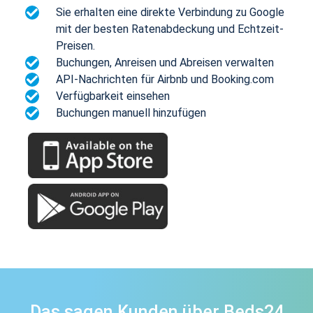
Sie erhalten eine direkte Verbindung zu Google
mit der besten Ratenabdeckung und Echtzeit-
Preisen.
Buchungen, Anreisen und Abreisen verwalten
API-Nachrichten für Airbnb und Booking.com
Verfügbarkeit einsehen
Buchungen manuell hinzufügen
Das sagen Kunden über Beds24