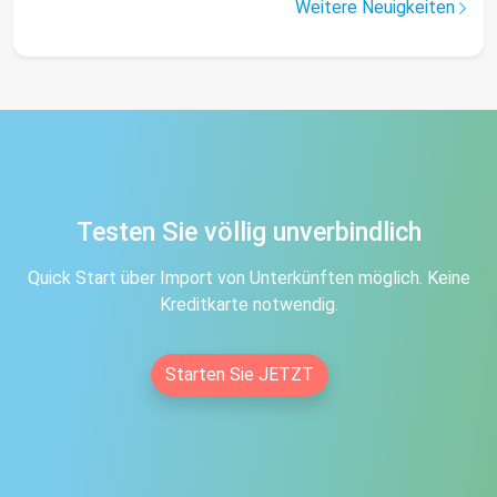
Weitere Neuigkeiten
Testen Sie völlig unverbindlich
Quick Start über Import von Unterkünften möglich. Keine
Kreditkarte notwendig.
Starten Sie JETZT