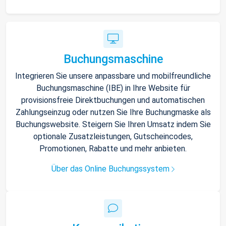
Buchungsmaschine
Integrieren Sie unsere anpassbare und mobilfreundliche
Buchungsmaschine (IBE) in Ihre Website für
provisionsfreie Direktbuchungen und automatischen
Zahlungseinzug oder nutzen Sie Ihre Buchungmaske als
Buchungswebsite. Steigern Sie Ihren Umsatz indem Sie
optionale Zusatzleistungen, Gutscheincodes,
Promotionen, Rabatte und mehr anbieten.
Über das Online Buchungssystem