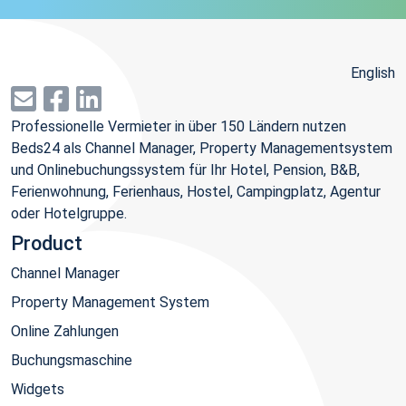
English
Professionelle Vermieter in über 150 Ländern nutzen
Beds24 als Channel Manager, Property Managementsystem
und Onlinebuchungssystem für Ihr Hotel, Pension, B&B,
Ferienwohnung, Ferienhaus, Hostel, Campingplatz, Agentur
oder Hotelgruppe.
Product
Channel Manager
Property Management System
Online Zahlungen
Buchungsmaschine
Widgets