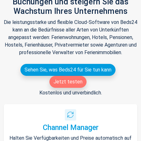
Buchungen und steigern Sie das
Wachstum Ihres Unternehmens
Die leistungsstarke und flexible Cloud-Software von Beds24
kann an die Bedürfnisse aller Arten von Unterkünften
angepasst werden: Ferienwohnungen, Hotels, Pensionen,
Hostels, Ferienhäuser, Privatvermieter sowie Agenturen und
professionelle Verwalter von Ferienimmobilien.
Sehen Sie, was Beds24 für Sie tun kann
Jetzt testen
Kostenlos und unverbindlich.
Channel Manager
Halten Sie Verfügbarkeiten und Preise automatisch auf