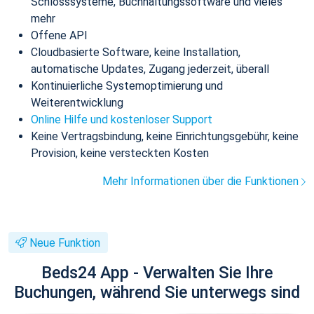
Schlosssysteme, Buchhaltungssoftware und vieles
mehr
Offene API
Cloudbasierte Software, keine Installation,
automatische Updates, Zugang jederzeit, überall
Kontinuierliche Systemoptimierung und
Weiterentwicklung
Online Hilfe und kostenloser Support
Keine Vertragsbindung, keine Einrichtungsgebühr, keine
Provision, keine versteckten Kosten
Mehr Informationen über die Funktionen
Neue Funktion
Beds24 App - Verwalten Sie Ihre
Buchungen, während Sie unterwegs sind