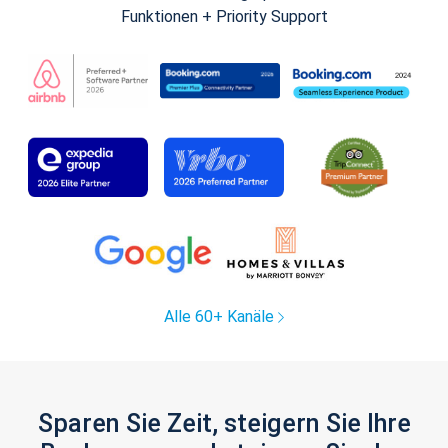
Funktionen + Priority Support
Alle 60+ Kanäle
Sparen Sie Zeit, steigern Sie Ihre