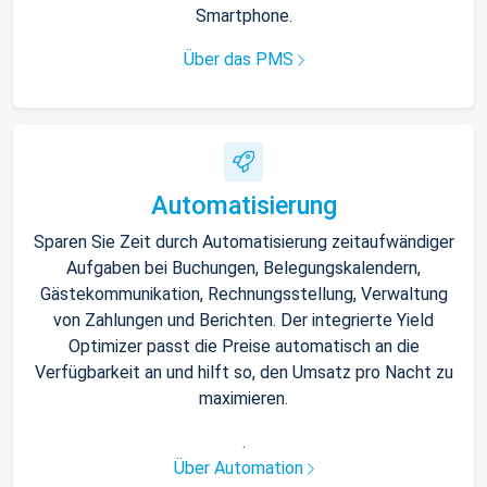
Smartphone.
Über das PMS
Automatisierung
Sparen Sie Zeit durch Automatisierung zeitaufwändiger
Aufgaben bei Buchungen, Belegungskalendern,
Gästekommunikation, Rechnungsstellung, Verwaltung
von Zahlungen und Berichten. Der integrierte Yield
Optimizer passt die Preise automatisch an die
Verfügbarkeit an und hilft so, den Umsatz pro Nacht zu
maximieren.
.
Über Automation