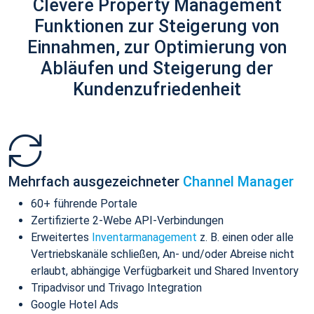
Clevere Property Management
Funktionen zur Steigerung von
Einnahmen, zur Optimierung von
Abläufen und Steigerung der
Kundenzufriedenheit
Mehrfach ausgezeichneter
Channel Manager
60+ führende Portale
Zertifizierte 2-Webe API-Verbindungen
Erweitertes
Inventarmanagement
z. B. einen oder alle
Vertriebskanäle schließen, An- und/oder Abreise nicht
erlaubt, abhängige Verfügbarkeit und Shared Inventory
Tripadvisor und Trivago Integration
Google Hotel Ads