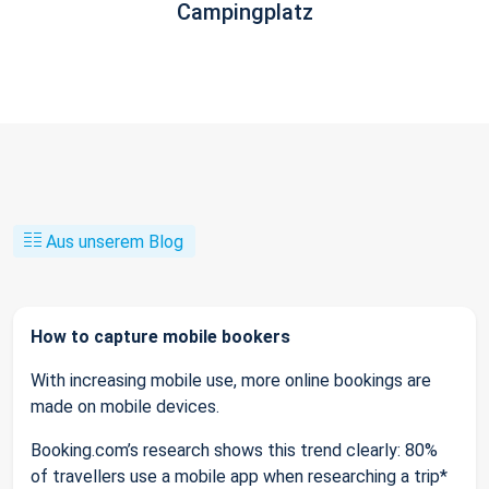
Campingplatz
Aus unserem Blog
How to capture mobile bookers
With increasing mobile use, more online bookings are
made on mobile devices.
Booking.com’s research shows this trend clearly: 80%
of travellers use a mobile app when researching a trip*