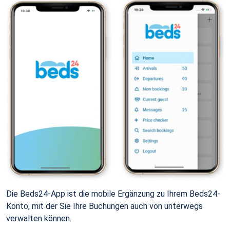
Die Beds24-App ist die mobile Ergänzung zu Ihrem Beds24-
Konto, mit der Sie Ihre Buchungen auch von unterwegs
verwalten können.