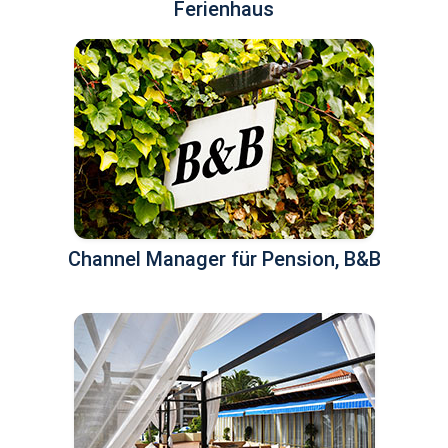
Ferienhaus
Channel Manager für Pension, B&B