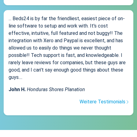
... Beds24 is by far the friendliest, easiest piece of on-
line software to setup and work with. It's cost
effective, intuitive, full featured and not buggy!! The
integration with Xero and Paypal is excellent, and has
allowed us to easily do things we never thought
possible!! Tech support is fast, and knowledgeable. I
rarely leave reviews for companies, but these guys are
good, and I can't say enough good things about these
guys....
John H.
Honduras Shores Planation
Weitere Testimonials