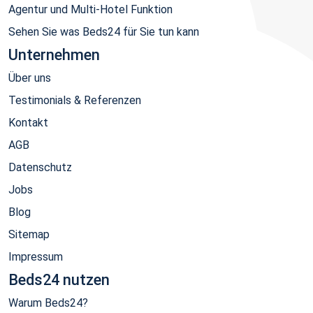
Agentur und Multi-Hotel Funktion
Sehen Sie was Beds24 für Sie tun kann
Unternehmen
Über uns
Testimonials & Referenzen
Kontakt
AGB
Datenschutz
Jobs
Blog
Sitemap
Impressum
Beds24 nutzen
Warum Beds24?