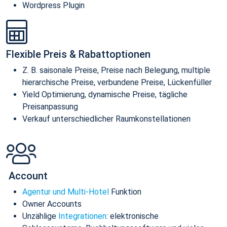
Wordpress Plugin
Flexible Preis & Rabattoptionen
Z. B. saisonale Preise, Preise nach Belegung, multiple
hierarchische Preise, verbundene Preise, Lückenfüller
Yield Optimierung, dynamische Preise, tägliche
Preisanpassung
Verkauf unterschiedlicher Raumkonstellationen
Account
Agentur und Multi-Hotel
Funktion
Owner Accounts
Unzählige
Integrationen
: elektronische