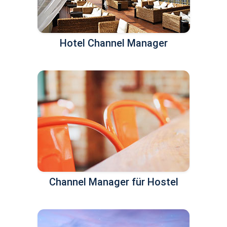
Hotel Channel Manager
Channel Manager für Hostel