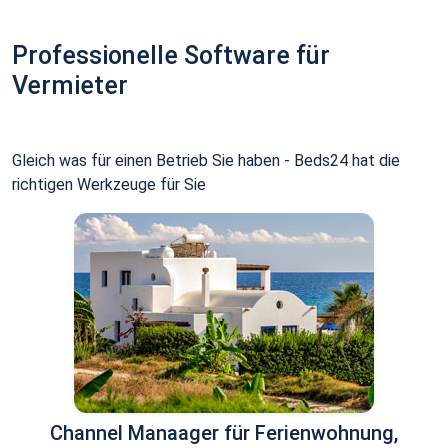
Professionelle Software für
Vermieter
Gleich was für einen Betrieb Sie haben - Beds24 hat die
richtigen Werkzeuge für Sie
Channel Manaager für Ferienwohnung,