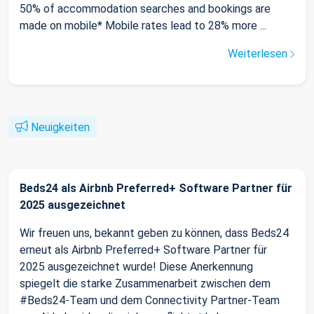
50% of accommodation searches and bookings are
made on mobile* Mobile rates lead to 28% more ...
Weiterlesen
Neuigkeiten
Beds24 als Airbnb Preferred+ Software Partner für
2025 ausgezeichnet
Wir freuen uns, bekannt geben zu können, dass Beds24
erneut als Airbnb Preferred+ Software Partner für
2025 ausgezeichnet wurde! Diese Anerkennung
spiegelt die starke Zusammenarbeit zwischen dem
#Beds24-Team und dem Connectivity Partner-Team