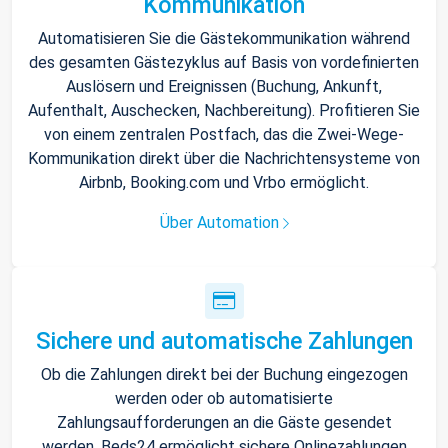
Kommunikation
Automatisieren Sie die Gästekommunikation während
des gesamten Gästezyklus auf Basis von vordefinierten
Auslösern und Ereignissen (Buchung, Ankunft,
Aufenthalt, Auschecken, Nachbereitung). Profitieren Sie
von einem zentralen Postfach, das die Zwei-Wege-
Kommunikation direkt über die Nachrichtensysteme von
Airbnb, Booking.com und Vrbo ermöglicht.
Über Automation
Sichere und automatische Zahlungen
Ob die Zahlungen direkt bei der Buchung eingezogen
werden oder ob automatisierte
Zahlungsaufforderungen an die Gäste gesendet
werden, Beds24 ermöglicht sichere Onlinezahlungen