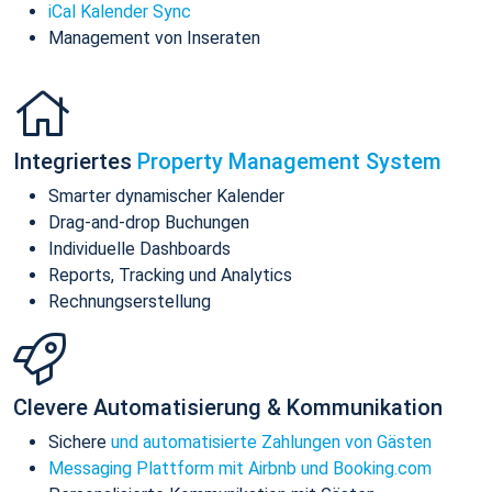
iCal Kalender Sync
Management von Inseraten
Integriertes
Property Management System
Smarter dynamischer Kalender
Drag-and-drop Buchungen
Individuelle Dashboards
Reports, Tracking und Analytics
Rechnungserstellung
Clevere Automatisierung & Kommunikation
Sichere
und automatisierte Zahlungen von Gästen
Messaging Plattform mit Airbnb und Booking.com