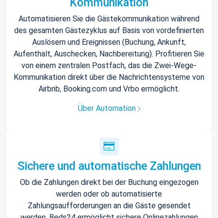
Kommunikation
Automatisieren Sie die Gästekommunikation während
des gesamten Gästezyklus auf Basis von vordefinierten
Auslösern und Ereignissen (Buchung, Ankunft,
Aufenthalt, Auschecken, Nachbereitung). Profitieren Sie
von einem zentralen Postfach, das die Zwei-Wege-
Kommunikation direkt über die Nachrichtensysteme von
Airbnb, Booking.com und Vrbo ermöglicht.
Über Automation
Sichere und automatische Zahlungen
Ob die Zahlungen direkt bei der Buchung eingezogen
werden oder ob automatisierte
Zahlungsaufforderungen an die Gäste gesendet
werden, Beds24 ermöglicht sichere Onlinezahlungen