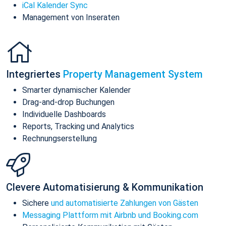
iCal Kalender Sync
Management von Inseraten
Integriertes
Property Management System
Smarter dynamischer Kalender
Drag-and-drop Buchungen
Individuelle Dashboards
Reports, Tracking und Analytics
Rechnungserstellung
Clevere Automatisierung & Kommunikation
Sichere
und automatisierte Zahlungen von Gästen
Messaging Plattform mit Airbnb und Booking.com