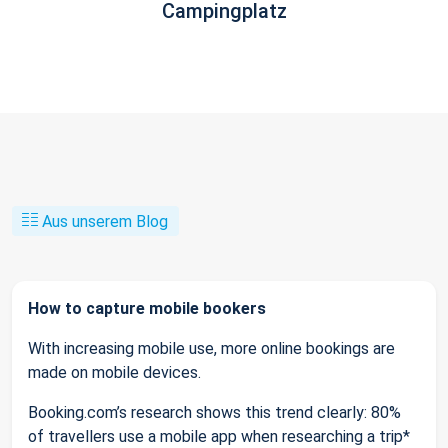
Campingplatz
Aus unserem Blog
How to capture mobile bookers
With increasing mobile use, more online bookings are
made on mobile devices.
Booking.com’s research shows this trend clearly: 80%
of travellers use a mobile app when researching a trip*