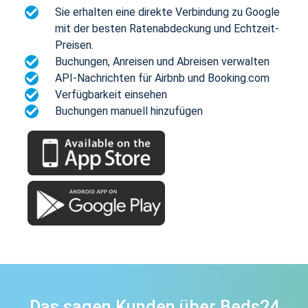
Sie erhalten eine direkte Verbindung zu Google
mit der besten Ratenabdeckung und Echtzeit-
Preisen.
Buchungen, Anreisen und Abreisen verwalten
API-Nachrichten für Airbnb und Booking.com
Verfügbarkeit einsehen
Buchungen manuell hinzufügen
Das sagen Kunden über Beds24