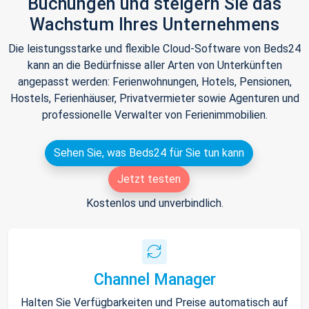
Buchungen und steigern Sie das
Wachstum Ihres Unternehmens
Die leistungsstarke und flexible Cloud-Software von Beds24
kann an die Bedürfnisse aller Arten von Unterkünften
angepasst werden: Ferienwohnungen, Hotels, Pensionen,
Hostels, Ferienhäuser, Privatvermieter sowie Agenturen und
professionelle Verwalter von Ferienimmobilien.
Sehen Sie, was Beds24 für Sie tun kann
Jetzt testen
Kostenlos und unverbindlich.
Channel Manager
Halten Sie Verfügbarkeiten und Preise automatisch auf