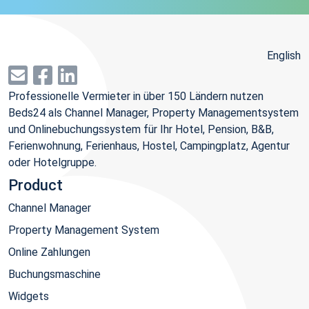
English
Professionelle Vermieter in über 150 Ländern nutzen
Beds24 als Channel Manager, Property Managementsystem
und Onlinebuchungssystem für Ihr Hotel, Pension, B&B,
Ferienwohnung, Ferienhaus, Hostel, Campingplatz, Agentur
oder Hotelgruppe.
Product
Channel Manager
Property Management System
Online Zahlungen
Buchungsmaschine
Widgets