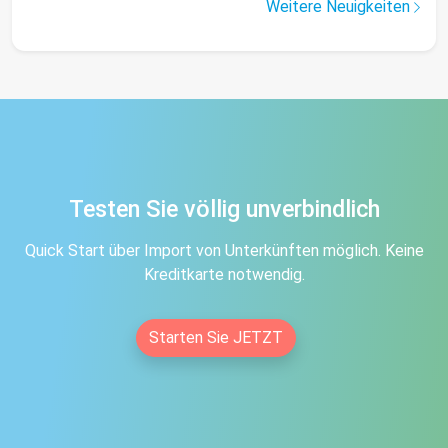
Weitere Neuigkeiten
Testen Sie völlig unverbindlich
Quick Start über Import von Unterkünften möglich. Keine
Kreditkarte notwendig.
Starten Sie JETZT