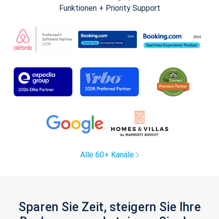
Funktionen + Priority Support
Alle 60+ Kanäle
Sparen Sie Zeit, steigern Sie Ihre