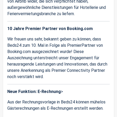
von Airbnb wider, die sich verpflichtet haben,
außergewöhnliche Dienstleistungen für Hotellerie und
Ferienvermietungsbranche zu liefern.
10 Jahre Premier Partner von Booking.com
Wir freuen uns sehr, bekannt geben zu können, dass
Beds24 zum 10. Mal in Folge als PremierPartner von
Booking.com ausgezeichnet wurde! Diese
Auszeichnung unterstreicht unser Engagement für
herausragende Leistungen und Innovationen, das durch
unsere Anerkennung als Premier Connectivity Partner
noch verstärkt wird.
Neue Funktion: E-Rechnung
>
Aus der Rechnungsvorlage in Beds24 können mühelos
Gästerechnungen als E-Rechnungen erstellt werden.