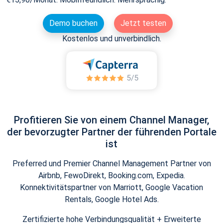
Demo buchen
Jetzt testen
Kostenlos und unverbindlich.
Profitieren Sie von einem Channel Manager,
der bevorzugter Partner der führenden Portale
ist
Preferred und Premier Channel Management Partner von
Airbnb, FewoDirekt, Booking.com, Expedia.
Konnektivitätspartner von Marriott, Google Vacation
Rentals, Google Hotel Ads.
Zertifizierte hohe Verbindungsqualität + Erweiterte