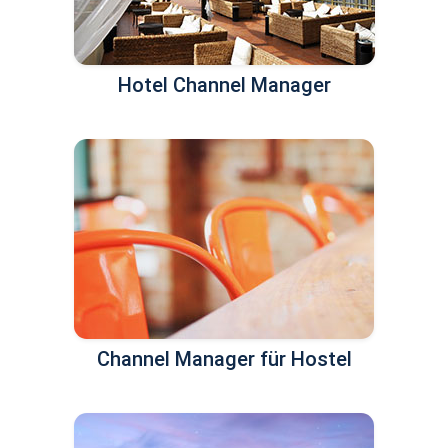
Hotel Channel Manager
Channel Manager für Hostel