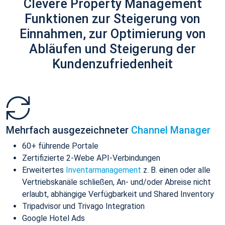
Clevere Property Management
Funktionen zur Steigerung von
Einnahmen, zur Optimierung von
Abläufen und Steigerung der
Kundenzufriedenheit
Mehrfach ausgezeichneter
Channel Manager
60+ führende Portale
Zertifizierte 2-Webe API-Verbindungen
Erweitertes
Inventarmanagement
z. B. einen oder alle
Vertriebskanäle schließen, An- und/oder Abreise nicht
erlaubt, abhängige Verfügbarkeit und Shared Inventory
Tripadvisor und Trivago Integration
Google Hotel Ads