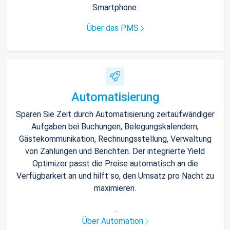
Smartphone.
Über das PMS
Automatisierung
Sparen Sie Zeit durch Automatisierung zeitaufwändiger
Aufgaben bei Buchungen, Belegungskalendern,
Gästekommunikation, Rechnungsstellung, Verwaltung
von Zahlungen und Berichten. Der integrierte Yield
Optimizer passt die Preise automatisch an die
Verfügbarkeit an und hilft so, den Umsatz pro Nacht zu
maximieren.
.
Über Automation