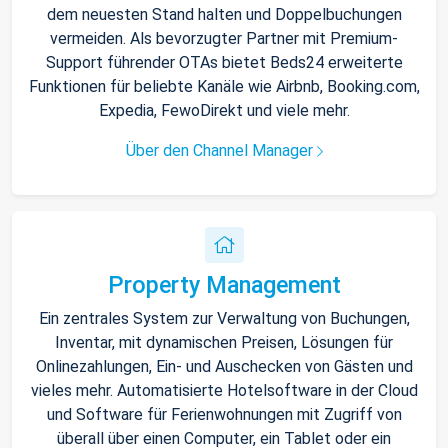
dem neuesten Stand halten und Doppelbuchungen
vermeiden. Als bevorzugter Partner mit Premium-
Support führender OTAs bietet Beds24 erweiterte
Funktionen für beliebte Kanäle wie Airbnb, Booking.com,
Expedia, FewoDirekt und viele mehr.
Über den Channel Manager
Property Management
Ein zentrales System zur Verwaltung von Buchungen,
Inventar, mit dynamischen Preisen, Lösungen für
Onlinezahlungen, Ein- und Auschecken von Gästen und
vieles mehr. Automatisierte Hotelsoftware in der Cloud
und Software für Ferienwohnungen mit Zugriff von
überall über einen Computer, ein Tablet oder ein