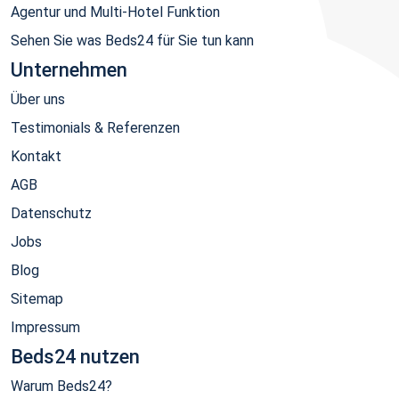
Agentur und Multi-Hotel Funktion
Sehen Sie was Beds24 für Sie tun kann
Unternehmen
Über uns
Testimonials & Referenzen
Kontakt
AGB
Datenschutz
Jobs
Blog
Sitemap
Impressum
Beds24 nutzen
Warum Beds24?