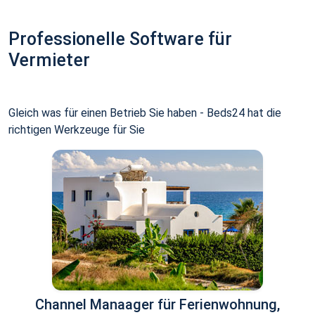
Professionelle Software für
Vermieter
Gleich was für einen Betrieb Sie haben - Beds24 hat die
richtigen Werkzeuge für Sie
Channel Manaager für Ferienwohnung,