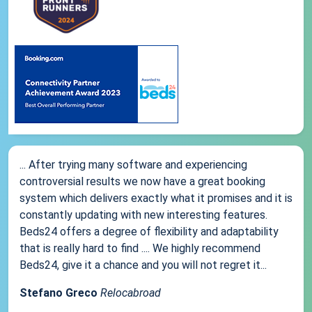
... After trying many software and experiencing
controversial results we now have a great booking
system which delivers exactly what it promises and it is
constantly updating with new interesting features.
Beds24 offers a degree of flexibility and adaptability
that is really hard to find .... We highly recommend
Beds24, give it a chance and you will not regret it...
Stefano Greco
Relocabroad