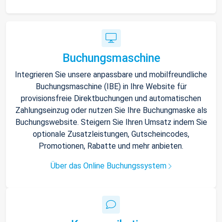
Buchungsmaschine
Integrieren Sie unsere anpassbare und mobilfreundliche
Buchungsmaschine (IBE) in Ihre Website für
provisionsfreie Direktbuchungen und automatischen
Zahlungseinzug oder nutzen Sie Ihre Buchungmaske als
Buchungswebsite. Steigern Sie Ihren Umsatz indem Sie
optionale Zusatzleistungen, Gutscheincodes,
Promotionen, Rabatte und mehr anbieten.
Über das Online Buchungssystem