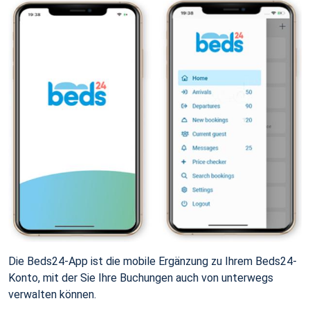
Die Beds24-App ist die mobile Ergänzung zu Ihrem Beds24-
Konto, mit der Sie Ihre Buchungen auch von unterwegs
verwalten können.