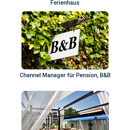
Ferienhaus
Channel Manager für Pension, B&B