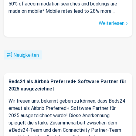
50% of accommodation searches and bookings are
made on mobile* Mobile rates lead to 28% more ...
Weiterlesen
Neuigkeiten
Beds24 als Airbnb Preferred+ Software Partner für
2025 ausgezeichnet
Wir freuen uns, bekannt geben zu können, dass Beds24
erneut als Airbnb Preferred+ Software Partner für
2025 ausgezeichnet wurde! Diese Anerkennung
spiegelt die starke Zusammenarbeit zwischen dem
#Beds24-Team und dem Connectivity Partner-Team