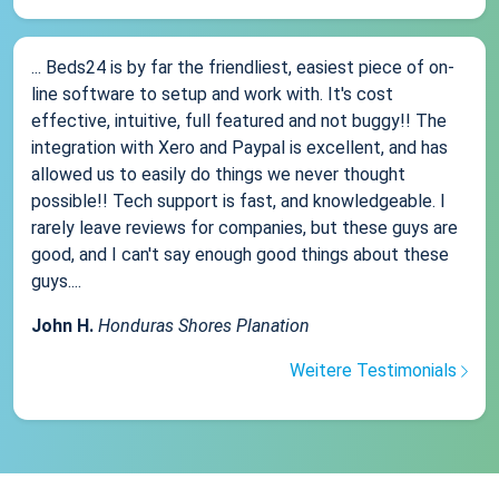
... Beds24 is by far the friendliest, easiest piece of on-
line software to setup and work with. It's cost
effective, intuitive, full featured and not buggy!! The
integration with Xero and Paypal is excellent, and has
allowed us to easily do things we never thought
possible!! Tech support is fast, and knowledgeable. I
rarely leave reviews for companies, but these guys are
good, and I can't say enough good things about these
guys....
John H.
Honduras Shores Planation
Weitere Testimonials