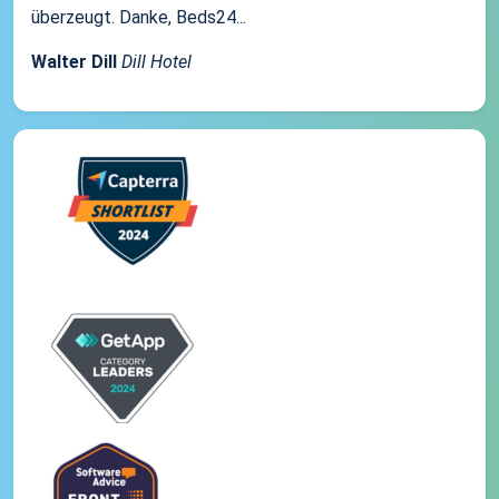
überzeugt. Danke, Beds24...
Walter Dill
Dill Hotel