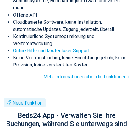
Schlosssysteme, Buchhaltungssoftware und vieles
mehr
Offene API
Cloudbasierte Software, keine Installation,
automatische Updates, Zugang jederzeit, überall
Kontinuierliche Systemoptimierung und
Weiterentwicklung
Online Hilfe und kostenloser Support
Keine Vertragsbindung, keine Einrichtungsgebühr, keine
Provision, keine versteckten Kosten
Mehr Informationen über die Funktionen
Neue Funktion
Beds24 App - Verwalten Sie Ihre
Buchungen, während Sie unterwegs sind