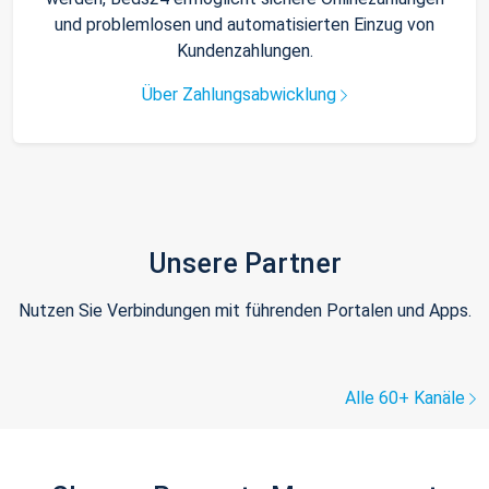
und problemlosen und automatisierten Einzug von
Kundenzahlungen.
Über Zahlungsabwicklung
Unsere Partner
Nutzen Sie Verbindungen mit führenden Portalen und Apps.
Alle 60+ Kanäle