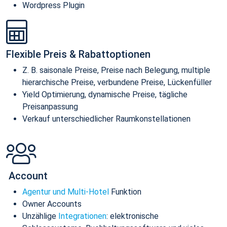
Wordpress Plugin
Flexible Preis & Rabattoptionen
Z. B. saisonale Preise, Preise nach Belegung, multiple
hierarchische Preise, verbundene Preise, Lückenfüller
Yield Optimierung, dynamische Preise, tägliche
Preisanpassung
Verkauf unterschiedlicher Raumkonstellationen
Account
Agentur und Multi-Hotel
Funktion
Owner Accounts
Unzählige
Integrationen
: elektronische