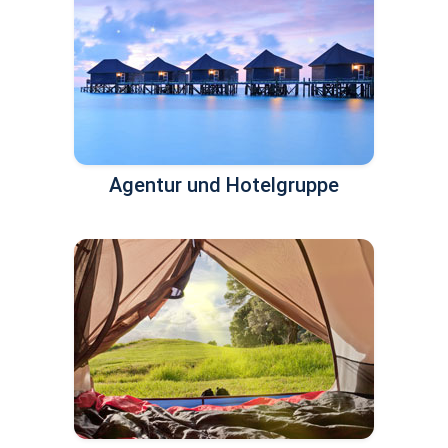
Agentur und Hotelgruppe