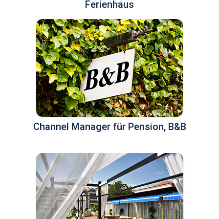
Ferienhaus
Channel Manager für Pension, B&B