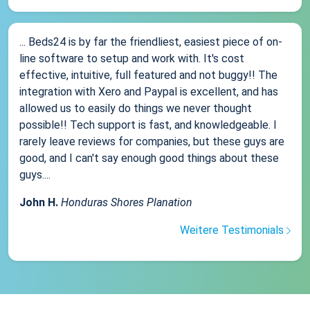
... Beds24 is by far the friendliest, easiest piece of on-
line software to setup and work with. It's cost
effective, intuitive, full featured and not buggy!! The
integration with Xero and Paypal is excellent, and has
allowed us to easily do things we never thought
possible!! Tech support is fast, and knowledgeable. I
rarely leave reviews for companies, but these guys are
good, and I can't say enough good things about these
guys....
John H.
Honduras Shores Planation
Weitere Testimonials