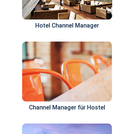
Hotel Channel Manager
Channel Manager für Hostel