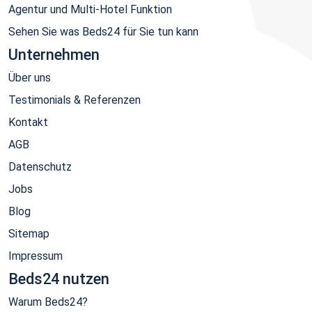
Agentur und Multi-Hotel Funktion
Sehen Sie was Beds24 für Sie tun kann
Unternehmen
Über uns
Testimonials & Referenzen
Kontakt
AGB
Datenschutz
Jobs
Blog
Sitemap
Impressum
Beds24 nutzen
Warum Beds24?