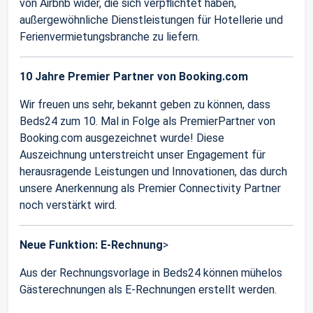
von Airbnb wider, die sich verpflichtet haben,
außergewöhnliche Dienstleistungen für Hotellerie und
Ferienvermietungsbranche zu liefern.
10 Jahre Premier Partner von Booking.com
Wir freuen uns sehr, bekannt geben zu können, dass
Beds24 zum 10. Mal in Folge als PremierPartner von
Booking.com ausgezeichnet wurde! Diese
Auszeichnung unterstreicht unser Engagement für
herausragende Leistungen und Innovationen, das durch
unsere Anerkennung als Premier Connectivity Partner
noch verstärkt wird.
Neue Funktion: E-Rechnung
>
Aus der Rechnungsvorlage in Beds24 können mühelos
Gästerechnungen als E-Rechnungen erstellt werden.