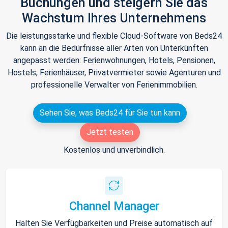
Buchungen und steigern Sie das
Wachstum Ihres Unternehmens
Die leistungsstarke und flexible Cloud-Software von Beds24
kann an die Bedürfnisse aller Arten von Unterkünften
angepasst werden: Ferienwohnungen, Hotels, Pensionen,
Hostels, Ferienhäuser, Privatvermieter sowie Agenturen und
professionelle Verwalter von Ferienimmobilien.
Sehen Sie, was Beds24 für Sie tun kann
Jetzt testen
Kostenlos und unverbindlich.
Channel Manager
Halten Sie Verfügbarkeiten und Preise automatisch auf