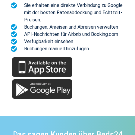
Sie erhalten eine direkte Verbindung zu Google
mit der besten Ratenabdeckung und Echtzeit-
Preisen.
Buchungen, Anreisen und Abreisen verwalten
API-Nachrichten für Airbnb und Booking.com
Verfügbarkeit einsehen
Buchungen manuell hinzufügen
Das sagen Kunden über Beds24