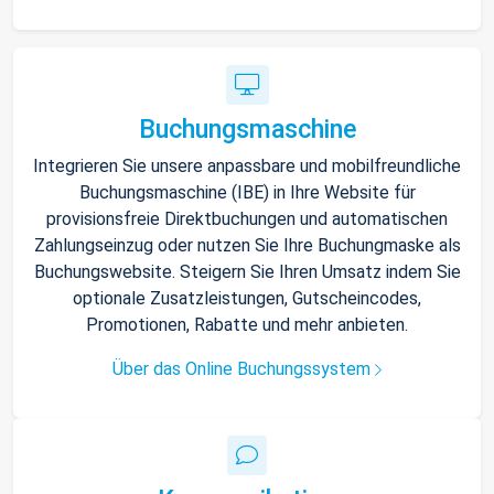
Buchungsmaschine
Integrieren Sie unsere anpassbare und mobilfreundliche
Buchungsmaschine (IBE) in Ihre Website für
provisionsfreie Direktbuchungen und automatischen
Zahlungseinzug oder nutzen Sie Ihre Buchungmaske als
Buchungswebsite. Steigern Sie Ihren Umsatz indem Sie
optionale Zusatzleistungen, Gutscheincodes,
Promotionen, Rabatte und mehr anbieten.
Über das Online Buchungssystem