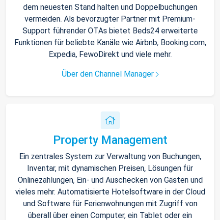
dem neuesten Stand halten und Doppelbuchungen
vermeiden. Als bevorzugter Partner mit Premium-
Support führender OTAs bietet Beds24 erweiterte
Funktionen für beliebte Kanäle wie Airbnb, Booking.com,
Expedia, FewoDirekt und viele mehr.
Über den Channel Manager
Property Management
Ein zentrales System zur Verwaltung von Buchungen,
Inventar, mit dynamischen Preisen, Lösungen für
Onlinezahlungen, Ein- und Auschecken von Gästen und
vieles mehr. Automatisierte Hotelsoftware in der Cloud
und Software für Ferienwohnungen mit Zugriff von
überall über einen Computer, ein Tablet oder ein