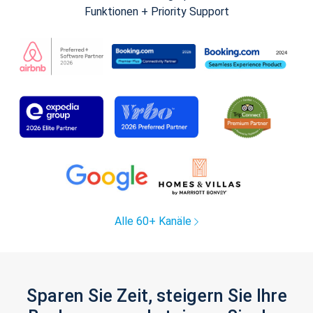
Funktionen + Priority Support
Alle 60+ Kanäle
Sparen Sie Zeit, steigern Sie Ihre