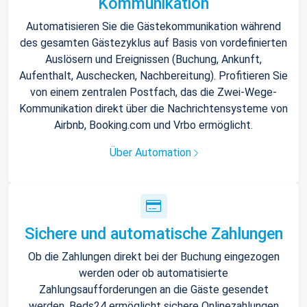
Kommunikation
Automatisieren Sie die Gästekommunikation während
des gesamten Gästezyklus auf Basis von vordefinierten
Auslösern und Ereignissen (Buchung, Ankunft,
Aufenthalt, Auschecken, Nachbereitung). Profitieren Sie
von einem zentralen Postfach, das die Zwei-Wege-
Kommunikation direkt über die Nachrichtensysteme von
Airbnb, Booking.com und Vrbo ermöglicht.
Über Automation
Sichere und automatische Zahlungen
Ob die Zahlungen direkt bei der Buchung eingezogen
werden oder ob automatisierte
Zahlungsaufforderungen an die Gäste gesendet
werden, Beds24 ermöglicht sichere Onlinezahlungen