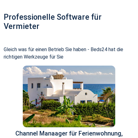
Professionelle Software für
Vermieter
Gleich was für einen Betrieb Sie haben - Beds24 hat die
richtigen Werkzeuge für Sie
Channel Manaager für Ferienwohnung,