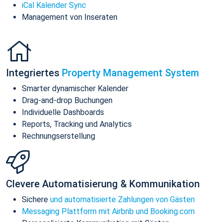
iCal Kalender Sync
Management von Inseraten
Integriertes
Property Management System
Smarter dynamischer Kalender
Drag-and-drop Buchungen
Individuelle Dashboards
Reports, Tracking und Analytics
Rechnungserstellung
Clevere Automatisierung & Kommunikation
Sichere
und automatisierte Zahlungen von Gästen
Messaging Plattform mit Airbnb und Booking.com