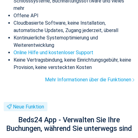
Schlosssysteme, Buchhaltungssoftware und vieles
mehr
Offene API
Cloudbasierte Software, keine Installation,
automatische Updates, Zugang jederzeit, überall
Kontinuierliche Systemoptimierung und
Weiterentwicklung
Online Hilfe und kostenloser Support
Keine Vertragsbindung, keine Einrichtungsgebühr, keine
Provision, keine versteckten Kosten
Mehr Informationen über die Funktionen
Neue Funktion
Beds24 App - Verwalten Sie Ihre
Buchungen, während Sie unterwegs sind