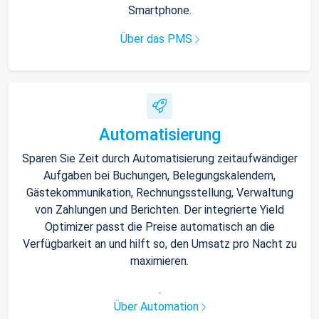
Smartphone.
Über das PMS
Automatisierung
Sparen Sie Zeit durch Automatisierung zeitaufwändiger
Aufgaben bei Buchungen, Belegungskalendern,
Gästekommunikation, Rechnungsstellung, Verwaltung
von Zahlungen und Berichten. Der integrierte Yield
Optimizer passt die Preise automatisch an die
Verfügbarkeit an und hilft so, den Umsatz pro Nacht zu
maximieren.
.
Über Automation