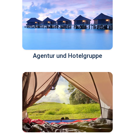
Agentur und Hotelgruppe