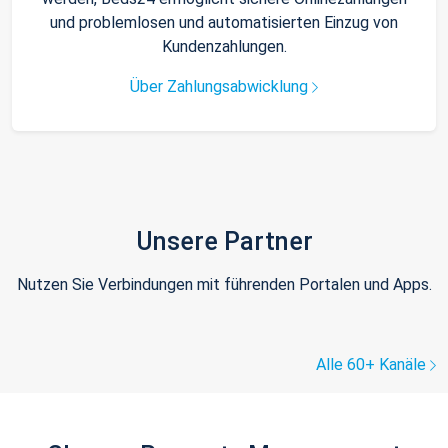
und problemlosen und automatisierten Einzug von
Kundenzahlungen.
Über Zahlungsabwicklung
Unsere Partner
Nutzen Sie Verbindungen mit führenden Portalen und Apps.
Alle 60+ Kanäle