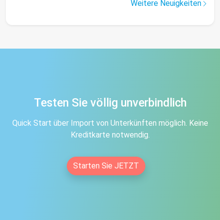
Weitere Neuigkeiten
Testen Sie völlig unverbindlich
Quick Start über Import von Unterkünften möglich. Keine
Kreditkarte notwendig.
Starten Sie JETZT