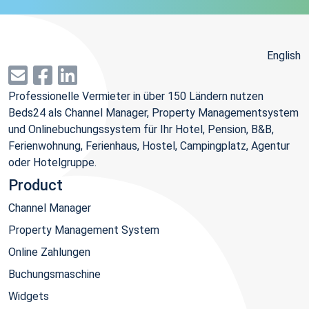
English
Professionelle Vermieter in über 150 Ländern nutzen
Beds24 als Channel Manager, Property Managementsystem
und Onlinebuchungssystem für Ihr Hotel, Pension, B&B,
Ferienwohnung, Ferienhaus, Hostel, Campingplatz, Agentur
oder Hotelgruppe.
Product
Channel Manager
Property Management System
Online Zahlungen
Buchungsmaschine
Widgets