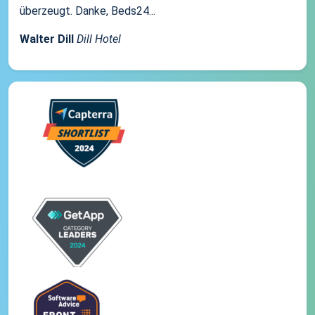
überzeugt. Danke, Beds24...
Walter Dill
Dill Hotel