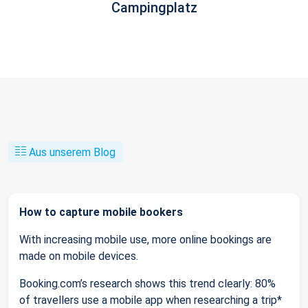
Campingplatz
Aus unserem Blog
How to capture mobile bookers
With increasing mobile use, more online bookings are
made on mobile devices.
Booking.com’s research shows this trend clearly: 80%
of travellers use a mobile app when researching a trip*