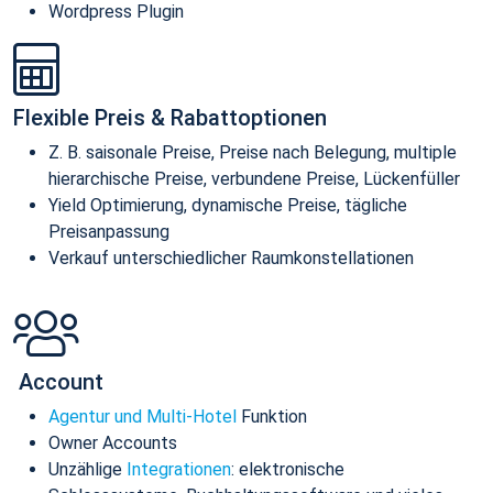
Wordpress Plugin
Flexible Preis & Rabattoptionen
Z. B. saisonale Preise, Preise nach Belegung, multiple
hierarchische Preise, verbundene Preise, Lückenfüller
Yield Optimierung, dynamische Preise, tägliche
Preisanpassung
Verkauf unterschiedlicher Raumkonstellationen
Account
Agentur und Multi-Hotel
Funktion
Owner Accounts
Unzählige
Integrationen
: elektronische