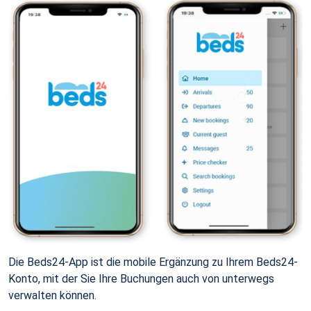
Die Beds24-App ist die mobile Ergänzung zu Ihrem Beds24-
Konto, mit der Sie Ihre Buchungen auch von unterwegs
verwalten können.