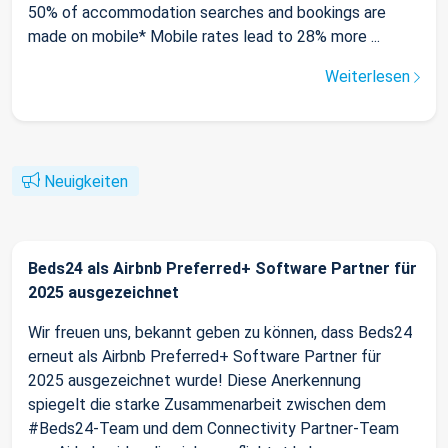
50% of accommodation searches and bookings are
made on mobile* Mobile rates lead to 28% more ...
Weiterlesen
Neuigkeiten
Beds24 als Airbnb Preferred+ Software Partner für
2025 ausgezeichnet
Wir freuen uns, bekannt geben zu können, dass Beds24
erneut als Airbnb Preferred+ Software Partner für
2025 ausgezeichnet wurde! Diese Anerkennung
spiegelt die starke Zusammenarbeit zwischen dem
#Beds24-Team und dem Connectivity Partner-Team