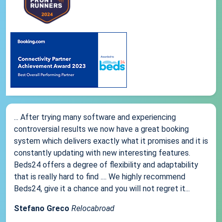
... After trying many software and experiencing
controversial results we now have a great booking
system which delivers exactly what it promises and it is
constantly updating with new interesting features.
Beds24 offers a degree of flexibility and adaptability
that is really hard to find .... We highly recommend
Beds24, give it a chance and you will not regret it...
Stefano Greco
Relocabroad