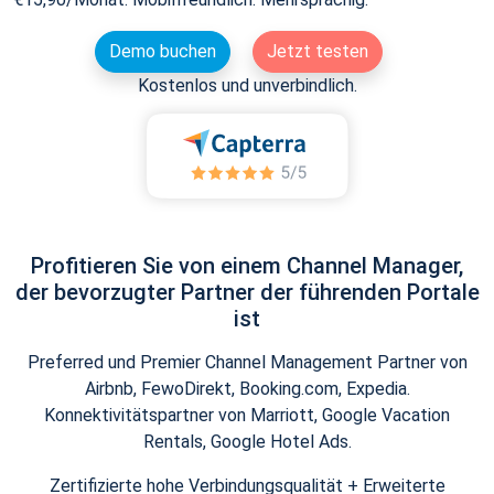
Demo buchen
Jetzt testen
Kostenlos und unverbindlich.
Profitieren Sie von einem Channel Manager,
der bevorzugter Partner der führenden Portale
ist
Preferred und Premier Channel Management Partner von
Airbnb, FewoDirekt, Booking.com, Expedia.
Konnektivitätspartner von Marriott, Google Vacation
Rentals, Google Hotel Ads.
Zertifizierte hohe Verbindungsqualität + Erweiterte