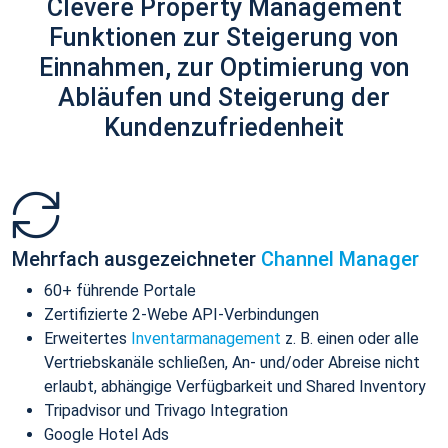
Clevere Property Management
Funktionen zur Steigerung von
Einnahmen, zur Optimierung von
Abläufen und Steigerung der
Kundenzufriedenheit
Mehrfach ausgezeichneter
Channel Manager
60+ führende Portale
Zertifizierte 2-Webe API-Verbindungen
Erweitertes
Inventarmanagement
z. B. einen oder alle
Vertriebskanäle schließen, An- und/oder Abreise nicht
erlaubt, abhängige Verfügbarkeit und Shared Inventory
Tripadvisor und Trivago Integration
Google Hotel Ads