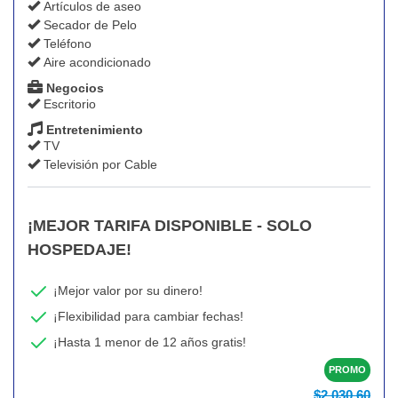
Artículos de aseo
Secador de Pelo
Teléfono
Aire acondicionado
Negocios
Escritorio
Entretenimiento
TV
Televisión por Cable
¡MEJOR TARIFA DISPONIBLE - SOLO
HOSPEDAJE!
¡Mejor valor por su dinero!
¡Flexibilidad para cambiar fechas!
¡Hasta 1 menor de 12 años gratis!
PROMO
$2.030,60