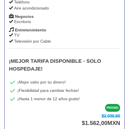
Teléfono
Aire acondicionado
Negocios
Escritorio
Entretenimiento
TV
Televisión por Cable
¡MEJOR TARIFA DISPONIBLE - SOLO
HOSPEDAJE!
¡Mejor valor por su dinero!
¡Flexibilidad para cambiar fechas!
¡Hasta 1 menor de 12 años gratis!
PROMO
$2.030,60
$
1.562
,00
MXN