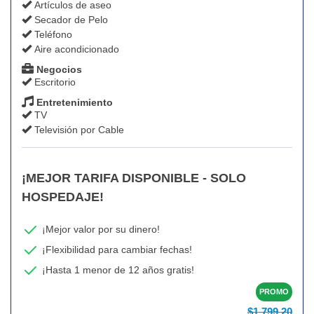
Artículos de aseo
Secador de Pelo
Teléfono
Aire acondicionado
Negocios
Escritorio
Entretenimiento
TV
Televisión por Cable
¡MEJOR TARIFA DISPONIBLE - SOLO
HOSPEDAJE!
¡Mejor valor por su dinero!
¡Flexibilidad para cambiar fechas!
¡Hasta 1 menor de 12 años gratis!
PROMO
$1.799,20